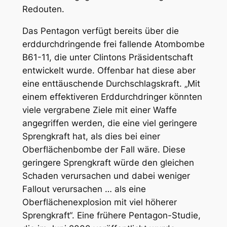
Redouten.
Das Pentagon verfügt bereits über die
erddurchdringende frei fallende Atombombe
B61-11, die unter Clintons Präsidentschaft
entwickelt wurde. Offenbar hat diese aber
eine enttäuschende Durchschlagskraft. „Mit
einem effektiveren Erddurchdringer könnten
viele vergrabene Ziele mit einer Waffe
angegriffen werden, die eine viel geringere
Sprengkraft hat, als dies bei einer
Oberflächenbombe der Fall wäre. Diese
geringere Sprengkraft würde den gleichen
Schaden verursachen und dabei weniger
Fallout verursachen … als eine
Oberflächenexplosion mit viel höherer
Sprengkraft“. Eine frühere Pentagon-Studie,