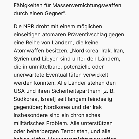
Fähigkeiten für Massenvernichtungswaffen
durch einen Gegner“.
Die NPR droht mit einem möglichen
einseitigen atomaren Präventivschlag gegen
eine Reihe von Ländern, die keine
Atomwaffen besitzen: „Nordkorea, Irak, Iran,
Syrien und Libyen sind unter den Ländern,
die in unmittelbare, potenzielle oder
unerwartete Eventualitäten verwickelt
werden könnten. Alle Länder stehen den
USA und ihren Sicherheitspartnern [z. B.
Südkorea, Israel] seit langem feindselig
gegenüber; Nordkorea und der Irak
insbesondere sind ein chronisches
militärisches Problem. Alle unterstützen
oder beherbergen Terroristen, und alle