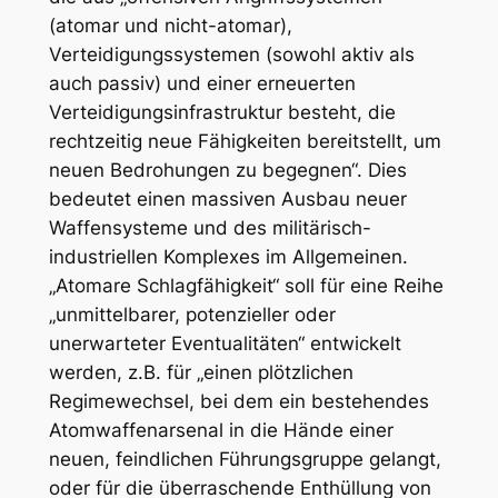
(atomar und nicht-atomar),
Verteidigungssystemen (sowohl aktiv als
auch passiv) und einer erneuerten
Verteidigungsinfrastruktur besteht, die
rechtzeitig neue Fähigkeiten bereitstellt, um
neuen Bedrohungen zu begegnen“. Dies
bedeutet einen massiven Ausbau neuer
Waffensysteme und des militärisch-
industriellen Komplexes im Allgemeinen.
„Atomare Schlagfähigkeit“ soll für eine Reihe
„unmittelbarer, potenzieller oder
unerwarteter Eventualitäten“ entwickelt
werden, z.B. für „einen plötzlichen
Regimewechsel, bei dem ein bestehendes
Atomwaffenarsenal in die Hände einer
neuen, feindlichen Führungsgruppe gelangt,
oder für die überraschende Enthüllung von