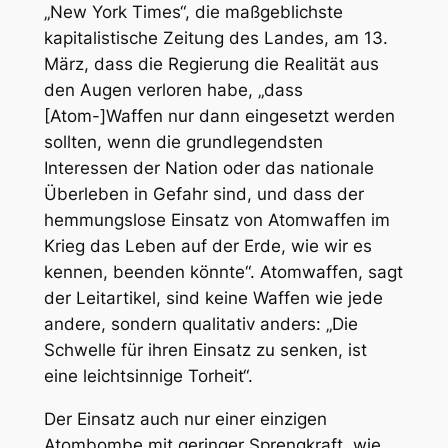
„New York Times“, die maßgeblichste
kapitalistische Zeitung des Landes, am 13.
März, dass die Regierung die Realität aus
den Augen verloren habe, „dass
[Atom-]Waffen nur dann eingesetzt werden
sollten, wenn die grundlegendsten
Interessen der Nation oder das nationale
Überleben in Gefahr sind, und dass der
hemmungslose Einsatz von Atomwaffen im
Krieg das Leben auf der Erde, wie wir es
kennen, beenden könnte“. Atomwaffen, sagt
der Leitartikel, sind keine Waffen wie jede
andere, sondern qualitativ anders: „Die
Schwelle für ihren Einsatz zu senken, ist
eine leichtsinnige Torheit“.
Der Einsatz auch nur einer einzigen
Atombombe mit geringer Sprengkraft, wie