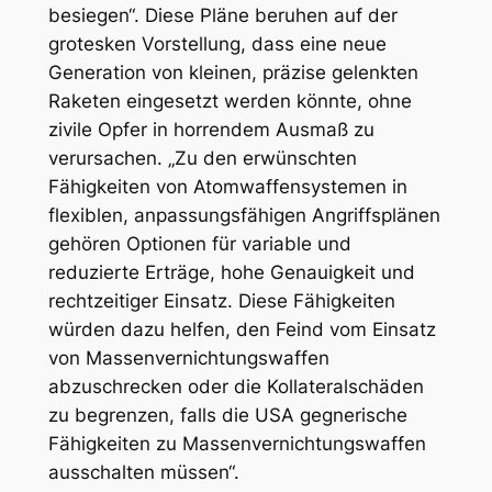
besiegen“. Diese Pläne beruhen auf der
grotesken Vorstellung, dass eine neue
Generation von kleinen, präzise gelenkten
Raketen eingesetzt werden könnte, ohne
zivile Opfer in horrendem Ausmaß zu
verursachen. „Zu den erwünschten
Fähigkeiten von Atomwaffensystemen in
flexiblen, anpassungsfähigen Angriffsplänen
gehören Optionen für variable und
reduzierte Erträge, hohe Genauigkeit und
rechtzeitiger Einsatz. Diese Fähigkeiten
würden dazu helfen, den Feind vom Einsatz
von Massenvernichtungswaffen
abzuschrecken oder die Kollateralschäden
zu begrenzen, falls die USA gegnerische
Fähigkeiten zu Massenvernichtungswaffen
ausschalten müssen“.