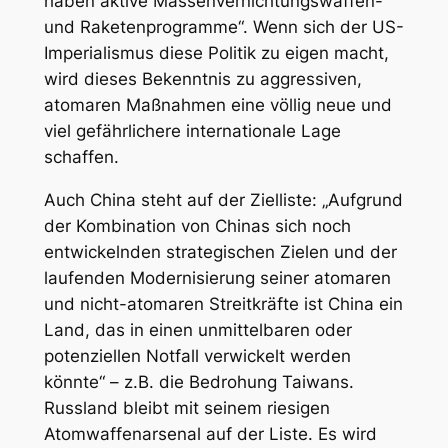
haben aktive Massenvernichtungswaffen-
und Raketenprogramme“. Wenn sich der US-
Imperialismus diese Politik zu eigen macht,
wird dieses Bekenntnis zu aggressiven,
atomaren Maßnahmen eine völlig neue und
viel gefährlichere internationale Lage
schaffen.
Auch China steht auf der Zielliste: „Aufgrund
der Kombination von Chinas sich noch
entwickelnden strategischen Zielen und der
laufenden Modernisierung seiner atomaren
und nicht-atomaren Streitkräfte ist China ein
Land, das in einen unmittelbaren oder
potenziellen Notfall verwickelt werden
könnte“ – z.B. die Bedrohung Taiwans.
Russland bleibt mit seinem riesigen
Atomwaffenarsenal auf der Liste. Es wird