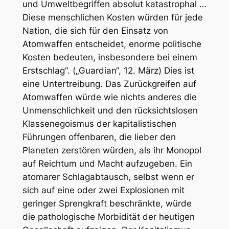
und Umweltbegriffen absolut katastrophal …
Diese menschlichen Kosten würden für jede
Nation, die sich für den Einsatz von
Atomwaffen entscheidet, enorme politische
Kosten bedeuten, insbesondere bei einem
Erstschlag“. („Guardian“, 12. März) Dies ist
eine Untertreibung. Das Zurückgreifen auf
Atomwaffen würde wie nichts anderes die
Unmenschlichkeit und den rücksichtslosen
Klassenegoismus der kapitalistischen
Führungen offenbaren, die lieber den
Planeten zerstören würden, als ihr Monopol
auf Reichtum und Macht aufzugeben. Ein
atomarer Schlagabtausch, selbst wenn er
sich auf eine oder zwei Explosionen mit
geringer Sprengkraft beschränkte, würde
die pathologische Morbidität der heutigen