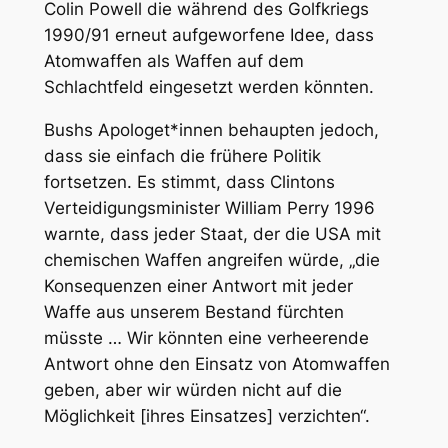
Colin Powell die während des Golfkriegs
1990/91 erneut aufgeworfene Idee, dass
Atomwaffen als Waffen auf dem
Schlachtfeld eingesetzt werden könnten.
Bushs Apologet*innen behaupten jedoch,
dass sie einfach die frühere Politik
fortsetzen. Es stimmt, dass Clintons
Verteidigungsminister William Perry 1996
warnte, dass jeder Staat, der die USA mit
chemischen Waffen angreifen würde, „die
Konsequenzen einer Antwort mit jeder
Waffe aus unserem Bestand fürchten
müsste … Wir könnten eine verheerende
Antwort ohne den Einsatz von Atomwaffen
geben, aber wir würden nicht auf die
Möglichkeit [ihres Einsatzes] verzichten“.