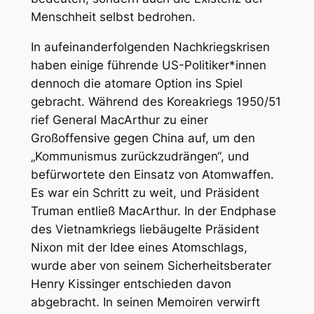
Menschheit selbst bedrohen.
In aufeinanderfolgenden Nachkriegskrisen
haben einige führende US-Politiker*innen
dennoch die atomare Option ins Spiel
gebracht. Während des Koreakriegs 1950/51
rief General MacArthur zu einer
Großoffensive gegen China auf, um den
„Kommunismus zurückzudrängen“, und
befürwortete den Einsatz von Atomwaffen.
Es war ein Schritt zu weit, und Präsident
Truman entließ MacArthur. In der Endphase
des Vietnamkriegs liebäugelte Präsident
Nixon mit der Idee eines Atomschlags,
wurde aber von seinem Sicherheitsberater
Henry Kissinger entschieden davon
abgebracht. In seinen Memoiren verwirft