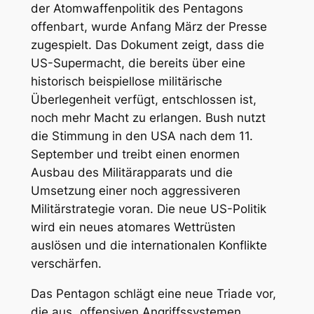
der Atomwaffenpolitik des Pentagons
offenbart, wurde Anfang März der Presse
zugespielt. Das Dokument zeigt, dass die
US-Supermacht, die bereits über eine
historisch beispiellose militärische
Überlegenheit verfügt, entschlossen ist,
noch mehr Macht zu erlangen. Bush nutzt
die Stimmung in den USA nach dem 11.
September und treibt einen enormen
Ausbau des Militärapparats und die
Umsetzung einer noch aggressiveren
Militärstrategie voran. Die neue US-Politik
wird ein neues atomares Wettrüsten
auslösen und die internationalen Konflikte
verschärfen.
Das Pentagon schlägt eine neue Triade vor,
die aus „offensiven Angriffssystemen