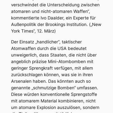
verschwindet die Unterscheidung zwischen
atomaren und nicht-atomaren Waffen“,
kommentierte Ivo Daalder, ein Experte für
Außenpolitik der Brookings Institution. („New
York Times“, 12. März)
Der Einsatz „handlicher“, taktischer
Atomwaffen durch die USA bedeutet
unweigerlich, dass Staaten, die nicht über
angeblich präzise Mini-Atombomben mit
geringer Sprengkraft verfügen, mit allem
zurückschlagen können, was sie in ihren
Arsenalen haben. Das könnten auch so
genannte „schmutzige Bomben“ umfassen.
Diese würden konventionelle Sprengstoffe
mit atomarem Material kombinieren, nicht
um atomare Explosion auszulösen, sondern