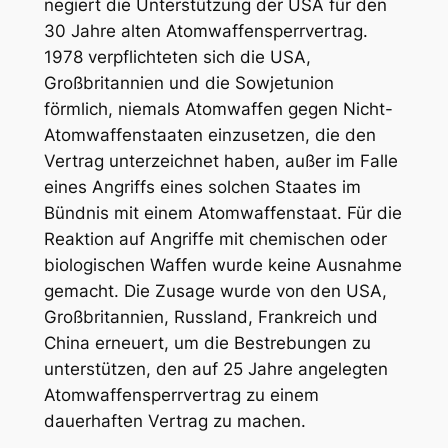
negiert die Unterstützung der USA für den
30 Jahre alten Atomwaffensperrvertrag.
1978 verpflichteten sich die USA,
Großbritannien und die Sowjetunion
förmlich, niemals Atomwaffen gegen Nicht-
Atomwaffenstaaten einzusetzen, die den
Vertrag unterzeichnet haben, außer im Falle
eines Angriffs eines solchen Staates im
Bündnis mit einem Atomwaffenstaat. Für die
Reaktion auf Angriffe mit chemischen oder
biologischen Waffen wurde keine Ausnahme
gemacht. Die Zusage wurde von den USA,
Großbritannien, Russland, Frankreich und
China erneuert, um die Bestrebungen zu
unterstützen, den auf 25 Jahre angelegten
Atomwaffensperrvertrag zu einem
dauerhaften Vertrag zu machen.