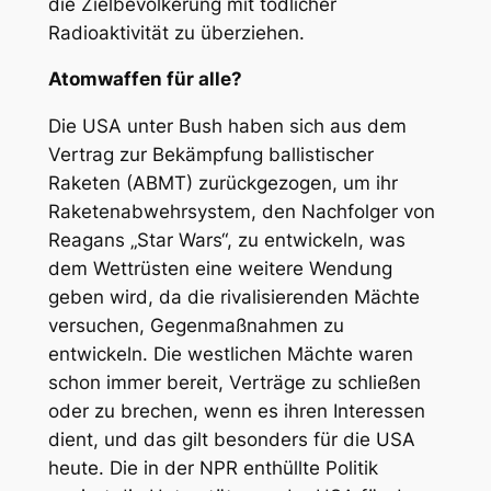
die Zielbevölkerung mit tödlicher
Radioaktivität zu überziehen.
Atomwaffen für alle?
Die USA unter Bush haben sich aus dem
Vertrag zur Bekämpfung ballistischer
Raketen (ABMT) zurückgezogen, um ihr
Raketenabwehrsystem, den Nachfolger von
Reagans „Star Wars“, zu entwickeln, was
dem Wettrüsten eine weitere Wendung
geben wird, da die rivalisierenden Mächte
versuchen, Gegenmaßnahmen zu
entwickeln. Die westlichen Mächte waren
schon immer bereit, Verträge zu schließen
oder zu brechen, wenn es ihren Interessen
dient, und das gilt besonders für die USA
heute. Die in der NPR enthüllte Politik