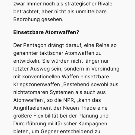
zwar immer noch als strategischer Rivale
betrachtet, aber nicht als unmittelbare
Bedrohung gesehen.
Einsetzbare Atomwaffen?
Der Pentagon drängt darauf, eine Reihe so
genannter taktischer Atomwaffen zu
entwickeln. Sie würden nicht länger nur
letzter Ausweg sein, sondern in Verbindung
mit konventionellen Waffen einsetzbare
Kriegszonenwaffen „Bestehend sowohl aus
nichtatomaren Systemen als auch aus
Atomwaffen“, so die NPR, „kann das
Angriffselement der Neuen Triade eine
größere Flexibilität bei der Planung und
Durchführung militärischer Kampagnen
bieten, um Gegner entscheidend zu