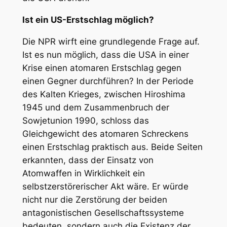
Ist ein US-Erstschlag möglich?
Die NPR wirft eine grundlegende Frage auf.
Ist es nun möglich, dass die USA in einer
Krise einen atomaren Erstschlag gegen
einen Gegner durchführen? In der Periode
des Kalten Krieges, zwischen Hiroshima
1945 und dem Zusammenbruch der
Sowjetunion 1990, schloss das
Gleichgewicht des atomaren Schreckens
einen Erstschlag praktisch aus. Beide Seiten
erkannten, dass der Einsatz von
Atomwaffen in Wirklichkeit ein
selbstzerstörerischer Akt wäre. Er würde
nicht nur die Zerstörung der beiden
antagonistischen Gesellschaftssysteme
bedeuten, sondern auch die Existenz der