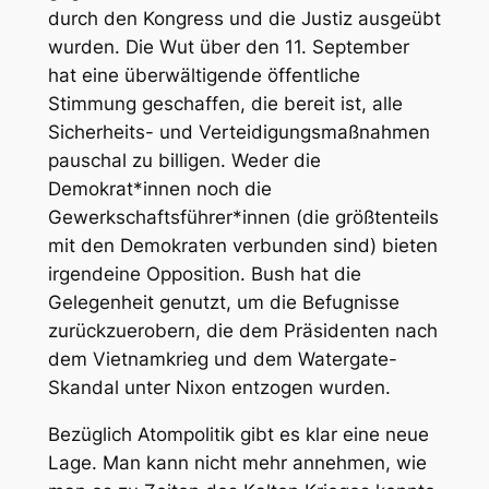
durch den Kongress und die Justiz ausgeübt
wurden. Die Wut über den 11. September
hat eine überwältigende öffentliche
Stimmung geschaffen, die bereit ist, alle
Sicherheits- und Verteidigungsmaßnahmen
pauschal zu billigen. Weder die
Demokrat*innen noch die
Gewerkschaftsführer*innen (die größtenteils
mit den Demokraten verbunden sind) bieten
irgendeine Opposition. Bush hat die
Gelegenheit genutzt, um die Befugnisse
zurückzuerobern, die dem Präsidenten nach
dem Vietnamkrieg und dem Watergate-
Skandal unter Nixon entzogen wurden.
Bezüglich Atompolitik gibt es klar eine neue
Lage. Man kann nicht mehr annehmen, wie