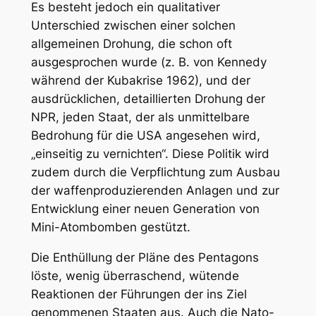
Es besteht jedoch ein qualitativer
Unterschied zwischen einer solchen
allgemeinen Drohung, die schon oft
ausgesprochen wurde (z. B. von Kennedy
während der Kubakrise 1962), und der
ausdrücklichen, detaillierten Drohung der
NPR, jeden Staat, der als unmittelbare
Bedrohung für die USA angesehen wird,
„einseitig zu vernichten“. Diese Politik wird
zudem durch die Verpflichtung zum Ausbau
der waffenproduzierenden Anlagen und zur
Entwicklung einer neuen Generation von
Mini-Atombomben gestützt.
Die Enthüllung der Pläne des Pentagons
löste, wenig überraschend, wütende
Reaktionen der Führungen der ins Ziel
genommenen Staaten aus. Auch die Nato-