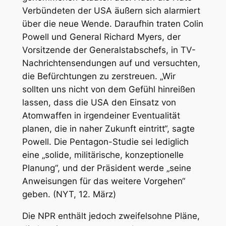
Verbündeten der USA äußern sich alarmiert
über die neue Wende. Daraufhin traten Colin
Powell und General Richard Myers, der
Vorsitzende der Generalstabschefs, in TV-
Nachrichtensendungen auf und versuchten,
die Befürchtungen zu zerstreuen. „Wir
sollten uns nicht von dem Gefühl hinreißen
lassen, dass die USA den Einsatz von
Atomwaffen in irgendeiner Eventualität
planen, die in naher Zukunft eintritt“, sagte
Powell. Die Pentagon-Studie sei lediglich
eine „solide, militärische, konzeptionelle
Planung“, und der Präsident werde „seine
Anweisungen für das weitere Vorgehen“
geben. (NYT, 12. März)
Die NPR enthält jedoch zweifelsohne Pläne,