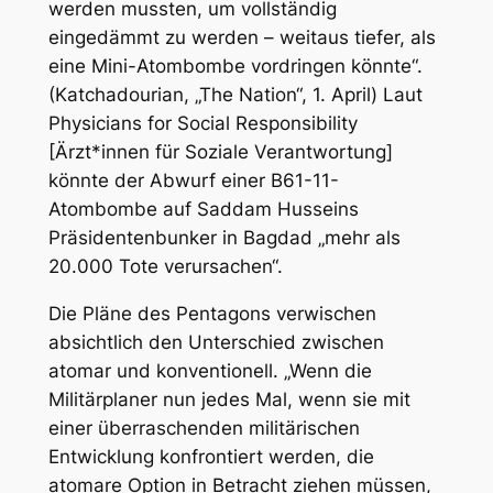
werden mussten, um vollständig
eingedämmt zu werden – weitaus tiefer, als
eine Mini-Atombombe vordringen könnte“.
(Katchadourian, „The Nation“, 1. April) Laut
Physicians for Social Responsibility
[Ärzt*innen für Soziale Verantwortung]
könnte der Abwurf einer B61-11-
Atombombe auf Saddam Husseins
Präsidentenbunker in Bagdad „mehr als
20.000 Tote verursachen“.
Die Pläne des Pentagons verwischen
absichtlich den Unterschied zwischen
atomar und konventionell. „Wenn die
Militärplaner nun jedes Mal, wenn sie mit
einer überraschenden militärischen
Entwicklung konfrontiert werden, die
atomare Option in Betracht ziehen müssen,