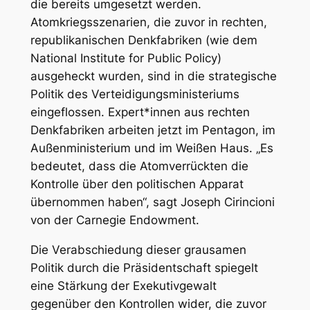
die bereits umgesetzt werden.
Atomkriegsszenarien, die zuvor in rechten,
republikanischen Denkfabriken (wie dem
National Institute for Public Policy)
ausgeheckt wurden, sind in die strategische
Politik des Verteidigungsministeriums
eingeflossen. Expert*innen aus rechten
Denkfabriken arbeiten jetzt im Pentagon, im
Außenministerium und im Weißen Haus. „Es
bedeutet, dass die Atomverrückten die
Kontrolle über den politischen Apparat
übernommen haben“, sagt Joseph Cirincioni
von der Carnegie Endowment.
Die Verabschiedung dieser grausamen
Politik durch die Präsidentschaft spiegelt
eine Stärkung der Exekutivgewalt
gegenüber den Kontrollen wider, die zuvor