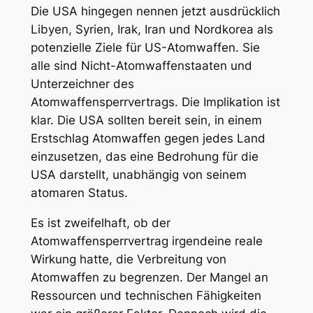
Die USA hingegen nennen jetzt ausdrücklich
Libyen, Syrien, Irak, Iran und Nordkorea als
potenzielle Ziele für US-Atomwaffen. Sie
alle sind Nicht-Atomwaffenstaaten und
Unterzeichner des
Atomwaffensperrvertrags. Die Implikation ist
klar. Die USA sollten bereit sein, in einem
Erstschlag Atomwaffen gegen jedes Land
einzusetzen, das eine Bedrohung für die
USA darstellt, unabhängig von seinem
atomaren Status.
Es ist zweifelhaft, ob der
Atomwaffensperrvertrag irgendeine reale
Wirkung hatte, die Verbreitung von
Atomwaffen zu begrenzen. Der Mangel an
Ressourcen und technischen Fähigkeiten