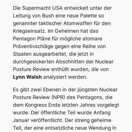
Die Supermacht USA entwickelt unter der
Leitung von Bush eine neue Palette so
genannter taktischer Atomwaffen für den
Kriegseinsatz. Im Geheimen hat das
Pentagon Pläne für mögliche atomare
Präventivschläge gegen eine Reihe von
Staaten ausgearbeitet, die jetzt in
durchgesickerten Abschnitten der Nuclear
Posture Review enthüllt wurden, die von
Lynn Walsh
analysiert werden.
Es gibt zwei Ebenen in der jüngsten Nuclear
Posture Review (NPR) des Pentagons, die
dem Kongress Ende letzten Jahres vorgelegt
wurde. Der öffentliche Teil wurde Anfang
Januar veröffentlicht. Der streng geheime
Teil, der eine entsetzliche neue Wendung in