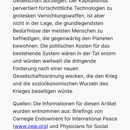
Gesellschaft aufzeigen. Der Kapitalismus
pervertiert fortschrittliche Technologien zu
grotesken Vernichtungswaffen, ist aber
nicht in der Lage, die grundlegendsten
Bedürfnisse der meisten Menschen zu
befriedigen, die gegenwärtig den Planeten
bewohnen. Die politischen Kosten für das
bestehende System wären in der Tat enorm
und würden weltweit die dringende
Forderung nach einer neuen
Gesellschaftsordnung wecken, die den Krieg
und die sozioökonomischen Wurzeln des
Krieges beseitigen würde.
Quellen: Die Informationen für diesen Artikel
wurden entnommen aus: Briefings von
Carnegie Endowment for International Peace
(
www.ceip.org
) und Physicians for Social