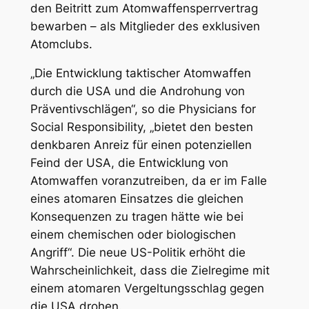
den Beitritt zum Atomwaffensperrvertrag
bewarben – als Mitglieder des exklusiven
Atomclubs.
„Die Entwicklung taktischer Atomwaffen
durch die USA und die Androhung von
Präventivschlägen“, so die Physicians for
Social Responsibility, „bietet den besten
denkbaren Anreiz für einen potenziellen
Feind der USA, die Entwicklung von
Atomwaffen voranzutreiben, da er im Falle
eines atomaren Einsatzes die gleichen
Konsequenzen zu tragen hätte wie bei
einem chemischen oder biologischen
Angriff“. Die neue US-Politik erhöht die
Wahrscheinlichkeit, dass die Zielregime mit
einem atomaren Vergeltungsschlag gegen
die USA drohen.