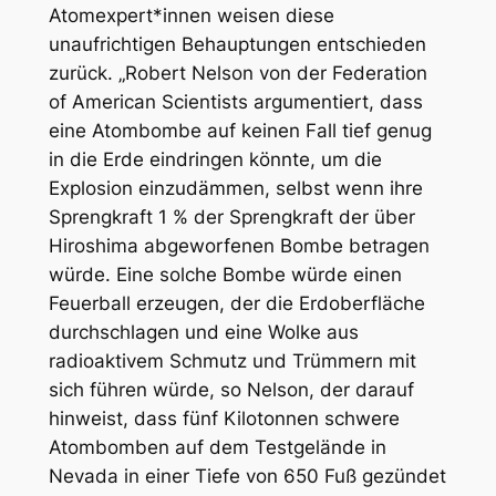
Atomexpert*innen weisen diese
unaufrichtigen Behauptungen entschieden
zurück. „Robert Nelson von der Federation
of American Scientists argumentiert, dass
eine Atombombe auf keinen Fall tief genug
in die Erde eindringen könnte, um die
Explosion einzudämmen, selbst wenn ihre
Sprengkraft 1 % der Sprengkraft der über
Hiroshima abgeworfenen Bombe betragen
würde. Eine solche Bombe würde einen
Feuerball erzeugen, der die Erdoberfläche
durchschlagen und eine Wolke aus
radioaktivem Schmutz und Trümmern mit
sich führen würde, so Nelson, der darauf
hinweist, dass fünf Kilotonnen schwere
Atombomben auf dem Testgelände in
Nevada in einer Tiefe von 650 Fuß gezündet