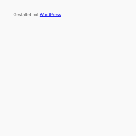
Gestaltet mit
WordPress