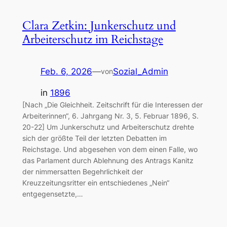
Clara Zetkin: Junkerschutz und
Arbeiterschutz im Reichstage
Feb. 6, 2026
—
Sozial_Admin
von
in
1896
[Nach „Die Gleichheit. Zeitschrift für die Interessen der
Arbeiterinnen“, 6. Jahrgang Nr. 3, 5. Februar 1896, S.
20-22] Um Junkerschutz und Arbeiterschutz drehte
sich der größte Teil der letzten Debatten im
Reichstage. Und abgesehen von dem einen Falle, wo
das Parlament durch Ablehnung des Antrags Kanitz
der nimmersatten Begehrlichkeit der
Kreuzzeitungsritter ein entschiedenes „Nein“
entgegensetzte,…