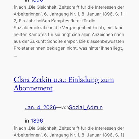
[Nach „Die Gleichheit. Zeitschrift für die Interessen der
Arbeiterinnen“, 6. Jahrgang Nr. 1, 8. Januar 1896, S. 1-
2] Ein Jahr heißen Kampfes flutet für die
Sozialdemokratie in die Vergangenheit hinab, ein Jahr
heißen Kampfes für sie ringt sich allen Anzeichen nach
aus der Zukunft Schoße empor. Die klassenbewussten
Proletarierinnen beklagen nicht, was hinter ihnen liegt,
…
Clara Zetkin u.a.: Einladung zum
Abonnement
Jan. 4, 2026
—
Sozial_Admin
von
in
1896
[Nach „Die Gleichheit. Zeitschrift für die Interessen der
Arbeiterinnen“, 6. Jahrgang Nr. 1, 8. Januar 1896, S. 1]