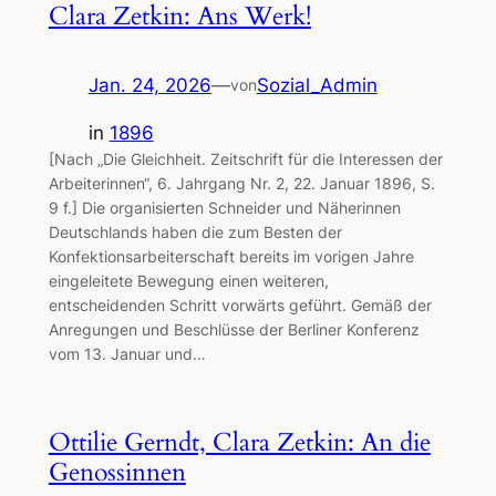
Clara Zetkin: Ans Werk!
Jan. 24, 2026
—
Sozial_Admin
von
in
1896
[Nach „Die Gleichheit. Zeitschrift für die Interessen der
Arbeiterinnen“, 6. Jahrgang Nr. 2, 22. Januar 1896, S.
9 f.] Die organisierten Schneider und Näherinnen
Deutschlands haben die zum Besten der
Konfektionsarbeiterschaft bereits im vorigen Jahre
eingeleitete Bewegung einen weiteren,
entscheidenden Schritt vorwärts geführt. Gemäß der
Anregungen und Beschlüsse der Berliner Konferenz
vom 13. Januar und…
Ottilie Gerndt, Clara Zetkin: An die
Genossinnen