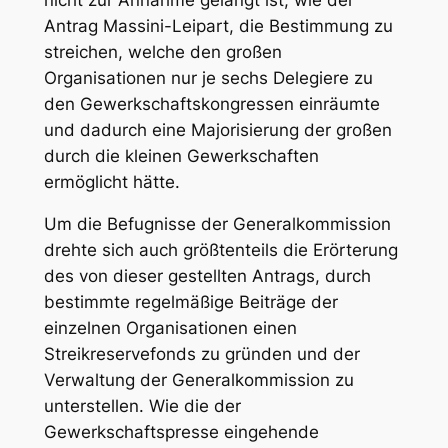
Antrag Massini-Leipart, die Bestimmung zu
streichen, welche den großen
Organisationen nur je sechs Delegiere zu
den Gewerkschaftskongressen einräumte
und dadurch eine Majorisierung der großen
durch die kleinen Gewerkschaften
ermöglicht hätte.
Um die Befugnisse der Generalkommission
drehte sich auch größtenteils die Erörterung
des von dieser gestellten Antrags, durch
bestimmte regelmäßige Beiträge der
einzelnen Organisationen einen
Streikreservefonds zu gründen und der
Verwaltung der Generalkommission zu
unterstellen. Wie die der
Gewerkschaftspresse eingehende