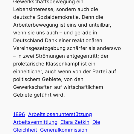
Gewerkschaftsbewegung ein
Lebensinteresse, sondern auch die
deutsche Sozialdemokratie. Denn die
Arbeiterbewegung ist eins und unteilbar,
wenn sie uns auch – und gerade in
Deutschland Dank einer reaktionären
Vereinsgesetzgebung schärfer als anderswo
– in zwei Strömungen entgegentritt; der
proletarische Klassenkampf ist ein
einheitlicher, auch wenn von der Partei auf
politischem Gebiete, von den
Gewerkschaften auf wirtschaftlichem
Gebiete geführt wird.
1896
Arbeitslosenunterstützung
Arbeitsvermittlung
Clara Zetkin
Die
Gleichheit
Generalkommission