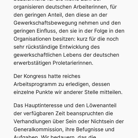
organisieren deutschen Arbeiterinnen, für
den geringen Anteil, den diese an der
Gewerkschaftsbewegung nehmen und den
geringen Einfluss, den sie in der Folge in den
Organisationen besitzen: kurz für die noch
sehr rückständige Entwicklung des
gewerkschaftlichen Lebens der deutschen
erwerbstätigen Proletarierinnen.
Der Kongress hatte reiches
Arbeitsprogramm zu erledigen, dessen
einzelne Punkte wir anderer Stelle mitteilen.
Das Hauptinteresse und den Löwenanteil
der verfügbaren Zeit beanspruchten die
Verhandlungen über Sein oder Nichtsein der
Generalkommission, ihre Befugnisse und
Aufgaben. Wir bedauern, das die