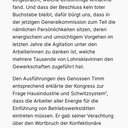
fand. Und dass der Beschluss kein toter
Buchstabe bleibt, dafür bürgt uns, dass in
der jetzigen Generalkommission zum Teil die
nämlichen Persönlichkeiten sitzen, deren
energischem und umsichtigem Vorgehen im
letzten Jahre die Agitation unter den
Arbeiterinnen zu danken ist, welche
mehrere Tausende von Lohnsklavinnen den
Gewerkschaften zugeführt hat.
Den Ausführungen des Genossen Timm
entsprechend erklärte der Kongress zur
Frage Hausindustrie und Schwitzsystem“,
dass die Arbeiter aller Energie für die
Einführung von Betriebswerkstätten
eintreten müssen. Er gab seiner Verachtung
über den Wortbruch der Konfektionäre