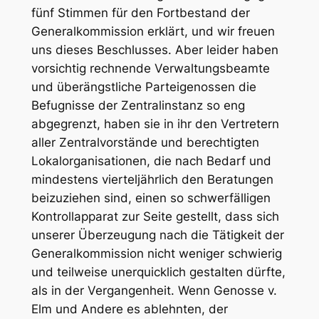
fünf Stimmen für den Fortbestand der
Generalkommission erklärt, und wir freuen
uns dieses Beschlusses. Aber leider haben
vorsichtig rechnende Verwaltungsbeamte
und überängstliche Parteigenossen die
Befugnisse der Zentralinstanz so eng
abgegrenzt, haben sie in ihr den Vertretern
aller Zentralvorstände und berechtigten
Lokalorganisationen, die nach Bedarf und
mindestens vierteljährlich den Beratungen
beizuziehen sind, einen so schwerfälligen
Kontrollapparat zur Seite gestellt, dass sich
unserer Überzeugung nach die Tätigkeit der
Generalkommission nicht weniger schwierig
und teilweise unerquicklich gestalten dürfte,
als in der Vergangenheit. Wenn Genosse v.
Elm und Andere es ablehnten, der