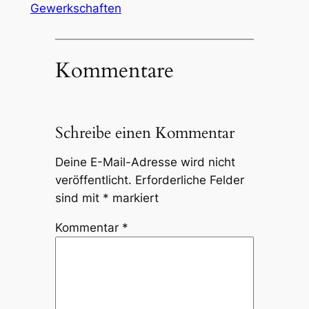
Gewerkschaften
Kommentare
Schreibe einen Kommentar
Deine E-Mail-Adresse wird nicht
veröffentlicht.
Erforderliche Felder
sind mit
*
markiert
Kommentar
*