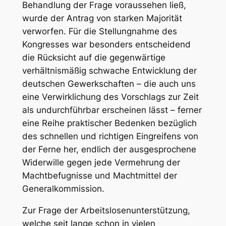
Behandlung der Frage voraussehen ließ,
wurde der Antrag von starken Majorität
verworfen. Für die Stellungnahme des
Kongresses war besonders entscheidend
die Rücksicht auf die gegenwärtige
verhältnismäßig schwache Entwicklung der
deutschen Gewerkschaften – die auch uns
eine Verwirklichung des Vorschlags zur Zeit
als undurchführbar erscheinen lässt – ferner
eine Reihe praktischer Bedenken bezüglich
des schnellen und richtigen Eingreifens von
der Ferne her, endlich der ausgesprochene
Widerwille gegen jede Vermehrung der
Machtbefugnisse und Machtmittel der
Generalkommission.
Zur Frage der Arbeitslosenunterstützung,
welche seit lange schon in vielen