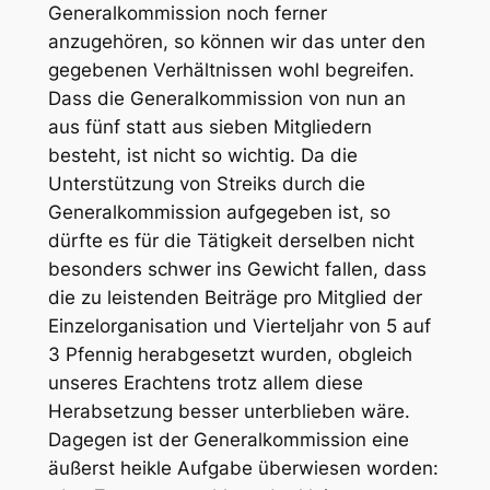
Generalkommission noch ferner
anzugehören, so können wir das unter den
gegebenen Verhältnissen wohl begreifen.
Dass die Generalkommission von nun an
aus fünf statt aus sieben Mitgliedern
besteht, ist nicht so wichtig. Da die
Unterstützung von Streiks durch die
Generalkommission aufgegeben ist, so
dürfte es für die Tätigkeit derselben nicht
besonders schwer ins Gewicht fallen, dass
die zu leistenden Beiträge pro Mitglied der
Einzelorganisation und Vierteljahr von 5 auf
3 Pfennig herabgesetzt wurden, obgleich
unseres Erachtens trotz allem diese
Herabsetzung besser unterblieben wäre.
Dagegen ist der Generalkommission eine
äußerst heikle Aufgabe überwiesen worden: