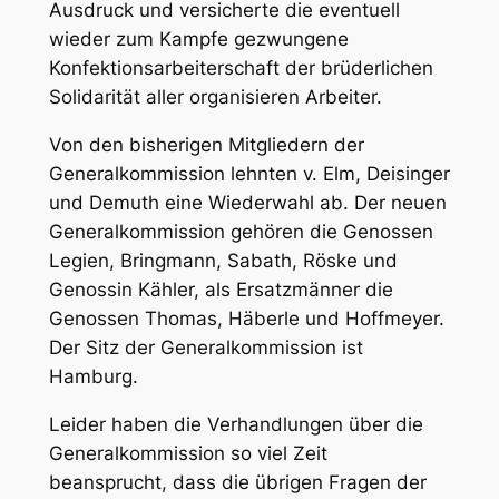
Ausdruck und versicherte die eventuell
wieder zum Kampfe gezwungene
Konfektionsarbeiterschaft der brüderlichen
Solidarität aller organisieren Arbeiter.
Von den bisherigen Mitgliedern der
Generalkommission lehnten v. Elm, Deisinger
und Demuth eine Wiederwahl ab. Der neuen
Generalkommission gehören die Genossen
Legien, Bringmann, Sabath, Röske und
Genossin Kähler, als Ersatzmänner die
Genossen Thomas, Häberle und Hoffmeyer.
Der Sitz der Generalkommission ist
Hamburg.
Leider haben die Verhandlungen über die
Generalkommission so viel Zeit
beansprucht, dass die übrigen Fragen der