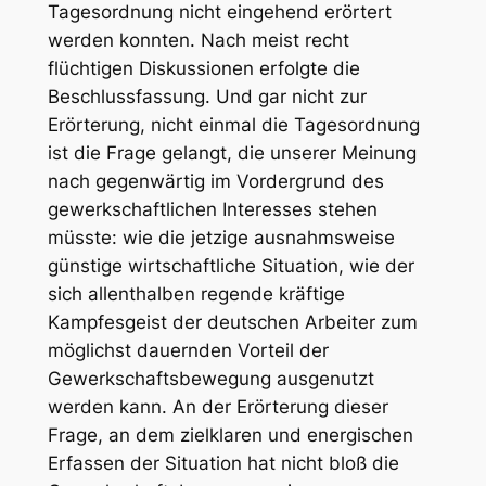
Tagesordnung nicht eingehend erörtert
werden konnten. Nach meist recht
flüchtigen Diskussionen erfolgte die
Beschlussfassung. Und gar nicht zur
Erörterung, nicht einmal die Tagesordnung
ist die Frage gelangt, die unserer Meinung
nach gegenwärtig im Vordergrund des
gewerkschaftlichen Interesses stehen
müsste: wie die jetzige ausnahmsweise
günstige wirtschaftliche Situation, wie der
sich allenthalben regende kräftige
Kampfesgeist der deutschen Arbeiter zum
möglichst dauernden Vorteil der
Gewerkschaftsbewegung ausgenutzt
werden kann. An der Erörterung dieser
Frage, an dem zielklaren und energischen
Erfassen der Situation hat nicht bloß die