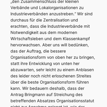
„den Zusammenschluss der kleinen
Verbände und Lokalorganisationen zu
Industrieverbänden anzustreben.“ Wir sind
durchaus für die Zentralisation und
erachten, dass die Industrieverbände mit
Notwendigkeit aus dem modernen
Wirtschaftsleben und dem Klassenkampf
hervorwachsen. Aber uns will bedünken,
das der Auftrag, die bessere
Organisationsform von oben her zu bringen,
statt ihre Entwicklung von unten her
abzuwarten, sehr leicht zu einem Anblasen
des leider noch nicht erloschenen Streites
über die beste Organisationsform führen
kann. Wir bedauern deshalb, dass der
Antrag Bringmann auf Streichung des
betreffenden Absatzes Organisationsstatut
nicht zur Annahme gelangt ist, wie der