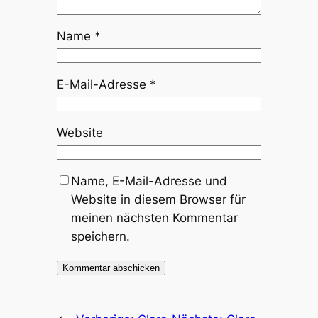
Name
*
E-Mail-Adresse
*
Website
Name, E-Mail-Adresse und
Website in diesem Browser für
meinen nächsten Kommentar
speichern.