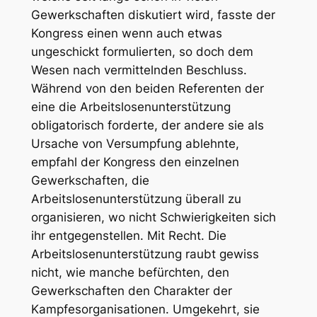
Gewerkschaften diskutiert wird, fasste der
Kongress einen wenn auch etwas
ungeschickt formulierten, so doch dem
Wesen nach vermittelnden Beschluss.
Während von den beiden Referenten der
eine die Arbeitslosenunterstützung
obligatorisch forderte, der andere sie als
Ursache von Versumpfung ablehnte,
empfahl der Kongress den einzelnen
Gewerkschaften, die
Arbeitslosenunterstützung überall zu
organisieren, wo nicht Schwierigkeiten sich
ihr entgegenstellen. Mit Recht. Die
Arbeitslosenunterstützung raubt gewiss
nicht, wie manche befürchten, den
Gewerkschaften den Charakter der
Kampfesorganisationen. Umgekehrt, sie