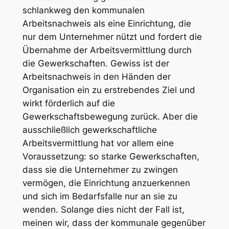
schlankweg den kommunalen
Arbeitsnachweis als eine Einrichtung, die
nur dem Unternehmer nützt und fordert die
Übernahme der Arbeitsvermittlung durch
die Gewerkschaften. Gewiss ist der
Arbeitsnachweis in den Händen der
Organisation ein zu erstrebendes Ziel und
wirkt förderlich auf die
Gewerkschaftsbewegung zurück. Aber die
ausschließlich gewerkschaftliche
Arbeitsvermittlung hat vor allem eine
Voraussetzung: so starke Gewerkschaften,
dass sie die Unternehmer zu zwingen
vermögen, die Einrichtung anzuerkennen
und sich im Bedarfsfalle nur an sie zu
wenden. Solange dies nicht der Fall ist,
meinen wir, dass der kommunale gegenüber