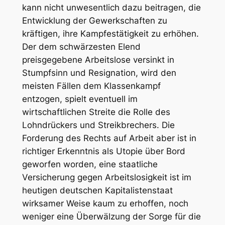
kann nicht unwesentlich dazu beitragen, die
Entwicklung der Gewerkschaften zu
kräftigen, ihre Kampfestätigkeit zu erhöhen.
Der dem schwärzesten Elend
preisgegebene Arbeitslose versinkt in
Stumpfsinn und Resignation, wird den
meisten Fällen dem Klassenkampf
entzogen, spielt eventuell im
wirtschaftlichen Streite die Rolle des
Lohndrückers und Streikbrechers. Die
Forderung des Rechts auf Arbeit aber ist in
richtiger Erkenntnis als Utopie über Bord
geworfen worden, eine staatliche
Versicherung gegen Arbeitslosigkeit ist im
heutigen deutschen Kapitalistenstaat
wirksamer Weise kaum zu erhoffen, noch
weniger eine Überwälzung der Sorge für die