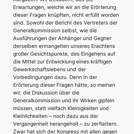
Erwartungen, welche wir an die Erörterung
dieser Fragen knüpften, nicht erfüllt worden
sind. Sowohl der Bericht des Vertreters der
Generalkommission selbst, wie die
Ausführungen der Anhänger und Gegner
derselben ermangelten unseres Erachtens
großer Gesichtspunkte, des Eingehens auf
die Mittel zur Entwicklung eines kräftigen
Gewerkschaftslebens und der
Vorbedingungen dazu. Denn in der
Erörterung dieser Fragen hätte, so meinen
wir, die Diskussion über die
Generalkommission und ihr Wirken gipfeln
müssen, statt vielfach Kleinigkeiten und
Kleinlichkeiten – noch dazu aus der
Vergangenheit herangeholt – zu zerflattern.
Zwar hat sich der Kongress mit allen gegen