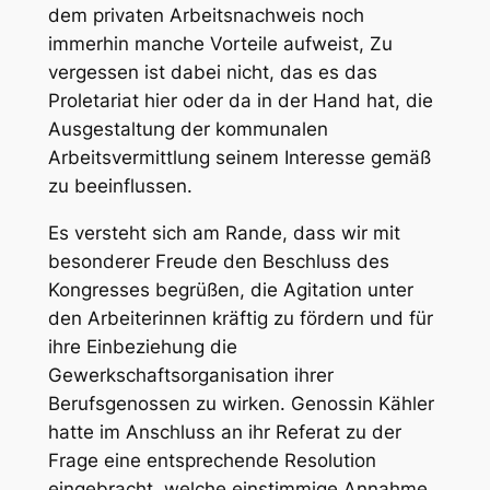
dem privaten Arbeitsnachweis noch
immerhin manche Vorteile aufweist, Zu
vergessen ist dabei nicht, das es das
Proletariat hier oder da in der Hand hat, die
Ausgestaltung der kommunalen
Arbeitsvermittlung seinem Interesse gemäß
zu beeinflussen.
Es versteht sich am Rande, dass wir mit
besonderer Freude den Beschluss des
Kongresses begrüßen, die Agitation unter
den Arbeiterinnen kräftig zu fördern und für
ihre Einbeziehung die
Gewerkschaftsorganisation ihrer
Berufsgenossen zu wirken. Genossin Kähler
hatte im Anschluss an ihr Referat zu der
Frage eine entsprechende Resolution
eingebracht, welche einstimmige Annahme