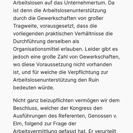
Arbeitslosen auf das Unternehmertum. Da
ist denn die Arbeitslosenunterstützung
durch die Gewerkschaften von großer
Tragweite, vorausgesetzt, dass die
vorliegenden praktischen Verhältnisse die
Durchführung derselben als
Organisationsmittel erlauben. Leider gibt es
jedoch eine große Zahl von Gewerkschaften,
wo diese Voraussetzung nicht vorhanden
ist, und für welche die Verpflichtung zur
Arbeitslosenunterstützung den Ruin
bedeuten würde.
Nicht ganz beizupflichten vermögen wir dem
Beschluss, welcher der Kongress den
Ausführungen des Referenten, Genossen v.
Elm, folgend zur Frage der
Arbeitsvermittlung gefasst hat. Er verurteilt