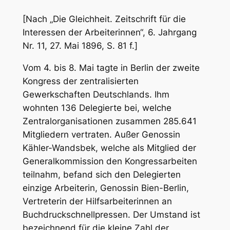
[Nach „Die Gleichheit. Zeitschrift für die
Interessen der Arbeiterinnen“, 6. Jahrgang
Nr. 11, 27. Mai 1896, S. 81 f.]
Vom 4. bis 8. Mai tagte in Berlin der zweite
Kongress der zentralisierten
Gewerkschaften Deutschlands. Ihm
wohnten 136 Delegierte bei, welche
Zentralorganisationen zusammen 285.641
Mitgliedern vertraten. Außer Genossin
Kähler-Wandsbek, welche als Mitglied der
Generalkommission den Kongressarbeiten
teilnahm, befand sich den Delegierten
einzige Arbeiterin, Genossin Bien-Berlin,
Vertreterin der Hilfsarbeiterinnen an
Buchdruckschnellpressen. Der Umstand ist
bezeichnend für die kleine Zahl der