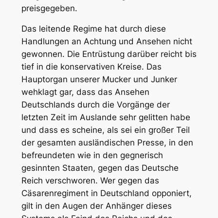
preisgegeben.
Das leitende Regime hat durch diese
Handlungen an Achtung und Ansehen nicht
gewonnen. Die Entrüstung darüber reicht bis
tief in die konservativen Kreise. Das
Hauptorgan unserer Mucker und Junker
wehklagt gar, dass das Ansehen
Deutschlands durch die Vorgänge der
letzten Zeit im Auslande sehr gelitten habe
und dass es scheine, als sei ein großer Teil
der gesamten ausländischen Presse, in den
befreundeten wie in den gegnerisch
gesinnten Staaten, gegen das Deutsche
Reich verschworen. Wer gegen das
Cäsarenregiment in Deutschland opponiert,
gilt in den Augen der Anhänger dieses