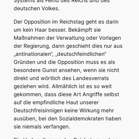
Systems als
Feind des Reichs und des
deutschen Volkes
.
Der Opposition im Reichstag geht es darin
um kein Haar besser. Bekämpft sie
Maßnahmen der Verwaltung oder Vorlagen
der Regierung, dann geschieht dies
nur
aus
„antinationalen“, „deutschfeindlichen“
Gründen und die Opposition muss es als
besondere Gunst ansehen, wenn sie nicht
direkt und wörtlich des
Landesverrats
geziehen wird. Allmählich ist es so weit
gekommen, dass diese Art Angriffe selbst
auf die empfindliche Haut unserer
Deutschfreisinnigen keine Wirkung mehr
ausüben, bei den Sozialdemokraten haben
sie niemals verfangen.