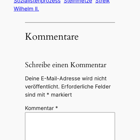
Sozialistenprozess
Steinmetze
Streik
Wilhelm II.
Kommentare
Schreibe einen Kommentar
Deine E-Mail-Adresse wird nicht
veröffentlicht.
Erforderliche Felder
sind mit
*
markiert
Kommentar
*