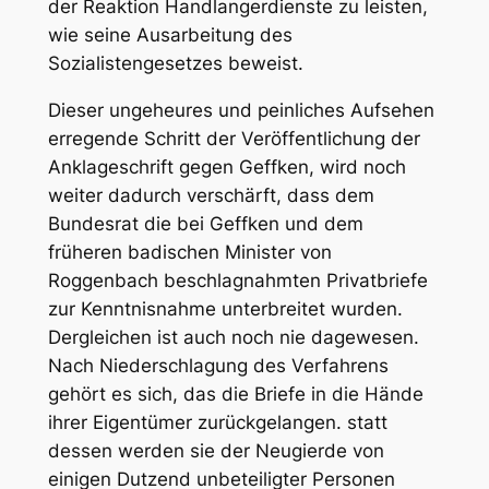
der Reaktion Handlangerdienste zu leisten,
wie seine Ausarbeitung des
Sozialistengesetzes beweist.
Dieser ungeheures und peinliches Aufsehen
erregende Schritt der Veröffentlichung der
Anklageschrift gegen Geffken, wird noch
weiter dadurch verschärft, dass dem
Bundesrat die bei Geffken und dem
früheren badischen Minister von
Roggenbach beschlagnahmten Privatbriefe
zur Kenntnisnahme unterbreitet wurden.
Dergleichen ist auch noch nie dagewesen.
Nach Niederschlagung des Verfahrens
gehört es sich, das die Briefe in die Hände
ihrer Eigentümer zurückgelangen. statt
dessen werden sie der Neugierde von
einigen Dutzend unbeteiligter Personen