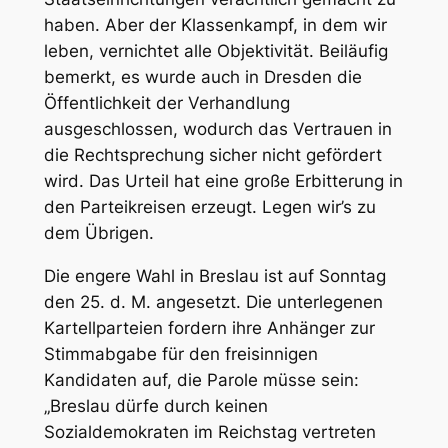
haben. Aber der Klassenkampf, in dem wir
leben, vernichtet alle Objektivität. Beiläufig
bemerkt, es wurde auch in Dresden die
Öffentlichkeit der Verhandlung
ausgeschlossen, wodurch das Vertrauen in
die Rechtsprechung sicher
nicht
gefördert
wird. Das Urteil hat eine große Erbitterung in
den Parteikreisen erzeugt. Legen wir’s zu
dem Übrigen.
Die engere Wahl in Breslau ist auf Sonntag
den 25. d. M. angesetzt. Die unterlegenen
Kartellparteien fordern ihre Anhänger zur
Stimmabgabe für den freisinnigen
Kandidaten auf, die Parole müsse sein:
„Breslau dürfe durch keinen
Sozialdemokraten im Reichstag vertreten