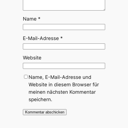
Name
*
E-Mail-Adresse
*
Website
Name, E-Mail-Adresse und
Website in diesem Browser für
meinen nächsten Kommentar
speichern.