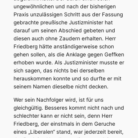
ungewöhnlichen und nach der bisherigen
Praxis
unzulässigen
Schritt aus der Fassung
gebrachte preußische Justizminister hat
darauf um seinen Abschied gebeten und
diesen auch ohne Zaudern erhalten. Herr
Friedberg hätte anständigerweise schon
gehen sollen, als die Anklage gegen Geffken
erhoben wurde. Als Justizminister musste er
sich sagen, das nichts bei derselben
herauskommen konnte und so durfte er mit
seinem Namen dieselbe nicht decken.
Wer sein Nachfolger wird, ist für uns
gleichgültig. Besseres kommt nicht nach und
schlechter kann er nicht sein, denn Herr
Friedberg, der einstmals in dem Geruche
eines „Liberalen“ stand, war jederzeit bereit,