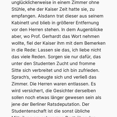
unglücklicherweise in einem Zimmer ohne
Stühle, ehe der Kaiser Zeit hatte sie, zu
empfangen. Alsdann trat dieser aus seinem
Kabinett und blieb in größerer Entfernung
vor den Herren stehen. In dem Augenblicke
aber, wo Prof. Gerhardt das Wort nehmen
wollte, fiel der Kaiser ihm mit dem Bemerken
in die Rede: Lassen sie das, ich liebe nicht
das viele Reden. Sorgen sie nur dafür, das
unter den Studenten Zucht und fromme
Sitte sich verbreitet und ich bin zufrieden.
Sprach’s, verbeugte sich und verließ das
Zimmer. Die Herren waren entlassen. Es
wird versichert, die Gesichter derselben
sollen noch etwas länger gewesen sein als
jene der Berliner Ratsdeputation. Der
Studentenschaft ist die sonst übliche