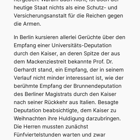
heutige Staat nichts als eine Schutz- und
Versicherungsanstalt für die Reichen gegen
die Armen.
In Berlin kursieren allerlei Gerüchte über den
Empfang einer Universitäts-Deputation
durch den Kaiser
, an deren Spitze der aus
dem Mackenziestreit bekannte Prof. Dr.
Gerhardt stand, ein Empfang, der in seinem
Verlauf nicht minder interessant ist, wie der
berühmte Empfang der Brunnendeputation
des Berliner Magistrats durch den Kaiser
nach seiner Rückkehr aus Italien. Besagte
Deputation beabsichtigte, dem Kaiser zu
Weihnachten ihre Huldigung darzubringen.
Die Herren mussten zunächst
Fünfviertelstunden warten und zwar