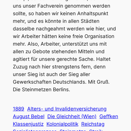
uns unser Fachverein genommen werden
sollte, so haben wir keinen Anhaltspunkt
mehr, und es könnte in allen Städten
dasselbe nachgeahmt werden wie hier, und
wir Arbeiter hätten keine freie Organisation
mehr. Also, Arbeiter, unterstützt uns mit
allen zu Gebote stehenden Mitteln und
agitiert für unsere gerechte Sache.
Haltet
Zuzug nach hier strengstens fern
, denn
unser Sieg ist auch der Sieg aller
Gewerkschaften Deutschlands. Mit Gruß.
Die Steinmetzen Berlins
.
1889
Alters- und Invalidenversicherung
August Bebel
Die Gleichheit (Wien)
Geffken
Klassenjustiz
Kolonialpolitik
Reichstag