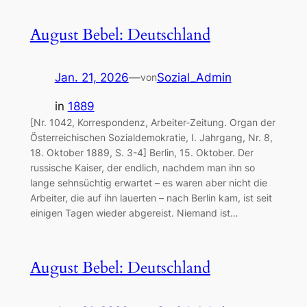
August Bebel: Deutschland
Jan. 21, 2026
—
Sozial_Admin
von
in
1889
[Nr. 1042, Korrespondenz, Arbeiter-Zeitung. Organ der
Österreichischen Sozialdemokratie, I. Jahrgang, Nr. 8,
18. Oktober 1889, S. 3-4] Berlin, 15. Oktober. Der
russische Kaiser, der endlich, nachdem man ihn so
lange sehnsüchtig erwartet – es waren aber nicht die
Arbeiter, die auf ihn lauerten – nach Berlin kam, ist seit
einigen Tagen wieder abgereist. Niemand ist…
August Bebel: Deutschland