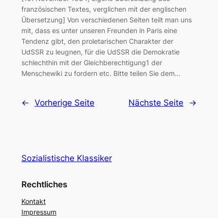
französischen Textes, verglichen mit der englischen
Übersetzung] Von verschiedenen Seiten teilt man uns
mit, dass es unter unseren Freunden in Paris eine
Tendenz gibt, den proletarischen Charakter der
UdSSR zu leugnen, für die UdSSR die Demokratie
schlechthin mit der Gleichberechtigung1 der
Menschewiki zu fordern etc. Bitte teilen Sie dem…
←
Vorherige Seite
Nächste Seite
→
Sozialistische Klassiker
Rechtliches
Kontakt
Impressum