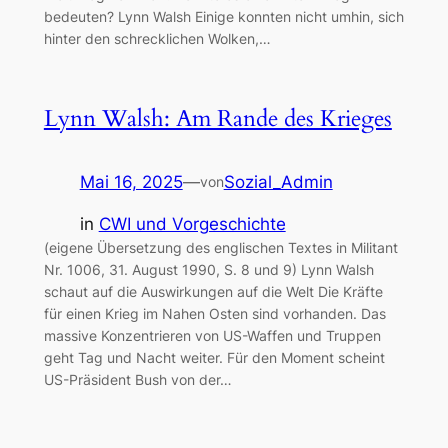
bedeuten? Lynn Walsh Einige konnten nicht umhin, sich
hinter den schrecklichen Wolken,…
Lynn Walsh: Am Rande des Krieges
Mai 16, 2025
—
Sozial_Admin
von
in
CWI und Vorgeschichte
(eigene Übersetzung des englischen Textes in Militant
Nr. 1006, 31. August 1990, S. 8 und 9) Lynn Walsh
schaut auf die Auswirkungen auf die Welt Die Kräfte
für einen Krieg im Nahen Osten sind vorhanden. Das
massive Konzentrieren von US-Waffen und Truppen
geht Tag und Nacht weiter. Für den Moment scheint
US-Präsident Bush von der…