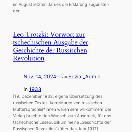
im August letzten Jahres die Erklärung zugunsten
der…
Leo Trotzki: Vorwort zur
tschechischen Ausgabe der
Geschichte der Russischen
Revolution
Nov. 14, 2024
—
Sozial_Admin
von
in
1933
[19. Dezember 1933, eigene Übersetzung des
russischen Textes, Korrekturen von russischen
Muttersprachler*innen wären sehr willkommen] Der
Verlag brachte den Wunsch zum Ausdruck, für das
tschechische Lesepublikum meine „Geschichte der
Russischen Revolution“ (über das Jahr 1917)