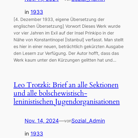
in
1933
[4. Dezember 1933, eigene Übersetzung der
englischen Übersetzung] Vorwort Dieses Werk wurde
vor vier Jahren im Exil auf der Insel Prinkipo in der
Nähe von Konstantinopel [Istanbul] verfasst. Man stellt
es hier in einer neuen, beträchtlich gekürzten Ausgabe
den Lesern zur Verfügung. Der Autor hofft, dass das
Werk kaum unter den Kürzungen gelitten hat und…
Leo Trotzki: Brief an alle Sektionen
und alle bolschewistisch-
leninistischen Jugendorganisationen
Nov. 14, 2024
—
Sozial_Admin
von
in
1933