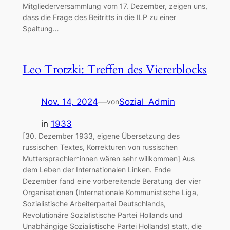
Mitgliederversammlung vom 17. Dezember, zeigen uns,
dass die Frage des Beitritts in die ILP zu einer
Spaltung…
Leo Trotzki: Treffen des Viererblocks
Nov. 14, 2024
—
Sozial_Admin
von
in
1933
[30. Dezember 1933, eigene Übersetzung des
russischen Textes, Korrekturen von russischen
Muttersprachler*innen wären sehr willkommen] Aus
dem Leben der Internationalen Linken. Ende
Dezember fand eine vorbereitende Beratung der vier
Organisationen (Internationale Kommunistische Liga,
Sozialistische Arbeiterpartei Deutschlands,
Revolutionäre Sozialistische Partei Hollands und
Unabhängige Sozialistische Partei Hollands) statt, die