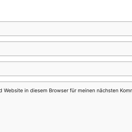
 Website in diesem Browser für meinen nächsten Komm