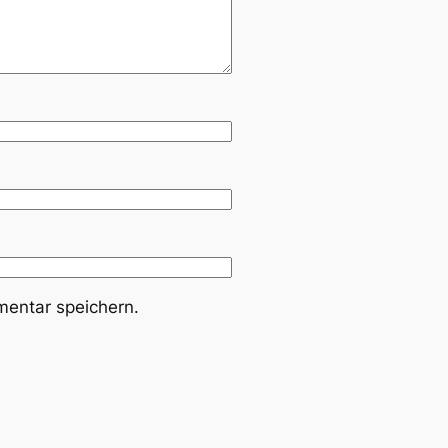
entar speichern.