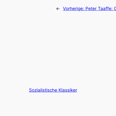
←
Vorherige:
Peter Taaffe:
Sozialistische Klassiker