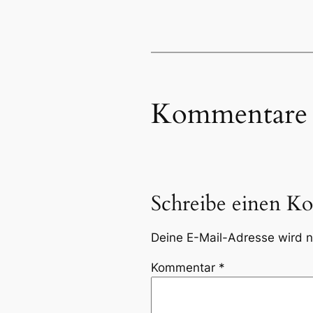
Kommentare
Schreibe einen K
Deine E-Mail-Adresse wird ni
Kommentar
*