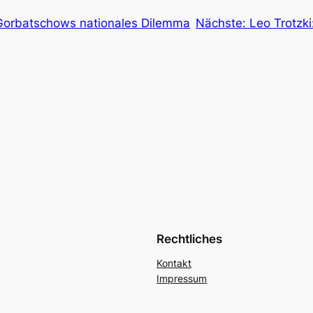
 Gorbatschows nationales Dilemma
Nächste:
Leo Trotzk
Rechtliches
Kontakt
Impressum