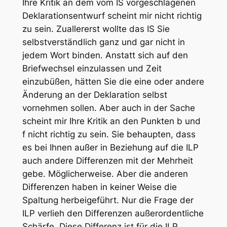
Ihre Kritik an dem vom IS vorgeschlagenen
Deklarationsentwurf scheint mir nicht richtig
zu sein. Zuallererst wollte das IS Sie
selbstverständlich ganz und gar nicht in
jedem Wort binden. Anstatt sich auf den
Briefwechsel einzulassen und Zeit
einzubüßen, hätten Sie die eine oder andere
Änderung an der Deklaration selbst
vornehmen sollen. Aber auch in der Sache
scheint mir Ihre Kritik an den Punkten b und
f nicht richtig zu sein. Sie behaupten, dass
es bei Ihnen außer in Beziehung auf die ILP
auch andere Differenzen mit der Mehrheit
gebe. Möglicherweise. Aber die anderen
Differenzen haben in keiner Weise die
Spaltung herbeigeführt. Nur die Frage der
ILP verlieh den Differenzen außerordentliche
Schärfe. Diese Differenz ist für die ILP