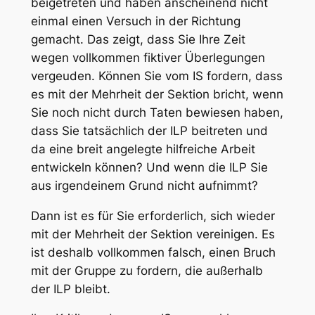
beigetreten und haben anscheinend nicht
einmal einen Versuch in der Richtung
gemacht. Das zeigt, dass Sie Ihre Zeit
wegen vollkommen fiktiver Überlegungen
vergeuden. Können Sie vom IS fordern, dass
es mit der Mehrheit der Sektion bricht, wenn
Sie noch nicht durch Taten bewiesen haben,
dass Sie tatsächlich der ILP beitreten und
da eine breit angelegte hilfreiche Arbeit
entwickeln können? Und wenn die ILP Sie
aus irgendeinem Grund nicht aufnimmt?
Dann ist es für Sie erforderlich, sich wieder
mit der Mehrheit der Sektion vereinigen. Es
ist deshalb vollkommen falsch, einen Bruch
mit der Gruppe zu fordern, die außerhalb
der ILP bleibt.