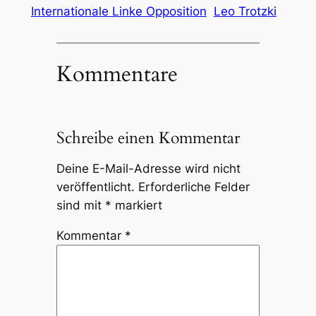
Internationale Linke Opposition
Leo Trotzki
Kommentare
Schreibe einen Kommentar
Deine E-Mail-Adresse wird nicht
veröffentlicht.
Erforderliche Felder
sind mit
*
markiert
Kommentar
*