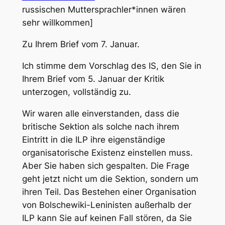
russischen Muttersprachler*innen wären
sehr willkommen]
Zu Ihrem Brief vom 7. Januar.
Ich stimme dem Vorschlag des IS, den Sie in
Ihrem Brief vom 5. Januar der Kritik
unterzogen, vollständig zu.
Wir waren alle einverstanden, dass die
britische Sektion als solche nach ihrem
Eintritt in die ILP ihre eigenständige
organisatorische Existenz einstellen muss.
Aber Sie haben sich gespalten. Die Frage
geht jetzt nicht um die Sektion, sondern um
ihren Teil. Das Bestehen einer Organisation
von Bolschewiki-Leninisten außerhalb der
ILP kann Sie auf keinen Fall stören, da Sie