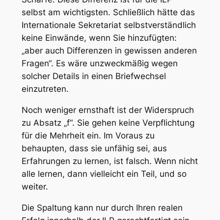
selbst am wichtigsten. Schließlich hätte das
Internationale Sekretariat selbstverständlich
keine Einwände, wenn Sie hinzufügten:
„aber auch Differenzen in gewissen anderen
Fragen“. Es wäre unzweckmäßig wegen
solcher Details in einen Briefwechsel
einzutreten.
Noch weniger ernsthaft ist der Widerspruch
zu Absatz „f“. Sie gehen keine Verpflichtung
für die Mehrheit ein. Im Voraus zu
behaupten, dass sie unfähig sei, aus
Erfahrungen zu lernen, ist falsch. Wenn nicht
alle lernen, dann vielleicht ein Teil, und so
weiter.
Die Spaltung kann nur durch Ihren realen