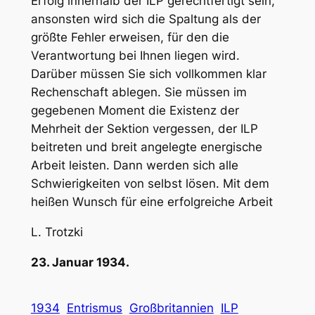
Erfolg innerhalb der ILP gerechtfertigt sein,
ansonsten wird sich die Spaltung als der
größte Fehler erweisen, für den die
Verantwortung bei Ihnen liegen wird.
Darüber müssen Sie sich vollkommen klar
Rechenschaft ablegen. Sie müssen im
gegebenen Moment die Existenz der
Mehrheit der Sektion vergessen, der ILP
beitreten und breit angelegte energische
Arbeit leisten. Dann werden sich alle
Schwierigkeiten von selbst lösen. Mit dem
heißen Wunsch für eine erfolgreiche Arbeit
L. Trotzki
23. Januar 1934.
1934
Entrismus
Großbritannien
ILP