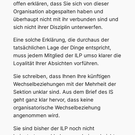
offen erklären, dass Sie sich von dieser
Organisation abgespalten haben und
überhaupt nicht mit ihr verbunden sind und
sich nicht ihrer Disziplin unterwerfen.
Eine solche Erklärung, die durchaus der
tatsächlichen Lage der Dinge entspricht,
muss jedem Mitglied der ILP umso klarer die
Loyalität Ihrer Absichten vorführen.
Sie schreiben, dass Ihnen Ihre künftigen
Wechselbeziehungen mit der Mehrheit der
Sektion unklar sind. Aus dem Brief des IS
geht ganz klar hervor, dass keine
organisatorische Wechselbeziehung
angenommen wird.
Sie sind bisher der ILP noch nicht