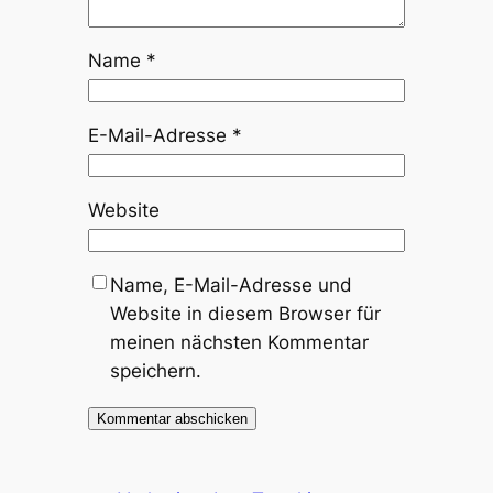
Name
*
E-Mail-Adresse
*
Website
Name, E-Mail-Adresse und
Website in diesem Browser für
meinen nächsten Kommentar
speichern.