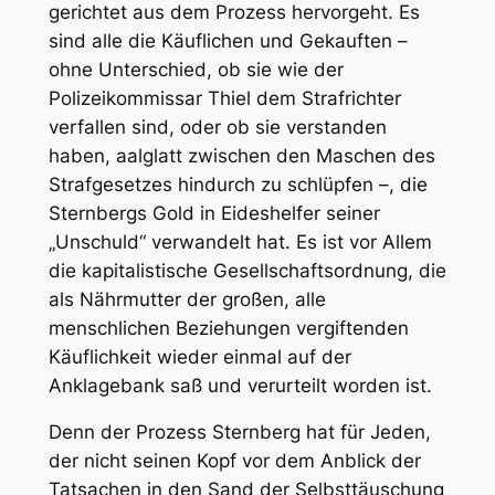
gerichtet aus dem Prozess hervorgeht. Es
sind alle die Käuflichen und Gekauften –
ohne Unterschied, ob sie wie der
Polizeikommissar Thiel dem Strafrichter
verfallen sind, oder ob sie verstanden
haben, aalglatt zwischen den Maschen des
Strafgesetzes hindurch zu schlüpfen –, die
Sternbergs Gold in Eideshelfer seiner
„Unschuld“ verwandelt hat. Es ist vor Allem
die kapitalistische Gesellschaftsordnung, die
als Nährmutter der großen, alle
menschlichen Beziehungen vergiftenden
Käuflichkeit wieder einmal auf der
Anklagebank saß und verurteilt worden ist.
Denn der Prozess Sternberg hat für Jeden,
der nicht seinen Kopf vor dem Anblick der
Tatsachen in den Sand der Selbsttäuschung