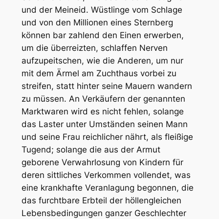
und der Meineid. Wüstlinge vom Schlage
und von den Millionen eines Sternberg
können bar zahlend den Einen erwerben,
um die überreizten, schlaffen Nerven
aufzupeitschen, wie die Anderen, um nur
mit dem Ärmel am Zuchthaus vorbei zu
streifen, statt hinter seine Mauern wandern
zu müssen. An Verkäufern der genannten
Marktwaren wird es nicht fehlen, solange
das Laster unter Umständen seinen Mann
und seine Frau reichlicher nährt, als fleißige
Tugend; solange die aus der Armut
geborene Verwahrlosung von Kindern für
deren sittliches Verkommen vollendet, was
eine krankhafte Veranlagung begonnen, die
das furchtbare Erbteil der höllengleichen
Lebensbedingungen ganzer Geschlechter