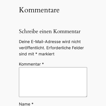
Kommentare
Schreibe einen Kommentar
Deine E-Mail-Adresse wird nicht
veröffentlicht.
Erforderliche Felder
sind mit
*
markiert
Kommentar
*
Name
*