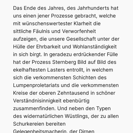
Das Ende des Jahres, des Jahrhunderts hat
uns einen jener Prozesse gebracht, welche
mit wünschenswertester Klarheit die
sittliche Fäulnis und Verworfenheit
aufzeigen, die unsere Gesellschaft unter der
Hülle der Ehrbarkeit und Wohlanständigkeit
in sich birgt. In geradezu erdrückender Fülle
hat der Prozess Sternberg Bild auf Bild des
ekelhaftesten Lasters entrollt, in welchem
sich die verkommensten Schichten des
Lumpenproletariats und die verkommensten
Kreise der oberen Zehntausend in schöner
Verständnisinnigkeit ebenbürtig
zusammenfinden. Und neben den Typen
des widernatürlichen Wüstlings, der zu allen
Schurkereien bereiten
Gelegenheitsmacherin, der Dirnen