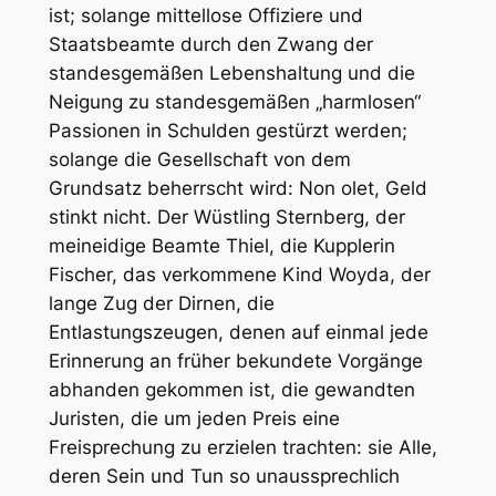
ist; solange mittellose Offiziere und
Staatsbeamte durch den Zwang der
standesgemäßen Lebenshaltung und die
Neigung zu standesgemäßen „harmlosen“
Passionen in Schulden gestürzt werden;
solange die Gesellschaft von dem
Grundsatz beherrscht wird: Non olet, Geld
stinkt nicht. Der Wüstling Sternberg, der
meineidige Beamte Thiel, die Kupplerin
Fischer, das verkommene Kind Woyda, der
lange Zug der Dirnen, die
Entlastungszeugen, denen auf einmal jede
Erinnerung an früher bekundete Vorgänge
abhanden gekommen ist, die gewandten
Juristen, die um jeden Preis eine
Freisprechung zu erzielen trachten: sie Alle,
deren Sein und Tun so unaussprechlich