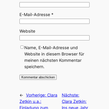
E-Mail-Adresse
*
Website
Name, E-Mail-Adresse und
Website in diesem Browser für
meinen nächsten Kommentar
speichern.
←
Vorherige:
Clara
Nächste:
Zetkin u.a.:
Clara Zetkin:
Einladung zum
Ins neue Jahr