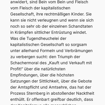
anwidert, sind Bein vom Bein und Fleisch
vom Fleisch der kapitalistischen
Gesellschaft, ihre rechtmäßigen Kinder. Sie
kann sie nicht verleugnen und wenn sie sich
noch so sehr ob der einzelnen Schandtaten
in Krämpfen sittlicher Entrüstung windet.
Was die Tugendheuchelei der
kapitalistischen Gesellschaft so sorgsam
unter allerhand Formeln und Verbrämungen
zu verbergen sucht: den Triumph der
Schachermoral des „Kauft und Verkauft mit
Profit!“ über die natürlichsten
Empfindungen, über die höchsten
Satzungen der Sittlichkeit, über die Gebote
der Amtspflicht und Amtsehre, das hat der
Prozess Sternberg in abstoßender Nacktheit
enthüllt. Er offenbart greifbar deutlich, dass