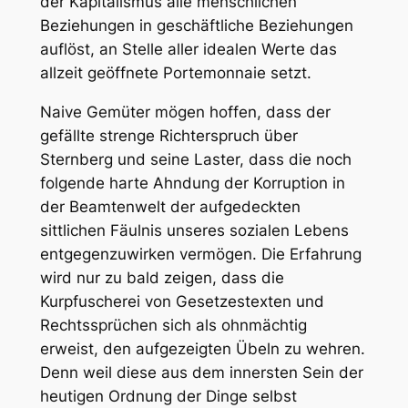
der Kapitalismus alle menschlichen
Beziehungen in geschäftliche Beziehungen
auflöst, an Stelle aller idealen Werte das
allzeit geöffnete Portemonnaie setzt.
Naive Gemüter mögen hoffen, dass der
gefällte strenge Richterspruch über
Sternberg und seine Laster, dass die noch
folgende harte Ahndung der Korruption in
der Beamtenwelt der aufgedeckten
sittlichen Fäulnis unseres sozialen Lebens
entgegenzuwirken vermögen. Die Erfahrung
wird nur zu bald zeigen, dass die
Kurpfuscherei von Gesetzestexten und
Rechtssprüchen sich als ohnmächtig
erweist, den aufgezeigten Übeln zu wehren.
Denn weil diese aus dem innersten Sein der
heutigen Ordnung der Dinge selbst