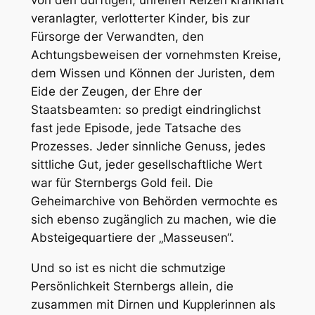
veranlagter, verlotterter Kinder, bis zur
Fürsorge der Verwandten, den
Achtungsbeweisen der vornehmsten Kreise,
dem Wissen und Können der Juristen, dem
Eide der Zeugen, der Ehre der
Staatsbeamten: so predigt eindringlichst
fast jede Episode, jede Tatsache des
Prozesses. Jeder sinnliche Genuss, jedes
sittliche Gut, jeder gesellschaftliche Wert
war für Sternbergs Gold feil. Die
Geheimarchive von Behörden vermochte es
sich ebenso zugänglich zu machen, wie die
Absteigequartiere der „Masseusen“.
Und so ist es nicht die schmutzige
Persönlichkeit Sternbergs allein, die
zusammen mit Dirnen und Kupplerinnen als