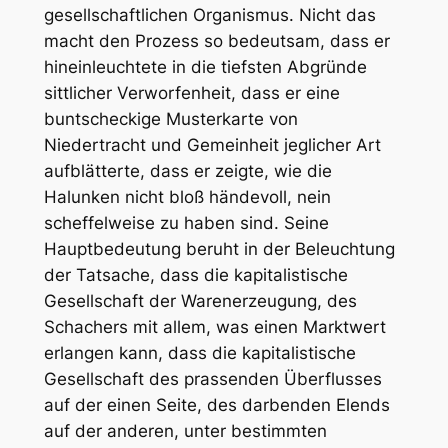
gesellschaftlichen Organismus. Nicht das
macht den Prozess so bedeutsam, dass er
hineinleuchtete in die tiefsten Abgründe
sittlicher Verworfenheit, dass er eine
buntscheckige Musterkarte von
Niedertracht und Gemeinheit jeglicher Art
aufblätterte, dass er zeigte, wie die
Halunken nicht bloß händevoll, nein
scheffelweise zu haben sind. Seine
Hauptbedeutung beruht in der Beleuchtung
der Tatsache, dass die kapitalistische
Gesellschaft der Warenerzeugung, des
Schachers mit allem, was einen Marktwert
erlangen kann, dass die kapitalistische
Gesellschaft des prassenden Überflusses
auf der einen Seite, des darbenden Elends
auf der anderen, unter bestimmten