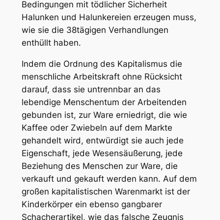
Bedingungen mit tödlicher Sicherheit
Halunken und Halunkereien erzeugen muss,
wie sie die 38tägigen Verhandlungen
enthüllt haben.
Indem die Ordnung des Kapitalismus die
menschliche Arbeitskraft ohne Rücksicht
darauf, dass sie untrennbar an das
lebendige Menschentum der Arbeitenden
gebunden ist, zur Ware erniedrigt, die wie
Kaffee oder Zwiebeln auf dem Markte
gehandelt wird, entwürdigt sie auch jede
Eigenschaft, jede Wesensäußerung, jede
Beziehung des Menschen zur Ware, die
verkauft und gekauft werden kann. Auf dem
großen kapitalistischen Warenmarkt ist der
Kinderkörper ein ebenso gangbarer
Schacherartikel, wie das falsche Zeugnis