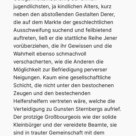
jugendlichsten, ja kindlichen Alters, kurz
neben den abstoßenden Gestalten Derer,
die auf dem Markte der geschlechtlichen
Ausschweifung suchend und feilbietend
auftreten, ließ er die stattliche Reihe Jener
vorüberziehen, die ihr Gewissen und die
Wahrheit ebenso schmachvoll
verschacherten, wie die Anderen die
Möglichkeit zur Befriedigung perverser
Neigungen. Kaum eine gesellschaftliche
Schicht, die nicht unter den bestochenen
Zeugen und den bestechenden
Helfershelfern vertreten wäre, welche die
Verteidigung zu Gunsten Sternbergs aufrief.
Der protzige Großbourgeois wie der solide
Kleinbürger und der vereidete Beamte, sie
sind in trauter Gemeinschaft mit dem