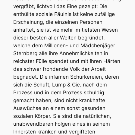
vergräbt, lichtvoll das Eine gezeigt: Die
enthüllte soziale Fäulnis ist keine zufällige
Erscheinung, die einzelnen Personen
anhaftet, sie ist vielmehr im tiefsten Wesen
dieser besten aller Welten begründet,
welche dem Millionen- und Mädchenjäger
Sternberg alle ihre Annehmlichkeiten in
reichster Fülle spendet und mit ihren Härten
das schwer frondende Volk der Arbeit
begnadet. Die infamen Schurkereien, deren
sich die Schuft, Lump & Cie. nach dem
Prozess und in dem Prozess schuldig
gemacht haben, sind nicht krankhafte
Auswüchse an einem sonst gesunden
sozialen Körper. Sie sind die natürlichen,
unabwendbaren Folgen eines in seinem
Innersten kranken und vergifteten