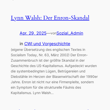
Lynn Walsh: Der Enron-Skandal
Apr. 29, 2025
—
Sozial_Admin
von
in
CWI und Vorgeschichte
(eigene Übersetzung des englischen Textes in
Socialism Today, Nr. 63, März 2002) Der Enron-
Zusammenbruch ist der größte Skandal in der
Geschichte des US-Kapitalismus. Aufgedeckt wurden
die systembedingten Lügen, Betrügereien und
Diebstähle im Herzen der Blasenwirtschaft der 1990er
Jahre. Enron ist nicht nur eine Firmenpleite, sondern
ein Symptom für die strukturelle Fäulnis des
Kapitalismus. Lynn Walsh…