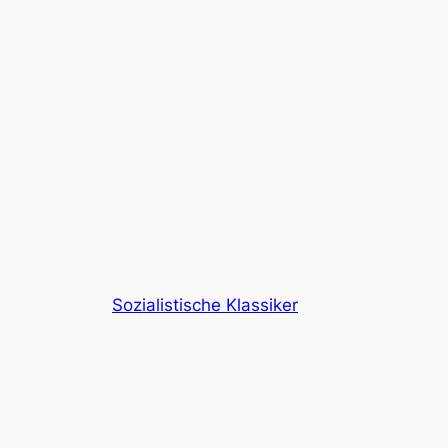
Sozialistische Klassiker