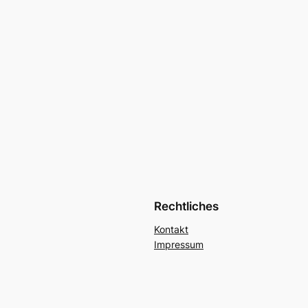
Rechtliches
Kontakt
Impressum