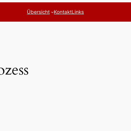
Übersicht
Kontakt
Links
ozess