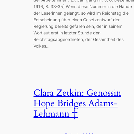
1916, S. 33-35] Wenn diese Nummer in die Hände
der Leserinnen gelangt, so wird im Reichstag die
Entscheidung über einen Gesetzentwurf der
Regierung bereits gefallen sein, der in seinem
Wortlaut erst in letzter Stunde den
Reichstagsabgeordneten, der Gesamtheit des
Volkes…
Clara Zetkin: Genossin
Hope Bridges Adams-
Lehmann †