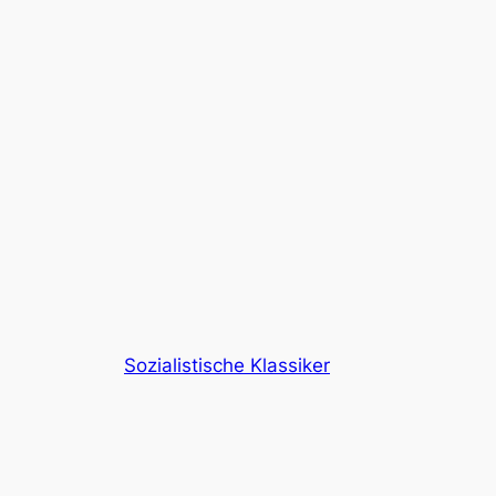
Sozialistische Klassiker