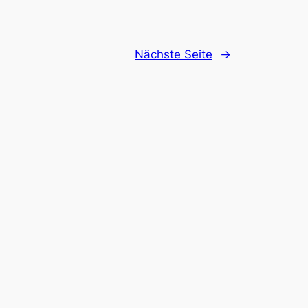
Nächste Seite
→