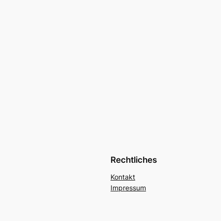
Rechtliches
Kontakt
Impressum