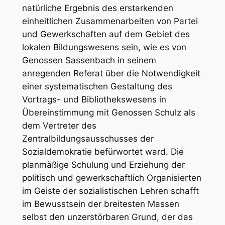
natürliche Ergebnis des erstarkenden
einheitlichen Zusammenarbeiten von Partei
und Gewerkschaften auf dem Gebiet des
lokalen Bildungswesens sein, wie es von
Genossen
Sassenbach
in seinem
anregenden Referat über die Notwendigkeit
einer systematischen Gestaltung des
Vortrags- und Bibliothekswesens in
Übereinstimmung mit Genossen Schulz als
dem Vertreter des
Zentralbildungsausschusses der
Sozialdemokratie befürwortet ward. Die
planmäßige Schulung und Erziehung der
politisch und gewerkschaftlich Organisierten
im Geiste der sozialistischen Lehren schafft
im Bewusstsein der breitesten Massen
selbst den unzerstörbaren Grund, der das