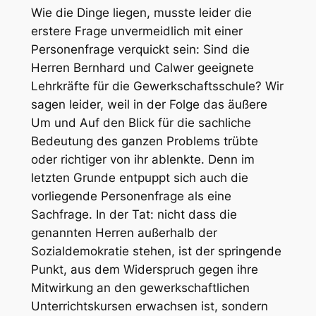
Wie die Dinge liegen, musste leider die
erstere Frage unvermeidlich mit einer
Personenfrage verquickt sein: Sind die
Herren Bernhard und Calwer geeignete
Lehrkräfte für die Gewerkschaftsschule? Wir
sagen leider, weil in der Folge das äußere
Um und Auf den Blick für die sachliche
Bedeutung des ganzen Problems trübte
oder richtiger von ihr ablenkte. Denn im
letzten Grunde entpuppt sich auch die
vorliegende Personenfrage als eine
Sachfrage. In der Tat: nicht dass die
genannten Herren außerhalb der
Sozialdemokratie stehen, ist der springende
Punkt, aus dem Widerspruch gegen ihre
Mitwirkung an den gewerkschaftlichen
Unterrichtskursen erwachsen ist, sondern