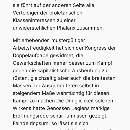
sie führt auf der anderen Seite alle
Verteidiger der proletarischen
Klasseninteressen zu einer
unwiderstehlichen Phalanx zusammen.
Mit erhebender, mustergültiger
Arbeitsfreudigkeit hat sich der Kongress der
Doppelaufgabe gewidmet, die
Gewerkschaften immer besser zum Kampf
gegen die kapitalistische Ausbeutung zu
rüsten, gleichzeitig aber auch die breitesten
Massen der Ausgebeuteten selbst in
steigendem Maße wehrtüchtig für diesen
Kampf zu machen Die Dringlichkeit solchen
Wirkens hatte Genossen Legiens markige
Eröffnungsrede scharf umrissen gezeigt.
Feinde ringsum! so lässt sie sich