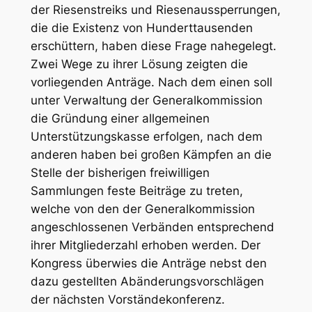
der Riesenstreiks und Riesenaussperrungen,
die die Existenz von Hunderttausenden
erschüttern, haben diese Frage nahegelegt.
Zwei Wege zu ihrer Lösung zeigten die
vorliegenden Anträge. Nach dem einen soll
unter Verwaltung der Generalkommission
die Gründung einer allgemeinen
Unterstützungskasse erfolgen, nach dem
anderen haben bei großen Kämpfen an die
Stelle der bisherigen freiwilligen
Sammlungen feste Beiträge zu treten,
welche von den der Generalkommission
angeschlossenen Verbänden entsprechend
ihrer Mitgliederzahl erhoben werden. Der
Kongress überwies die Anträge nebst den
dazu gestellten Abänderungsvorschlägen
der nächsten Vorständekonferenz.