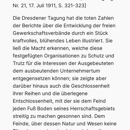
Nr. 21, 17. Juli 1911, S. 321-323]
Die Dresdener Tagung hat die toten Zahlen
der Berichte über die Entwicklung der freien
Gewerkschaftsverbände durch ein Stück
kraftvolles, blühendes Leben illustriert. Sie
ließ die Macht erkennen, welche diese
festgefügten Organisationen zu Schutz und
Trutz für die Interessen der Ausgebeuteten
dem ausbeutenden Unternehmertum
entgegensetzen können; sie zeigte aber
darüber hinaus auch die Geschlossenheit
ihrer Reihen und die überlegene
Entschlossenheit, mit der sie dem Feind
jeden Fuß Boden seines Herrschaftsgebiets
streitig zu machen gesonnen sind. Dem
Feinde, über dessen Natur und Wesen keine