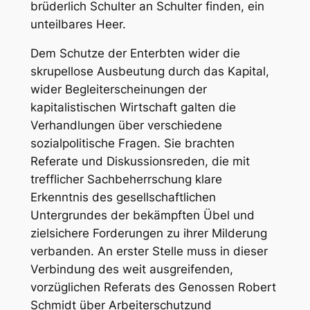
brüderlich Schulter an Schulter finden, ein
unteilbares Heer.
Dem Schutze der Enterbten wider die
skrupellose Ausbeutung durch das Kapital,
wider Begleiterscheinungen der
kapitalistischen Wirtschaft galten die
Verhandlungen über verschiedene
sozialpolitische Fragen. Sie brachten
Referate und Diskussionsreden, die mit
trefflicher Sachbeherrschung klare
Erkenntnis des gesellschaftlichen
Untergrundes der bekämpften Übel und
zielsichere Forderungen zu ihrer Milderung
verbanden. An erster Stelle muss in dieser
Verbindung des weit ausgreifenden,
vorzüglichen Referats des Genossen Robert
Schmidt
über
Arbeiterschutz
und