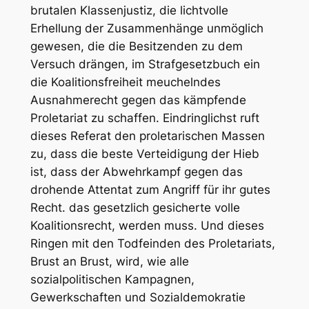
brutalen Klassenjustiz, die lichtvolle
Erhellung der Zusammenhänge unmöglich
gewesen, die die Besitzenden zu dem
Versuch drängen, im Strafgesetzbuch ein
die Koalitionsfreiheit meuchelndes
Ausnahmerecht gegen das kämpfende
Proletariat zu schaffen. Eindringlichst ruft
dieses Referat den proletarischen Massen
zu, dass die beste Verteidigung der Hieb
ist, dass der Abwehrkampf gegen das
drohende Attentat zum Angriff für ihr gutes
Recht. das gesetzlich gesicherte volle
Koalitionsrecht, werden muss. Und dieses
Ringen mit den Todfeinden des Proletariats,
Brust an Brust, wird, wie alle
sozialpolitischen Kampagnen,
Gewerkschaften und Sozialdemokratie