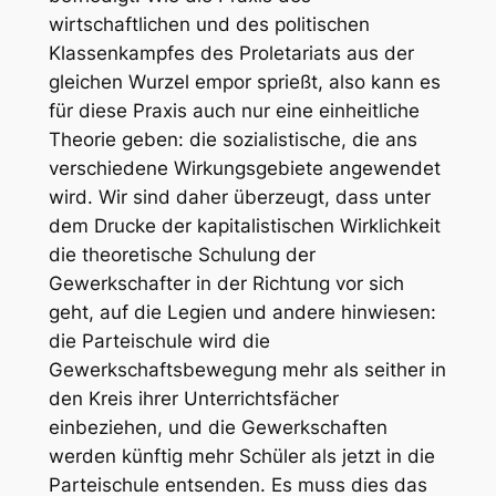
wirtschaftlichen und des politischen
Klassenkampfes des Proletariats aus der
gleichen Wurzel empor sprießt, also kann es
für diese Praxis auch nur eine einheitliche
Theorie geben: die sozialistische, die ans
verschiedene Wirkungsgebiete angewendet
wird. Wir sind daher überzeugt, dass unter
dem Drucke der kapitalistischen Wirklichkeit
die theoretische Schulung der
Gewerkschafter in der Richtung vor sich
geht, auf die Legien und andere hinwiesen:
die Parteischule wird die
Gewerkschaftsbewegung mehr als seither in
den Kreis ihrer Unterrichtsfächer
einbeziehen, und die Gewerkschaften
werden künftig mehr Schüler als jetzt in die
Parteischule entsenden. Es muss dies das