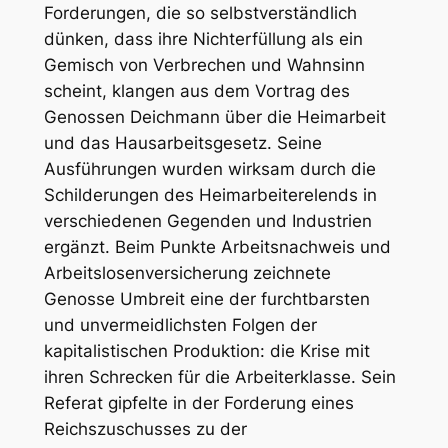
Forderungen, die so selbstverständlich
dünken, dass ihre Nichterfüllung als ein
Gemisch von Verbrechen und Wahnsinn
scheint, klangen aus dem Vortrag des
Genossen
Deichmann
über die
Heimarbeit
und das Hausarbeitsgesetz.
Seine
Ausführungen wurden wirksam durch die
Schilderungen des Heimarbeiterelends in
verschiedenen Gegenden und Industrien
ergänzt. Beim Punkte
Arbeitsnachweis und
Arbeitslosenversicherung
zeichnete
Genosse
Umbreit
eine der furchtbarsten
und unvermeidlichsten Folgen der
kapitalistischen Produktion: die Krise mit
ihren Schrecken für die Arbeiterklasse. Sein
Referat gipfelte in der Forderung eines
Reichszuschusses zu der