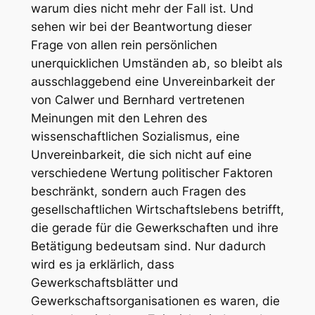
warum dies nicht mehr der Fall ist. Und
sehen wir bei der Beantwortung dieser
Frage von allen rein persönlichen
unerquicklichen Umständen ab, so bleibt als
ausschlaggebend eine Unvereinbarkeit der
von Calwer und Bernhard vertretenen
Meinungen mit den Lehren des
wissenschaftlichen Sozialismus, eine
Unvereinbarkeit, die sich nicht auf eine
verschiedene Wertung politischer Faktoren
beschränkt, sondern auch Fragen des
gesellschaftlichen Wirtschaftslebens betrifft,
die gerade für die Gewerkschaften und ihre
Betätigung bedeutsam sind. Nur dadurch
wird es ja erklärlich, dass
Gewerkschaftsblätter und
Gewerkschaftsorganisationen es waren, die