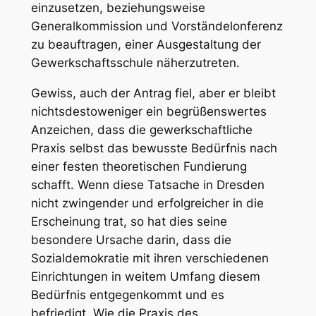
einzusetzen, beziehungsweise
Generalkommission und Vorständelonferenz
zu beauftragen, einer Ausgestaltung der
Gewerkschaftsschule näherzutreten.
Gewiss, auch der Antrag fiel, aber er bleibt
nichtsdestoweniger ein begrüßenswertes
Anzeichen, dass die gewerkschaftliche
Praxis selbst das bewusste Bedürfnis nach
einer festen theoretischen Fundierung
schafft. Wenn diese Tatsache in Dresden
nicht zwingender und erfolgreicher in die
Erscheinung trat, so hat dies seine
besondere Ursache darin, dass die
Sozialdemokratie mit ihren verschiedenen
Einrichtungen in weitem Umfang diesem
Bedürfnis entgegenkommt und es
befriedigt. Wie die Praxis des