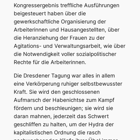
Kongressergebnis treffliche Ausführungen
beigesteuert haben über die
gewerkschaftliche Organisierung der
Arbeiterinnen und Hausangestellten, über
die Heranziehung der Frauen zu der
Agitations- und Verwaltungsarbeit, wie über
die Notwendigkeit voller sozialpolitischer
Rechte für die Arbeiterinnen.
Die Dresdener Tagung war alles in allem
eine Verkörperung ruhiger selbstbewusster
Kraft. Sie wird den geschlossenen
Aufmarsch der Habenichtse zum Kampf
fördern und beschleunigen; sie wird sie
daran mahnen, jederzeit das Schwert
geschliffen zu halten, um der Hydra der
kapitalistischen Ordnung die rasch