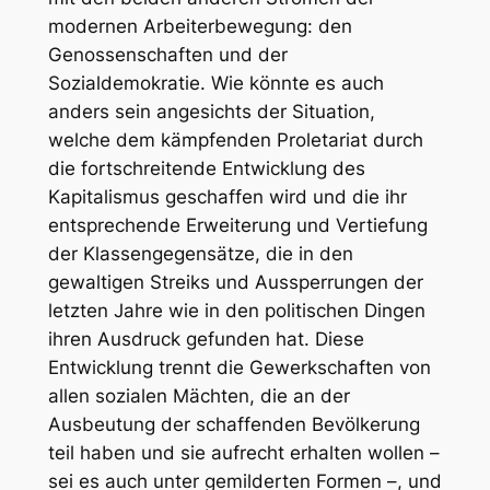
modernen Arbeiterbewegung: den
Genossenschaften und der
Sozialdemokratie. Wie könnte es auch
anders sein angesichts der Situation,
welche dem kämpfenden Proletariat durch
die fortschreitende Entwicklung des
Kapitalismus geschaffen wird und die ihr
entsprechende Erweiterung und Vertiefung
der Klassengegensätze, die in den
gewaltigen Streiks und Aussperrungen der
letzten Jahre wie in den politischen Dingen
ihren Ausdruck gefunden hat. Diese
Entwicklung trennt die Gewerkschaften von
allen sozialen Mächten, die an der
Ausbeutung der schaffenden Bevölkerung
teil haben und sie aufrecht erhalten wollen –
sei es auch unter gemilderten Formen –, und