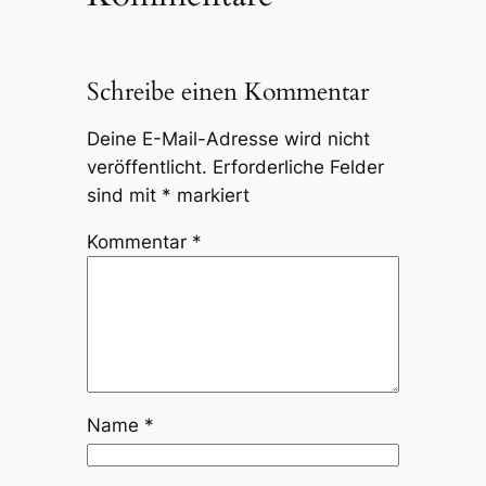
Schreibe einen Kommentar
Deine E-Mail-Adresse wird nicht
veröffentlicht.
Erforderliche Felder
sind mit
*
markiert
Kommentar
*
Name
*