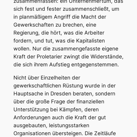
zusammenfassen: ein Unternehmertum, das
sich fest und fester zusammenschließt, um
in planmäßigem Angriff die Macht der
Gewerkschaften zu brechen, eine
Regierung, die hört, was die Arbeiter
fordern, und tut, was die Kapitalisten
wollen. Nur die zusammengefasste eigene
Kraft der Proletarier zwingt die Widerstände,
die sich ihrem Aufstieg entgegenstemmen.
Nicht über Einzelheiten der
gewerkschaftlichen Rüstung wurde in der
Hauptsache in Dresden beraten, sondern
über die große Frage der
finanziellen
Unterstützung
bei Kämpfen, deren
Anforderungen auch die Kraft der gut
ausgebauten, leistungsstarken
Organisationen übersteigen. Die Zeitläufe