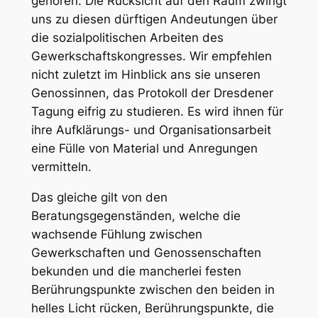
gehören. Die Rücksicht auf den Raum zwingt
uns zu diesen dürftigen Andeutungen über
die sozialpolitischen Arbeiten des
Gewerkschaftskongresses. Wir empfehlen
nicht zuletzt im Hinblick ans sie unseren
Genossinnen, das Protokoll der Dresdener
Tagung eifrig zu studieren. Es wird ihnen für
ihre Aufklärungs- und Organisationsarbeit
eine Fülle von Material und Anregungen
vermitteln.
Das gleiche gilt von den
Beratungsgegenständen, welche die
wachsende Fühlung zwischen
Gewerkschaften und Genossenschaften
bekunden und die mancherlei festen
Berührungspunkte zwischen den beiden in
helles Licht rücken, Berührungspunkte, die