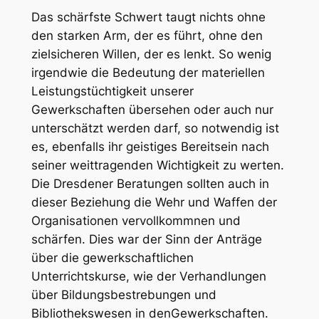
Das schärfste Schwert taugt nichts ohne
den starken Arm, der es führt, ohne den
zielsicheren Willen, der es lenkt. So wenig
irgendwie die Bedeutung der materiellen
Leistungstüchtigkeit unserer
Gewerkschaften übersehen oder auch nur
unterschätzt werden darf, so notwendig ist
es, ebenfalls ihr geistiges Bereitsein nach
seiner weittragenden Wichtigkeit zu werten.
Die Dresdener Beratungen sollten auch in
dieser Beziehung die Wehr und Waffen der
Organisationen vervollkommnen und
schärfen. Dies war der Sinn der Anträge
über die
gewerkschaftlichen
Unterrichtskurse
, wie der Verhandlungen
über
Bildungsbestrebungen und
Bibliothekswesen in den
Gewerkschaften
.