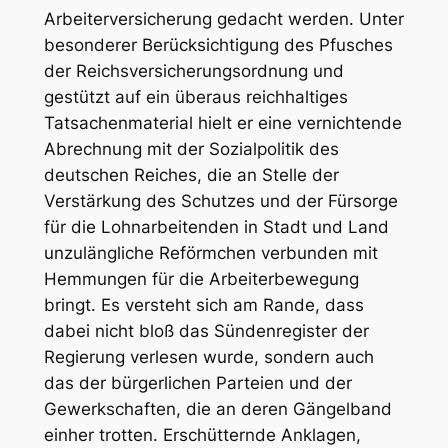
Arbeiterversicherung
gedacht werden. Unter
besonderer Berücksichtigung des Pfusches
der Reichsversicherungsordnung und
gestützt auf ein überaus reichhaltiges
Tatsachenmaterial hielt er eine vernichtende
Abrechnung mit der Sozialpolitik des
deutschen Reiches, die an Stelle der
Verstärkung des Schutzes und der Fürsorge
für die Lohnarbeitenden in Stadt und Land
unzulängliche Reförmchen verbunden mit
Hemmungen für die Arbeiterbewegung
bringt. Es versteht sich am Rande, dass
dabei nicht bloß das Sündenregister der
Regierung verlesen wurde, sondern auch
das der bürgerlichen Parteien und der
Gewerkschaften, die an deren Gängelband
einher trotten. Erschütternde Anklagen,