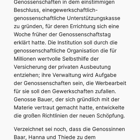
Genossenschaften in dem einstimmigen
Beschluss,
eine
gewerkschaftlich-
genossenschaftliche Unterstützungskasse
zu gründen
, für deren Errichtung sich eine
Woche früher der Genossenschaftstag
erklärt hatte. Die Institution soll durch die
genossenschaftliche Organisation die für
Millionen wertvolle Selbsthilfe der
Versicherung der privaten Ausbeutung
entziehen; ihre Verwaltung wird Aufgabe
der Genossenschaften sein, die Werbearbeit
für sie soll den Gewerkschaften zufallen.
Genosse
Bauer
, der sich gründlich mit der
Materie vertraut gemacht hatte, entwickelte
die großen Richtlinien der neuen Schöpfung.
Verzeichnet sei noch, dass die Genossinnen
Baar
,
Hanna
und
Thiede
zu dem