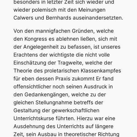
besonders in letzter Zeit sich wieder und
wieder polemisch mit den Meinungen
Calwers und Bernhards auseinandersetzten.
Von den mannigfachen Gründen, welche
den Kongress es ablehnen ließen, sich mit
der Angelegenheit zu befassen, ist unseres
Erachtens der wichtigste die nicht volle
Einschätzung der Tragweite, welche der
Theorie des proletarischen Klassenkampfes
für eben dessen Praxis zukommt Er fand
offensichtlicher noch seinen Ausdruck in
den Gedankengängen, welche zu der
gleichen Stellungnahme betreffs der
Gestaltung der gewerkschaftlichen
Unterrichtskurse führten. Hierzu war eine
Ausdehnung des Unterrichts auf längere
Zeit, sein Ausbau in theoretischer Richtung