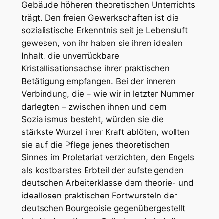
Gebäude höheren theoretischen Unterrichts
trägt. Den freien Gewerkschaften ist die
sozialistische Erkenntnis seit je Lebensluft
gewesen, von ihr haben sie ihren idealen
Inhalt, die unverrückbare
Kristallisationsachse ihrer praktischen
Betätigung empfangen. Bei der inneren
Verbindung, die – wie wir in letzter Nummer
darlegten – zwischen ihnen und dem
Sozialismus besteht, würden sie die
stärkste Wurzel ihrer Kraft ablöten, wollten
sie auf die Pflege jenes theoretischen
Sinnes im Proletariat verzichten, den Engels
als kostbarstes Erbteil der aufsteigenden
deutschen Arbeiterklasse dem theorie- und
ideallosen praktischen Fortwursteln der
deutschen Bourgeoisie gegenübergestellt