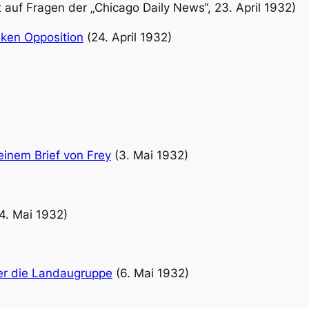
 auf Fragen der „Chicago Daily News“, 23. April 1932)
inken Opposition
(24. April 1932)
einem Brief von Frey
(3. Mai 1932)
4. Mai 1932)
ber die Landaugruppe
(6. Mai 1932)