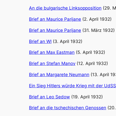
An die bulgarische Linksopposition
(29. M
Brief an Maurice Parijane
(2. April 1932)
Brief an Maurice Parijane
(31. März 1932)
Brief an Wl
(3. April 1932)
Brief an Max Eastman
(5. April 1932)
Brief an Stefan Manov
(12. April 1932)
Brief an Margarete Neumann
(13. April 1
Ein Sieg Hitlers würde Krieg mit der Ud
Brief an Leo Sedow
(19. April 1932)
Brief an die tschechischen Genossen
(20.