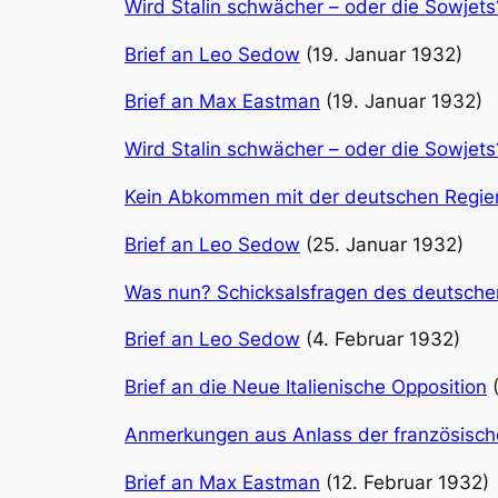
Wird Stalin schwächer – oder die Sowjets
Brief an Leo Sedow
(19. Januar 1932)
Brief an Max Eastman
(19. Januar 1932)
Wird Stalin schwächer – oder die Sowjets
Kein Abkommen mit der deutschen Regie
Brief an Leo Sedow
(25. Januar 1932)
Was nun? Schicksalsfragen des deutschen
Brief an Leo Sedow
(4. Februar 1932)
Brief an die Neue Italienische Opposition
(
Anmerkungen aus Anlass der französische
Brief an Max Eastman
(12. Februar 1932)