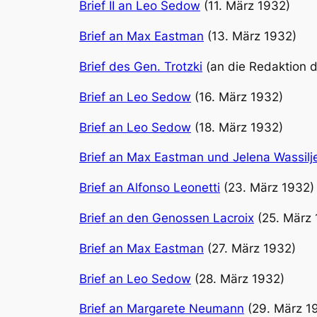
Brief II an Leo Sedow
(11. März 1932)
Brief an Max Eastman
(13. März 1932)
Brief des Gen. Trotzki
(an die Redaktion d
Brief an Leo Sedow
(16. März 1932)
Brief an Leo Sedow
(18. März 1932)
Brief an Max Eastman und Jelena Wassil
Brief an Alfonso Leonetti
(23. März 1932)
Brief an den Genossen Lacroix
(25. März 
Brief an Max Eastman
(27. März 1932)
Brief an Leo Sedow
(28. März 1932)
Brief an Margarete Neumann
(29. März 1