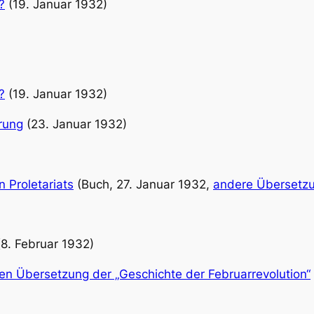
?
(19. Januar 1932)
?
(19. Januar 1932)
rung
(23. Januar 1932)
 Proletariats
(Buch, 27. Januar 1932,
andere Übersetz
8. Februar 1932)
n Übersetzung der „Geschichte der Februarrevolution“