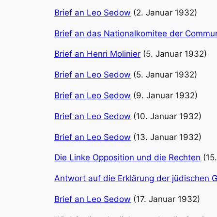
Brief an Leo Sedow
(2. Januar 1932)
Brief an das Nationalkomitee der Commu
Brief an Henri Molinier
(5. Januar 1932)
Brief an Leo Sedow
(5. Januar 1932)
Brief an Leo Sedow
(9. Januar 1932)
Brief an Leo Sedow
(10. Januar 1932)
Brief an Leo Sedow
(13. Januar 1932)
Die Linke Opposition und die Rechten
(15
Antwort auf die Erklärung der jüdischen 
Brief an Leo Sedow
(17. Januar 1932)