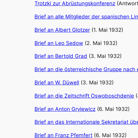
Trotzki zur Abrüstungskonferenz
(Antwort
Brief an alle Mitglieder der spanischen L
Brief an Albert Glotzer
(1. Mai 1932)
Brief an Leo Sedow
(2. Mai 1932)
Brief an Bertold Grad
(3. Mai 1932)
Brief an die österreichische Gruppe nach 
Brief an W. Düwell
(3. Mai 1932)
Brief an die Zeitschrift Oswoboschdenie
(
Brief an Anton Grylewicz
(6. Mai 1932)
Brief an das Internationale Sekretariat ü
Brief an Franz Pfemfert
(6. Mai 1932)