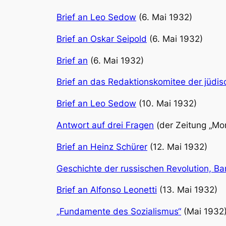
Brief an Leo Sedow
(6. Mai 1932)
Brief an Oskar Seipold
(6. Mai 1932)
Brief an
(6. Mai 1932)
Brief an das Redaktionskomitee der jüdi
Brief an Leo Sedow
(10. Mai 1932)
Antwort auf drei Fragen
(der Zeitung „Mo
Brief an Heinz Schürer
(12. Mai 1932)
Geschichte der russischen Revolution, Ba
Brief an Alfonso Leonetti
(13. Mai 1932)
„Fundamente des Sozialismus“
(Mai 1932