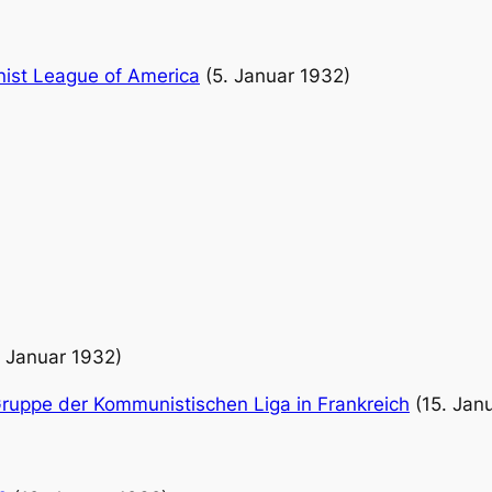
nist League of America
(5. Januar 1932)
. Januar 1932)
Gruppe der Kommunistischen Liga in Frankreich
(15. Jan