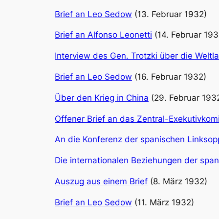
Brief an Leo Sedow
(13. Februar 1932)
Brief an Alfonso Leonetti
(14. Februar 193
Interview des Gen. Trotzki über die Weltl
Brief an Leo Sedow
(16. Februar 1932)
Über den Krieg in China
(29. Februar 193
Offener Brief an das Zentral-Exekutivkom
An die Konferenz der spanischen Linksop
Die internationalen Beziehungen der span
Auszug aus einem Brief
(8. März 1932)
Brief an Leo Sedow
(11. März 1932)