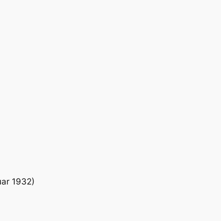
uar 1932)