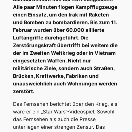
Alle paar Minuten flogen Kampfflugzeuge
einen Einsatz, um den Irak mit Raketen
und Bomben zu bombardieren. Bis zum 11.
Februar wurden über 60.000 alliierte
Luftangriffe durchgeführt. Die
Zerstörungskraft übertrifft bei weitem die
der im Zweiten Weltkrieg oder in Vietnam
eingesetzten Waffen. Nicht nur
militärische Ziele, sondern auch Straßen,
Brücken, Kraftwerke, Fabriken und
unausweichlich auch Wohnungen werden
zerstört.
Das Fernsehen berichtet über den Krieg, als
wäre er ein „Star Wars“-Videospiel. Sowohl
das Fernsehen als auch die Presse
unterliegen einer strengen Zensur. Das