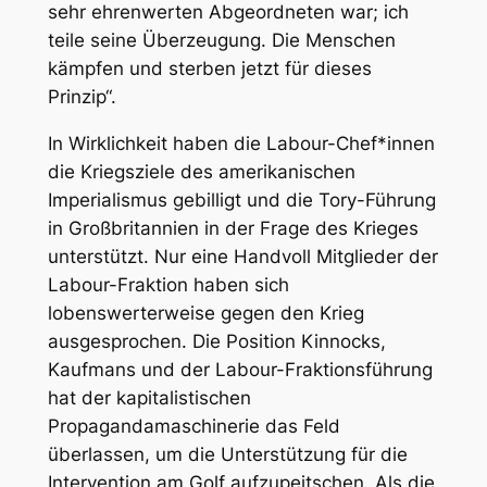
sehr ehrenwerten Abgeordneten war; ich
teile seine Überzeugung. Die Menschen
kämpfen und sterben jetzt für dieses
Prinzip“.
In Wirklichkeit haben die Labour-Chef*innen
die Kriegsziele des amerikanischen
Imperialismus gebilligt und die Tory-Führung
in Großbritannien in der Frage des Krieges
unterstützt. Nur eine Handvoll Mitglieder der
Labour-Fraktion haben sich
lobenswerterweise gegen den Krieg
ausgesprochen. Die Position Kinnocks,
Kaufmans und der Labour-Fraktionsführung
hat der kapitalistischen
Propagandamaschinerie das Feld
überlassen, um die Unterstützung für die
Intervention am Golf aufzupeitschen. Als die