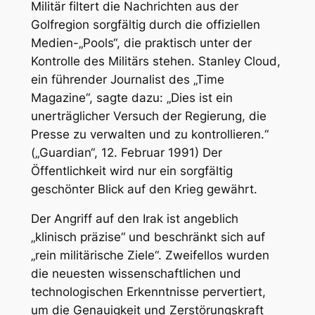
Militär filtert die Nachrichten aus der
Golfregion sorgfältig durch die offiziellen
Medien-„Pools“, die praktisch unter der
Kontrolle des Militärs stehen. Stanley Cloud,
ein führender Journalist des „Time
Magazine“, sagte dazu: „Dies ist ein
unerträglicher Versuch der Regierung, die
Presse zu verwalten und zu kontrollieren.“
(„Guardian“, 12. Februar 1991) Der
Öffentlichkeit wird nur ein sorgfältig
geschönter Blick auf den Krieg gewährt.
Der Angriff auf den Irak ist angeblich
„klinisch präzise“ und beschränkt sich auf
„rein militärische Ziele“. Zweifellos wurden
die neuesten wissenschaftlichen und
technologischen Erkenntnisse pervertiert,
um die Genauigkeit und Zerstörungskraft