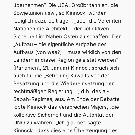
übernehmen“. Die USA, Großbritannien, die
Sowjetunion usw., so Kinnock, würden
lediglich dazu beitragen, „über die Vereinten
Nationen die Architektur der kollektiven
Sicherheit im Nahen Osten zu schaffen“. Der
„Aufbau – die eigentliche Aufgabe des
Aufbaus (von was?) – muss wirklich von den
Ländern in dieser Region geleistet werden“.
(Parlament, 21. Januar) Kinnock sprach sich
auch für die „Befreiung Kuwaits von der
Besatzung und die Wiedereinsetzung der
rechtmäßigen Regierung…“, d.h. des al-
Sabah-Regimes, aus. Am Ende der Debatte
lobte Kinnock das Versprechen Majors, „die
kollektive Sicherheit und die Autorität der
UNO zu wahren“. „Ich glaube“, sagte
Kinnock, „dass dies eine Überzeugung des