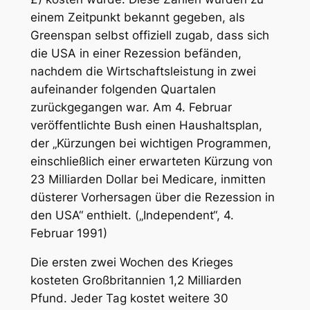
einem Zeitpunkt bekannt gegeben, als
Greenspan selbst offiziell zugab, dass sich
die USA in einer Rezession befänden,
nachdem die Wirtschaftsleistung in zwei
aufeinander folgenden Quartalen
zurückgegangen war. Am 4. Februar
veröffentlichte Bush einen Haushaltsplan,
der „Kürzungen bei wichtigen Programmen,
einschließlich einer erwarteten Kürzung von
23 Milliarden Dollar bei Medicare, inmitten
düsterer Vorhersagen über die Rezession in
den USA“ enthielt. („Independent“, 4.
Februar 1991)
Die ersten zwei Wochen des Krieges
kosteten Großbritannien 1,2 Milliarden
Pfund. Jeder Tag kostet weitere 30