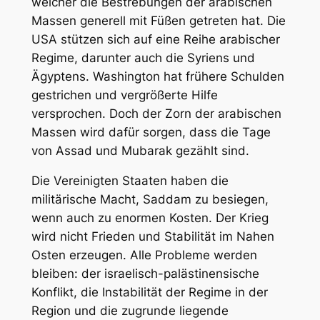
welcher die Bestrebungen der arabischen
Massen generell mit Füßen getreten hat. Die
USA stützen sich auf eine Reihe arabischer
Regime, darunter auch die Syriens und
Ägyptens. Washington hat frühere Schulden
gestrichen und vergrößerte Hilfe
versprochen. Doch der Zorn der arabischen
Massen wird dafür sorgen, dass die Tage
von Assad und Mubarak gezählt sind.
Die Vereinigten Staaten haben die
militärische Macht, Saddam zu besiegen,
wenn auch zu enormen Kosten. Der Krieg
wird nicht Frieden und Stabilität im Nahen
Osten erzeugen. Alle Probleme werden
bleiben: der israelisch-palästinensische
Konflikt, die Instabilität der Regime in der
Region und die zugrunde liegende