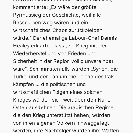
kommentierte: „Es wäre der größte
Pyrrhussieg der Geschichte, weil alle
Ressourcen weg wären und ein
wirtschaftliches Chaos zurückbleiben
würde.“ Der ehemalige Labour-Chef Dennis
Healey erklärte, dass „ein Krieg mit der
Wiederherstellung von Frieden und
Sicherheit in der Region völlig unvereinbar
wäre“. Schlimmstenfalls würden „Syrien, die
Türkei und der Iran um die Leiche des Irak
kämpfen … die politischen und
wirtschaftlichen Folgen eines solchen
Krieges würden sich weit über den Nahen
Osten ausdehnen. Die arabischen Regime,
die den Krieg unterstützt haben, würden
von ihren eigenen Völkern hinweggefegt
werden; ihre Nachfolger würden ihre Waffen