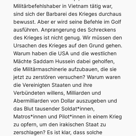
Militärbefehlshaber in Vietnam tätig war,
sind sich der Barbarei des Krieges durchaus
bewusst. Aber er wird seine Befehle im Golf
ausführen. Anprangerung des Schreckens
des Krieges ist nicht genug. Wir müssen den
Ursachen des Krieges auf den Grund gehen.
Warum haben die USA und die westlichen
Mächte Saddam Hussein dabei geholfen,
die Militärmaschinerie aufzubauen, die sie
jetzt zu zerstören versuchen? Warum waren
die Vereinigten Staaten und ihre
Verbündeten willens, Milliarden und
Abermilliarden von Dollar auszugeben und
das Blut tausender Soldat*innen,
Matros*innen und Pilot*innen in einem Krieg
zu opfern, um den irakischen Staat zu
zerschlagen? Es ist klar, dass solche