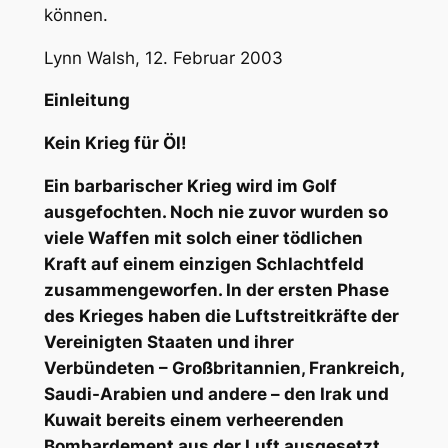
können.
Lynn Walsh, 12. Februar 2003
Einleitung
Kein Krieg für Öl!
Ein barbarischer Krieg wird im Golf
ausgefochten. Noch nie zuvor wurden so
viele Waffen mit solch einer tödlichen
Kraft auf einem einzigen Schlachtfeld
zusammengeworfen. In der ersten Phase
des Krieges haben die Luftstreitkräfte der
Vereinigten Staaten und ihrer
Verbündeten – Großbritannien, Frankreich,
Saudi-Arabien und andere – den Irak und
Kuwait bereits einem verheerenden
Bombardement aus der Luft ausgesetzt.