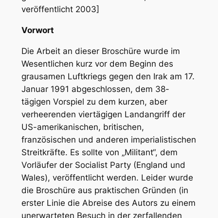
veröffentlicht 2003]
Vorwort
Die Arbeit an dieser Broschüre wurde im
Wesentlichen kurz vor dem Beginn des
grausamen Luftkriegs gegen den Irak am 17.
Januar 1991 abgeschlossen, dem 38-
tägigen Vorspiel zu dem kurzen, aber
verheerenden viertägigen Landangriff der
US-amerikanischen, britischen,
französischen und anderen imperialistischen
Streitkräfte. Es sollte von „Militant“, dem
Vorläufer der Socialist Party (England und
Wales), veröffentlicht werden. Leider wurde
die Broschüre aus praktischen Gründen (in
erster Linie die Abreise des Autors zu einem
unerwarteten Besuch in der zerfallenden