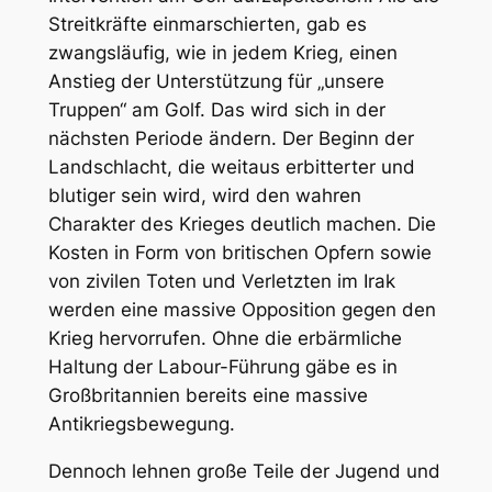
Streitkräfte einmarschierten, gab es
zwangsläufig, wie in jedem Krieg, einen
Anstieg der Unterstützung für „unsere
Truppen“ am Golf. Das wird sich in der
nächsten Periode ändern. Der Beginn der
Landschlacht, die weitaus erbitterter und
blutiger sein wird, wird den wahren
Charakter des Krieges deutlich machen. Die
Kosten in Form von britischen Opfern sowie
von zivilen Toten und Verletzten im Irak
werden eine massive Opposition gegen den
Krieg hervorrufen. Ohne die erbärmliche
Haltung der Labour-Führung gäbe es in
Großbritannien bereits eine massive
Antikriegsbewegung.
Dennoch lehnen große Teile der Jugend und