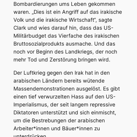
Bombardierungen ums Leben gekommen
waren. „Dies ist ein Angriff auf das irakische
Volk und die irakische Wirtschaft“, sagte
Clark und wies darauf hin, dass das US-
Militärbudget das Vierfache des irakischen
Bruttosozialprodukts ausmache. Und das
noch vor Beginn des Landkriegs, der noch
mehr Tod und Zerstörung bringen wird.
Der Luftkrieg gegen den Irak hat in den
arabischen Ländern bereits wütende
Massendemonstrationen ausgelöst. Es gibt
einen tief verwurzelten Hass auf den US-
Imperialismus, der seit langem repressive
Diktatoren unterstützt und sich einmischt,
um die Bestrebungen der arabischen
Arbeiter*innen und Bäuer*innen zu
unterdrücken.