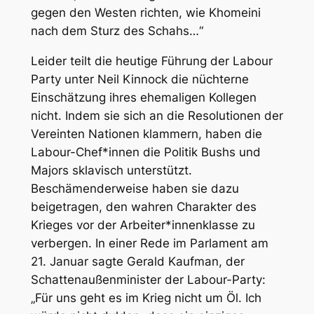
gegen den Westen richten, wie Khomeini
nach dem Sturz des Schahs…“
Leider teilt die heutige Führung der Labour
Party unter Neil Kinnock die nüchterne
Einschätzung ihres ehemaligen Kollegen
nicht. Indem sie sich an die Resolutionen der
Vereinten Nationen klammern, haben die
Labour-Chef*innen die Politik Bushs und
Majors sklavisch unterstützt.
Beschämenderweise haben sie dazu
beigetragen, den wahren Charakter des
Krieges vor der Arbeiter*innenklasse zu
verbergen. In einer Rede im Parlament am
21. Januar sagte Gerald Kaufman, der
Schattenaußenminister der Labour-Party:
„Für uns geht es im Krieg nicht um Öl. Ich