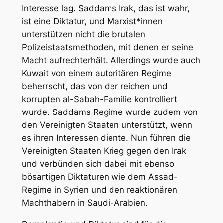
Interesse lag. Saddams Irak, das ist wahr,
ist eine Diktatur, und Marxist*innen
unterstützen nicht die brutalen
Polizeistaatsmethoden, mit denen er seine
Macht aufrechterhält. Allerdings wurde auch
Kuwait von einem autoritären Regime
beherrscht, das von der reichen und
korrupten al-Sabah-Familie kontrolliert
wurde. Saddams Regime wurde zudem von
den Vereinigten Staaten unterstützt, wenn
es ihren Interessen diente. Nun führen die
Vereinigten Staaten Krieg gegen den Irak
und verbünden sich dabei mit ebenso
bösartigen Diktaturen wie dem Assad-
Regime in Syrien und den reaktionären
Machthabern in Saudi-Arabien.