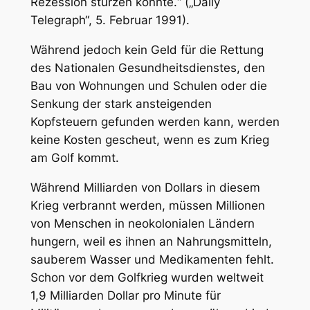
Rezession stürzen könnte.“ („Daily
Telegraph“, 5. Februar 1991).
Während jedoch kein Geld für die Rettung
des Nationalen Gesundheitsdienstes, den
Bau von Wohnungen und Schulen oder die
Senkung der stark ansteigenden
Kopfsteuern gefunden werden kann, werden
keine Kosten gescheut, wenn es zum Krieg
am Golf kommt.
Während Milliarden von Dollars in diesem
Krieg verbrannt werden, müssen Millionen
von Menschen in neokolonialen Ländern
hungern, weil es ihnen an Nahrungsmitteln,
sauberem Wasser und Medikamenten fehlt.
Schon vor dem Golfkrieg wurden weltweit
1,9 Milliarden Dollar pro Minute für