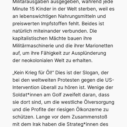
Militärausgaben ausgegeben, während jede
Minute 15 Kinder in der Welt sterben, weil es
an lebenswichtigen Nahrungsmitteln und
preiswerten Impfstoffen fehlt. Beides ist
natürlich miteinander verbunden. Die
kapitalistischen Mächte bauen ihre
Militärmaschinerie und die ihrer Marionetten
auf, um ihre Fähigkeit zur Ausplünderung
der neokolonialen Welt zu erhalten.
„Kein Krieg für Öl!“ Dies ist der Slogan, der
bei den weltweiten Protesten gegen die US-
Intervention überall zu hören ist. Wenige der
Soldat*innen am Golf zweifelt daran, dass
sie dort sind, um die westliche Ölversorgung
und die Profite der riesigen Ölkonzerne zu
schützen. Lange vor dem Zusammenstoß
mit dem Irak haben die Strateg*innen des