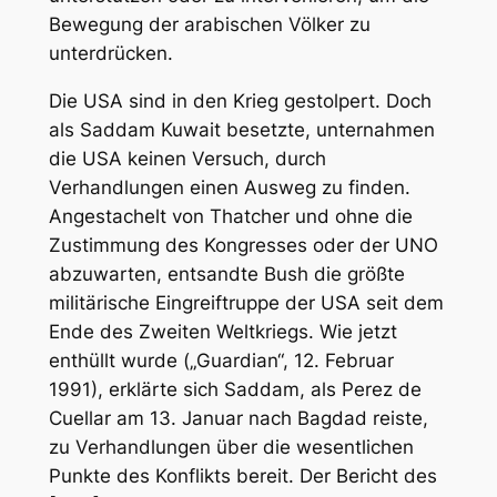
Bewegung der arabischen Völker zu
unterdrücken.
Die USA sind in den Krieg gestolpert. Doch
als Saddam Kuwait besetzte, unternahmen
die USA keinen Versuch, durch
Verhandlungen einen Ausweg zu finden.
Angestachelt von Thatcher und ohne die
Zustimmung des Kongresses oder der UNO
abzuwarten, entsandte Bush die größte
militärische Eingreiftruppe der USA seit dem
Ende des Zweiten Weltkriegs. Wie jetzt
enthüllt wurde („Guardian“, 12. Februar
1991), erklärte sich Saddam, als Perez de
Cuellar am 13. Januar nach Bagdad reiste,
zu Verhandlungen über die wesentlichen
Punkte des Konflikts bereit. Der Bericht des