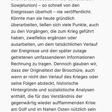
Sowjetunion) – so schnell von den
Ereignissen überholt – nie veröffentlicht.
Könnte man sie heute gründlich
überarbeiten, ließen sich viele Punkte, auch
zu den Vorgängen, die zum Krieg geführt
haben, zweifellos ergänzen oder
ausarbeiten, um dem tatsächlichen Verlauf
der Ereignisse und den später zutage
getretenen umfassenderen Informationen
Rechnung zu tragen. Dennoch glauben wir,
dass der Originaltext der Broschüre, auch
wenn er nicht den Verlauf des Krieges oder
seine Folgen abdeckt, historische
Hintergründe und sozialistische Analysen
enthält, die für das Verständnis der
gegenwärtig wieder aufflammenden Krise
am Golf und im Nahen Osten nützlich sein