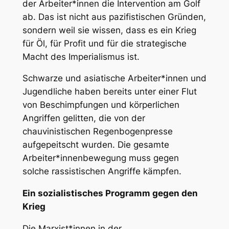
der Arbeiter*innen die Intervention am Golf
ab. Das ist nicht aus pazifistischen Gründen,
sondern weil sie wissen, dass es ein Krieg
für Öl, für Profit und für die strategische
Macht des Imperialismus ist.
Schwarze und asiatische Arbeiter*innen und
Jugendliche haben bereits unter einer Flut
von Beschimpfungen und körperlichen
Angriffen gelitten, die von der
chauvinistischen Regenbogenpresse
aufgepeitscht wurden. Die gesamte
Arbeiter*innenbewegung muss gegen
solche rassistischen Angriffe kämpfen.
Ein sozialistisches Programm gegen den
Krieg
Die Marxist*innen in der