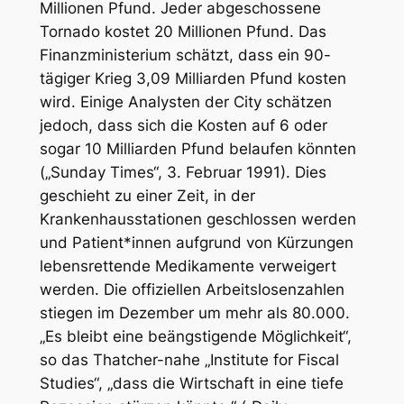
Millionen Pfund. Jeder abgeschossene
Tornado kostet 20 Millionen Pfund. Das
Finanzministerium schätzt, dass ein 90-
tägiger Krieg 3,09 Milliarden Pfund kosten
wird. Einige Analysten der City schätzen
jedoch, dass sich die Kosten auf 6 oder
sogar 10 Milliarden Pfund belaufen könnten
(„Sunday Times“, 3. Februar 1991). Dies
geschieht zu einer Zeit, in der
Krankenhausstationen geschlossen werden
und Patient*innen aufgrund von Kürzungen
lebensrettende Medikamente verweigert
werden. Die offiziellen Arbeitslosenzahlen
stiegen im Dezember um mehr als 80.000.
„Es bleibt eine beängstigende Möglichkeit“,
so das Thatcher-nahe „Institute for Fiscal
Studies“, „dass die Wirtschaft in eine tiefe