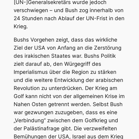
[UN-]Generalsekretärs wurde jedoch
verschwiegen – und Bush zog innerhalb von
24 Stunden nach Ablauf der UN-Frist in den
Krieg.
Bushs Vorgehen zeigt, dass das wirkliche
Ziel der USA von Anfang an die Zerstörung
des irakischen Staates war. Bushs Politik
zielt darauf ab, den Würgegriff des
Imperialismus über die Region zu stärken
und die weitere Entwicklung der arabischen
Revolution zu unterdrücken. Der Krieg am
Golf kann nicht von der allgemeinen Krise im
Nahen Osten getrennt werden. Selbst Bush
war gezwungen zuzugeben, dass es eine
„Verbindung“ zwischen dem Golfkrieg und
der Palästinafrage gibt. Die verzweifelten
Bemühungen der USA, Israel aus dem Krieg