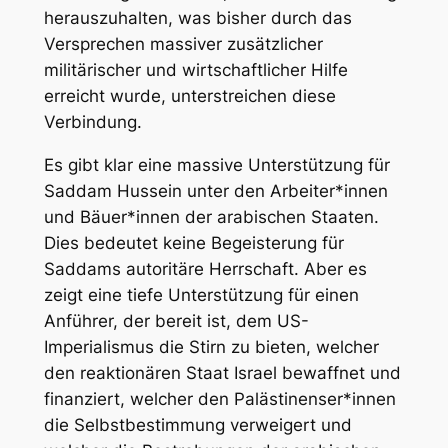
herauszuhalten, was bisher durch das
Versprechen massiver zusätzlicher
militärischer und wirtschaftlicher Hilfe
erreicht wurde, unterstreichen diese
Verbindung.
Es gibt klar eine massive Unterstützung für
Saddam Hussein unter den Arbeiter*innen
und Bäuer*innen der arabischen Staaten.
Dies bedeutet keine Begeisterung für
Saddams autoritäre Herrschaft. Aber es
zeigt eine tiefe Unterstützung für einen
Anführer, der bereit ist, dem US-
Imperialismus die Stirn zu bieten, welcher
den reaktionären Staat Israel bewaffnet und
finanziert, welcher den Palästinenser*innen
die Selbstbestimmung verweigert und