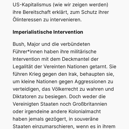
US-Kapitalismus (wie wir zeigen werden)
ihre Bereitschaft erklärt, zum Schutz ihrer
Ölinteressen zu intervenieren.
Imperialistische Intervention
Bush, Major und die verbündeten
Führer*innen haben ihre militärische
Intervention mit dem Deckmantel der
Legalität der Vereinten Nationen getarnt. Sie
führen Krieg gegen den Irak, behaupten sie,
um kleine Nationen gegen Aggressionen zu
verteidigen, das Völkerrecht zu wahren und
Diktatoren zu besiegen. Doch weder die
Vereinigten Staaten noch Großbritannien
oder irgendeine andere Kolonialmacht
haben jemals gezögert, in souveräne
Staaten einzumarschieren, wenn es in ihrem