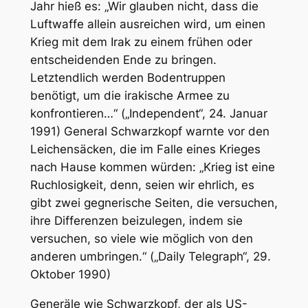
Jahr hieß es: „Wir glauben nicht, dass die
Luftwaffe allein ausreichen wird, um einen
Krieg mit dem Irak zu einem frühen oder
entscheidenden Ende zu bringen.
Letztendlich werden Bodentruppen
benötigt, um die irakische Armee zu
konfrontieren…“ („Independent“, 24. Januar
1991) General Schwarzkopf warnte vor den
Leichensäcken, die im Falle eines Krieges
nach Hause kommen würden: „Krieg ist eine
Ruchlosigkeit, denn, seien wir ehrlich, es
gibt zwei gegnerische Seiten, die versuchen,
ihre Differenzen beizulegen, indem sie
versuchen, so viele wie möglich von den
anderen umbringen.“ („Daily Telegraph“, 29.
Oktober 1990)
Generäle wie Schwarzkopf, der als US-