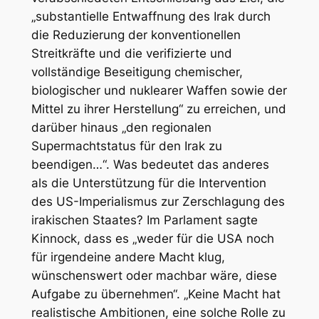
„substantielle Entwaffnung des Irak durch
die Reduzierung der konventionellen
Streitkräfte und die verifizierte und
vollständige Beseitigung chemischer,
biologischer und nuklearer Waffen sowie der
Mittel zu ihrer Herstellung“ zu erreichen, und
darüber hinaus „den regionalen
Supermachtstatus für den Irak zu
beendigen…“. Was bedeutet das anderes
als die Unterstützung für die Intervention
des US-Imperialismus zur Zerschlagung des
irakischen Staates? Im Parlament sagte
Kinnock, dass es „weder für die USA noch
für irgendeine andere Macht klug,
wünschenswert oder machbar wäre, diese
Aufgabe zu übernehmen“. „Keine Macht hat
realistische Ambitionen, eine solche Rolle zu