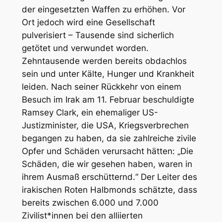
der eingesetzten Waffen zu erhöhen. Vor
Ort jedoch wird eine Gesellschaft
pulverisiert – Tausende sind sicherlich
getötet und verwundet worden.
Zehntausende werden bereits obdachlos
sein und unter Kälte, Hunger und Krankheit
leiden. Nach seiner Rückkehr von einem
Besuch im Irak am 11. Februar beschuldigte
Ramsey Clark, ein ehemaliger US-
Justizminister, die USA, Kriegsverbrechen
begangen zu haben, da sie zahlreiche zivile
Opfer und Schäden verursacht hätten: „Die
Schäden, die wir gesehen haben, waren in
ihrem Ausmaß erschütternd.“ Der Leiter des
irakischen Roten Halbmonds schätzte, dass
bereits zwischen 6.000 und 7.000
Zivilist*innen bei den alliierten