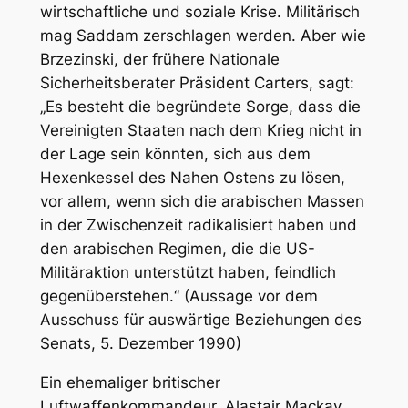
wirtschaftliche und soziale Krise. Militärisch
mag Saddam zerschlagen werden. Aber wie
Brzezinski, der frühere Nationale
Sicherheitsberater Präsident Carters, sagt:
„Es besteht die begründete Sorge, dass die
Vereinigten Staaten nach dem Krieg nicht in
der Lage sein könnten, sich aus dem
Hexenkessel des Nahen Ostens zu lösen,
vor allem, wenn sich die arabischen Massen
in der Zwischenzeit radikalisiert haben und
den arabischen Regimen, die die US-
Militäraktion unterstützt haben, feindlich
gegenüberstehen.“ (Aussage vor dem
Ausschuss für auswärtige Beziehungen des
Senats, 5. Dezember 1990)
Ein ehemaliger britischer
Luftwaffenkommandeur, Alastair Mackay,