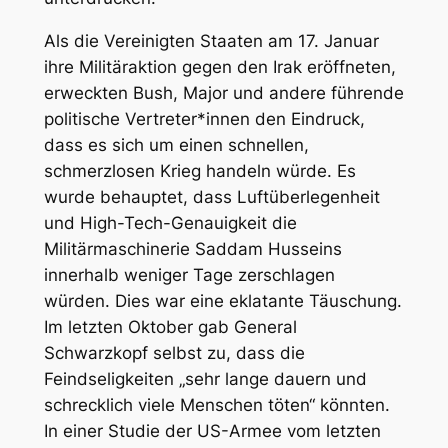
Als die Vereinigten Staaten am 17. Januar
ihre Militäraktion gegen den Irak eröffneten,
erweckten Bush, Major und andere führende
politische Vertreter*innen den Eindruck,
dass es sich um einen schnellen,
schmerzlosen Krieg handeln würde. Es
wurde behauptet, dass Luftüberlegenheit
und High-Tech-Genauigkeit die
Militärmaschinerie Saddam Husseins
innerhalb weniger Tage zerschlagen
würden. Dies war eine eklatante Täuschung.
Im letzten Oktober gab General
Schwarzkopf selbst zu, dass die
Feindseligkeiten „sehr lange dauern und
schrecklich viele Menschen töten“ könnten.
In einer Studie der US-Armee vom letzten