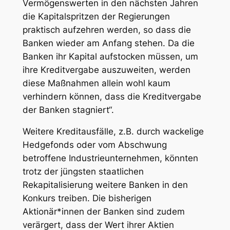
Vermögenswerten in den nächsten Jahren
die Kapitalspritzen der Regierungen
praktisch aufzehren werden, so dass die
Banken wieder am Anfang stehen. Da die
Banken ihr Kapital aufstocken müssen, um
ihre Kreditvergabe auszuweiten, werden
diese Maßnahmen allein wohl kaum
verhindern können, dass die Kreditvergabe
der Banken stagniert“.
Weitere Kreditausfälle, z.B. durch wackelige
Hedgefonds oder vom Abschwung
betroffene Industrieunternehmen, könnten
trotz der jüngsten staatlichen
Rekapitalisierung weitere Banken in den
Konkurs treiben. Die bisherigen
Aktionär*innen der Banken sind zudem
verärgert, dass der Wert ihrer Aktien