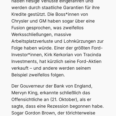
haben riesige Verluste eingefahren und
werden durch staatliche Garantien für ihre
Kredite gestützt. Die Boss*innen von
Chrysler und GM haben sogar über eine
Fusion gesprochen, was zweifellos
Werksschließungen, massive
Arbeitsplatzverluste und Lohnkürzungen zur
Folge haben würde. Einer der größten Ford-
Investor*innen, Kirk Kerkorian von Tracinda
Investments, hat kürzlich seine Ford-Aktien
verkauft – und andere werden seinem
Beispiel zweifellos folgen.
Der Gouverneur der Bank von England,
Mervyn King, erkannte schließlich das
Offensichtliche an (21. Oktober), als er
sagte, dass eine Rezession begonnen habe.
Sogar Gordon Brown, der törichterweise