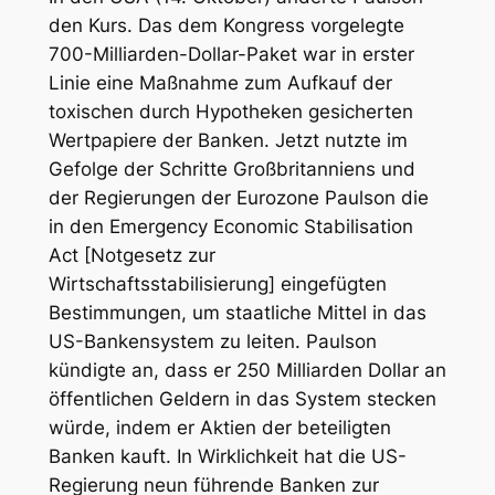
den Kurs. Das dem Kongress vorgelegte
700-Milliarden-Dollar-Paket war in erster
Linie eine Maßnahme zum Aufkauf der
toxischen durch Hypotheken gesicherten
Wertpapiere der Banken. Jetzt nutzte im
Gefolge der Schritte Großbritanniens und
der Regierungen der Eurozone Paulson die
in den Emergency Economic Stabilisation
Act [Notgesetz zur
Wirtschaftsstabilisierung] eingefügten
Bestimmungen, um staatliche Mittel in das
US-Bankensystem zu leiten. Paulson
kündigte an, dass er 250 Milliarden Dollar an
öffentlichen Geldern in das System stecken
würde, indem er Aktien der beteiligten
Banken kauft. In Wirklichkeit hat die US-
Regierung neun führende Banken zur