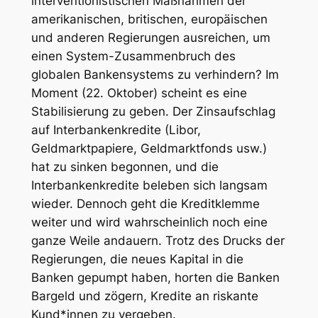
interventionistischen Maßnahmen der
amerikanischen, britischen, europäischen
und anderen Regierungen ausreichen, um
einen System-Zusammenbruch des
globalen Bankensystems zu verhindern? Im
Moment (22. Oktober) scheint es eine
Stabilisierung zu geben. Der Zinsaufschlag
auf Interbankenkredite (Libor,
Geldmarktpapiere, Geldmarktfonds usw.)
hat zu sinken begonnen, und die
Interbankenkredite beleben sich langsam
wieder. Dennoch geht die Kreditklemme
weiter und wird wahrscheinlich noch eine
ganze Weile andauern. Trotz des Drucks der
Regierungen, die neues Kapital in die
Banken gepumpt haben, horten die Banken
Bargeld und zögern, Kredite an riskante
Kund*innen zu vergeben.