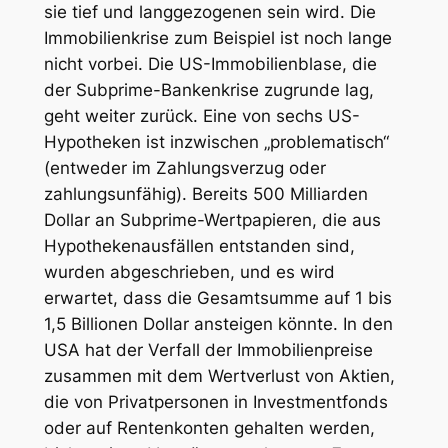
sie tief und langgezogenen sein wird. Die
Immobilienkrise zum Beispiel ist noch lange
nicht vorbei. Die US-Immobilienblase, die
der Subprime-Bankenkrise zugrunde lag,
geht weiter zurück. Eine von sechs US-
Hypotheken ist inzwischen „problematisch“
(entweder im Zahlungsverzug oder
zahlungsunfähig). Bereits 500 Milliarden
Dollar an Subprime-Wertpapieren, die aus
Hypothekenausfällen entstanden sind,
wurden abgeschrieben, und es wird
erwartet, dass die Gesamtsumme auf 1 bis
1,5 Billionen Dollar ansteigen könnte. In den
USA hat der Verfall der Immobilienpreise
zusammen mit dem Wertverlust von Aktien,
die von Privatpersonen in Investmentfonds
oder auf Rentenkonten gehalten werden,