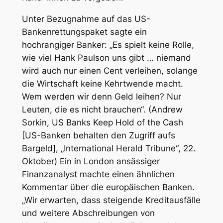
Unter Bezugnahme auf das US-
Bankenrettungspaket sagte ein
hochrangiger Banker: „Es spielt keine Rolle,
wie viel Hank Paulson uns gibt … niemand
wird auch nur einen Cent verleihen, solange
die Wirtschaft keine Kehrtwende macht.
Wem werden wir denn Geld leihen? Nur
Leuten, die es nicht brauchen“. (Andrew
Sorkin, US Banks Keep Hold of the Cash
[US-Banken behalten den Zugriff aufs
Bargeld], „International Herald Tribune“, 22.
Oktober) Ein in London ansässiger
Finanzanalyst machte einen ähnlichen
Kommentar über die europäischen Banken.
„Wir erwarten, dass steigende Kreditausfälle
und weitere Abschreibungen von