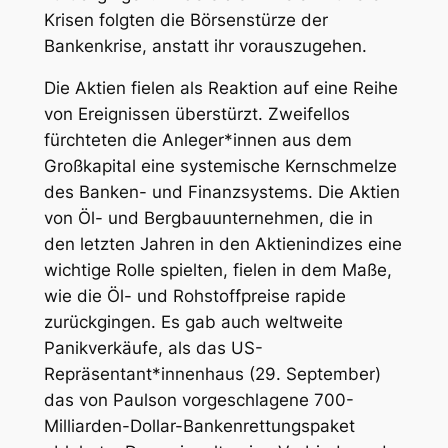
Krisen folgten die Börsenstürze der
Bankenkrise, anstatt ihr vorauszugehen.
Die Aktien fielen als Reaktion auf eine Reihe
von Ereignissen überstürzt. Zweifellos
fürchteten die Anleger*innen aus dem
Großkapital eine systemische Kernschmelze
des Banken- und Finanzsystems. Die Aktien
von Öl- und Bergbauunternehmen, die in
den letzten Jahren in den Aktienindizes eine
wichtige Rolle spielten, fielen in dem Maße,
wie die Öl- und Rohstoffpreise rapide
zurückgingen. Es gab auch weltweite
Panikverkäufe, als das US-
Repräsentant*innenhaus (29. September)
das von Paulson vorgeschlagene 700-
Milliarden-Dollar-Bankenrettungspaket