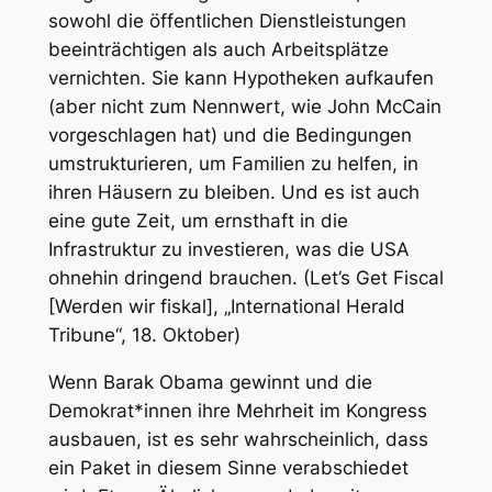
sowohl die öffentlichen Dienstleistungen
beeinträchtigen als auch Arbeitsplätze
vernichten. Sie kann Hypotheken aufkaufen
(aber nicht zum Nennwert, wie John McCain
vorgeschlagen hat) und die Bedingungen
umstrukturieren, um Familien zu helfen, in
ihren Häusern zu bleiben. Und es ist auch
eine gute Zeit, um ernsthaft in die
Infrastruktur zu investieren, was die USA
ohnehin dringend brauchen. (Let’s Get Fiscal
[Werden wir fiskal], „International Herald
Tribune“, 18. Oktober)
Wenn Barak Obama gewinnt und die
Demokrat*innen ihre Mehrheit im Kongress
ausbauen, ist es sehr wahrscheinlich, dass
ein Paket in diesem Sinne verabschiedet