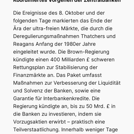
Koordiniertes Vorgehen der Zentralbanken
Die Ereignisse des 8. Oktober und der
folgenden Tage markierten das Ende der
Ära der ultra-freien Märkte, die durch die
Deregulierungsmaßnahmen Thatchers und
Reagans Anfang der 1980er Jahre
eingeleitet wurde. Die Brown-Regierung
kündigte einen 400 Milliarden £ schweren
Rettungsplan zur Stabilisierung der
Finanzmärkte an. Das Paket umfasst
Maßnahmen zur Verbesserung der Liquidität
und Solvenz der Banken, sowie eine
Garantie für Interbankenkredite. Die
Regierung kündigte an, bis zu 50 Mrd. £ in
die Banken zu investieren, indem sie
Vorzugsaktien erwirbt – praktisch eine
Teilverstaatlichung. Innerhalb weniger Tage