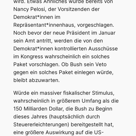
wird. Etwas Ähnliches wurde bereits von
Nancy Pelosi, der Vorsitzenden der
Demokrat*innen im
Repräsentant*innenhaus, vorgeschlagen.
Noch bevor der neue Präsident im Januar
sein Amt antritt, werden die von den
Demokrat*innen kontrollierten Ausschüsse
im Kongress wahrscheinlich ein solches
Paket vorschlagen. Ob Bush sein Veto
gegen ein solches Paket einlegen würde,
bleibt abzuwarten.
Würde ein massiver fiskalischer Stimulus,
wahrscheinlich in größerem Umfang als die
150 Milliarden Dollar, die Bush zu Beginn
dieses Jahres (hauptsächlich durch
Steuererleichterungen) bereitgestellt hat,
eine größere Auswirkung auf die US-