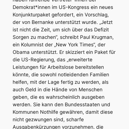
Demokrat*innen im US-Kongress ein neues
Konjunkturpaket gefordert, ein Vorschlag,
der von Bernanke unterstützt wurde. „Jetzt
ist nicht die Zeit, um sich über das Defizit
Sorgen zu machen“, schreibt Paul Krugman,
ein Kolumnist der „New York Times“, der
Obama unterstützt. Er skizziert ein Paket für
die US-Regierung, das „erweiterte
Leistungen für Arbeitslose bereitstellen
könnte, die sowohl notleidenden Familien
helfen, mit der Lage fertig zu werden, als
auch Geld in die Hände von Menschen
geben, die es wahrscheinlich ausgeben
werden. Sie kann den Bundesstaaten und
Kommunen Nothilfe gewähren, damit diese
nicht gezwungen sind, scharfe
Ausgabenkürzungen vorzunehmen, die