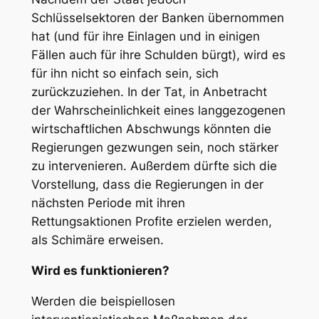
Schlüsselsektoren der Banken übernommen
hat (und für ihre Einlagen und in einigen
Fällen auch für ihre Schulden bürgt), wird es
für ihn nicht so einfach sein, sich
zurückzuziehen. In der Tat, in Anbetracht
der Wahrscheinlichkeit eines langgezogenen
wirtschaftlichen Abschwungs könnten die
Regierungen gezwungen sein, noch stärker
zu intervenieren. Außerdem dürfte sich die
Vorstellung, dass die Regierungen in der
nächsten Periode mit ihren
Rettungsaktionen Profite erzielen werden,
als Schimäre erweisen.
Wird es funktionieren?
Werden die beispiellosen