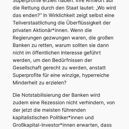
Superprofite erzielt haben. Ihre Antwort auf
die Rettung durch den Staat lautet: „Wo wird
das enden?“ In Wirklichkeit zeigt selbst eine
Teilverstaatlichung die Überflüssigkeit der
privaten Aktionär*innen. Wenn die
Regierungen gezwungen waren, die großen
Banken zu retten, warum sollten sie dann
nicht im öffentlichen Interesse geführt
werden, um den Bedürfnissen der
Gesellschaft gerecht zu werden, anstatt
Superprofite für eine winzige, hyperreiche
Minderheit zu erzielen?
Die Notstabilisierung der Banken wird
zudem eine Rezession nicht verhindern, von
der jetzt die meisten führenden
kapitalistischen Politiker*innen und
Großkapital-Investor*innen erwarten, dass