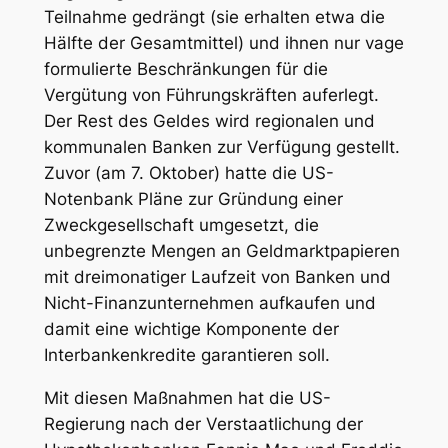
Teilnahme gedrängt (sie erhalten etwa die
Hälfte der Gesamtmittel) und ihnen nur vage
formulierte Beschränkungen für die
Vergütung von Führungskräften auferlegt.
Der Rest des Geldes wird regionalen und
kommunalen Banken zur Verfügung gestellt.
Zuvor (am 7. Oktober) hatte die US-
Notenbank Pläne zur Gründung einer
Zweckgesellschaft umgesetzt, die
unbegrenzte Mengen an Geldmarktpapieren
mit dreimonatiger Laufzeit von Banken und
Nicht-Finanzunternehmen aufkaufen und
damit eine wichtige Komponente der
Interbankenkredite garantieren soll.
Mit diesen Maßnahmen hat die US-
Regierung nach der Verstaatlichung der