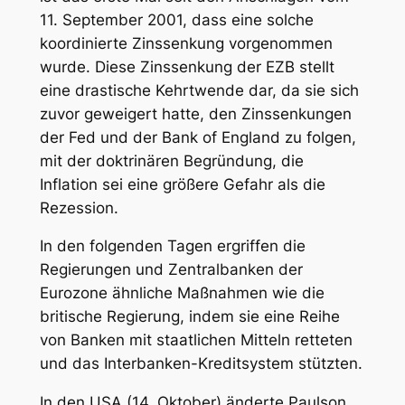
11. September 2001, dass eine solche
koordinierte Zinssenkung vorgenommen
wurde. Diese Zinssenkung der EZB stellt
eine drastische Kehrtwende dar, da sie sich
zuvor geweigert hatte, den Zinssenkungen
der Fed und der Bank of England zu folgen,
mit der doktrinären Begründung, die
Inflation sei eine größere Gefahr als die
Rezession.
In den folgenden Tagen ergriffen die
Regierungen und Zentralbanken der
Eurozone ähnliche Maßnahmen wie die
britische Regierung, indem sie eine Reihe
von Banken mit staatlichen Mitteln retteten
und das Interbanken-Kreditsystem stützten.
In den USA (14. Oktober) änderte Paulson