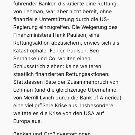
führender Banken diskutierte eine Rettung
von Lehman, war aber nicht bereit, ohne
finanzielle Unterstützung durch die US-
Regierung einzugreifen. Die Weigerung des
Finanzministers Hank Paulson, eine
Rettungsaktion abzusichern, erwies sich als
katastrophaler Fehler. Paulson, Ben
Bernanke und Co. wollten einen
Schlussstrich ziehen: keine weiteren
staatlich finanzierten Rettungsaktionen.
Stattdessen löste der Zusammenbruch von
Lehman (und die gleichzeitige Übernahme
von Merrill Lynch durch die Bank of America)
eine viel größere Krise aus. Insbesondere
weitete es die Krise von den USA auf
Europa aus.
Banken und Großinvestor*innen