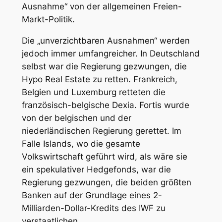
Ausnahme“ von der allgemeinen Freien-
Markt-Politik.
Die „unverzichtbaren Ausnahmen“ werden
jedoch immer umfangreicher. In Deutschland
selbst war die Regierung gezwungen, die
Hypo Real Estate zu retten. Frankreich,
Belgien und Luxemburg retteten die
französisch-belgische Dexia. Fortis wurde
von der belgischen und der
niederländischen Regierung gerettet. Im
Falle Islands, wo die gesamte
Volkswirtschaft geführt wird, als wäre sie
ein spekulativer Hedgefonds, war die
Regierung gezwungen, die beiden größten
Banken auf der Grundlage eines 2-
Milliarden-Dollar-Kredits des IWF zu
verstaatlichen.