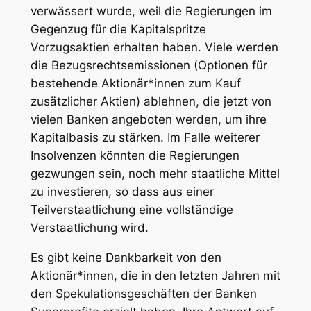
verwässert wurde, weil die Regierungen im
Gegenzug für die Kapitalspritze
Vorzugsaktien erhalten haben. Viele werden
die Bezugsrechtsemissionen (Optionen für
bestehende Aktionär*innen zum Kauf
zusätzlicher Aktien) ablehnen, die jetzt von
vielen Banken angeboten werden, um ihre
Kapitalbasis zu stärken. Im Falle weiterer
Insolvenzen könnten die Regierungen
gezwungen sein, noch mehr staatliche Mittel
zu investieren, so dass aus einer
Teilverstaatlichung eine vollständige
Verstaatlichung wird.
Es gibt keine Dankbarkeit von den
Aktionär*innen, die in den letzten Jahren mit
den Spekulationsgeschäften der Banken