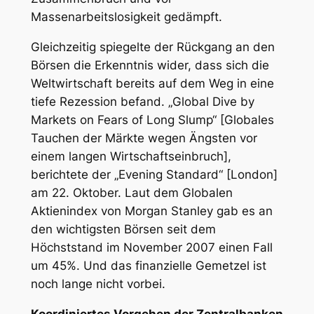
Massenarbeitslosigkeit gedämpft.
Gleichzeitig spiegelte der Rückgang an den
Börsen die Erkenntnis wider, dass sich die
Weltwirtschaft bereits auf dem Weg in eine
tiefe Rezession befand. „Global Dive by
Markets on Fears of Long Slump“ [Globales
Tauchen der Märkte wegen Ängsten vor
einem langen Wirtschaftseinbruch],
berichtete der „Evening Standard“ [London]
am 22. Oktober. Laut dem Globalen
Aktienindex von Morgan Stanley gab es an
den wichtigsten Börsen seit dem
Höchststand im November 2007 einen Fall
um 45%. Und das finanzielle Gemetzel ist
noch lange nicht vorbei.