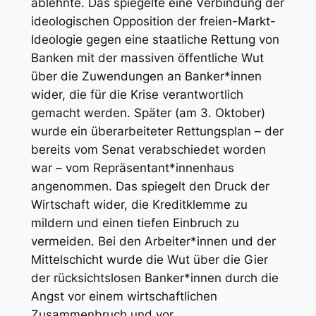
ablehnte. Das spiegelte eine Verbindung der
ideologischen Opposition der freien-Markt-
Ideologie gegen eine staatliche Rettung von
Banken mit der massiven öffentliche Wut
über die Zuwendungen an Banker*innen
wider, die für die Krise verantwortlich
gemacht werden. Später (am 3. Oktober)
wurde ein überarbeiteter Rettungsplan – der
bereits vom Senat verabschiedet worden
war – vom Repräsentant*innenhaus
angenommen. Das spiegelt den Druck der
Wirtschaft wider, die Kreditklemme zu
mildern und einen tiefen Einbruch zu
vermeiden. Bei den Arbeiter*innen und der
Mittelschicht wurde die Wut über die Gier
der rücksichtslosen Banker*innen durch die
Angst vor einem wirtschaftlichen
Zusammenbruch und vor