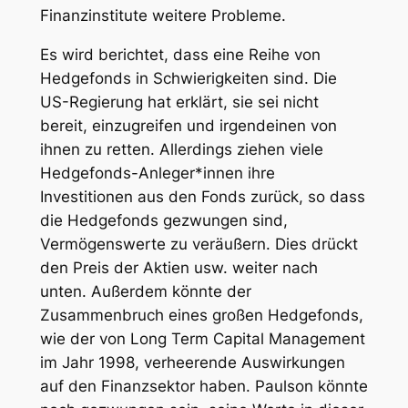
Finanzinstitute weitere Probleme.
Es wird berichtet, dass eine Reihe von
Hedgefonds in Schwierigkeiten sind. Die
US-Regierung hat erklärt, sie sei nicht
bereit, einzugreifen und irgendeinen von
ihnen zu retten. Allerdings ziehen viele
Hedgefonds-Anleger*innen ihre
Investitionen aus den Fonds zurück, so dass
die Hedgefonds gezwungen sind,
Vermögenswerte zu veräußern. Dies drückt
den Preis der Aktien usw. weiter nach
unten. Außerdem könnte der
Zusammenbruch eines großen Hedgefonds,
wie der von Long Term Capital Management
im Jahr 1998, verheerende Auswirkungen
auf den Finanzsektor haben. Paulson könnte