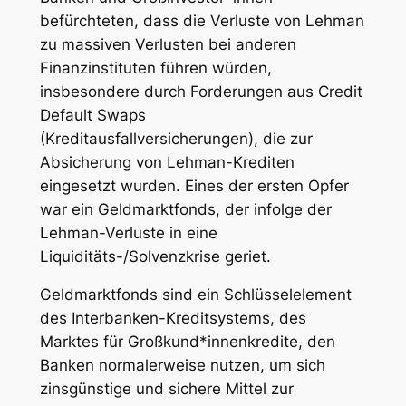
befürchteten, dass die Verluste von Lehman
zu massiven Verlusten bei anderen
Finanzinstituten führen würden,
insbesondere durch Forderungen aus Credit
Default Swaps
(Kreditausfallversicherungen), die zur
Absicherung von Lehman-Krediten
eingesetzt wurden. Eines der ersten Opfer
war ein Geldmarktfonds, der infolge der
Lehman-Verluste in eine
Liquiditäts-/Solvenzkrise geriet.
Geldmarktfonds sind ein Schlüsselelement
des Interbanken-Kreditsystems, des
Marktes für Großkund*innenkredite, den
Banken normalerweise nutzen, um sich
zinsgünstige und sichere Mittel zur