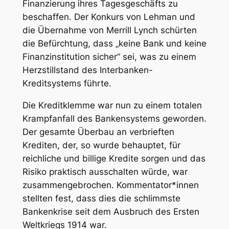
Finanzierung ihres Tagesgeschäfts zu
beschaffen. Der Konkurs von Lehman und
die Übernahme von Merrill Lynch schürten
die Befürchtung, dass „keine Bank und keine
Finanzinstitution sicher“ sei, was zu einem
Herzstillstand des Interbanken-
Kreditsystems führte.
Die Kreditklemme war nun zu einem totalen
Krampfanfall des Bankensystems geworden.
Der gesamte Überbau an verbrieften
Krediten, der, so wurde behauptet, für
reichliche und billige Kredite sorgen und das
Risiko praktisch ausschalten würde, war
zusammengebrochen. Kommentator*innen
stellten fest, dass dies die schlimmste
Bankenkrise seit dem Ausbruch des Ersten
Weltkriegs 1914 war.