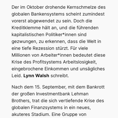
Der im Oktober drohende Kernschmelze des
globalen Bankensystems scheint zumindest
vorerst abgewendet zu sein. Doch die
Kreditklemme hält an, und die führenden
kapitalistischen Politiker*innen sind
gezwungen, zu erkennen, dass die Welt in
eine tiefe Rezession stürzt. Für viele
Millionen von Arbeiter*innen bedeutet diese
Krise des Profitsystems Arbeitslosigkeit,
eingebrochene Einkommen und unsägliches
Leid.
Lynn Walsh
schreibt.
Nach dem 15. September, mit dem Bankrott
der großen Investmentbank Lehman
Brothers, trat die sich vertiefende Krise des
globalen Finanzsystems in ein neues,
akuteres Stadium. Eine Gruppe von