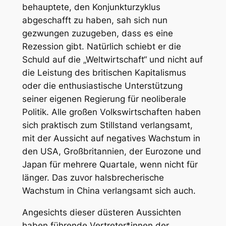
behauptete, den Konjunkturzyklus
abgeschafft zu haben, sah sich nun
gezwungen zuzugeben, dass es eine
Rezession gibt. Natürlich schiebt er die
Schuld auf die „Weltwirtschaft“ und nicht auf
die Leistung des britischen Kapitalismus
oder die enthusiastische Unterstützung
seiner eigenen Regierung für neoliberale
Politik. Alle großen Volkswirtschaften haben
sich praktisch zum Stillstand verlangsamt,
mit der Aussicht auf negatives Wachstum in
den USA, Großbritannien, der Eurozone und
Japan für mehrere Quartale, wenn nicht für
länger. Das zuvor halsbrecherische
Wachstum in China verlangsamt sich auch.
Angesichts dieser düsteren Aussichten
haben führende Vertreter*innen der