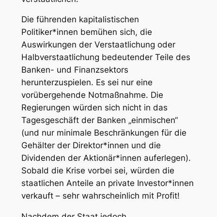
Die führenden kapitalistischen
Politiker*innen bemühen sich, die
Auswirkungen der Verstaatlichung oder
Halbverstaatlichung bedeutender Teile des
Banken- und Finanzsektors
herunterzuspielen. Es sei nur eine
vorübergehende Notmaßnahme. Die
Regierungen würden sich nicht in das
Tagesgeschäft der Banken „einmischen“
(und nur minimale Beschränkungen für die
Gehälter der Direktor*innen und die
Dividenden der Aktionär*innen auferlegen).
Sobald die Krise vorbei sei, würden die
staatlichen Anteile an private Investor*innen
verkauft – sehr wahrscheinlich mit Profit!
Nachdem der Staat jedoch