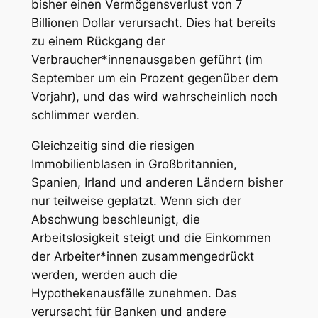
bisher einen Vermögensverlust von 7
Billionen Dollar verursacht. Dies hat bereits
zu einem Rückgang der
Verbraucher*innenausgaben geführt (im
September um ein Prozent gegenüber dem
Vorjahr), und das wird wahrscheinlich noch
schlimmer werden.
Gleichzeitig sind die riesigen
Immobilienblasen in Großbritannien,
Spanien, Irland und anderen Ländern bisher
nur teilweise geplatzt. Wenn sich der
Abschwung beschleunigt, die
Arbeitslosigkeit steigt und die Einkommen
der Arbeiter*innen zusammengedrückt
werden, werden auch die
Hypothekenausfälle zunehmen. Das
verursacht für Banken und andere