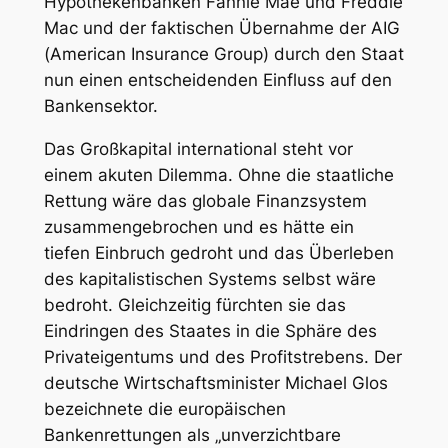
Hypothekenbanken Fannie Mae und Freddie
Mac und der faktischen Übernahme der AIG
(American Insurance Group) durch den Staat
nun einen entscheidenden Einfluss auf den
Bankensektor.
Das Großkapital international steht vor
einem akuten Dilemma. Ohne die staatliche
Rettung wäre das globale Finanzsystem
zusammengebrochen und es hätte ein
tiefen Einbruch gedroht und das Überleben
des kapitalistischen Systems selbst wäre
bedroht. Gleichzeitig fürchten sie das
Eindringen des Staates in die Sphäre des
Privateigentums und des Profitstrebens. Der
deutsche Wirtschaftsminister Michael Glos
bezeichnete die europäischen
Bankenrettungen als „unverzichtbare