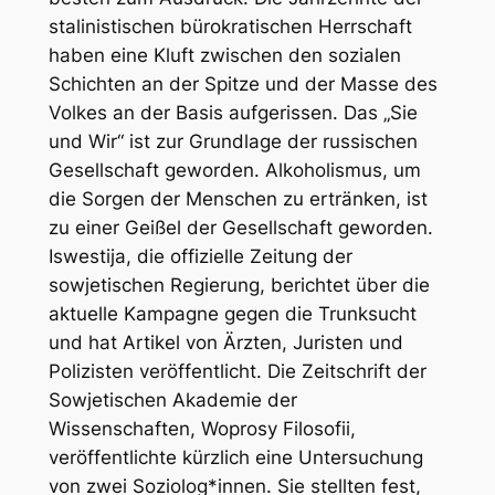
stalinistischen bürokratischen Herrschaft
haben eine Kluft zwischen den sozialen
Schichten an der Spitze und der Masse des
Volkes an der Basis aufgerissen. Das „Sie
und Wir“ ist zur Grundlage der russischen
Gesellschaft geworden. Alkoholismus, um
die Sorgen der Menschen zu ertränken, ist
zu einer Geißel der Gesellschaft geworden.
Iswestija, die offizielle Zeitung der
sowjetischen Regierung, berichtet über die
aktuelle Kampagne gegen die Trunksucht
und hat Artikel von Ärzten, Juristen und
Polizisten veröffentlicht. Die Zeitschrift der
Sowjetischen Akademie der
Wissenschaften, Woprosy Filosofii,
veröffentlichte kürzlich eine Untersuchung
von zwei Soziolog*innen. Sie stellten fest,