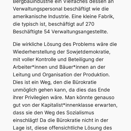
Bergbauindustrie ein Vielfaches dessen an
Verwaltungspersonal beschäftigt wie die
amerikanische Industrie. Eine kleine Fabrik,
die typisch ist, beschäftigt auf 270
Beschäftigte 54 Verwaltungsangestellte.
Die wirkliche Lösung des Problems wäre die
Wiederherstellung der Sowjetdemokratie,
mit voller Kontrolle und Beteiligung der
Arbeiter*innen und Bäuer*innen an der
Leitung und Organisation der Produktion.
Dies ist ein Weg, den die Bürokratie
unmöglich gehen kann, da dies das Ende
ihrer Privilegien wäre. Man könnte genauso
gut von der Kapitalist*innenklasse erwarten,
dass sie den Weg des Sozialismus
einschlägt! Da die Bürokratie nicht in der
Lage ist, diese offensichtliche Lösung des