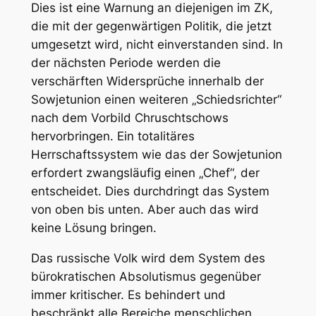
Dies ist eine Warnung an diejenigen im ZK,
die mit der gegenwärtigen Politik, die jetzt
umgesetzt wird, nicht einverstanden sind. In
der nächsten Periode werden die
verschärften Widersprüche innerhalb der
Sowjetunion einen weiteren „Schiedsrichter“
nach dem Vorbild Chruschtschows
hervorbringen. Ein totalitäres
Herrschaftssystem wie das der Sowjetunion
erfordert zwangsläufig einen „Chef“, der
entscheidet. Dies durchdringt das System
von oben bis unten. Aber auch das wird
keine Lösung bringen.
Das russische Volk wird dem System des
bürokratischen Absolutismus gegenüber
immer kritischer. Es behindert und
beschränkt alle Bereiche menschlichen