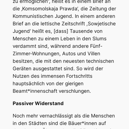
zu ermöglichen“, heißt es in einem Brief an
die ‚Komsomolskaja Prawda‘, die Zeitung der
Kommunistischen Jugend. In einem anderen
Brief an die lettische Zeitschrift ,Sowjetische
Jugend‘ heißt es, [dass] Tausende von
Menschen zu einem Leben in den Slums
verdammt sind, während andere Fünf-
Zimmer-Wohnungen, Autos und Villen
besitzen, die mit den neuesten technischen
Geräten ausgestattet sind. So wird der
Nutzen des immensen Fortschritts
hauptsächlich von der gierigen
Beamt*innenschaft verschlungen.
Passiver Widerstand
Noch mehr vernachlässigt als die Menschen
in den Städten sind die Bäuer*innen auf