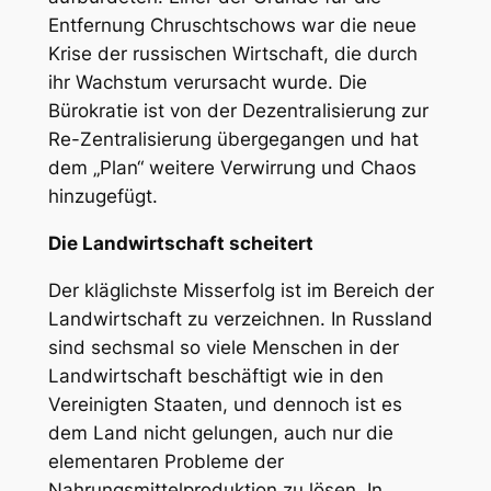
Entfernung Chruschtschows war die neue
Krise der russischen Wirtschaft, die durch
ihr Wachstum verursacht wurde. Die
Bürokratie ist von der Dezentralisierung zur
Re-Zentralisierung übergegangen und hat
dem „Plan“ weitere Verwirrung und Chaos
hinzugefügt.
Die Landwirtschaft scheitert
Der kläglichste Misserfolg ist im Bereich der
Landwirtschaft zu verzeichnen. In Russland
sind sechsmal so viele Menschen in der
Landwirtschaft beschäftigt wie in den
Vereinigten Staaten, und dennoch ist es
dem Land nicht gelungen, auch nur die
elementaren Probleme der
Nahrungsmittelproduktion zu lösen. In