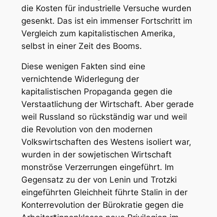
die Kosten für industrielle Versuche wurden
gesenkt. Das ist ein immenser Fortschritt im
Vergleich zum kapitalistischen Amerika,
selbst in einer Zeit des Booms.
Diese wenigen Fakten sind eine
vernichtende Widerlegung der
kapitalistischen Propaganda gegen die
Verstaatlichung der Wirtschaft. Aber gerade
weil Russland so rückständig war und weil
die Revolution von den modernen
Volkswirtschaften des Westens isoliert war,
wurden in der sowjetischen Wirtschaft
monströse Verzerrungen eingeführt. Im
Gegensatz zu der von Lenin und Trotzki
eingeführten Gleichheit führte Stalin in der
Konterrevolution der Bürokratie gegen die