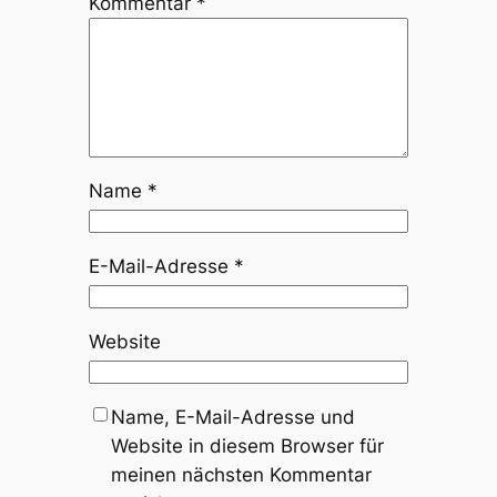
Kommentar
*
Name
*
E-Mail-Adresse
*
Website
Name, E-Mail-Adresse und
Website in diesem Browser für
meinen nächsten Kommentar