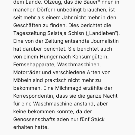
dem Lande. Ölzeug, das die Bäuer*innen in
manchen Dörfern unbedingt brauchen, ist
seit mehr als einem Jahr nicht mehr in den
Geschäften zu finden. Dies berichtet die
Tageszeitung Selstaja Schisn („Landleben“).
Eine von der Zeitung entsandte Journalistin
hat darüber berichtet. Sie berichtet auch
von einem Hunger nach Konsumgütern.
Fernsehapparate, Waschmaschinen,
Motorräder und verschiedene Arten von
Möbeln sind praktisch nicht mehr zu
bekommen. Eine Milchmagd erzählte der
Korrespondentin, dass sie die ganze Nacht
für eine Waschmaschine anstand, aber
keine bekommen konnte, da der
Genossenschaftsladen nur fünf Stück
erhalten hatte.