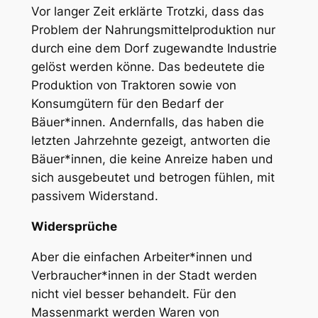
Vor langer Zeit erklärte Trotzki, dass das
Problem der Nahrungsmittelproduktion nur
durch eine dem Dorf zugewandte Industrie
gelöst werden könne. Das bedeutete die
Produktion von Traktoren sowie von
Konsumgütern für den Bedarf der
Bäuer*innen. Andernfalls, das haben die
letzten Jahrzehnte gezeigt, antworten die
Bäuer*innen, die keine Anreize haben und
sich ausgebeutet und betrogen fühlen, mit
passivem Widerstand.
Widersprüche
Aber die einfachen Arbeiter*innen und
Verbraucher*innen in der Stadt werden
nicht viel besser behandelt. Für den
Massenmarkt werden Waren von