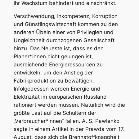
ihr Wachstum behindert und einschränkt.
Verschwendung, Inkompetenz, Korruption
und Günstlingswirtschaft kommen zu den
anderen Übeln einer von Privilegien und
Ungleichheit durchzogenen Gesellschaft
hinzu. Das Neueste ist, dass es den
Planer*innen nicht gelungen ist,
ausreichende Energieressourcen zu
entwickeln, um den Anstieg der
Fabrikproduktion zu bewältigen.
Infolgedessen werden Energie und
Elektrizität im europäischen Russland
rationiert werden müssen. Natürlich wird die
größte Last auf die Schultern der
„Verbraucher*innen“ fallen. A. S. Pawlenko
sagte in einem Artikel in der Prawda vom 17.
August, dass sich die Brennstoffknappheit