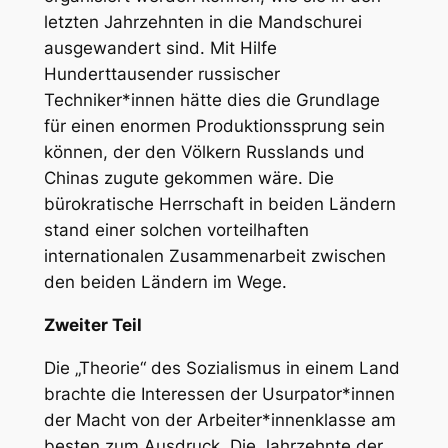
letzten Jahrzehnten in die Mandschurei
ausgewandert sind. Mit Hilfe
Hunderttausender russischer
Techniker*innen hätte dies die Grundlage
für einen enormen Produktionssprung sein
können, der den Völkern Russlands und
Chinas zugute gekommen wäre. Die
bürokratische Herrschaft in beiden Ländern
stand einer solchen vorteilhaften
internationalen Zusammenarbeit zwischen
den beiden Ländern im Wege.
Zweiter Teil
Die „Theorie“ des Sozialismus in einem Land
brachte die Interessen der Usurpator*innen
der Macht von der Arbeiter*innenklasse am
besten zum Ausdruck. Die Jahrzehnte der