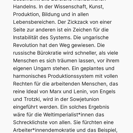
Handelns. In der Wissenschaft, Kunst,
Produktion, Bildung und in allen
Lebensbereichen. Der Zickzack von einer
Seite zur anderen ist ein Zeichen für die
Instabilität des Systems. Die ungarische
Revolution hat den Weg gewiesen. Die
russische Bürokratie wird schneller, als viele
Menschen es sich träumen lassen, vor ihrem
eigenen Ungarn stehen. Ein geplantes und
harmonisches Produktionssystem mit vollen
Rechten für die arbeitenden Menschen, das
reine Ideal von Marx und Lenin, von Engels
und Trotzki, wird in der Sowjetunion
eingeführt werden. Ein solches Ergebnis
wäre für die Weltimperialist*innen das
Schrecklichste von allen. Sie fürchten eine
Arbeiter*innendemokratie und das Beispiel,