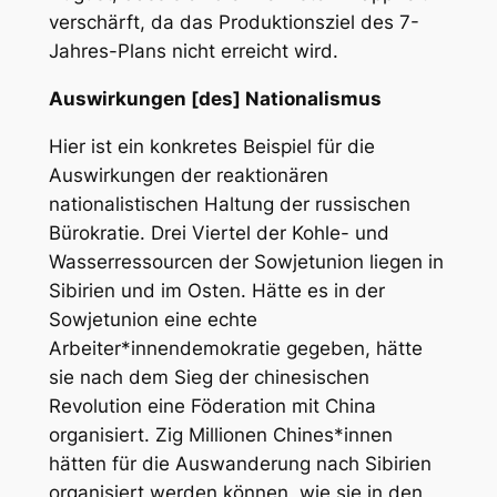
verschärft, da das Produktionsziel des 7-
Jahres-Plans nicht erreicht wird.
Auswirkungen [des] Nationalismus
Hier ist ein konkretes Beispiel für die
Auswirkungen der reaktionären
nationalistischen Haltung der russischen
Bürokratie. Drei Viertel der Kohle- und
Wasserressourcen der Sowjetunion liegen in
Sibirien und im Osten. Hätte es in der
Sowjetunion eine echte
Arbeiter*innendemokratie gegeben, hätte
sie nach dem Sieg der chinesischen
Revolution eine Föderation mit China
organisiert. Zig Millionen Chines*innen
hätten für die Auswanderung nach Sibirien
organisiert werden können, wie sie in den