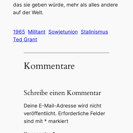
das sie geben würde, mehr als alles andere
auf der Welt.
1965
Militant
Sowjetunion
Stalinismus
Ted Grant
Kommentare
Schreibe einen Kommentar
Deine E-Mail-Adresse wird nicht
veröffentlicht.
Erforderliche Felder
sind mit
*
markiert