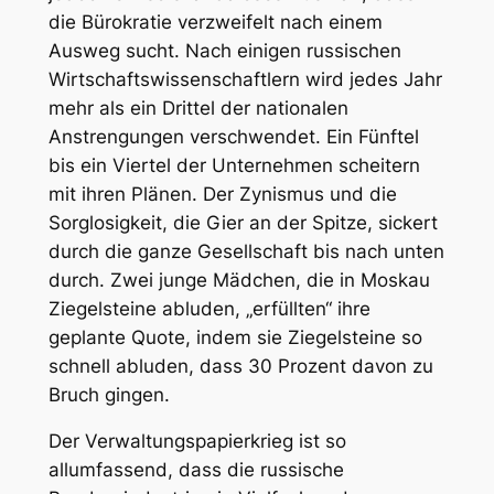
die Bürokratie verzweifelt nach einem
Ausweg sucht. Nach einigen russischen
Wirtschaftswissenschaftlern wird jedes Jahr
mehr als ein Drittel der nationalen
Anstrengungen verschwendet. Ein Fünftel
bis ein Viertel der Unternehmen scheitern
mit ihren Plänen. Der Zynismus und die
Sorglosigkeit, die Gier an der Spitze, sickert
durch die ganze Gesellschaft bis nach unten
durch. Zwei junge Mädchen, die in Moskau
Ziegelsteine abluden, „erfüllten“ ihre
geplante Quote, indem sie Ziegelsteine so
schnell abluden, dass 30 Prozent davon zu
Bruch gingen.
Der Verwaltungspapierkrieg ist so
allumfassend, dass die russische