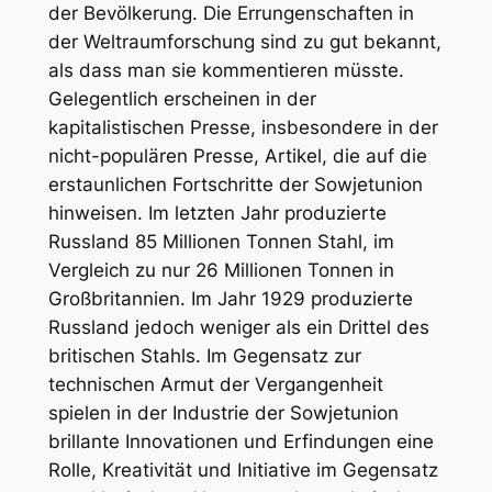
der Bevölkerung. Die Errungenschaften in
der Weltraumforschung sind zu gut bekannt,
als dass man sie kommentieren müsste.
Gelegentlich erscheinen in der
kapitalistischen Presse, insbesondere in der
nicht-populären Presse, Artikel, die auf die
erstaunlichen Fortschritte der Sowjetunion
hinweisen. Im letzten Jahr produzierte
Russland 85 Millionen Tonnen Stahl, im
Vergleich zu nur 26 Millionen Tonnen in
Großbritannien. Im Jahr 1929 produzierte
Russland jedoch weniger als ein Drittel des
britischen Stahls. Im Gegensatz zur
technischen Armut der Vergangenheit
spielen in der Industrie der Sowjetunion
brillante Innovationen und Erfindungen eine
Rolle, Kreativität und Initiative im Gegensatz