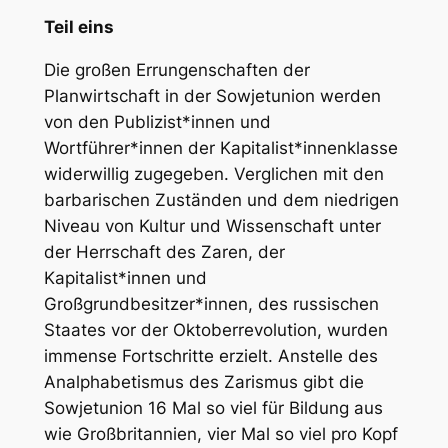
Teil eins
Die großen Errungenschaften der
Planwirtschaft in der Sowjetunion werden
von den Publizist*innen und
Wortführer*innen der Kapitalist*innenklasse
widerwillig zugegeben. Verglichen mit den
barbarischen Zuständen und dem niedrigen
Niveau von Kultur und Wissenschaft unter
der Herrschaft des Zaren, der
Kapitalist*innen und
Großgrundbesitzer*innen, des russischen
Staates vor der Oktoberrevolution, wurden
immense Fortschritte erzielt. Anstelle des
Analphabetismus des Zarismus gibt die
Sowjetunion 16 Mal so viel für Bildung aus
wie Großbritannien, vier Mal so viel pro Kopf