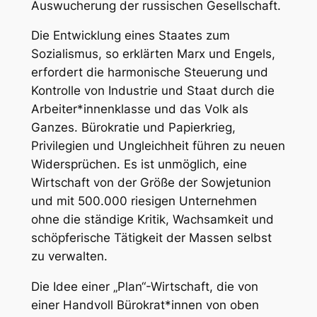
Auswucherung der russischen Gesellschaft.
Die Entwicklung eines Staates zum
Sozialismus, so erklärten Marx und Engels,
erfordert die harmonische Steuerung und
Kontrolle von Industrie und Staat durch die
Arbeiter*innenklasse und das Volk als
Ganzes. Bürokratie und Papierkrieg,
Privilegien und Ungleichheit führen zu neuen
Widersprüchen. Es ist unmöglich, eine
Wirtschaft von der Größe der Sowjetunion
und mit 500.000 riesigen Unternehmen
ohne die ständige Kritik, Wachsamkeit und
schöpferische Tätigkeit der Massen selbst
zu verwalten.
Die Idee einer „Plan“-Wirtschaft, die von
einer Handvoll Bürokrat*innen von oben