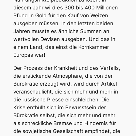
diesem Jahr wird es 300 bis 400 Millionen
Pfund in Gold für den Kauf von Weizen
ausgeben müssen. In den letzten beiden
Jahren musste es ähnliche Summen an
wertvollen Devisen ausgeben. Und das in
einem Land, das einst die Kornkammer
Europas war!
Der Prozess der Krankheit und des Verfalls,
die erstickende Atmosphäre, die von der
Bürokratie erzeugt wird, wird durch Artikel
veranschaulicht, die sich mehr und mehr in
die russische Presse einschleichen. Die
Krise enthüllt sich im Bewusstsein der
Bürokratie selbst, die sich mehr und mehr
als schreckliche Bremse und Hindernis für
die sowjetische Gesellschaft empfindet, die