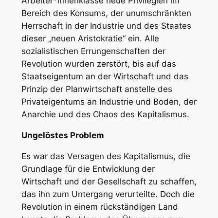
Arbeiter*innenklasse neue Privilegien im
Bereich des Konsums, der unumschränkten
Herrschaft in der Industrie und des Staates
dieser „neuen Aristokratie“ ein. Alle
sozialistischen Errungenschaften der
Revolution wurden zerstört, bis auf das
Staatseigentum an der Wirtschaft und das
Prinzip der Planwirtschaft anstelle des
Privateigentums an Industrie und Boden, der
Anarchie und des Chaos des Kapitalismus.
Ungelöstes Problem
Es war das Versagen des Kapitalismus, die
Grundlage für die Entwicklung der
Wirtschaft und der Gesellschaft zu schaffen,
das ihn zum Untergang verurteilte. Doch die
Revolution in einem rückständigen Land