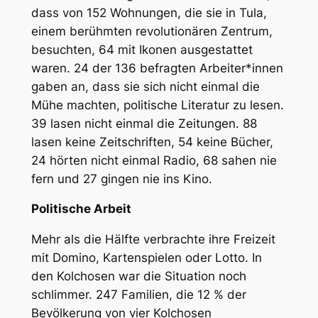
dass von 152 Wohnungen, die sie in Tula,
einem berühmten revolutionären Zentrum,
besuchten, 64 mit Ikonen ausgestattet
waren. 24 der 136 befragten Arbeiter*innen
gaben an, dass sie sich nicht einmal die
Mühe machten, politische Literatur zu lesen.
39 lasen nicht einmal die Zeitungen. 88
lasen keine Zeitschriften, 54 keine Bücher,
24 hörten nicht einmal Radio, 68 sahen nie
fern und 27 gingen nie ins Kino.
Politische Arbeit
Mehr als die Hälfte verbrachte ihre Freizeit
mit Domino, Kartenspielen oder Lotto. In
den Kolchosen war die Situation noch
schlimmer. 247 Familien, die 12 % der
Bevölkerung von vier Kolchosen