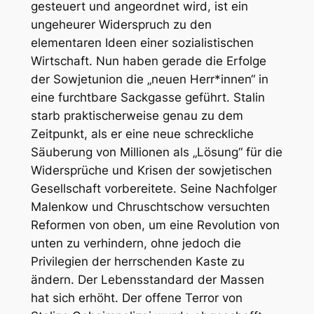
gesteuert und angeordnet wird, ist ein
ungeheurer Widerspruch zu den
elementaren Ideen einer sozialistischen
Wirtschaft. Nun haben gerade die Erfolge
der Sowjetunion die „neuen Herr*innen“ in
eine furchtbare Sackgasse geführt. Stalin
starb praktischerweise genau zu dem
Zeitpunkt, als er eine neue schreckliche
Säuberung von Millionen als „Lösung“ für die
Widersprüche und Krisen der sowjetischen
Gesellschaft vorbereitete. Seine Nachfolger
Malenkow und Chruschtschow versuchten
Reformen von oben, um eine Revolution von
unten zu verhindern, ohne jedoch die
Privilegien der herrschenden Kaste zu
ändern. Der Lebensstandard der Massen
hat sich erhöht. Der offene Terror von