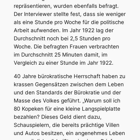
repräsentieren, wurden ebenfalls befragt.
Der Interviewer stellte fest, dass sie weniger
als eine Stunde pro Woche für die politische
Arbeit aufwenden. Im Jahr 1922 lag der
Durchschnitt noch bei 2,5 Stunden pro
Woche. Die befragten Frauen verbrachten
im Durchschnitt 25 Minuten damit, im
Vergleich zu einer Stunde im Jahr 1922.
40 Jahre bürokratische Herrschaft haben zu
krassen Gegensätzen zwischen dem Leben
und den Standards der Bürokratie und der
Masse des Volkes geführt. „Warum soll ich
80 Kopeken für eine kleine Langspielplatte
bezahlen? Dieses Geld dient dazu,
Schauspielern, die bereits prächtige Villen
und Autos besitzen, ein angenehmes Leben