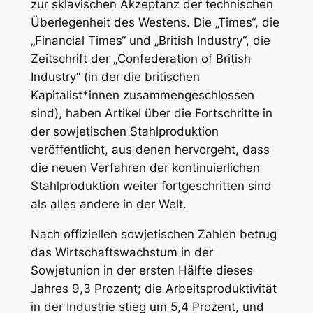
zur sklavischen Akzeptanz der technischen
Überlegenheit des Westens. Die „Times“, die
„Financial Times“ und „British Industry“, die
Zeitschrift der „Confederation of British
Industry“ (in der die britischen
Kapitalist*innen zusammengeschlossen
sind), haben Artikel über die Fortschritte in
der sowjetischen Stahlproduktion
veröffentlicht, aus denen hervorgeht, dass
die neuen Verfahren der kontinuierlichen
Stahlproduktion weiter fortgeschritten sind
als alles andere in der Welt.
Nach offiziellen sowjetischen Zahlen betrug
das Wirtschaftswachstum in der
Sowjetunion in der ersten Hälfte dieses
Jahres 9,3 Prozent; die Arbeitsproduktivität
in der Industrie stieg um 5,4 Prozent, und