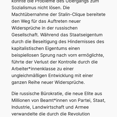
konnte die Probleme des Übergangs zum
Sozialismus nicht lösen. Die
Machtübernahme der Stalin-Clique bereitete
den Weg für das Auftreten neuer
Widersprüche in der russischen
Gesellschaft. Während das Staatseigentum
durch die Beseitigung des Hindernisses des
kapitalistischen Eigentums einen
beispiellosen Sprung nach vorn ermöglichte,
führte der Verlust der Kontrolle durch die
Arbeiter*innenklasse zu einer
ungleichmäßigen Entwicklung mit einer
ganzen Reihe neuer Widersprüche.
Die russische Bürokratie, die neue Elite aus
Millionen von Beamt*innen von Partei, Staat,
Industrie, Landwirtschaft und Armee
verwandelte die durch die Revolution