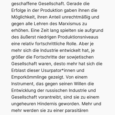
geschaffene Gesellschaft. Gerade die
Erfolge in der Produktion gaben ihnen die
Möglichkeit, ihren Anteil unrechtmäßig und
gegen alle Lehren des Marxismus zu
erhöhen. Eine Zeit lang spielten sie aufgrund
des äußerst niedrigen Produktionsniveaus
eine relativ fortschrittliche Rolle. Aber je
mehr sich die Industrie entwickelt hat, je
größer die Fortschritte der sowjetischen
Gesellschaft waren, desto mehr hat sich die
Erblast dieser Usurpator*innen und
Emporkömmlinge gezeigt. Von einem
Instrument, das gegen seinen Willen die
Entwicklung der russischen Industrie und
Gesellschaft vorantreibt, sind sie zu einem
ungeheuren Hindernis geworden. Mehr und
mehr werden sie zu einer parasitären