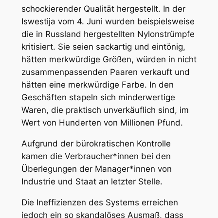
schockierender Qualität hergestellt. In der
Iswestija vom 4. Juni wurden beispielsweise
die in Russland hergestellten Nylonstrümpfe
kritisiert. Sie seien sackartig und eintönig,
hätten merkwürdige Größen, würden in nicht
zusammenpassenden Paaren verkauft und
hätten eine merkwürdige Farbe. In den
Geschäften stapeln sich minderwertige
Waren, die praktisch unverkäuflich sind, im
Wert von Hunderten von Millionen Pfund.
Aufgrund der bürokratischen Kontrolle
kamen die Verbraucher*innen bei den
Überlegungen der Manager*innen von
Industrie und Staat an letzter Stelle.
Die Ineffizienzen des Systems erreichen
jedoch ein so skandalöses Ausmaß, dass