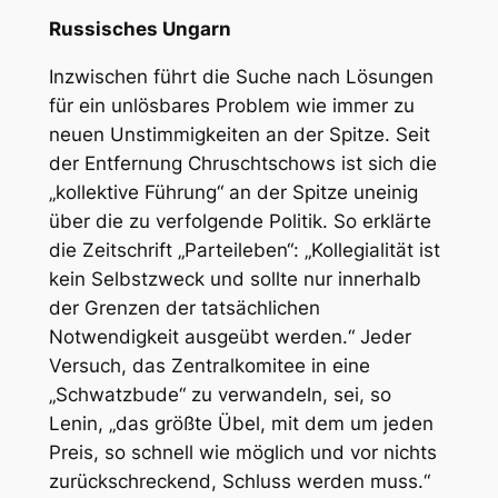
Russisches Ungarn
Inzwischen führt die Suche nach Lösungen
für ein unlösbares Problem wie immer zu
neuen Unstimmigkeiten an der Spitze. Seit
der Entfernung Chruschtschows ist sich die
„kollektive Führung“ an der Spitze uneinig
über die zu verfolgende Politik. So erklärte
die Zeitschrift „Parteileben“: „Kollegialität ist
kein Selbstzweck und sollte nur innerhalb
der Grenzen der tatsächlichen
Notwendigkeit ausgeübt werden.“ Jeder
Versuch, das Zentralkomitee in eine
„Schwatzbude“ zu verwandeln, sei, so
Lenin, „das größte Übel, mit dem um jeden
Preis, so schnell wie möglich und vor nichts
zurückschreckend, Schluss werden muss.“