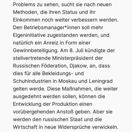
Problems zu sehen, sucht sie nach neuen
Methoden, die ihren Status und ihr
Einkommen noch weiter verbessern werden.
Den Betriebsmanager*innen soll mehr
Eigeninitiative zugestanden werden, und
natürlich ein Anreiz in Form einer
Gewinnbeteiligung. Am 8. Juli kündigte der
stellvertretende Ministerpräsident der
Russischen Föderation, Djakow, an, dass
dies für alle Bekleidungs- und
Schuhindustrien in Moskau und Leningrad
gelten werde. Diese Maßnahmen, die weiter
ausgedehnt werden sollen, können die
Entwicklung der Produktion einen
vorübergehenden Anstoß geben. Aber sie
werden den russischen Staat und die
Wirtschaft in neue Widersprüche verwickeln.