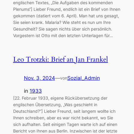
englischen Textes, „Die Aufgaben des kommenden
Plenums“] Lieber Freund, endlich ist ein Brief von Ihnen
gekommen (datiert vom 6. April). Man hat uns gesagt,
Sie seien krank. Malaria? Wie steht es nun um Ihre
Gesundheit? Sie sagen nichts über sich persönlich.
Vorgestern ist Otto mit den letzten Unterlagen für…
Leo Trotzki: Brief an Jan Frankel
Nov. 3, 2024
—
Sozial_Admin
von
in
1933
[22. Februar 1933, eigene Rückübersetzung der
englischen Übersetzung, „Was geschieht in
Deutschland?“] Lieber Freund, seit langem wollte ich
Ihnen schreiben, aber es war nicht bekannt, wo Sie
sich aufhalten. Seit einigen Tagen warte ich auf einen
Bericht von Ihnen aus Berlin. Inzwischen ist der letzte