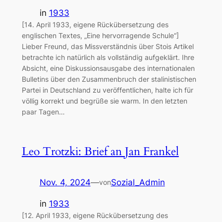
in
1933
[14. April 1933, eigene Rückübersetzung des
englischen Textes, „Eine hervorragende Schule“]
Lieber Freund, das Missverständnis über Stois Artikel
betrachte ich natürlich als vollständig aufgeklärt. Ihre
Absicht, eine Diskussionsausgabe des internationalen
Bulletins über den Zusammenbruch der stalinistischen
Partei in Deutschland zu veröffentlichen, halte ich für
völlig korrekt und begrüße sie warm. In den letzten
paar Tagen…
Leo Trotzki: Brief an Jan Frankel
Nov. 4, 2024
—
Sozial_Admin
von
in
1933
[12. April 1933, eigene Rückübersetzung des