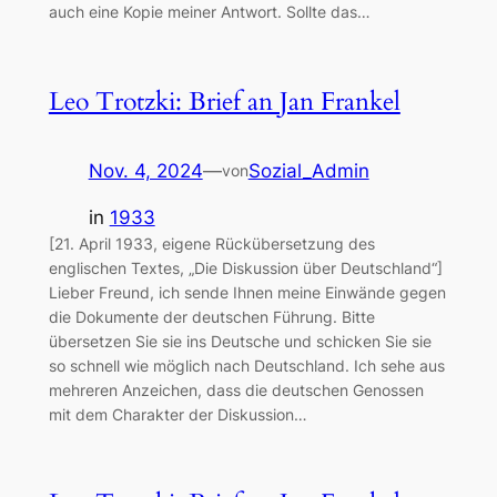
auch eine Kopie meiner Antwort. Sollte das…
Leo Trotzki: Brief an Jan Frankel
Nov. 4, 2024
—
Sozial_Admin
von
in
1933
[21. April 1933, eigene Rückübersetzung des
englischen Textes, „Die Diskussion über Deutschland“]
Lieber Freund, ich sende Ihnen meine Einwände gegen
die Dokumente der deutschen Führung. Bitte
übersetzen Sie sie ins Deutsche und schicken Sie sie
so schnell wie möglich nach Deutschland. Ich sehe aus
mehreren Anzeichen, dass die deutschen Genossen
mit dem Charakter der Diskussion…