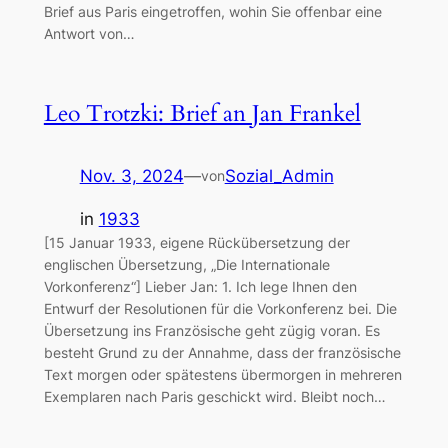
Brief aus Paris eingetroffen, wohin Sie offenbar eine
Antwort von…
Leo Trotzki: Brief an Jan Frankel
Nov. 3, 2024
—
Sozial_Admin
von
in
1933
[15 Januar 1933, eigene Rückübersetzung der
englischen Übersetzung, „Die Internationale
Vorkonferenz“] Lieber Jan: 1. Ich lege Ihnen den
Entwurf der Resolutionen für die Vorkonferenz bei. Die
Übersetzung ins Französische geht zügig voran. Es
besteht Grund zu der Annahme, dass der französische
Text morgen oder spätestens übermorgen in mehreren
Exemplaren nach Paris geschickt wird. Bleibt noch…