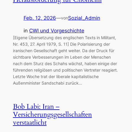
Feb. 12, 2026
—
Sozial_Admin
von
in
CWI und Vorgeschichte
[Eigene Übersetzung des englischen Texts in Militant,
Nr. 453, 27. April 1979, S. 11] Die Polarisierung der
iranischen Gesellschaft geht weiter. Da der Druck für
sichtbare Verbesserungen im Leben der Menschen
nach dem Sturz des Schahs wächst, haben einige der
führenden religiösen und politischen Vertreter reagiert.
Letzte Woche trat der liberale kapitalistische
Außenminister Sandschabi zurück…
Bob Labi: Iran –
Versicherungsgesellschaften
verstaatlicht