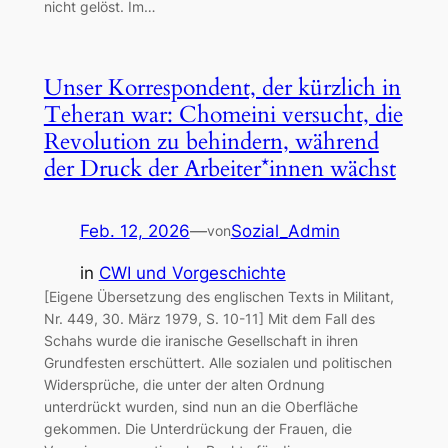
nicht gelöst. Im…
Unser Korrespondent, der kürzlich in
Teheran war: Chomeini versucht, die
Revolution zu behindern, während
der Druck der Arbeiter*innen wächst
Feb. 12, 2026
—
Sozial_Admin
von
in
CWI und Vorgeschichte
[Eigene Übersetzung des englischen Texts in Militant,
Nr. 449, 30. März 1979, S. 10-11] Mit dem Fall des
Schahs wurde die iranische Gesellschaft in ihren
Grundfesten erschüttert. Alle sozialen und politischen
Widersprüche, die unter der alten Ordnung
unterdrückt wurden, sind nun an die Oberfläche
gekommen. Die Unterdrückung der Frauen, die