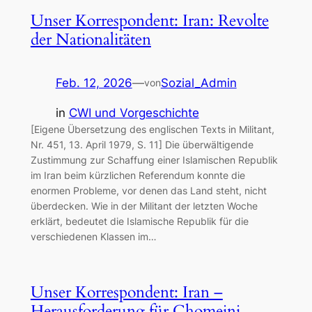
Unser Korrespondent: Iran: Revolte
der Nationalitäten
Feb. 12, 2026
—
Sozial_Admin
von
in
CWI und Vorgeschichte
[Eigene Übersetzung des englischen Texts in Militant,
Nr. 451, 13. April 1979, S. 11] Die überwältigende
Zustimmung zur Schaffung einer Islamischen Republik
im Iran beim kürzlichen Referendum konnte die
enormen Probleme, vor denen das Land steht, nicht
überdecken. Wie in der Militant der letzten Woche
erklärt, bedeutet die Islamische Republik für die
verschiedenen Klassen im…
Unser Korrespondent: Iran –
Herausforderung für Chomeini