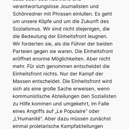
verantwortungslose Journalisten und
Schönredner mit Phrasen einlullen. Es geht
um unsere Köpfe und um die Zukunft des
Sozialismus. Wir sind nicht diejenigen, die
die Bedeutung der Einheitsfront leugnen.
Wir forderten sie, als die Führer der beiden
Parteien gegen sie waren. Die Einheitsfront
eröffnet enorme Möglichkeiten. Aber nicht
mehr. Für sich genommen entscheidet die
Einheitsfront nichts. Nur der Kampf der
Massen entscheidet. Die Einheitsfront wird
sich als eine große Sache erweisen, wenn
kommunistische Abteilungen den Sozialisten
zu Hilfe kommen und umgekehrt, im Falle
eines Angriffs auf „Le Populaire“ oder
„L’Humanité“. Aber dazu müssen zunächst
einmal proletarische Kampfabteilungen