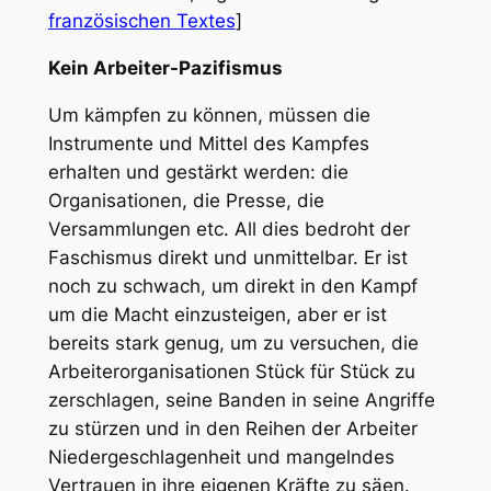
französischen Textes
]
Kein Arbeiter-Pazifismus
Um kämpfen zu können, müssen die
Instrumente und Mittel des Kampfes
erhalten und gestärkt werden: die
Organisationen, die Presse, die
Versammlungen etc. All dies bedroht der
Faschismus direkt und unmittelbar. Er ist
noch zu schwach, um direkt in den Kampf
um die Macht einzusteigen, aber er ist
bereits stark genug, um zu versuchen, die
Arbeiterorganisationen Stück für Stück zu
zerschlagen, seine Banden in seine Angriffe
zu stürzen und in den Reihen der Arbeiter
Niedergeschlagenheit und mangelndes
Vertrauen in ihre eigenen Kräfte zu säen.