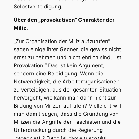
Selbstverteidigung.
Über den „provokativen“ Charakter der
Miliz.
„Zur Organisation der Miliz aufzurufen“,
sagen einige ihrer Gegner, die gewiss nicht
ernst zu nehmen und nicht ehrlich sind, „ist
Provokation.“ Das ist kein Argument,
sondern eine Beleidigung. Wenn die
Notwendigkeit, die Arbeiterorganisationen
zu verteidigen, aus der gesamten Situation
hervorgeht, wie kann man dann nicht zur
Bildung von Milizen aufrufen? Vielleicht will
man damit sagen, dass die Gründung von
Milizen die Angriffe der Faschisten und die
Unterdrückung durch die Regierung
„provoziert“? Dann ist das ein absolut