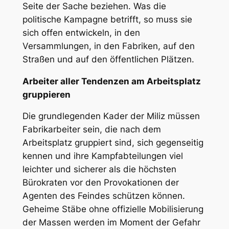
Seite der Sache beziehen. Was die
politische
Kampagne betrifft, so muss sie
sich offen entwickeln, in den
Versammlungen, in den Fabriken, auf den
Straßen und auf den öffentlichen Plätzen.
Arbeiter aller Tendenzen am Arbeitsplatz
gruppieren
Die grundlegenden Kader der Miliz müssen
Fabrikarbeiter sein, die nach dem
Arbeitsplatz gruppiert sind, sich gegenseitig
kennen und ihre Kampfabteilungen viel
leichter und sicherer als die höchsten
Bürokraten vor den Provokationen der
Agenten des Feindes schützen können.
Geheime Stäbe ohne offizielle Mobilisierung
der Massen werden im Moment der Gefahr