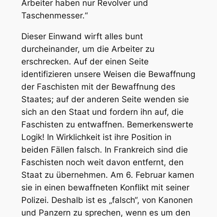
Arbeiter haben nur Revolver und
Taschenmesser.“
Dieser Einwand wirft alles bunt
durcheinander, um die Arbeiter zu
erschrecken. Auf der einen Seite
identifizieren unsere Weisen die Bewaffnung
der Faschisten mit der Bewaffnung des
Staates; auf der anderen Seite wenden sie
sich an den Staat und fordern ihn auf, die
Faschisten zu entwaffnen. Bemerkenswerte
Logik! In Wirklichkeit ist ihre Position in
beiden Fällen falsch. In Frankreich sind die
Faschisten noch weit davon entfernt, den
Staat zu übernehmen. Am 6. Februar kamen
sie in einen bewaffneten Konflikt mit seiner
Polizei. Deshalb ist es „falsch“, von Kanonen
und Panzern zu sprechen, wenn es um den