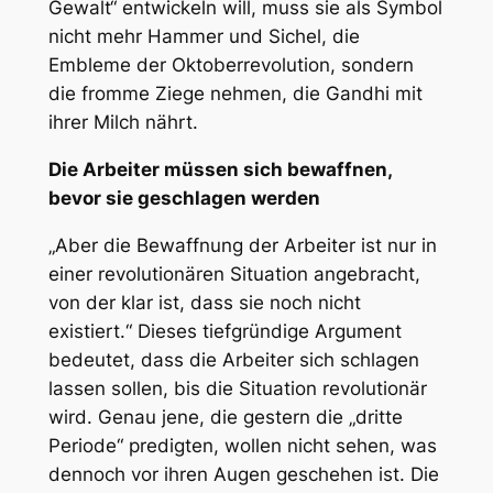
Gewalt“ entwickeln will, muss sie als Symbol
nicht mehr Hammer und Sichel, die
Embleme der Oktoberrevolution, sondern
die fromme Ziege nehmen, die Gandhi mit
ihrer Milch nährt.
Die Arbeiter müssen sich bewaffnen,
bevor sie geschlagen werden
„Aber die Bewaffnung der Arbeiter ist nur in
einer revolutionären Situation angebracht,
von der klar ist, dass sie noch nicht
existiert.“ Dieses tiefgründige Argument
bedeutet, dass die Arbeiter sich schlagen
lassen sollen, bis die Situation revolutionär
wird. Genau jene, die gestern die „dritte
Periode“ predigten, wollen nicht sehen, was
dennoch vor ihren Augen geschehen ist. Die