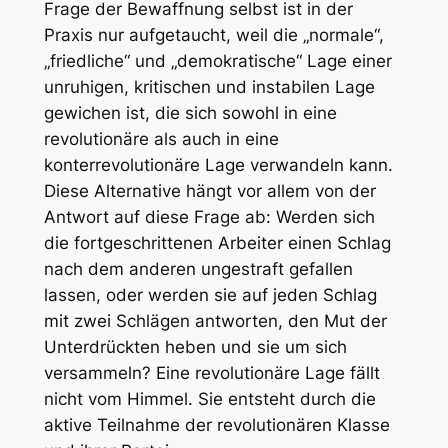
Frage der Bewaffnung selbst ist in der
Praxis nur aufgetaucht, weil die „normale“,
„friedliche“ und „demokratische“ Lage einer
unruhigen, kritischen und instabilen Lage
gewichen ist, die sich sowohl in eine
revolutionäre als auch in eine
konterrevolutionäre Lage verwandeln kann.
Diese Alternative hängt vor allem von der
Antwort auf diese Frage ab: Werden sich
die fortgeschrittenen Arbeiter einen Schlag
nach dem anderen ungestraft gefallen
lassen, oder werden sie auf jeden Schlag
mit zwei Schlägen antworten, den Mut der
Unterdrückten heben und sie um sich
versammeln? Eine revolutionäre Lage fällt
nicht vom Himmel. Sie entsteht durch die
aktive Teilnahme der revolutionären Klasse