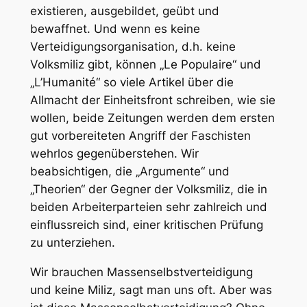
existieren, ausgebildet, geübt und
bewaffnet. Und wenn es keine
Verteidigungsorganisation, d.h. keine
Volksmiliz gibt, können „Le Populaire“ und
„L’Humanité“ so viele Artikel über die
Allmacht der Einheitsfront schreiben, wie sie
wollen, beide Zeitungen werden dem ersten
gut vorbereiteten Angriff der Faschisten
wehrlos gegenüberstehen. Wir
beabsichtigen, die „Argumente“ und
„Theorien“ der Gegner der Volksmiliz, die in
beiden Arbeiterparteien sehr zahlreich und
einflussreich sind, einer kritischen Prüfung
zu unterziehen.
Wir brauchen Massenselbstverteidigung
und keine Miliz, sagt man uns oft. Aber was