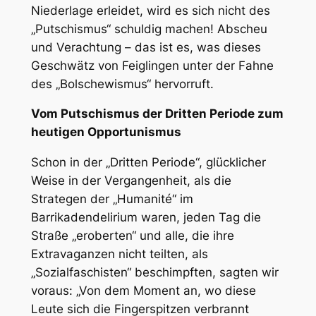
Niederlage erleidet, wird es sich nicht des
„Putschismus“ schuldig machen! Abscheu
und Verachtung – das ist es, was dieses
Geschwätz von Feiglingen unter der Fahne
des „Bolschewismus“ hervorruft.
Vom Putschismus der Dritten Periode zum
heutigen Opportunismus
Schon in der „Dritten Periode“, glücklicher
Weise in der Vergangenheit, als die
Strategen der „Humanité“ im
Barrikadendelirium waren, jeden Tag die
Straße „eroberten“ und alle, die ihre
Extravaganzen nicht teilten, als
„Sozialfaschisten“ beschimpften, sagten wir
voraus: „Von dem Moment an, wo diese
Leute sich die Fingerspitzen verbrannt