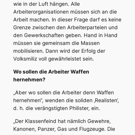
wie in der Luft hängen. Alle
Arbeiterorganisationen müssen sich an die
Arbeit machen. In dieser Frage darf es keine
Grenze zwischen den Arbeiterparteien und
den Gewerkschaften geben. Hand in Hand
müssen sie gemeinsam die Massen
mobilisieren. Dann wird der Erfolg der
Volksmiliz voll gewährleistet sein.
Wo sollen die Arbeiter Waffen
hernehmen?
„Aber wo sollen die Arbeiter denn Waffen
hernehmen“, wenden die soliden ‚Realisten‘,
d. h. die verängstigten Philister, ein.
„Der Klassenfeind hat nämlich Gewehre,
Kanonen, Panzer, Gas und Flugzeuge. Die