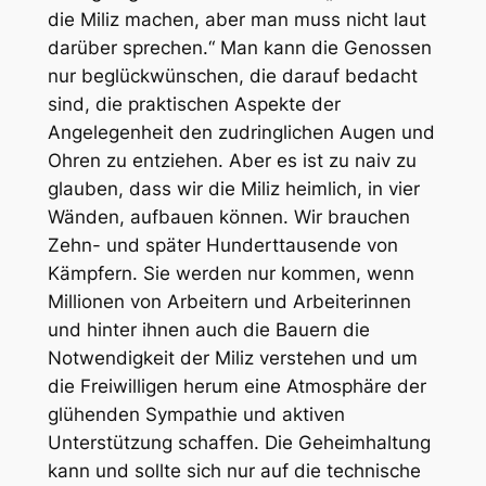
die Miliz machen, aber man muss nicht laut
darüber sprechen.“ Man kann die Genossen
nur beglückwünschen, die darauf bedacht
sind, die praktischen Aspekte der
Angelegenheit den zudringlichen Augen und
Ohren zu entziehen. Aber es ist zu naiv zu
glauben, dass wir die Miliz heimlich, in vier
Wänden, aufbauen können. Wir brauchen
Zehn- und später Hunderttausende von
Kämpfern. Sie werden nur kommen, wenn
Millionen von Arbeitern und Arbeiterinnen
und hinter ihnen auch die Bauern die
Notwendigkeit der Miliz verstehen und um
die Freiwilligen herum eine Atmosphäre der
glühenden Sympathie und aktiven
Unterstützung schaffen. Die Geheimhaltung
kann und sollte sich nur auf die
technische