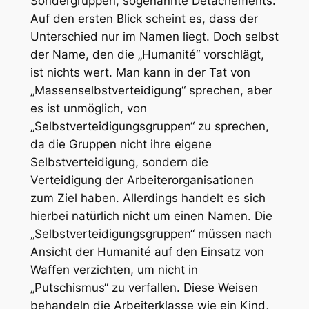
Sondergruppen, sogenannte Détachements.
Auf den ersten Blick scheint es, dass der
Unterschied nur im Namen liegt. Doch selbst
der Name, den die „Humanité“ vorschlägt,
ist nichts wert. Man kann in der Tat von
„Massenselbstverteidigung“ sprechen, aber
es ist unmöglich, von
„Selbstverteidigungsgruppen“ zu sprechen,
da die Gruppen nicht ihre eigene
Selbstverteidigung, sondern die
Verteidigung der Arbeiterorganisationen
zum Ziel haben. Allerdings handelt es sich
hierbei natürlich nicht um einen Namen. Die
„Selbstverteidigungsgruppen“ müssen nach
Ansicht der Humanité auf den Einsatz von
Waffen verzichten, um nicht in
„Putschismus“ zu verfallen. Diese Weisen
behandeln die Arbeiterklasse wie ein Kind,