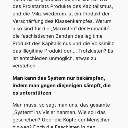
des Proletariats Produkte des Kapitalismus,
und die Miliz wiederum ist ein Produkt der
Verschärfung des Klassenkampfes. Warum
also sind für die „Marxisten“ der Humanité
die faschistischen Banden das legitime
Produkt des Kapitalismus und die Volksmiliz
das illegitime Produkt der … Trotzkisten? Es
ist entschieden unmöglich, etwas zu
verstehen.
Man kann das System nur bekämpfen,
indem man gegen diejenigen kämpft, die
es unterstützen
Man muss, so sagt man uns, das gesamte
„System“ ins Visier nehmen. Wie soll das
geschehen? Über die Köpfe der Menschen
hinweg? Doch die Faschisten in den