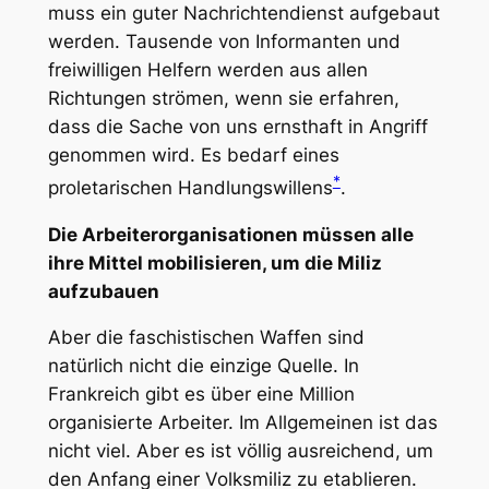
muss ein guter Nachrichtendienst aufgebaut
werden. Tausende von Informanten und
freiwilligen Helfern werden aus allen
Richtungen strömen, wenn sie erfahren,
dass die Sache von uns ernsthaft in Angriff
genommen wird. Es bedarf eines
*
proletarischen Handlungswillens
.
Die Arbeiterorganisationen müssen alle
ihre Mittel mobilisieren, um die Miliz
aufzubauen
Aber die faschistischen Waffen sind
natürlich nicht die einzige Quelle. In
Frankreich gibt es über eine Million
organisierte Arbeiter. Im Allgemeinen ist das
nicht viel. Aber es ist völlig ausreichend, um
den Anfang einer Volksmiliz zu etablieren.