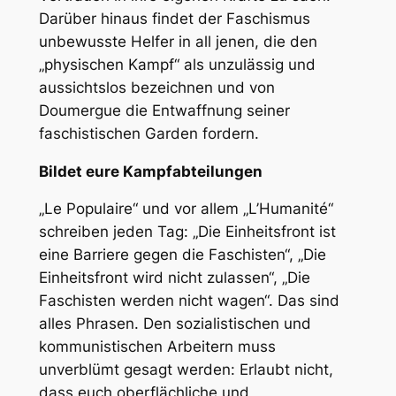
Darüber hinaus findet der Faschismus
unbewusste Helfer in all jenen, die den
„physischen Kampf“ als unzulässig und
aussichtslos bezeichnen und von
Doumergue die Entwaffnung seiner
faschistischen Garden fordern.
Bildet eure Kampfabteilungen
„Le Populaire“ und vor allem „L’Humanité“
schreiben jeden Tag: „Die Einheitsfront ist
eine Barriere gegen die Faschisten“, „Die
Einheitsfront wird nicht zulassen“, „Die
Faschisten werden nicht wagen“. Das sind
alles Phrasen. Den sozialistischen und
kommunistischen Arbeitern muss
unverblümt gesagt werden: Erlaubt nicht,
dass euch oberflächliche und