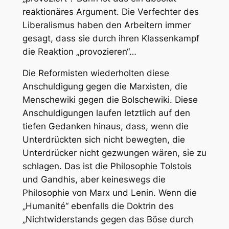
reaktionäres Argument. Die Verfechter des
Liberalismus haben den Arbeitern immer
gesagt, dass sie durch ihren Klassenkampf
die Reaktion „provozieren“…
Die Reformisten wiederholten diese
Anschuldigung gegen die Marxisten, die
Menschewiki gegen die Bolschewiki. Diese
Anschuldigungen laufen letztlich auf den
tiefen Gedanken hinaus, dass, wenn die
Unterdrückten sich nicht bewegten, die
Unterdrücker nicht gezwungen wären, sie zu
schlagen. Das ist die Philosophie Tolstois
und Gandhis, aber keineswegs die
Philosophie von Marx und Lenin. Wenn die
„Humanité“ ebenfalls die Doktrin des
„Nichtwiderstands gegen das Böse durch