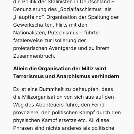
die Politik der Stalinisten in Deutschland –
Denunzierung des „Sozialfaschismus“ als
„Hauptfeind“, Organisation der Spaltung der
Gewerkschaften, Flirts mit den
Nationalisten, Putschismus – führte
fatalerweise zur Isolierung der
proletarischen Avantgarde und zu ihrem
Zusammenbruch.
Allein die Organisation der Miliz wird
Terrorismus und Anarchismus verhindern
Es ist eine Dummheit zu behaupten, dass
die Milizorganisation von sich aus auf den
Weg des Abenteuers führe, den Feind
provoziere, den politischen Kampf durch den
physischen Kampf ersetze etc. All diese
Phrasen sind nichts anderes als politische