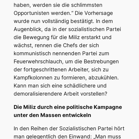
haben, werden sie die schlimmsten
Opportunisten werden.“ Die Vorhersage
wurde nun vollständig bestätigt. In dem
Augenblick, da in der sozialistischen Partei
die Bewegung für die Miliz erstarkt und
wächst, rennen die Chefs der sich
kommunistisch nennenden Partei zum
Feuerwehrschlauch, um die Bestrebungen
der fortgeschrittenen Arbeiter, sich zu
Kampfkolonnen zu formieren, abzukühlen.
Kann man sich eine schädlichere und
demoralisierendere Arbeit vorstellen?
Die Miliz durch eine politische Kampagne
unter den Massen entwickeln
In den Reihen der Sozialistischen Partei hört
man gelegentlich den Einwand: „Man muss