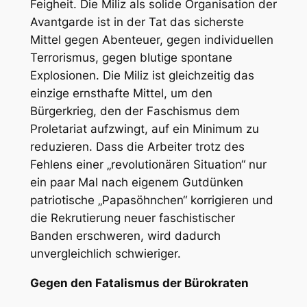
Feigheit. Die Miliz als solide Organisation der
Avantgarde ist in der Tat das sicherste
Mittel gegen Abenteuer, gegen individuellen
Terrorismus, gegen blutige spontane
Explosionen. Die Miliz ist gleichzeitig das
einzige ernsthafte Mittel, um den
Bürgerkrieg, den der Faschismus dem
Proletariat aufzwingt, auf ein Minimum zu
reduzieren. Dass die Arbeiter trotz des
Fehlens einer „revolutionären Situation“ nur
ein paar Mal nach eigenem Gutdünken
patriotische „Papasöhnchen“ korrigieren und
die Rekrutierung neuer faschistischer
Banden erschweren, wird dadurch
unvergleichlich schwieriger.
Gegen den Fatalismus der Bürokraten