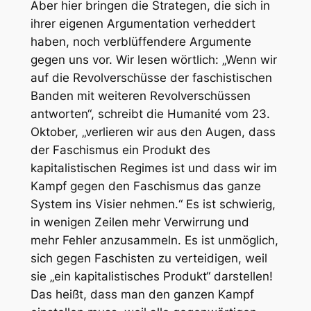
Aber hier bringen die Strategen, die sich in
ihrer eigenen Argumentation verheddert
haben, noch verblüffendere Argumente
gegen uns vor. Wir lesen wörtlich: „Wenn wir
auf die Revolverschüsse der faschistischen
Banden mit weiteren Revolverschüssen
antworten“, schreibt die Humanité vom 23.
Oktober, „verlieren wir aus den Augen, dass
der Faschismus ein Produkt des
kapitalistischen Regimes ist und dass wir im
Kampf gegen den Faschismus das ganze
System ins Visier nehmen.“ Es ist schwierig,
in wenigen Zeilen mehr Verwirrung und
mehr Fehler anzusammeln. Es ist unmöglich,
sich gegen Faschisten zu verteidigen, weil
sie „ein kapitalistisches Produkt“ darstellen!
Das heißt, dass man den ganzen Kampf