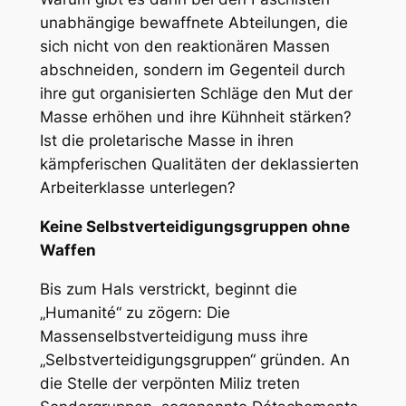
unabhängige bewaffnete Abteilungen, die
sich nicht von den reaktionären Massen
abschneiden, sondern im Gegenteil durch
ihre gut organisierten Schläge den Mut der
Masse erhöhen und ihre Kühnheit stärken?
Ist die proletarische Masse in ihren
kämpferischen Qualitäten der deklassierten
Arbeiterklasse unterlegen?
Keine Selbstverteidigungsgruppen ohne
Waffen
Bis zum Hals verstrickt, beginnt die
„Humanité“ zu zögern: Die
Massenselbstverteidigung muss ihre
„Selbstverteidigungsgruppen“ gründen. An
die Stelle der verpönten Miliz treten