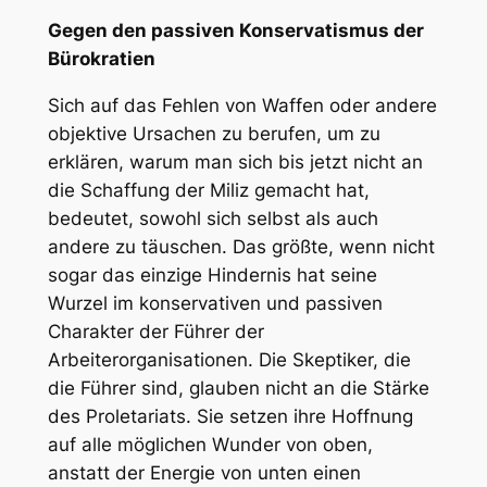
Gegen den passiven Konservatismus der
Bürokratien
Sich auf das Fehlen von Waffen oder andere
objektive Ursachen zu berufen, um zu
erklären, warum man sich bis jetzt nicht an
die Schaffung der Miliz gemacht hat,
bedeutet, sowohl sich selbst als auch
andere zu täuschen. Das größte, wenn nicht
sogar das einzige Hindernis hat seine
Wurzel im konservativen und passiven
Charakter der Führer der
Arbeiterorganisationen. Die Skeptiker, die
die Führer sind, glauben nicht an die Stärke
des Proletariats. Sie setzen ihre Hoffnung
auf alle möglichen Wunder von oben,
anstatt der Energie von unten einen