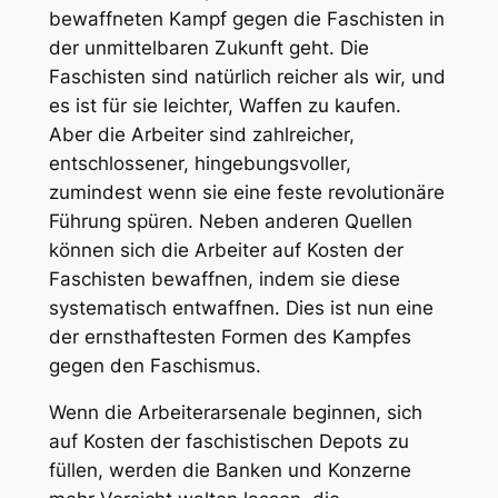
bewaffneten Kampf gegen die Faschisten in
der
unmittelbaren Zukunft
geht. Die
Faschisten sind natürlich reicher als wir, und
es ist für sie leichter, Waffen zu kaufen.
Aber die Arbeiter sind zahlreicher,
entschlossener, hingebungsvoller,
zumindest wenn sie eine feste revolutionäre
Führung spüren. Neben anderen Quellen
können sich die Arbeiter auf Kosten der
Faschisten bewaffnen, indem sie diese
systematisch entwaffnen. Dies ist nun eine
der ernsthaftesten Formen des Kampfes
gegen den Faschismus.
Wenn die Arbeiterarsenale beginnen, sich
auf Kosten der faschistischen Depots zu
füllen, werden die Banken und Konzerne