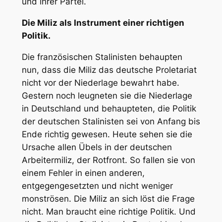
und ihrer Partei.
Die Miliz als Instrument einer richtigen
Politik.
Die französischen Stalinisten behaupten
nun, dass die Miliz das deutsche Proletariat
nicht vor der Niederlage bewahrt habe.
Gestern noch leugneten sie die Niederlage
in Deutschland und behaupteten, die Politik
der deutschen Stalinisten sei von Anfang bis
Ende richtig gewesen. Heute sehen sie die
Ursache allen Übels in der deutschen
Arbeitermiliz, der Rotfront. So fallen sie von
einem Fehler in einen anderen,
entgegengesetzten und nicht weniger
monströsen. Die Miliz an sich löst die Frage
nicht. Man braucht eine richtige Politik. Und