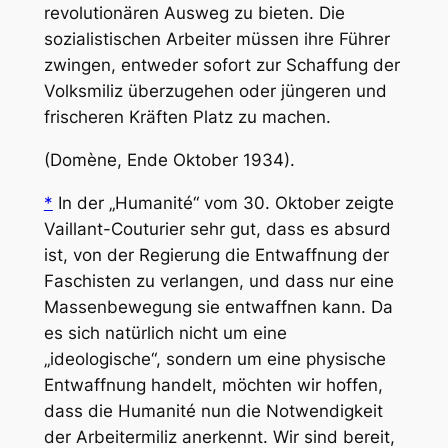
revolutionären Ausweg zu bieten. Die
sozialistischen Arbeiter müssen ihre Führer
zwingen, entweder sofort zur Schaffung der
Volksmiliz überzugehen oder jüngeren und
frischeren Kräften Platz zu machen.
(Domène, Ende Oktober 1934).
*
In der „Humanité“ vom 30. Oktober zeigte
Vaillant-Couturier sehr gut, dass es absurd
ist, von der Regierung die Entwaffnung der
Faschisten zu verlangen, und dass nur eine
Massenbewegung sie entwaffnen kann. Da
es sich natürlich nicht um eine
„ideologische“, sondern um eine physische
Entwaffnung handelt, möchten wir hoffen,
dass die Humanité nun die Notwendigkeit
der Arbeitermiliz anerkennt. Wir sind bereit,