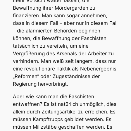
mehr Vorsicht walten lassen, die
Bewaffnung ihrer Mördergarden zu
finanzieren. Man kann sogar annehmen,
dass in diesem Fall –
aber nur in diesem Fall
– die alarmierten Behörden beginnen
können, die Bewaffnung der Faschisten
tatsächlich zu vereiteln, um eine
Vergrößerung des Arsenals der Arbeiter zu
verhindern. Man weiß seit langem, dass nur
eine revolutionäre Taktik als Nebenergebnis
„Reformen“ oder Zugeständnisse der
Regierung hervorbringt.
Aber wie kann man die Faschisten
entwaffnen? Es ist natürlich unmöglich, dies
allein durch Zeitungsartikel zu erreichen. Es
müssen Kampftrupps gebildet werden. Es
müssen Milizstäbe geschaffen werden. Es