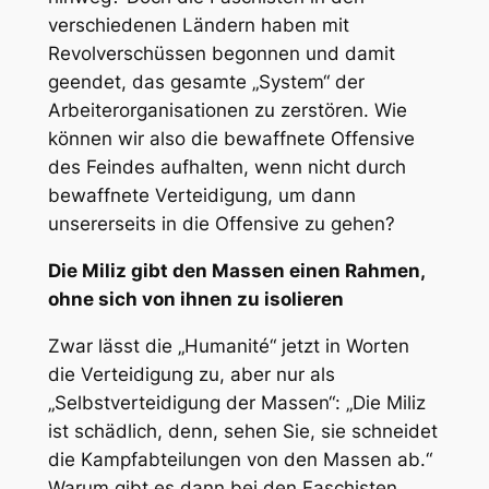
verschiedenen Ländern haben mit
Revolverschüssen begonnen und damit
geendet, das gesamte „System“ der
Arbeiterorganisationen zu zerstören. Wie
können wir also die bewaffnete Offensive
des Feindes aufhalten, wenn nicht durch
bewaffnete Verteidigung, um dann
unsererseits in die Offensive zu gehen?
Die Miliz gibt den Massen einen Rahmen,
ohne sich von ihnen zu isolieren
Zwar lässt die „Humanité“ jetzt in Worten
die Verteidigung zu, aber nur als
„Selbstverteidigung der Massen“: „Die Miliz
ist schädlich, denn, sehen Sie, sie schneidet
die Kampfabteilungen von den Massen ab.“
Warum gibt es dann bei den Faschisten