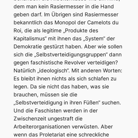
dem man kein Rasiermesser in die Hand
geben darf. Im Übrigen sind Rasiermesser
bekanntlich das Monopol der Camelots du
Roi, die als legitime „Produkte des
Kapitalismus“ mit ihnen das „System“ der
Demokratie gestürzt haben. Aber wie sollen
sich die „Selbstverteidigungsgruppen“ dann
gegen faschistische Revolver verteidigen?
Natürlich „ideologisch“. Mit anderen Worten:
Es bleibt ihnen nichts als sich schlafen zu
legen. Da sie nicht das haben, was sie
brauchen, müssen sie die
„Selbstverteidigung in ihren Füßen“ suchen.
Und die Faschisten werden in der
Zwischenzeit ungestraft die
Arbeiterorganisationen verwüsten. Aber
wenn das Proletariat eine schreckliche