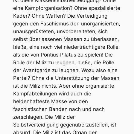
ist diese Massenselbstverteidigung? Ohne
eine Kampforganisation? Ohne spezialisierte
Kader? Ohne Waffen? Die Verteidigung
gegen den Faschismus den unorganisierten,
unausgerüsteten, unvorbereiteten, sich
selbst überlassenen Massen zu überlassen,
hieße, eine noch viel niederträchtigere Rolle
als die von Pontius Pilatus zu spielen! Die
Rolle der Miliz zu leugnen, hieße, die Rolle
der Avantgarde zu leugnen. Wozu also eine
Partei? Ohne die Unterstützung der Massen
ist die Miliz nichts. Aber ohne organisierte
Kampfabteilungen wird auch die
heldenhafteste Masse von den
faschistischen Banden nach und nach
zerschlagen. Die Miliz der
Selbstverteidigung gegenüberzustellen, ist
absurd. Die Miliz ist das Organ der