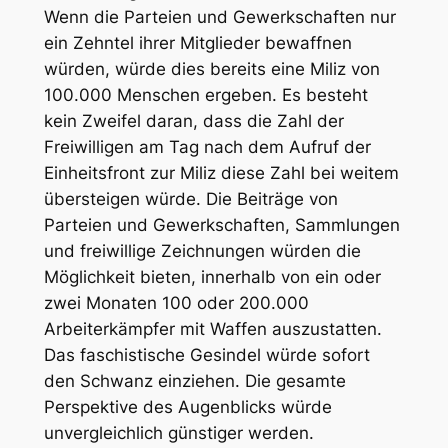
Wenn die Parteien und Gewerkschaften nur
ein Zehntel ihrer Mitglieder bewaffnen
würden, würde dies bereits eine Miliz von
100.000 Menschen ergeben. Es besteht
kein Zweifel daran, dass die Zahl der
Freiwilligen am Tag nach dem Aufruf der
Einheitsfront zur Miliz diese Zahl bei weitem
übersteigen würde. Die Beiträge von
Parteien und Gewerkschaften, Sammlungen
und freiwillige Zeichnungen würden die
Möglichkeit bieten, innerhalb von ein oder
zwei Monaten 100 oder 200.000
Arbeiterkämpfer mit Waffen auszustatten.
Das faschistische Gesindel würde sofort
den Schwanz einziehen. Die gesamte
Perspektive des Augenblicks würde
unvergleichlich günstiger werden.