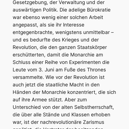
Gesetzgebung, der Verwaltung und der
auswärtigen Politik. Die adelige Bürokratie
war ebenso wenig einer solchen Arbeit
angepasst, als sie ihr Interesse
entgegenbrachte, wenigstens unmittelbar –
und es bedurfte des Krieges und der
Revolution, die den ganzen Staatskörper
erschütterten, damit die Monarchie am
Schluss einer Reihe von Experimenten die
Leute vom 3. Juni am Fuße des Thrones
versammelte. Wie vor der Revolution ist
auch jetzt die staatliche Macht in den
Händen der Monarchie konzentriert, die sich
auf ihre Armee stützt. Aber zum
Unterschied von der alten Selbstherrschaft,
die über alle Stände und Klassen erhoben
war, ist der nachrevolutionäre Zarismus