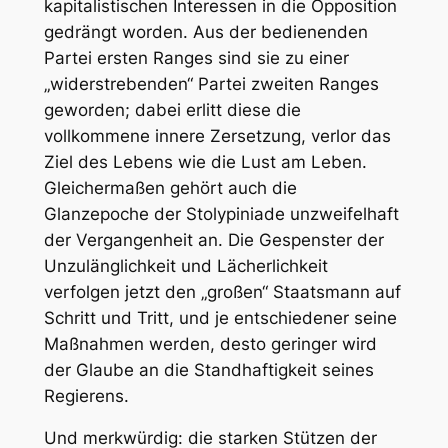
kapitalistischen Interessen in die Opposition
gedrängt worden. Aus der bedienenden
Partei ersten Ranges sind sie zu einer
„widerstrebenden“ Partei zweiten Ranges
geworden; dabei erlitt diese die
vollkommene innere Zersetzung, verlor das
Ziel des Lebens wie die Lust am Leben.
Gleichermaßen gehört auch die
Glanzepoche der Stolypiniade unzweifelhaft
der Vergangenheit an. Die Gespenster der
Unzulänglichkeit und Lächerlichkeit
verfolgen jetzt den „großen“ Staatsmann auf
Schritt und Tritt, und je entschiedener seine
Maßnahmen werden, desto geringer wird
der Glaube an die Standhaftigkeit seines
Regierens.
Und merkwürdig: die starken Stützen der