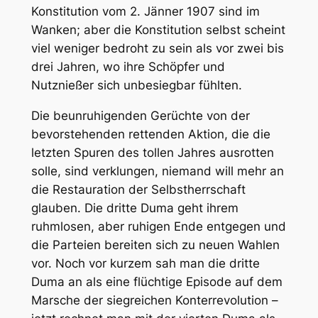
Konstitution vom 2. Jänner 1907 sind im
Wanken; aber die Konstitution selbst scheint
viel weniger bedroht zu sein als vor zwei bis
drei Jahren, wo ihre Schöpfer und
Nutznießer sich unbesiegbar fühlten.
Die beunruhigenden Gerüchte von der
bevorstehenden rettenden Aktion, die die
letzten Spuren des tollen Jahres ausrotten
solle, sind verklungen, niemand will mehr an
die Restauration der Selbstherrschaft
glauben. Die dritte Duma geht ihrem
ruhmlosen, aber ruhigen Ende entgegen und
die Parteien bereiten sich zu neuen Wahlen
vor. Noch vor kurzem sah man die dritte
Duma an als eine flüchtige Episode auf dem
Marsche der siegreichen Konterrevolution –