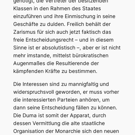
genötigt, die Vertreter der besitzenden
Klassen in den Rahmen des Staates
einzuführen und ihre Einmischung in seine
Geschäfte zu dulden. Freilich behält der
Zarismus für sich auch jetzt faktisch das
freie Entscheidungsrecht – und in diesem
Sinne ist er absolutistisch –, aber er ist nicht
mehr imstande, mittelst bürokratischen
Augenmaßes die Resultierende der
kämpfenden Kräfte zu bestimmen.
Die Interessen sind zu mannigfaltig und
widerspruchsvoll geworden, er muss vorher
die interessierten Parteien anhören, um
dann seine Entscheidung fällen zu können.
Die Duma ist somit der Apparat, durch
dessen Vermittlung die alte staatliche
Organisation der Monarchie sich den neuen