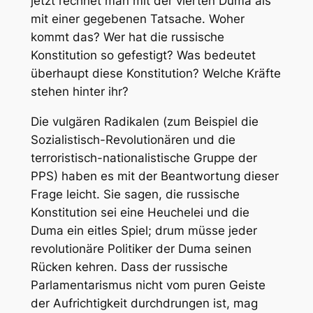
jetzt rechnet man mit der vierten Duma als
mit einer gegebenen Tatsache. Woher
kommt das? Wer hat die russische
Konstitution so gefestigt? Was bedeutet
überhaupt diese Konstitution? Welche Kräfte
stehen hinter ihr?
Die vulgären Radikalen (zum Beispiel die
Sozialistisch-Revolutionären und die
terroristisch-nationalistische Gruppe der
PPS) haben es mit der Beantwortung dieser
Frage leicht. Sie sagen, die russische
Konstitution sei eine Heuchelei und die
Duma ein eitles Spiel; drum müsse jeder
revolutionäre Politiker der Duma seinen
Rücken kehren. Dass der russische
Parlamentarismus nicht vom puren Geiste
der Aufrichtigkeit durchdrungen ist, mag