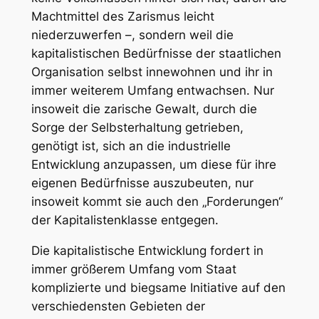
Machtmittel des Zarismus leicht
niederzuwerfen –, sondern weil die
kapitalistischen Bedürfnisse der staatlichen
Organisation selbst innewohnen und ihr in
immer weiterem Umfang entwachsen. Nur
insoweit die zarische Gewalt, durch die
Sorge der Selbsterhaltung getrieben,
genötigt ist, sich an die industrielle
Entwicklung anzupassen, um diese für ihre
eigenen Bedürfnisse auszubeuten, nur
insoweit kommt sie auch den „Forderungen“
der Kapitalistenklasse entgegen.
Die kapitalistische Entwicklung fordert in
immer größerem Umfang vom Staat
komplizierte und biegsame Initiative auf den
verschiedensten Gebieten der