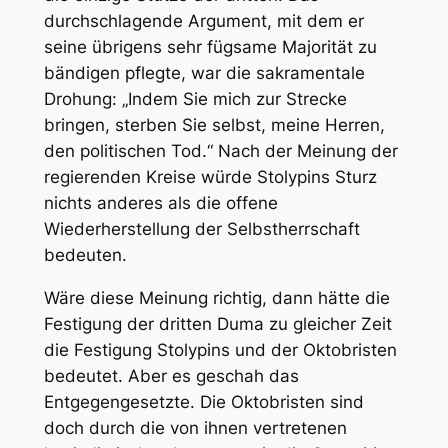
durchschlagende Argument, mit dem er
seine übrigens sehr fügsame Majorität zu
bändigen pflegte, war die sakramentale
Drohung: „Indem Sie mich zur Strecke
bringen, sterben Sie selbst, meine Herren,
den politischen Tod.“ Nach der Meinung der
regierenden Kreise würde Stolypins Sturz
nichts anderes als die offene
Wiederherstellung der Selbstherrschaft
bedeuten.
Wäre diese Meinung richtig, dann hätte die
Festigung der dritten Duma zu gleicher Zeit
die Festigung Stolypins und der Oktobristen
bedeutet. Aber es geschah das
Entgegengesetzte. Die Oktobristen sind
doch durch die von ihnen vertretenen