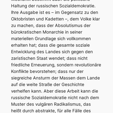
Haltung der russischen Sozialdemokratie.
Ihre Ausgabe ist es – im Gegensatz zu den
Oktobristen und Kadetten –, dem Volke klar
zu machen, dass der Absolutismus der
bürokratischen Monarchie in seiner
materiellen Grundlage sich vollkommen
erhalten hat; dass die gesamte soziale
Entwicklung des Landes sich gegen den
zaristischen Staat wendet; dass nicht
friedliche Erneuerung, sondern revolutionäre
Konflikte bevorstehen; dass nur der
siegreiche Ansturm der Massen dem Lande
auf die weite Straße der Geschichte
verhelfen kann. Aber diese Arbeit kann die
russische Sozialdemokratie nicht nach dem
Muster des vulgären Radikalismus, das
heißt durch abstrakte, für alle Fälle des