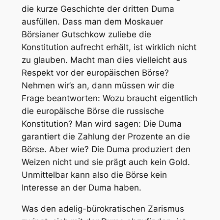
die kurze Geschichte der dritten Duma
ausfüllen. Dass man dem Moskauer
Börsianer Gutschkow zuliebe die
Konstitution aufrecht erhält, ist wirklich nicht
zu glauben. Macht man dies vielleicht aus
Respekt vor der europäischen Börse?
Nehmen wir’s an, dann müssen wir die
Frage beantworten: Wozu braucht eigentlich
die europäische Börse die russische
Konstitution? Man wird sagen: Die Duma
garantiert die Zahlung der Prozente an die
Börse. Aber wie? Die Duma produziert den
Weizen nicht und sie prägt auch kein Gold.
Unmittelbar kann also die Börse kein
Interesse an der Duma haben.
Was den adelig-bürokratischen Zarismus