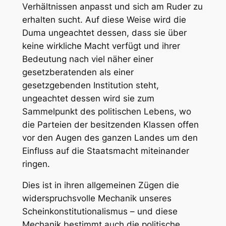
Verhältnissen anpasst und sich am Ruder zu
erhalten sucht. Auf diese Weise wird die
Duma ungeachtet dessen, dass sie über
keine wirkliche Macht verfügt und ihrer
Bedeutung nach viel näher einer
gesetzberatenden als einer
gesetzgebenden Institution steht,
ungeachtet dessen wird sie zum
Sammelpunkt des politischen Lebens, wo
die Parteien der besitzenden Klassen offen
vor den Augen des ganzen Landes um den
Einfluss auf die Staatsmacht miteinander
ringen.
Dies ist in ihren allgemeinen Zügen die
widerspruchsvolle Mechanik unseres
Scheinkonstitutionalismus – und diese
Mechanik bestimmt auch die politische