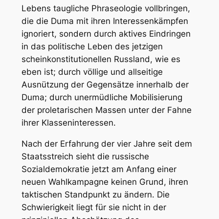
Lebens taugliche Phraseologie vollbringen,
die die Duma mit ihren Interessenkämpfen
ignoriert, sondern durch aktives Eindringen
in das politische Leben des jetzigen
scheinkonstitutionellen Russland, wie es
eben ist; durch völlige und allseitige
Ausnützung der Gegensätze innerhalb der
Duma; durch unermüdliche Mobilisierung
der proletarischen Massen unter der Fahne
ihrer Klasseninteressen.
Nach der Erfahrung der vier Jahre seit dem
Staatsstreich sieht die russische
Sozialdemokratie jetzt am Anfang einer
neuen Wahlkampagne keinen Grund, ihren
taktischen Standpunkt zu ändern. Die
Schwierigkeit liegt für sie nicht in der