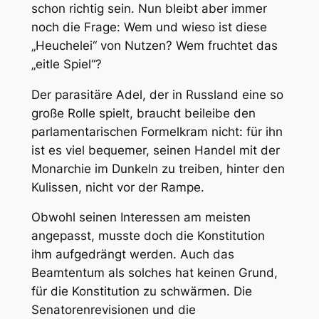
schon richtig sein. Nun bleibt aber immer
noch die Frage: Wem und wieso ist diese
„Heuchelei“ von Nutzen? Wem fruchtet das
„eitle Spiel“?
Der parasitäre Adel, der in Russland eine so
große Rolle spielt, braucht beileibe den
parlamentarischen Formelkram nicht: für ihn
ist es viel bequemer, seinen Handel mit der
Monarchie im Dunkeln zu treiben, hinter den
Kulissen, nicht vor der Rampe.
Obwohl seinen Interessen am meisten
angepasst, musste doch die Konstitution
ihm aufgedrängt werden. Auch das
Beamtentum als solches hat keinen Grund,
für die Konstitution zu schwärmen. Die
Senatorenrevisionen und die