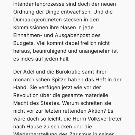
Intendantenprozesse sind doch der neuen
Ordnung der Dinge entwachsen. Und die
Dumaabgeordneten stecken in den
Kommissionen ihre Nasen in jede
Einnahmen- und Ausgabenpost des
Budgets. Viel kommt dabei freilich nicht
heraus, beunruhigend und unangenehm ist
es indes auf jeden Fall.
Der Adel und die Bürokratie samt ihrer
monarchischen Spitze haben das Heft in der
Hand. Sie verfügen jetzt wie vor der
Revolution über die gesamte materielle
Macht des Staates. Warum schreiten sie
nicht vor zur letzten rettenden Aktion? Es
wäre doch so leicht, die Herrn Volksvertreter
nach Hause zu schicken und die
Wiederherstellung des Zarismus in seiner