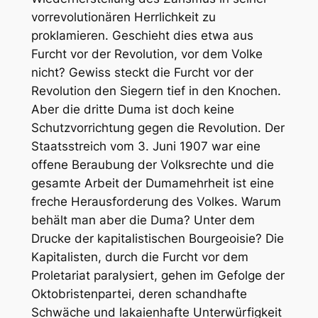
vorrevolutionären Herrlichkeit zu
proklamieren. Geschieht dies etwa aus
Furcht vor der Revolution, vor dem Volke
nicht? Gewiss steckt die Furcht vor der
Revolution den Siegern tief in den Knochen.
Aber die dritte Duma ist doch keine
Schutzvorrichtung gegen die Revolution. Der
Staatsstreich vom 3. Juni 1907 war eine
offene Beraubung der Volksrechte und die
gesamte Arbeit der Dumamehrheit ist eine
freche Herausforderung des Volkes. Warum
behält man aber die Duma? Unter dem
Drucke der kapitalistischen Bourgeoisie? Die
Kapitalisten, durch die Furcht vor dem
Proletariat paralysiert, gehen im Gefolge der
Oktobristenpartei, deren schandhafte
Schwäche und lakaienhafte Unterwürfigkeit