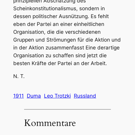
prinzipiellen Abschätzung des
Scheinkonstitutionalismus, sondern in
dessen politischer Ausnützung. Es fehlt
eben der Partei an einer einheitlichen
Organisation, die die verschiedenen
Gruppen und Strömungen für die Aktion und
in der Aktion zusammenfasst Eine derartige
Organisation zu schaffen sind jetzt die
besten Kräfte der Partei an der Arbeit.
N. T.
1911
Duma
Leo Trotzki
Russland
Kommentare