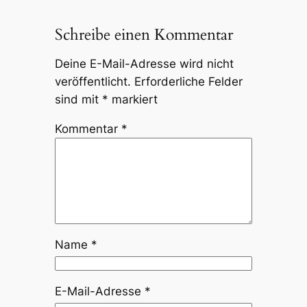
Schreibe einen Kommentar
Deine E-Mail-Adresse wird nicht
veröffentlicht.
Erforderliche Felder
sind mit
*
markiert
Kommentar
*
Name
*
E-Mail-Adresse
*