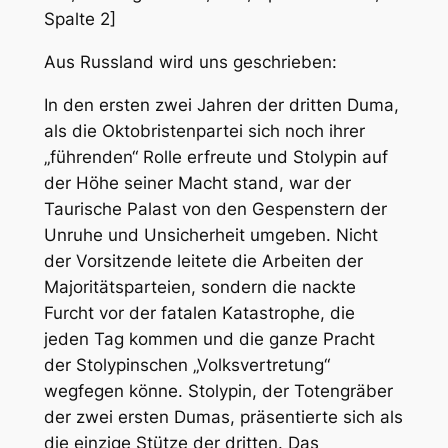
Spalte 2]
Aus Russland wird uns geschrieben:
In den ersten zwei Jahren der dritten Duma,
als die Oktobristenpartei sich noch ihrer
„führenden“ Rolle erfreute und Stolypin auf
der Höhe seiner Macht stand, war der
Taurische Palast von den Gespenstern der
Unruhe und Unsicherheit umgeben. Nicht
der Vorsitzende leitete die Arbeiten der
Majoritätsparteien, sondern die nackte
Furcht vor der fatalen Katastrophe, die
jeden Tag kommen und die ganze Pracht
der Stolypinschen „Volksvertretung“
wegfegen könne. Stolypin, der Totengräber
der zwei ersten Dumas, präsentierte sich als
die einzige Stütze der dritten. Das