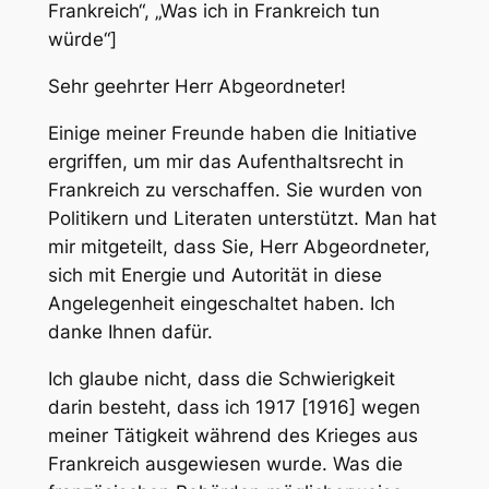
Frankreich“, „Was ich in Frankreich tun
würde“]
Sehr geehrter Herr Abgeordneter!
Einige meiner Freunde haben die Initiative
ergriffen, um mir das Aufenthaltsrecht in
Frankreich zu verschaffen. Sie wurden von
Politikern und Literaten unterstützt. Man hat
mir mitgeteilt, dass Sie, Herr Abgeordneter,
sich mit Energie und Autorität in diese
Angelegenheit eingeschaltet haben. Ich
danke Ihnen dafür.
Ich glaube nicht, dass die Schwierigkeit
darin besteht, dass ich 1917 [1916] wegen
meiner Tätigkeit während des Krieges aus
Frankreich ausgewiesen wurde. Was die