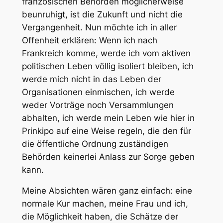
französischen Behörden möglicherweise
beunruhigt, ist die Zukunft und nicht die
Vergangenheit. Nun möchte ich in aller
Offenheit erklären: Wenn ich nach
Frankreich komme, werde ich vom aktiven
politischen Leben völlig isoliert bleiben, ich
werde mich nicht in das Leben der
Organisationen einmischen, ich werde
weder Vorträge noch Versammlungen
abhalten, ich werde mein Leben wie hier in
Prinkipo auf eine Weise regeln, die den für
die öffentliche Ordnung zuständigen
Behörden keinerlei Anlass zur Sorge geben
kann.
Meine Absichten wären ganz einfach: eine
normale Kur machen, meine Frau und ich,
die Möglichkeit haben, die Schätze der