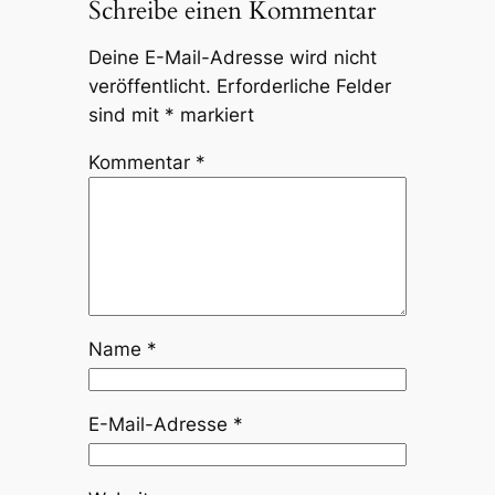
Schreibe einen Kommentar
Deine E-Mail-Adresse wird nicht
veröffentlicht.
Erforderliche Felder
sind mit
*
markiert
Kommentar
*
Name
*
E-Mail-Adresse
*