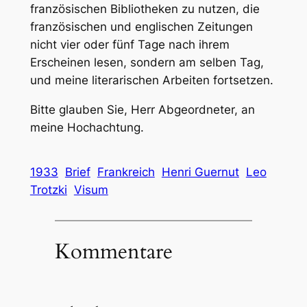
französischen Bibliotheken zu nutzen, die
französischen und englischen Zeitungen
nicht vier oder fünf Tage nach ihrem
Erscheinen lesen, sondern am selben Tag,
und meine literarischen Arbeiten fortsetzen.
Bitte glauben Sie, Herr Abgeordneter, an
meine Hochachtung.
1933
Brief
Frankreich
Henri Guernut
Leo
Trotzki
Visum
Kommentare