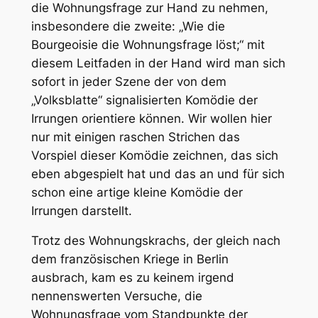
die Wohnungsfrage zur Hand zu nehmen,
insbesondere die zweite: „Wie die
Bourgeoisie die Wohnungsfrage löst;“ mit
diesem Leitfaden in der Hand wird man sich
sofort in jeder Szene der von dem
„Volksblatte“ signalisierten Komödie der
Irrungen orientiere können. Wir wollen hier
nur mit einigen raschen Strichen das
Vorspiel dieser Komödie zeichnen, das sich
eben abgespielt hat und das an und für sich
schon eine artige kleine Komödie der
Irrungen darstellt.
Trotz des Wohnungskrachs, der gleich nach
dem französischen Kriege in Berlin
ausbrach, kam es zu keinem irgend
nennenswerten Versuche, die
Wohnungsfrage vom Standpunkte der