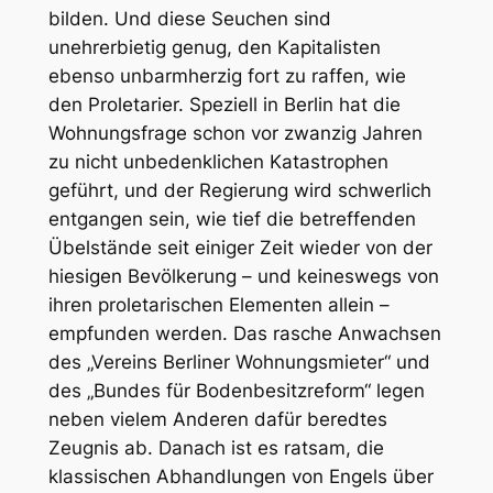
bilden. Und diese Seuchen sind
unehrerbietig genug, den Kapitalisten
ebenso unbarmherzig fort zu raffen, wie
den Proletarier. Speziell in Berlin hat die
Wohnungsfrage schon vor zwanzig Jahren
zu nicht unbedenklichen Katastrophen
geführt, und der Regierung wird schwerlich
entgangen sein, wie tief die betreffenden
Übelstände seit einiger Zeit wieder von der
hiesigen Bevölkerung – und keineswegs von
ihren proletarischen Elementen allein –
empfunden werden. Das rasche Anwachsen
des „Vereins Berliner Wohnungsmieter“ und
des „Bundes für Bodenbesitzreform“ legen
neben vielem Anderen dafür beredtes
Zeugnis ab. Danach ist es ratsam, die
klassischen Abhandlungen von Engels über