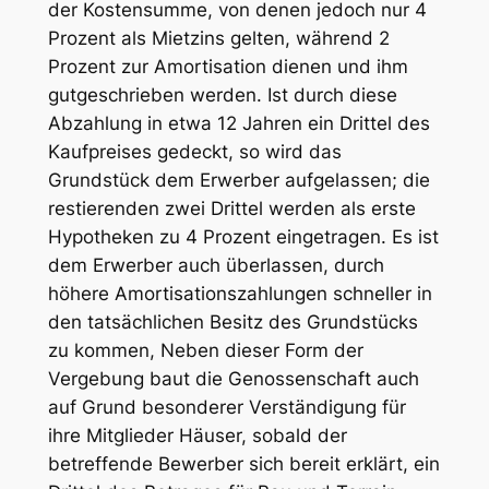
der Kostensumme, von denen jedoch nur 4
Prozent als Mietzins gelten, während 2
Prozent zur Amortisation dienen und ihm
gutgeschrieben werden. Ist durch diese
Abzahlung in etwa 12 Jahren ein Drittel des
Kaufpreises gedeckt, so wird das
Grundstück dem Erwerber aufgelassen; die
restierenden zwei Drittel werden als erste
Hypotheken zu 4 Prozent eingetragen. Es ist
dem Erwerber auch überlassen, durch
höhere Amortisationszahlungen schneller in
den tatsächlichen Besitz des Grundstücks
zu kommen, Neben dieser Form der
Vergebung baut die Genossenschaft auch
auf Grund besonderer Verständigung für
ihre Mitglieder Häuser, sobald der
betreffende Bewerber sich bereit erklärt, ein