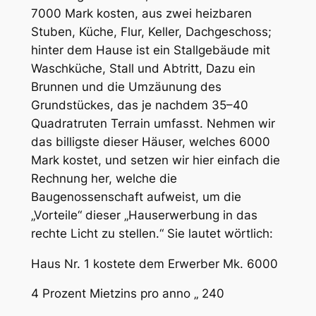
7000 Mark kosten, aus zwei heizbaren
Stuben, Küche, Flur, Keller, Dachgeschoss;
hinter dem Hause ist ein Stallgebäude mit
Waschküche, Stall und Abtritt, Dazu ein
Brunnen und die Umzäunung des
Grundstückes, das je nachdem 35–40
Quadratruten Terrain umfasst. Nehmen wir
das billigste dieser Häuser, welches 6000
Mark kostet, und setzen wir hier einfach die
Rechnung her, welche die
Baugenossenschaft aufweist, um die
„Vorteile“ dieser „Hauserwerbung in das
rechte Licht zu stellen.“ Sie lautet wörtlich:
Haus Nr. 1 kostete dem Erwerber Mk. 6000
4 Prozent Mietzins pro anno „ 240