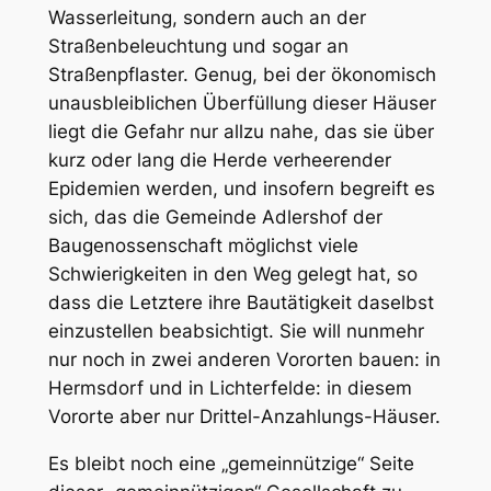
Wasserleitung, sondern auch an der
Straßenbeleuchtung und sogar an
Straßenpflaster. Genug, bei der ökonomisch
unausbleiblichen Überfüllung dieser Häuser
liegt die Gefahr nur allzu nahe, das sie über
kurz oder lang die Herde verheerender
Epidemien werden, und insofern begreift es
sich, das die Gemeinde Adlershof der
Baugenossenschaft möglichst viele
Schwierigkeiten in den Weg gelegt hat, so
dass die Letztere ihre Bautätigkeit daselbst
einzustellen beabsichtigt. Sie will nunmehr
nur noch in zwei anderen Vororten bauen: in
Hermsdorf und in Lichterfelde: in diesem
Vororte aber nur Drittel-Anzahlungs-Häuser.
Es bleibt noch eine „gemeinnützige“ Seite