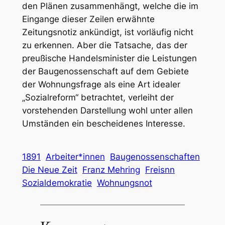
den Plänen zusammenhängt, welche die im
Eingange dieser Zeilen erwähnte
Zeitungsnotiz ankündigt, ist vorläufig nicht
zu erkennen. Aber die Tatsache, das der
preußische Handelsminister die Leistungen
der Baugenossenschaft auf dem Gebiete
der Wohnungsfrage als eine Art idealer
„Sozialreform“ betrachtet, verleiht der
vorstehenden Darstellung wohl unter allen
Umständen ein bescheidenes Interesse.
1891
Arbeiter*innen
Baugenossenschaften
Die Neue Zeit
Franz Mehring
Freisnn
Sozialdemokratie
Wohnungsnot