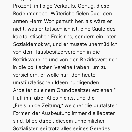
Prozent, in Folge Verkaufs. Genug, diese
Bodenmonopol-Wüteriche fielen über den
armen Herrn Wohlgemuth her, als wäre er
nicht, was er tatsächlich ist, eine Säule des
kapitalistischen Freisinns, sondern ein roter
Sozialdemokrat, und er musste unermüdlich
von den Hausbesitzervereinen in die
Bezirksvereine und von den Bezirksvereinen
in die politischen Vereine traben, um zu
versichern, er wolle nur „den heute
umstürzlerischen Ideen huldigenden
Arbeiter zu einem Grundbesitzer
erziehen
.“
Half ihm aber Alles nichts, und die
„Freisinnige Zeitung,“ welcher die brutalsten
Formen der Ausbeutung immer die liebsten
sind, blieb dabei, diesem unheimlichen
Sozialisten sei trotz alles seines Geredes