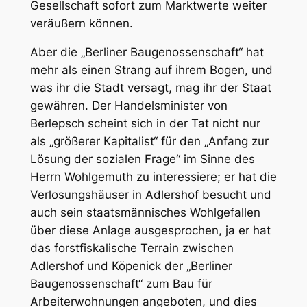
Gesellschaft sofort zum Marktwerte weiter
veräußern können.
Aber die „Berliner Baugenossenschaft“ hat
mehr als einen Strang auf ihrem Bogen, und
was ihr die Stadt versagt, mag ihr der Staat
gewähren. Der Handelsminister von
Berlepsch scheint sich in der Tat nicht nur
als „größerer Kapitalist“ für den „Anfang zur
Lösung der sozialen Frage“ im Sinne des
Herrn Wohlgemuth zu interessiere; er hat die
Verlosungshäuser in Adlershof besucht und
auch sein staatsmännisches Wohlgefallen
über diese Anlage ausgesprochen, ja er hat
das forstfiskalische Terrain zwischen
Adlershof und Köpenick der „Berliner
Baugenossenschaft“ zum Bau für
Arbeiterwohnungen angeboten, und dies