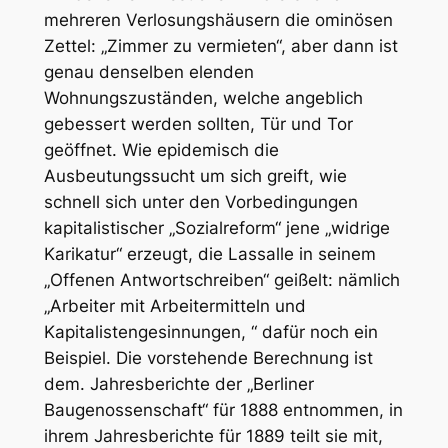
mehreren Verlosungshäusern die ominösen
Zettel: „Zimmer zu vermieten“, aber dann ist
genau denselben elenden
Wohnungszuständen, welche angeblich
gebessert werden sollten, Tür und Tor
geöffnet. Wie epidemisch die
Ausbeutungssucht um sich greift, wie
schnell sich unter den Vorbedingungen
kapitalistischer „Sozialreform“ jene „widrige
Karikatur“ erzeugt, die Lassalle in seinem
„Offenen Antwortschreiben“ geißelt: nämlich
„Arbeiter mit Arbeitermitteln und
Kapitalistengesinnungen, “ dafür noch ein
Beispiel. Die vorstehende Berechnung ist
dem. Jahresberichte der „Berliner
Baugenossenschaft“ für 1888 entnommen, in
ihrem Jahresberichte für 1889 teilt sie mit,