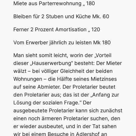
Miete aus Parterrewohnung
„ 180
Bleiben für 2 Stuben und Küche Mk. 60
Ferner 2 Prozent Amortisation „ 120
Vom Erwerber jährlich zu leisten Mk 180
Man sieht somit leicht, worin der „Vorteil
dieser „Hauserwerbung“ besteht: Der Mieter
wälzt – bei völliger Gleichheit der beiden
Wohnungen – die Hälfte seines Mietzinses
auf seine Abmieter. Der Proletarier beutet
den Proletarier aus; das ist der „Anfang zur
Lösung der sozialen Frage.“ Der
ausgebeutete Proletarier kann sich zunächst
einen noch ärmeren Proletarier suchen, den
er wieder ausbeutet, und in der Tat sahen
wir bei einem Besuche in Adlershof an