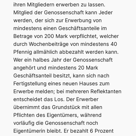
ihren Mitgliedern erwerben zu lassen.
Mitglied der Genossenschaft kann Jeder
werden, der sich zur Erwerbung von
mindestens einen Geschäftsanteile im
Betrage von 200 Mark verpflichtet, welcher
durch Wochenbeiträge von mindestens 40
Pfennig allmählich abbezahlt werden kann.
Wer ein halbes Jahr der Genossenschaft
angehört und mindestens 20 Mark
Geschäftsanteil besitzt, kann sich nach
Fertigstellung eines neuen Hauses zum
Erwerbe melden; bei mehreren Reflektanten
entscheidet das Los. Der Erwerber
übernimmt das Grundstück mit allen
Pflichten des Eigentümers, während
vorläufig die Genossenschaft noch
Eigentümerin bleibt. Er bezahlt 6 Prozent