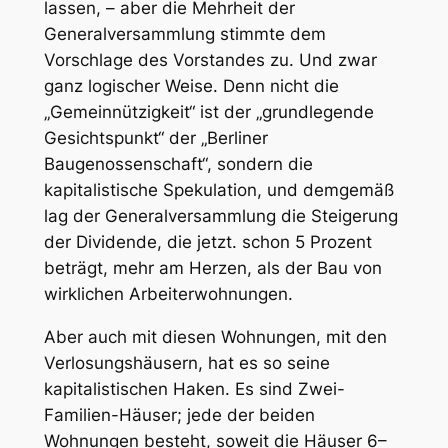
lassen, – aber die Mehrheit der
Generalversammlung stimmte dem
Vorschlage des Vorstandes zu. Und zwar
ganz logischer Weise. Denn nicht die
„Gemeinnützigkeit“ ist der „grundlegende
Gesichtspunkt“ der „Berliner
Baugenossenschaft“, sondern die
kapitalistische Spekulation, und demgemäß
lag der Generalversammlung die Steigerung
der Dividende, die jetzt. schon 5 Prozent
beträgt, mehr am Herzen, als der Bau von
wirklichen Arbeiterwohnungen.
Aber auch mit diesen Wohnungen, mit den
Verlosungshäusern, hat es so seine
kapitalistischen Haken. Es sind Zwei-
Familien-Häuser; jede der beiden
Wohnungen besteht, soweit die Häuser 6–