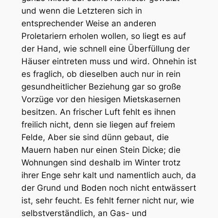
und wenn die Letzteren sich in
entsprechender Weise an anderen
Proletariern erholen wollen, so liegt es auf
der Hand, wie schnell eine Überfüllung der
Häuser eintreten muss und wird. Ohnehin ist
es fraglich, ob dieselben auch nur in rein
gesundheitlicher Beziehung gar so große
Vorzüge vor den hiesigen Mietskasernen
besitzen. An frischer Luft fehlt es ihnen
freilich nicht, denn sie liegen auf freiem
Felde, Aber sie sind dünn gebaut, die
Mauern haben nur einen Stein Dicke; die
Wohnungen sind deshalb im Winter trotz
ihrer Enge sehr kalt und namentlich auch, da
der Grund und Boden noch nicht entwässert
ist, sehr feucht. Es fehlt ferner nicht nur, wie
selbstverständlich, an Gas- und