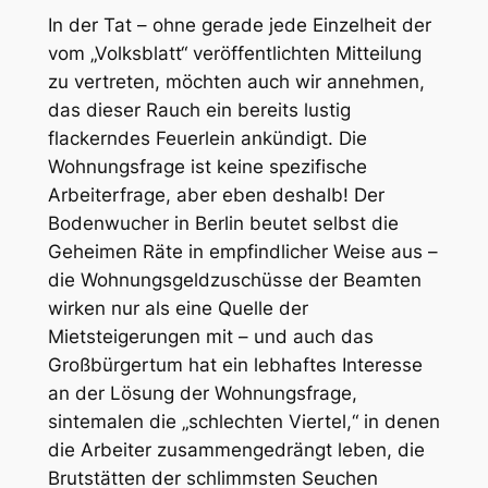
In der Tat – ohne gerade jede Einzelheit der
vom „Volksblatt“ veröffentlichten Mitteilung
zu vertreten, möchten auch wir annehmen,
das dieser Rauch ein bereits lustig
flackerndes Feuerlein ankündigt. Die
Wohnungsfrage ist keine spezifische
Arbeiterfrage, aber eben deshalb! Der
Bodenwucher in Berlin beutet selbst die
Geheimen Räte in empfindlicher Weise aus –
die Wohnungsgeldzuschüsse der Beamten
wirken nur als eine Quelle der
Mietsteigerungen mit – und auch das
Großbürgertum hat ein lebhaftes Interesse
an der Lösung der Wohnungsfrage,
sintemalen die „schlechten Viertel,“ in denen
die Arbeiter zusammengedrängt leben, die
Brutstätten der schlimmsten Seuchen