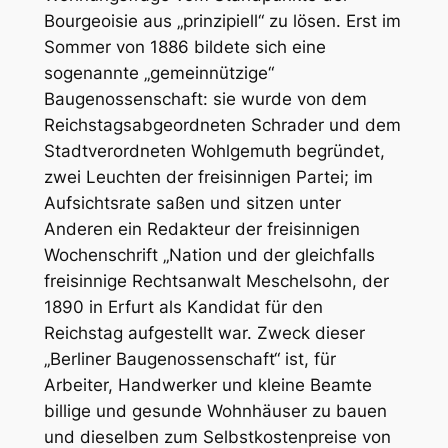
Bourgeoisie aus „prinzipiell“ zu lösen. Erst im
Sommer von 1886 bildete sich eine
sogenannte „gemeinnützige“
Baugenossenschaft: sie wurde von dem
Reichstagsabgeordneten Schrader und dem
Stadtverordneten Wohlgemuth begründet,
zwei Leuchten der freisinnigen Partei; im
Aufsichtsrate saßen und sitzen unter
Anderen ein Redakteur der freisinnigen
Wochenschrift „Nation und der gleichfalls
freisinnige Rechtsanwalt Meschelsohn, der
1890 in Erfurt als Kandidat für den
Reichstag aufgestellt war. Zweck dieser
„Berliner Baugenossenschaft“ ist, für
Arbeiter, Handwerker und kleine Beamte
billige und gesunde Wohnhäuser zu bauen
und dieselben zum Selbstkostenpreise von