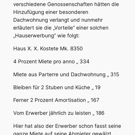
verschiedene Genossenschaften hätten die
Hinzufügung einer besonderen
Dachwohnung verlangt und nunmehr
erläutert sie die „Vorteile“ einer solchen
„Hauserwerbung“ wie folgt:
Haus X. X. Kostete Mk. 8350
4 Prozent Miete pro anno „ 334
Miete aus Parterre und Dachwohnung „ 315
Bleiben für 2 Stuben und Küche „ 19
Ferner 2 Prozent Amortisation „ 167
Vom Erwerber jährlich zu leisten „ 186
Hier hat also der Erwerber schon fasst seine
ganze Miete auf seine Abmieter gewälzt