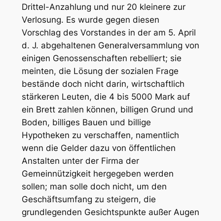
Drittel-Anzahlung und nur 20 kleinere zur
Verlosung. Es wurde gegen diesen
Vorschlag des Vorstandes in der am 5. April
d. J. abgehaltenen Generalversammlung von
einigen Genossenschaften rebelliert; sie
meinten, die Lösung der sozialen Frage
bestände doch nicht darin, wirtschaftlich
stärkeren Leuten, die 4 bis 5000 Mark auf
ein Brett zahlen können, billigen Grund und
Boden, billiges Bauen und billige
Hypotheken zu verschaffen, namentlich
wenn die Gelder dazu von öffentlichen
Anstalten unter der Firma der
Gemeinnützigkeit hergegeben werden
sollen; man solle doch nicht, um den
Geschäftsumfang zu steigern, die
grundlegenden Gesichtspunkte außer Augen