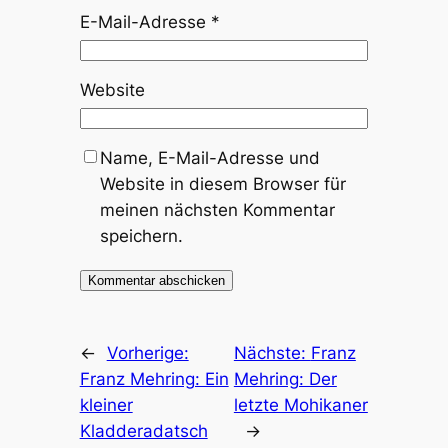
E-Mail-Adresse
*
Website
Name, E-Mail-Adresse und
Website in diesem Browser für
meinen nächsten Kommentar
speichern.
←
Vorherige:
Nächste:
Franz
Franz Mehring: Ein
Mehring: Der
kleiner
letzte Mohikaner
Kladderadatsch
→