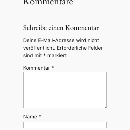
Kommentare
Schreibe einen Kommentar
Deine E-Mail-Adresse wird nicht
veröffentlicht.
Erforderliche Felder
sind mit
*
markiert
Kommentar
*
Name
*