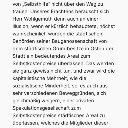
von „Selbsthilfe“ nicht über den Weg zu
trauen. Unseres Erachtens berauscht sich
Herr Wohlgemuth denn auch an einer
Illusion, wenn er kürzlich behauptete, höchst
wahrscheinlich würden die städtischen
Behörden seiner Baugenossenschaft von
dem städtischen Grundbesitze in Osten der
Stadt ein bedeutendes Areal zum
Selbstkostenpreise überlassen. Das werden
sie ganz gewiss nicht tun, und zwar wird die
kapitalistische Mehrheit, wie die
sozialistische Minderheit, sei es auch aus
sehr verschiedenen Beweggründen, sich
gleichmäßig weigern, einer privaten
Spekulationsgesellschaft zum
Selbstkostenpreise städtisches Areal zu
überlassen, welches die Mitglieder dieser