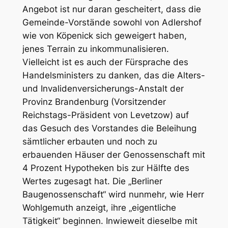
Angebot ist nur daran gescheitert, dass die
Gemeinde-Vorstände sowohl von Adlershof
wie von Köpenick sich geweigert haben,
jenes Terrain zu inkommunalisieren.
Vielleicht ist es auch der Fürsprache des
Handelsministers zu danken, das die Alters-
und Invalidenversicherungs-Anstalt der
Provinz Brandenburg (Vorsitzender
Reichstags-Präsident von Levetzow) auf
das Gesuch des Vorstandes die Beleihung
sämtlicher erbauten und noch zu
erbauenden Häuser der Genossenschaft mit
4 Prozent Hypotheken bis zur Hälfte des
Wertes zugesagt hat. Die „Berliner
Baugenossenschaft“ wird nunmehr, wie Herr
Wohlgemuth anzeigt, ihre „eigentliche
Tätigkeit“ beginnen. Inwieweit dieselbe mit