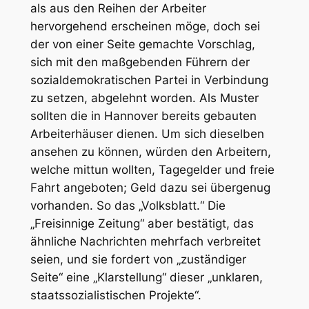
als aus den Reihen der Arbeiter
hervorgehend erscheinen möge, doch sei
der von einer Seite gemachte Vorschlag,
sich mit den maßgebenden Führern der
sozialdemokratischen Partei in Verbindung
zu setzen, abgelehnt worden. Als Muster
sollten die in Hannover bereits gebauten
Arbeiterhäuser dienen. Um sich dieselben
ansehen zu können, würden den Arbeitern,
welche mittun wollten, Tagegelder und freie
Fahrt angeboten; Geld dazu sei übergenug
vorhanden. So das „Volksblatt.“ Die
„Freisinnige Zeitung“ aber bestätigt, das
ähnliche Nachrichten mehrfach verbreitet
seien, und sie fordert von „zuständiger
Seite“ eine „Klarstellung“ dieser „unklaren,
staatssozialistischen Projekte“.