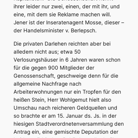
ihrer leider nur zwei, einen, der mit ihr, und
eine, mit dem sie Reklame machen will.
Jener ist der Inseratenagent Mosse, dieser –
der Handelsminister v. Berlepsch.
Die privaten Darlehen reichten aber bei
alledem nicht aus; etwa 50
Verlosungshäuser in 6 Jahren waren schon
für die gegen 900 Mitglieder der
Genossenschaft, geschweige denn für die
allgemeine Nachfrage nach
Arbeiterwohnungen nur ein Tropfen für den
heißen Stein, Herr Wohlgemut hielt also
Umschau nach reicheren Geldquellen und
so brachte er am 15. Januar ds. Js. in der
hiesigen Stadtverordnetenversammlung den
Antrag ein, eine gemischte Deputation der