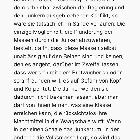
dem scheinbar zwischen der Regierung und
den Junkern ausgebrochenen Konflikt, so
wäre sie tatsächlich im Sande verlaufen. Die
einzige Möglichkeit, die Plünderung der
Massen durch die Junker abzuwehren,
besteht darin, dass diese Massen selbst
unablässig auf den Beinen sind und keinen,
den es angeht, darüber im Zweifel lassen,
dass wer sich mit dem Brotwucher so oder
so anfreunden will, es auf Gefahr von Kopf
und Körper tut. Die Junker werden sich
dadurch nicht bekehren lassen, aber man
darf von ihnen lernen, was eine Klasse
erreichen kann, die rücksichtslos ihre
Machtmittel in die Waagschale wirft. Wenn
in der einen Schale das Junkertum, in der
anderen die Volksmasse liegt, so wird das