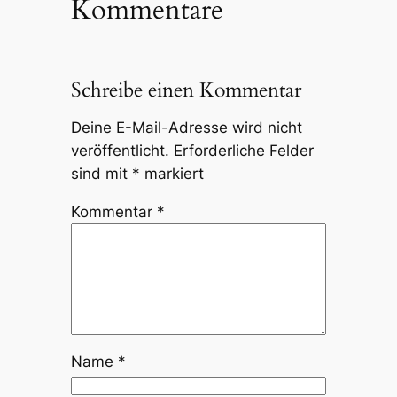
Kommentare
Schreibe einen Kommentar
Deine E-Mail-Adresse wird nicht
veröffentlicht.
Erforderliche Felder
sind mit
*
markiert
Kommentar
*
Name
*