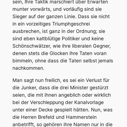
sein, Ihre Taktik marschiert über Erwarten
munter vorwärts, und vorläufig sind sie
Sieger auf der ganzen Linie. Dass sie nicht
in ein vorzeitiges Triumphgeschrei
ausbrechen, ist ganz in der Ordnung; sie
sind eben kaltblütige Politiker und keine
Schönschwätzer, wie ihre liberalen Gegner,
denen stets die Glocken ihre Taten voran
bimmeln, ohne dass die Taten selbst jemals
nachkommen.
Man sagt nun freilich, es sei ein Verlust für
die Junker, dass die drei Minister gestürzt
seien, die mit ihnen angeblich oder wirklich
bei der Verschleppung der Kanalvorlage
unter einer Decke gespielt hätten. Nun, was
die Herren Brefeld und Hammerstein
anbetrifft, so gehören ihre Namen nur in die