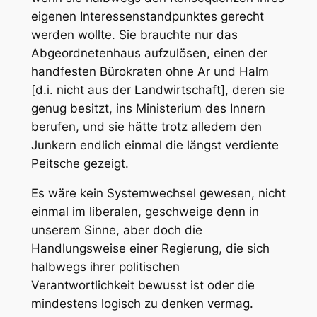
eigenen Interessenstandpunktes gerecht
werden wollte. Sie brauchte nur das
Abgeordnetenhaus aufzulösen, einen der
handfesten Bürokraten ohne Ar und Halm
[d.i. nicht aus der Landwirtschaft], deren sie
genug besitzt, ins Ministerium des Innern
berufen, und sie hätte trotz alledem den
Junkern endlich einmal die längst verdiente
Peitsche gezeigt.
Es wäre kein Systemwechsel gewesen, nicht
einmal im liberalen, geschweige denn in
unserem Sinne, aber doch die
Handlungsweise einer Regierung, die sich
halbwegs ihrer politischen
Verantwortlichkeit bewusst ist oder die
mindestens logisch zu denken vermag.