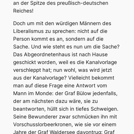
an der Spitze des preußisch-deutschen
Reiches!
Doch um mit den würdigen Männern des
Liberalismus zu sprechen: nicht auf die
Person kommt es an, sondern auf die
Sache. Und wie steht es nun um die Sache?
Das Abgeordnetenhaus ist nach Hause
geschickt worden, weil es die Kanalvorlage
verschleppt hat; nun wohl, was wird jetzt
aus der Kanalvorlage? Vielleicht bekommt
man auf diese Frage eine Antwort vom
Mann im Monde: der Graf Bülow jedenfalls,
der am nächsten dazu wäre, sie zu
beantworten, hüllt sich in tiefes Schweigen.
Seine Bewunderer zwar schmücken ihn mit
Vorschusslorbeerkronen, wie sie vor einem
Jahre der Graf Waldersee davontrug: Graf