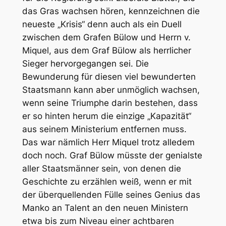
das Gras wachsen hören, kennzeichnen die
neueste „Krisis“ denn auch als ein Duell
zwischen dem Grafen Bülow und Herrn v.
Miquel, aus dem Graf Bülow als herrlicher
Sieger hervorgegangen sei. Die
Bewunderung für diesen viel bewunderten
Staatsmann kann aber unmöglich wachsen,
wenn seine Triumphe darin bestehen, dass
er so hinten herum die einzige „Kapazität“
aus seinem Ministerium entfernen muss.
Das war nämlich Herr Miquel trotz alledem
doch noch. Graf Bülow müsste der genialste
aller Staatsmänner sein, von denen die
Geschichte zu erzählen weiß, wenn er mit
der überquellenden Fülle seines Genius das
Manko an Talent an den neuen Ministern
etwa bis zum Niveau einer achtbaren