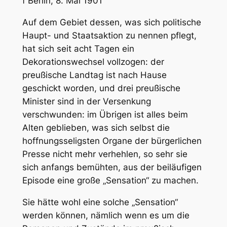
f
Berlin
, 8. Mai 1901
Auf dem Gebiet dessen, was sich politische
Haupt- und Staatsaktion zu nennen pflegt,
hat sich seit acht Tagen ein
Dekorationswechsel vollzogen: der
preußische Landtag ist nach Hause
geschickt worden, und drei preußische
Minister sind in der Versenkung
verschwunden: im Übrigen ist alles beim
Alten geblieben, was sich selbst die
hoffnungsseligsten Organe der bürgerlichen
Presse nicht mehr verhehlen, so sehr sie
sich anfangs bemühten, aus der beiläufigen
Episode eine große „Sensation“ zu machen.
Sie hätte wohl eine solche „Sensation“
werden können, nämlich wenn es um die