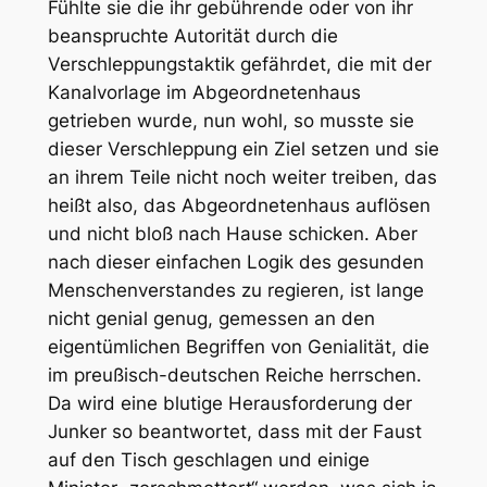
Fühlte sie die ihr gebührende oder von ihr
beanspruchte Autorität durch die
Verschleppungstaktik gefährdet, die mit der
Kanalvorlage im Abgeordnetenhaus
getrieben wurde, nun wohl, so musste sie
dieser Verschleppung ein Ziel setzen und sie
an ihrem Teile nicht noch weiter treiben, das
heißt also, das Abgeordnetenhaus auflösen
und nicht bloß nach Hause schicken. Aber
nach dieser einfachen Logik des gesunden
Menschenverstandes zu regieren, ist lange
nicht genial genug, gemessen an den
eigentümlichen Begriffen von Genialität, die
im preußisch-deutschen Reiche herrschen.
Da wird eine blutige Herausforderung der
Junker so beantwortet, dass mit der Faust
auf den Tisch geschlagen und einige