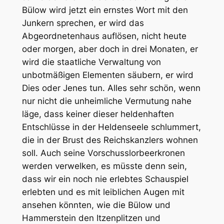
Bülow wird jetzt ein ernstes Wort mit den
Junkern sprechen, er wird das
Abgeordnetenhaus auflösen, nicht heute
oder morgen, aber doch in drei Monaten, er
wird die staatliche Verwaltung von
unbotmäßigen Elementen säubern, er wird
Dies oder Jenes tun. Alles sehr schön, wenn
nur nicht die unheimliche Vermutung nahe
läge, dass keiner dieser heldenhaften
Entschlüsse in der Heldenseele schlummert,
die in der Brust des Reichskanzlers wohnen
soll. Auch seine Vorschusslorbeerkronen
werden verwelken, es müsste denn sein,
dass wir ein noch nie erlebtes Schauspiel
erlebten und es mit leiblichen Augen mit
ansehen könnten, wie die Bülow und
Hammerstein den Itzenplitzen und