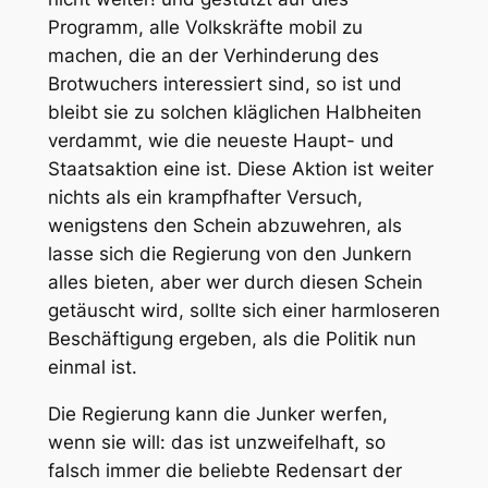
Programm, alle Volkskräfte mobil zu
machen, die an der Verhinderung des
Brotwuchers interessiert sind, so ist und
bleibt sie zu solchen kläglichen Halbheiten
verdammt, wie die neueste Haupt- und
Staatsaktion eine ist. Diese Aktion ist weiter
nichts als ein krampfhafter Versuch,
wenigstens den Schein abzuwehren, als
lasse sich die Regierung von den Junkern
alles bieten, aber wer durch diesen Schein
getäuscht wird, sollte sich einer harmloseren
Beschäftigung ergeben, als die Politik nun
einmal ist.
Die Regierung kann die Junker werfen,
wenn sie will: das ist unzweifelhaft, so
falsch immer die beliebte Redensart der