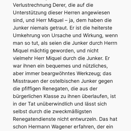
Verlustrechnung Derer, die auf die
Unterstützung dieser Herren angewiesen
sind, und Herr Miquel – ja, dem haben die
Junker niemals getraut. Er ist die heiterste
Umkehrung von Ursache und Wirkung, wenn
man so tut, als seien die Junker durch Herrn
Miquel mächtig geworden, und nicht
vielmehr Herr Miquel durch die Junker. Er
war ihnen ein bequemes und nützliches,
aber immer beargwöhntes Werkzeug; das
Misstrauen der ostelbischen Junker gegen
die pfiffigen Renegaten, die aus der
bürgerlichen Klasse zu ihnen überlaufen, ist
in der Tat unüberwindlich und lässt sich
selbst durch die zweckmäßigsten
Renegatendienste nicht entwurzeln. Das hat
schon Hermann Wagener erfahren, der ein