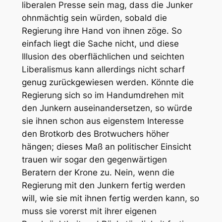
liberalen Presse sein mag, dass die Junker
ohnmächtig sein würden, sobald die
Regierung ihre Hand von ihnen zöge. So
einfach liegt die Sache nicht, und diese
Illusion des oberflächlichen und seichten
Liberalismus kann allerdings nicht scharf
genug zurückgewiesen werden. Könnte die
Regierung sich so im Handumdrehen mit
den Junkern auseinandersetzen, so würde
sie ihnen schon aus eigenstem Interesse
den Brotkorb des Brotwuchers höher
hängen; dieses Maß an politischer Einsicht
trauen wir sogar den gegenwärtigen
Beratern der Krone zu. Nein, wenn die
Regierung mit den Junkern fertig werden
will, wie sie mit ihnen fertig werden kann, so
muss sie vorerst mit ihrer eigenen