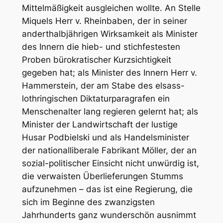
Mittelmäßigkeit ausgleichen wollte. An Stelle
Miquels Herr v. Rheinbaben, der in seiner
anderthalbjährigen Wirksamkeit als Minister
des Innern die hieb- und stichfestesten
Proben bürokratischer Kurzsichtigkeit
gegeben hat; als Minister des Innern Herr v.
Hammerstein, der am Stabe des elsass-
lothringischen Diktaturparagrafen ein
Menschenalter lang regieren gelernt hat; als
Minister der Landwirtschaft der lustige
Husar Podbielski und als Handelsminister
der nationalliberale Fabrikant Möller, der an
sozial-politischer Einsicht nicht unwürdig ist,
die verwaisten Überlieferungen Stumms
aufzunehmen – das ist eine Regierung, die
sich im Beginne des zwanzigsten
Jahrhunderts ganz wunderschön ausnimmt