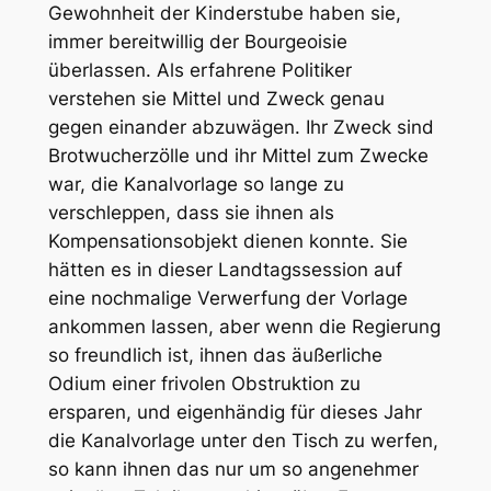
Gewohnheit der Kinderstube haben sie,
immer bereitwillig der Bourgeoisie
überlassen. Als erfahrene Politiker
verstehen sie Mittel und Zweck genau
gegen einander abzuwägen. Ihr Zweck sind
Brotwucherzölle und ihr Mittel zum Zwecke
war, die Kanalvorlage so lange zu
verschleppen, dass sie ihnen als
Kompensationsobjekt dienen konnte. Sie
hätten es in dieser Landtagssession auf
eine nochmalige Verwerfung der Vorlage
ankommen lassen, aber wenn die Regierung
so freundlich ist, ihnen das äußerliche
Odium einer frivolen Obstruktion zu
ersparen, und eigenhändig für dieses Jahr
die Kanalvorlage unter den Tisch zu werfen,
so kann ihnen das nur um so angenehmer