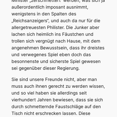
Minister „zerschmettert“ werden, was sich ja
außerordentlich imposant ausnimmt,
wenigstens in den Spalten des
„Reichsanzeigers“, und auch da nur für die
allergetreuesten Philister. Die Junker aber
lachen sich heimlich ins Fäustchen und
trollen sich vergnügt nach Hause, mit dem
angenehmen Bewusstsein, dass ihr dreistes
und verwegenes Spiel eben doch das
besonnenste und sicherste Spiel gewesen
sei gegenüber dieser Regierung.
Sie sind unsere Freunde nicht, aber man
muss auch ihnen gerecht zu werden wissen,
und so viel haben sie allerdings seit
vierhundert Jahren bewiesen, dass sie sich
durch schmetternde Faustschläge auf den
Tisch nicht erschrecken lassen. Diese