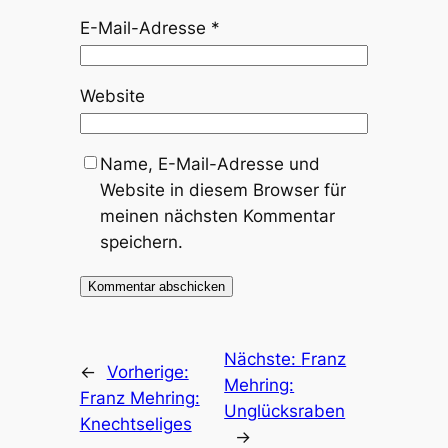
E-Mail-Adresse
*
Website
Name, E-Mail-Adresse und
Website in diesem Browser für
meinen nächsten Kommentar
speichern.
Nächste:
Franz
←
Vorherige:
Mehring:
Franz Mehring:
Unglücksraben
Knechtseliges
→