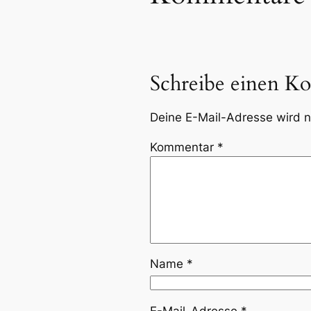
Schreibe einen K
Deine E-Mail-Adresse wird ni
Kommentar
*
Name
*