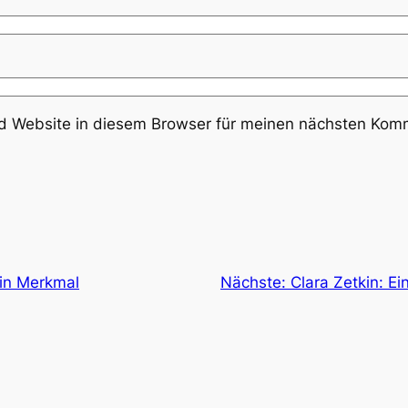
 Website in diesem Browser für meinen nächsten Komm
Ein Merkmal
Nächste:
Clara Zetkin: 