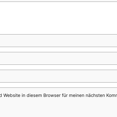
 Website in diesem Browser für meinen nächsten Komm