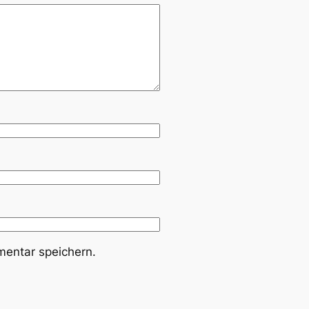
entar speichern.