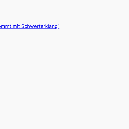
kommt mit Schwerterklang“