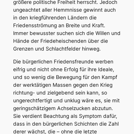
größere politische Freiheit herrscht. Jedoch
ungeachtet aller Hemmnisse gewinnt auch
in den kriegführenden Ländern die
Friedensströmung an Breite und Kraft.
Immer bewusster suchen sich die Willen und
Hände der Friedeheischenden über die
Grenzen und Schlachtfelder hinweg.
Die bürgerlichen Friedensfreunde werben
eifrig und nicht ohne Erfolg für ihre Ideale,
und so wenig die Bewegung für den Kampf
der werktätigen Massen gegen den Krieg
richtung- und zielgebend sein kann, so
ungerechtfertigt und unklug wäre es, sie mit
geringschätzigem Achselzucken abzutun.
Sie verdient Beachtung als Symptom dafür,
dass in den bürgerlichen Schichten die Zahl
derer wächst, die – ohne die letzte