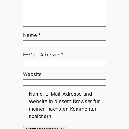
Name
*
E-Mail-Adresse
*
Website
Name, E-Mail-Adresse und
Website in diesem Browser für
meinen nächsten Kommentar
speichern.