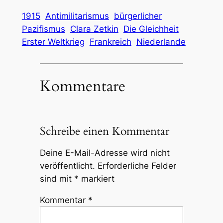
1915
Antimilitarismus
bürgerlicher
Pazifismus
Clara Zetkin
Die Gleichheit
Erster Weltkrieg
Frankreich
Niederlande
Kommentare
Schreibe einen Kommentar
Deine E-Mail-Adresse wird nicht
veröffentlicht.
Erforderliche Felder
sind mit
*
markiert
Kommentar
*