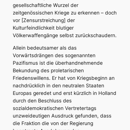
gesellschaftliche Wurzel der
zeitgenössischen Kriege zu erkennen – doch
vor [Zensurstreichung] der
Kulturfeindlichkeit blutiger
Völkerwaffengänge selbst zurückschaudern.
Allein bedeutsamer als das
Vorwärtsdrängen des sogenannten
Pazifismus ist die überhandnehmende
Bekundung des proletarischen
Friedenswillens. Er hat von Kriegsbeginn an
nachdrücklich in den neutralen Staaten
Europas geredet und erst kürzlich in Holland
durch den Beschluss des
sozialdemokratischen Vertretertags
unzweideutigen Ausdruck gefunden, dass
die Fraktion die von der Regierung