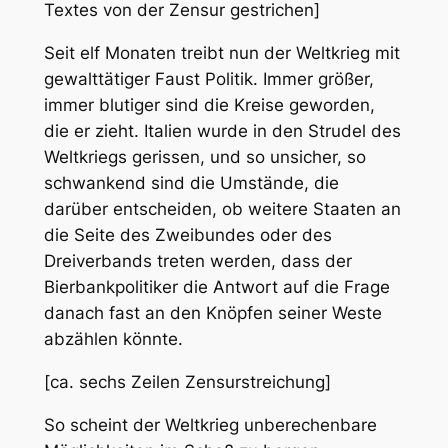
Textes von der Zensur gestrichen]
Seit elf Monaten treibt nun der Weltkrieg mit
gewalttätiger Faust Politik. Immer größer,
immer blutiger sind die Kreise geworden,
die er zieht. Italien wurde in den Strudel des
Weltkriegs gerissen, und so unsicher, so
schwankend sind die Umstände, die
darüber entscheiden, ob weitere Staaten an
die Seite des Zweibundes oder des
Dreiverbands treten werden, dass der
Bierbankpolitiker die Antwort auf die Frage
danach fast an den Knöpfen seiner Weste
abzählen könnte.
[ca. sechs Zeilen Zensurstreichung]
So scheint der Weltkrieg unberechenbare