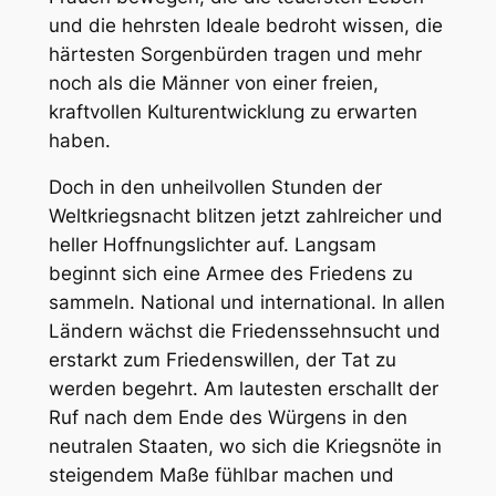
und die hehrsten Ideale bedroht wissen, die
härtesten Sorgenbürden tragen und mehr
noch als die Männer von einer freien,
kraftvollen Kulturentwicklung zu erwarten
haben.
Doch in den unheilvollen Stunden der
Weltkriegsnacht blitzen jetzt zahlreicher und
heller Hoffnungslichter auf. Langsam
beginnt sich eine Armee des Friedens zu
sammeln. National und international. In allen
Ländern wächst die Friedenssehnsucht und
erstarkt zum Friedenswillen, der Tat zu
werden begehrt. Am lautesten erschallt der
Ruf nach dem Ende des Würgens in den
neutralen Staaten, wo sich die Kriegsnöte in
steigendem Maße fühlbar machen und