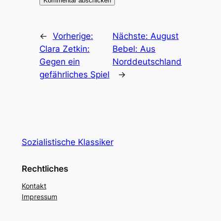
←
Vorherige:
Nächste:
August
Clara Zetkin:
Bebel: Aus
Gegen ein
Norddeutschland
gefährliches Spiel
→
Sozialistische Klassiker
Rechtliches
Kontakt
Impressum