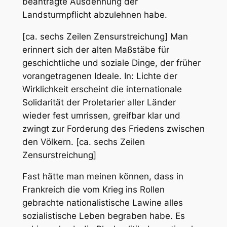
beantragte Ausdehnung der
Landsturmpflicht abzulehnen habe.
[ca. sechs Zeilen Zensurstreichung] Man
erinnert sich der alten Maßstäbe für
geschichtliche und soziale Dinge, der früher
vorangetragenen Ideale. In: Lichte der
Wirklichkeit erscheint die internationale
Solidarität der Proletarier aller Länder
wieder fest umrissen, greifbar klar und
zwingt zur Forderung des Friedens zwischen
den Völkern. [ca. sechs Zeilen
Zensurstreichung]
Fast hätte man meinen können, dass in
Frankreich die vom Krieg ins Rollen
gebrachte nationalistische Lawine alles
sozialistische Leben begraben habe. Es