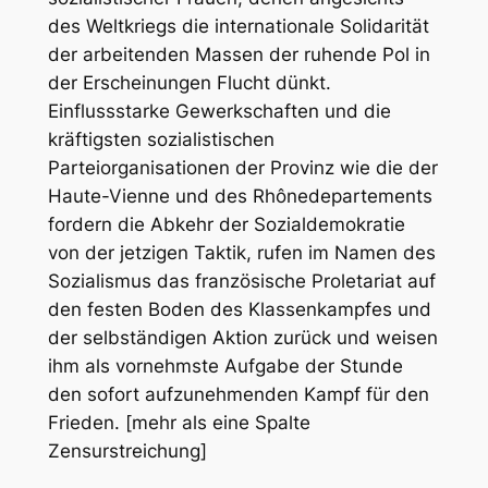
des Weltkriegs die internationale Solidarität
der arbeitenden Massen der ruhende Pol in
der Erscheinungen Flucht dünkt.
Einflussstarke Gewerkschaften und die
kräftigsten sozialistischen
Parteiorganisationen der Provinz wie die der
Haute-Vienne und des Rhônedepartements
fordern die Abkehr der Sozialdemokratie
von der jetzigen Taktik, rufen im Namen des
Sozialismus das französische Proletariat auf
den festen Boden des Klassenkampfes und
der selbständigen Aktion zurück und weisen
ihm als vornehmste Aufgabe der Stunde
den sofort aufzunehmenden Kampf für den
Frieden. [mehr als eine Spalte
Zensurstreichung]