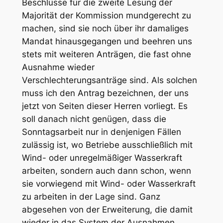
Beschlüsse für die zweite Lesung der
Majorität der Kommission mundgerecht zu
machen, sind sie noch über ihr damaliges
Mandat hinausgegangen und beehren uns
stets mit weiteren Anträgen, die fast ohne
Ausnahme wieder
Verschlechterungsanträge sind. Als solchen
muss ich den Antrag bezeichnen, der uns
jetzt von Seiten dieser Herren vorliegt. Es
soll danach nicht genügen, dass die
Sonntagsarbeit nur in denjenigen Fällen
zulässig ist, wo Betriebe
ausschließlich
mit
Wind- oder unregelmäßiger Wasserkraft
arbeiten, sondern auch dann schon, wenn
sie
vorwiegend
mit Wind- oder Wasserkraft
zu arbeiten in der Lage sind. Ganz
abgesehen von der Erweiterung, die damit
wieder in das System der Ausnahmen