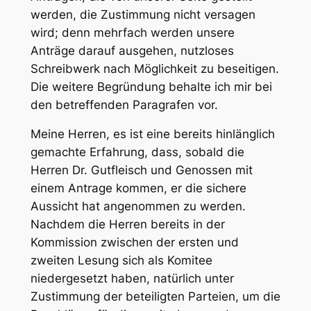
werden, die Zustimmung nicht versagen
wird; denn mehrfach werden unsere
Anträge darauf ausgehen, nutzloses
Schreibwerk nach Möglichkeit zu beseitigen.
Die weitere Begründung behalte ich mir bei
den betreffenden Paragrafen vor.
Meine Herren, es ist eine bereits hinlänglich
gemachte Erfahrung, dass, sobald die
Herren Dr. Gutfleisch und Genossen mit
einem Antrage kommen, er die sichere
Aussicht hat angenommen zu werden.
Nachdem die Herren bereits in der
Kommission zwischen der ersten und
zweiten Lesung sich als Komitee
niedergesetzt haben, natürlich unter
Zustimmung der beteiligten Parteien, um die