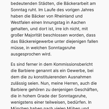
bedeutenden Städten, die Bäckerarbeit am
Sonntag ruht. Im Laufe des vorigen Jahres
haben die Bäcker von Rheinland und
Westfalen einen Innungstag in Aachen
gehalten, und dort ist, irre ich nicht, mit
großer Majorität beschlossen worden, dass
das Bäckereigewerbe unter diejenigen fallen
müsse, in welchen Sonntagsruhe
ausgesprochen wird.
Es sind ferner in dem Kommissionsbericht
die Barbiere genannt als ein Gewerbe, bei
dem die zu konstituierenden Ausnahmen
zulässig seien. Nun, meine Herren, auch die
Barbiere gehören zu denjenigen Geschäften,
die in hohem Grade der Sonntagsruhe,
wenigstens einer teilweisen, bedürfen. In
München haben nach vielen Mühen und