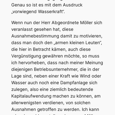
Genau so ist es mit dem Ausdruck
„vorwiegend Wasserkraft“.
Wenn nun der Herr Abgeordnete Möller sich
veranlasst gesehen hat, diese
Ausnahmebestimmung damit zu motivieren,
dass man doch den „armen kleinen Leuten“,
die hier in Betracht kämen, auch diese
Vergünstigung gewähren möchte, so muss
ich hervorheben, dass nach meiner Meinung
diejenigen Betriebsunternehmer, die in der
Lage sind, neben einer Kraft wie Wind oder
Wasser auch noch eine Dampfanlage sich
zulegen, also eine ziemlich bedeutende
Kapitalaufwendung machen zu können, am
allerwenigsten verdienen, von solchen
Ausnahmen getroffen zu werden. Ich kann