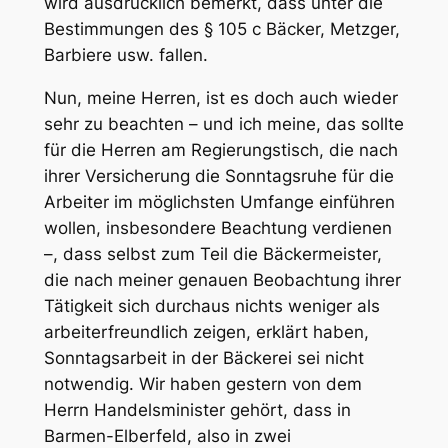
wird ausdrücklich bemerkt, dass unter die
Bestimmungen des § 105 c Bäcker, Metzger,
Barbiere usw. fallen.
Nun, meine Herren, ist es doch auch wieder
sehr zu beachten – und ich meine, das sollte
für die Herren am Regierungstisch, die nach
ihrer Versicherung die Sonntagsruhe für die
Arbeiter im möglichsten Umfange einführen
wollen, insbesondere Beachtung verdienen
–, dass selbst zum Teil die Bäckermeister,
die nach meiner genauen Beobachtung ihrer
Tätigkeit sich durchaus nichts weniger als
arbeiterfreundlich zeigen, erklärt haben,
Sonntagsarbeit in der Bäckerei sei nicht
notwendig. Wir haben gestern von dem
Herrn Handelsminister gehört, dass in
Barmen-Elberfeld, also in zwei