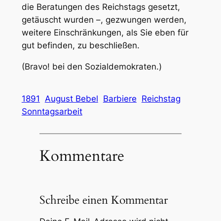
die Beratungen des Reichstags gesetzt,
getäuscht wurden –, gezwungen werden,
weitere Einschränkungen, als Sie eben für
gut befinden, zu beschließen.
(Bravo! bei den Sozialdemokraten.)
1891
August Bebel
Barbiere
Reichstag
Sonntagsarbeit
Kommentare
Schreibe einen Kommentar