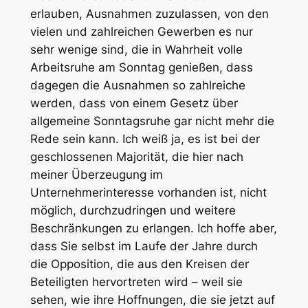
erlauben, Ausnahmen zuzulassen, von den
vielen und zahlreichen Gewerben es nur
sehr wenige sind, die in Wahrheit volle
Arbeitsruhe am Sonntag genießen, dass
dagegen die Ausnahmen so zahlreiche
werden, dass von einem Gesetz über
allgemeine Sonntagsruhe gar nicht mehr die
Rede sein kann. Ich weiß ja, es ist bei der
geschlossenen Majorität, die hier nach
meiner Überzeugung im
Unternehmerinteresse vorhanden ist, nicht
möglich, durchzudringen und weitere
Beschränkungen zu erlangen. Ich hoffe aber,
dass Sie selbst im Laufe der Jahre durch
die Opposition, die aus den Kreisen der
Beteiligten hervortreten wird – weil sie
sehen, wie ihre Hoffnungen, die sie jetzt auf