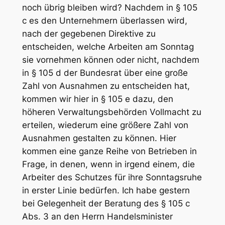
noch übrig bleiben wird? Nachdem in § 105
c es den Unternehmern überlassen wird,
nach der gegebenen Direktive zu
entscheiden, welche Arbeiten am Sonntag
sie vornehmen können oder nicht, nachdem
in § 105 d der Bundesrat über eine große
Zahl von Ausnahmen zu entscheiden hat,
kommen wir hier in § 105 e dazu, den
höheren Verwaltungsbehörden Vollmacht zu
erteilen, wiederum eine größere Zahl von
Ausnahmen gestalten zu können. Hier
kommen eine ganze Reihe von Betrieben in
Frage, in denen, wenn in irgend einem, die
Arbeiter des Schutzes für ihre Sonntagsruhe
in erster Linie bedürfen. Ich habe gestern
bei Gelegenheit der Beratung des § 105 c
Abs. 3 an den Herrn Handelsminister