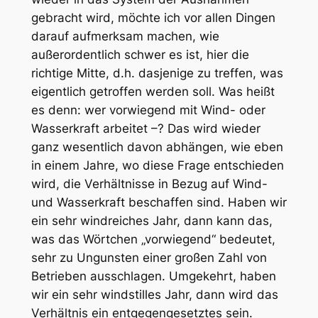
gebracht wird, möchte ich vor allen Dingen
darauf aufmerksam machen, wie
außerordentlich schwer es ist, hier die
richtige Mitte, d.h. dasjenige zu treffen, was
eigentlich getroffen werden soll. Was heißt
es denn: wer vorwiegend mit Wind- oder
Wasserkraft arbeitet –? Das wird wieder
ganz wesentlich davon abhängen, wie eben
in einem Jahre, wo diese Frage entschieden
wird, die Verhältnisse in Bezug auf Wind-
und Wasserkraft beschaffen sind. Haben wir
ein sehr windreiches Jahr, dann kann das,
was das Wörtchen „vorwiegend“ bedeutet,
sehr zu Ungunsten einer großen Zahl von
Betrieben ausschlagen. Umgekehrt, haben
wir ein sehr windstilles Jahr, dann wird das
Verhältnis ein entgegengesetztes sein.