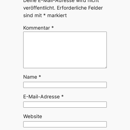
Deine E-Mail-Adresse wird nicht
veröffentlicht.
Erforderliche Felder
sind mit
*
markiert
Kommentar
*
Name
*
E-Mail-Adresse
*
Website