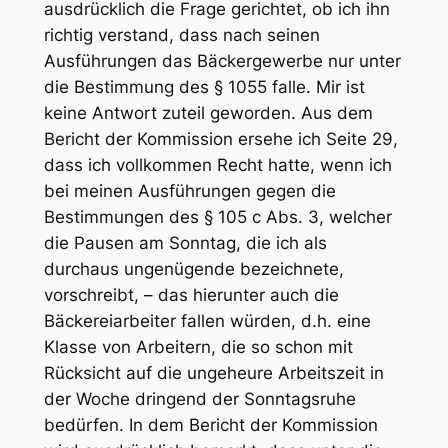
ausdrücklich die Frage gerichtet, ob ich ihn
richtig verstand, dass nach seinen
Ausführungen das Bäckergewerbe nur unter
die Bestimmung des § 1055 falle. Mir ist
keine Antwort zuteil geworden. Aus dem
Bericht der Kommission ersehe ich Seite 29,
dass ich vollkommen Recht hatte, wenn ich
bei meinen Ausführungen gegen die
Bestimmungen des § 105 c Abs. 3, welcher
die Pausen am Sonntag, die ich als
durchaus ungenügende bezeichnete,
vorschreibt, – das hierunter auch die
Bäckereiarbeiter fallen würden, d.h. eine
Klasse von Arbeitern, die so schon mit
Rücksicht auf die ungeheure Arbeitszeit in
der Woche dringend der Sonntagsruhe
bedürfen. In dem Bericht der Kommission