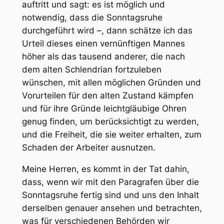
auftritt und sagt: es ist möglich und
notwendig, dass die Sonntagsruhe
durchgeführt wird –, dann schätze ich das
Urteil dieses einen vernünftigen Mannes
höher als das tausend anderer, die nach
dem alten Schlendrian fortzuleben
wünschen, mit allen möglichen Gründen und
Vorurteilen für den alten Zustand kämpfen
und für ihre Gründe leichtgläubige Ohren
genug finden, um berücksichtigt zu werden,
und die Freiheit, die sie weiter erhalten, zum
Schaden der Arbeiter ausnutzen.
Meine Herren, es kommt in der Tat dahin,
dass, wenn wir mit den Paragrafen über die
Sonntagsruhe fertig sind und uns den Inhalt
derselben genauer ansehen und betrachten,
was für verschiedenen Behörden wir