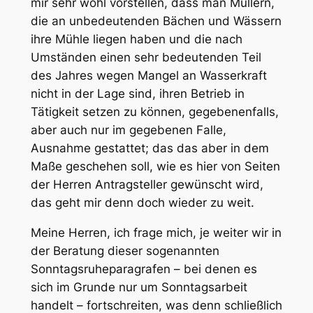
mir sehr wohl vorstellen, dass man Müllern,
die an unbedeutenden Bächen und Wässern
ihre Mühle liegen haben und die nach
Umständen einen sehr bedeutenden Teil
des Jahres wegen Mangel an Wasserkraft
nicht in der Lage sind, ihren Betrieb in
Tätigkeit setzen zu können, gegebenenfalls,
aber auch nur im gegebenen Falle,
Ausnahme gestattet; das das aber in dem
Maße geschehen soll, wie es hier von Seiten
der Herren Antragsteller gewünscht wird,
das geht mir denn doch wieder zu weit.
Meine Herren, ich frage mich, je weiter wir in
der Beratung dieser sogenannten
Sonntagsruheparagrafen – bei denen es
sich im Grunde nur um Sonntagsarbeit
handelt – fortschreiten, was denn schließlich