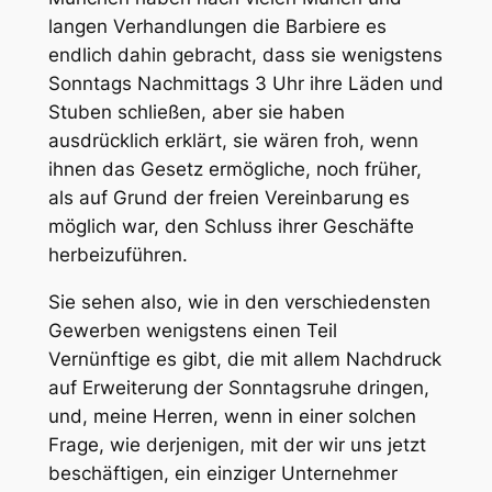
langen Verhandlungen die Barbiere es
endlich dahin gebracht, dass sie wenigstens
Sonntags Nachmittags 3 Uhr ihre Läden und
Stuben schließen, aber sie haben
ausdrücklich erklärt, sie wären froh, wenn
ihnen das Gesetz ermögliche, noch früher,
als auf Grund der freien Vereinbarung es
möglich war, den Schluss ihrer Geschäfte
herbeizuführen.
Sie sehen also, wie in den verschiedensten
Gewerben wenigstens einen Teil
Vernünftige es gibt, die mit allem Nachdruck
auf Erweiterung der Sonntagsruhe dringen,
und, meine Herren, wenn in einer solchen
Frage, wie derjenigen, mit der wir uns jetzt
beschäftigen, ein einziger Unternehmer