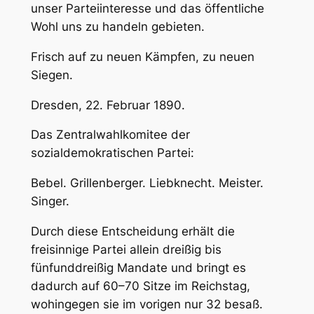
unser Parteiinteresse und das öffentliche
Wohl uns zu handeln gebieten.
Frisch auf zu neuen Kämpfen, zu neuen
Siegen.
Dresden, 22. Februar 1890.
Das Zentralwahlkomitee der
sozialdemokratischen Partei:
Bebel. Grillenberger. Liebknecht. Meister.
Singer.
Durch diese Entscheidung erhält die
freisinnige Partei allein dreißig bis
fünfunddreißig Mandate und bringt es
dadurch auf 60–70 Sitze im Reichstag,
wohingegen sie im vorigen nur 32 besaß.