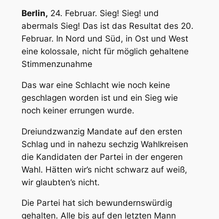
Berlin,
24. Februar. Sieg! Sieg! und
abermals Sieg! Das ist das Resultat des 20.
Februar. In Nord und Süd, in Ost und West
eine
kolossale
, nicht für möglich gehaltene
Stimmenzunahme
Das war eine Schlacht wie noch keine
geschlagen worden ist und ein Sieg wie
noch keiner errungen wurde.
Dreiundzwanzig
Mandate auf den ersten
Schlag und in nahezu sechzig Wahlkreisen
die Kandidaten der Partei in der engeren
Wahl. Hätten wir’s nicht schwarz auf weiß,
wir glaubten’s nicht.
Die Partei hat sich bewundernswürdig
gehalten. Alle bis auf den letzten Mann