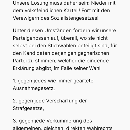
Unsere Losung muss daher sein:
Nieder mit
dem volksfeindlichen Kartell! Fort mit den
Verewigern des Sozialistengesetzes!
Unter diesen Umständen fordern wir unsere
Parteigenossen auf, überall, wo sie nicht
selbst bei den Stichwahlen beteiligt sind, für
den Kandidaten derjenigen gegnerischen
Partei zu stimmen, welcher die bindende
Erklärung abgibt, im Falle seiner Wahl
1. gegen jedes wie immer geartete
Ausnahmegesetz,
2. gegen jede Verschärfung der
Strafgesetze,
3. gegen jede Verkümmerung des
allgemeinen, gleichen, direkten Wahlrechts