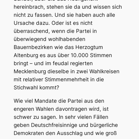
hereinbrach, stehen sie da und wissen sich
nicht zu fassen. Und sie haben auch alle
Ursache dazu. Oder ist es nicht
überraschend, wenn die Partei in
überwiegend wohlhabenden
Bauernbezirken wie das Herzogtum
Altenburg es aus über 10.000 Stimmen
bringt – und im feudal regierten
Mecklenburg dieselbe in zwei Wahlkreisen
mit relativer Stimmenmehrheit in die
Stichwahl kommt?
Wie viel Mandate die Partei aus den
engeren Wahlen davontragen wird, ist
schwer zu sagen. In sehr vielen Fällen
geben Deutschfreisinnige und bürgerliche
Demokraten den Ausschlag und wie groß