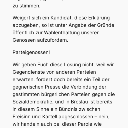
zu stimmen.
Weigert sich ein Kandidat, diese Erklärung
abzugeben, so ist unter Angabe der Gründe
öffentlich zur Wahlenthaltung unserer
Genossen aufzufordern.
Parteigenossen!
Wir geben Euch diese Losung nicht, weil wir
Gegendienste von anderen Parteien
erwarten, fordert doch bereits ein Teil der
gegnerischen Presse die Verbindung der
gestimmten bürgerlichen Parteien gegen die
Sozialdemokratie, und in Breslau ist bereits
in diesem Sinne ein Bündnis
zwischen
Freisinn und Kartell
abgeschlossen – nein,
wir handeln auch bei dieser Parole wie