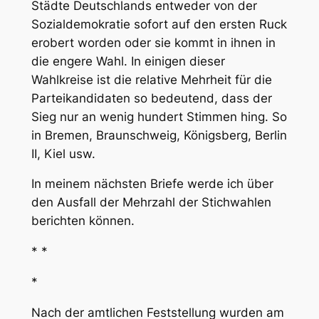
Städte
Deutschlands entweder von der
Sozialdemokratie sofort auf den ersten Ruck
erobert worden oder sie kommt in ihnen in
die engere Wahl. In einigen dieser
Wahlkreise ist die relative Mehrheit für die
Parteikandidaten so bedeutend, dass der
Sieg nur an wenig hundert Stimmen hing. So
in Bremen, Braunschweig, Königsberg, Berlin
II, Kiel usw.
In meinem nächsten Briefe werde ich über
den Ausfall der Mehrzahl der
Stichwahlen
berichten können.
* *
*
Nach der amtlichen Feststellung wurden am