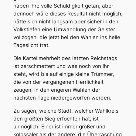
haben ihre volle Schuldigkeit getan, aber
dennoch wäre dieses Resultat nicht möglich,
hätte sich nicht langsam aber sicher in den
Volkstiefen eine
Umwandlung der Geister
vollzogen, die jetzt bei den Wahlen ins helle
Tageslicht trat.
Die Kartellmehrheit
des letzten Reichstags
ist zerschmettert
und was noch von ihr
steht, wird bis auf einige kleine Trümmer,
die von der vergangenen Herrlichkeit
zeugen, in den engeren Wahlen der
nächsten Tage niedergeworfen werden.
Zu sagen, welche Stadt, welcher Wahlkreis
den größten Sieg erfochten hat, ist
unmöglich. Einer ist immer größer und
kolossaler als der andere, die Überraschung