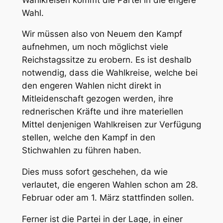
Wahl.
Wir müssen also von Neuem den Kampf
aufnehmen, um noch möglichst viele
Reichstagssitze zu erobern. Es ist deshalb
notwendig, dass die Wahlkreise, welche bei
den engeren Wahlen nicht direkt in
Mitleidenschaft gezogen werden, ihre
rednerischen Kräfte und ihre materiellen
Mittel denjenigen Wahlkreisen zur Verfügung
stellen, welche den Kampf in den
Stichwahlen zu führen haben.
Dies muss
sofort
geschehen, da wie
verlautet, die engeren Wahlen schon am
28.
Februar
oder am
1. März
stattfinden sollen.
Ferner ist die Partei in der Lage, in einer