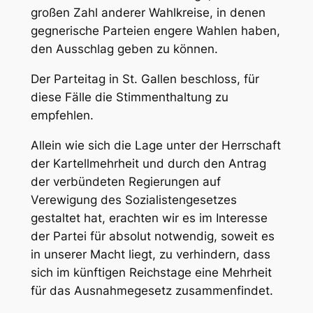
großen Zahl anderer Wahlkreise, in denen
gegnerische Parteien engere Wahlen haben,
den
Ausschlag
geben zu können.
Der Parteitag in St. Gallen beschloss, für
diese Fälle die Stimmenthaltung zu
empfehlen.
Allein wie sich die Lage unter der Herrschaft
der Kartellmehrheit und durch den Antrag
der verbündeten Regierungen auf
Verewigung des Sozialistengesetzes
gestaltet hat, erachten wir es im Interesse
der Partei für absolut notwendig, soweit es
in unserer Macht liegt, zu verhindern, dass
sich im künftigen Reichstage eine Mehrheit
für das Ausnahmegesetz zusammenfindet.