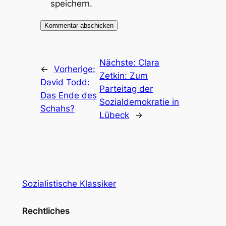
speichern.
Nächste:
Clara
←
Vorherige:
Zetkin: Zum
David Todd:
Parteitag der
Das Ende des
Sozialdemokratie in
Schahs?
Lübeck
→
Sozialistische Klassiker
Rechtliches