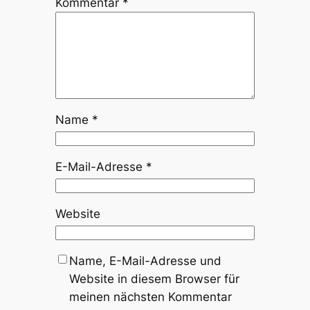
Kommentar
*
Name
*
E-Mail-Adresse
*
Website
Name, E-Mail-Adresse und
Website in diesem Browser für
meinen nächsten Kommentar