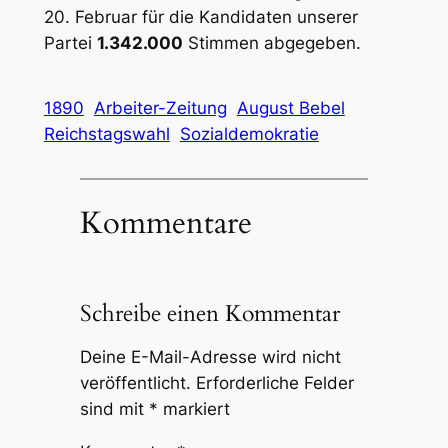
20. Februar für die Kandidaten unserer
Partei
1.342.000
Stimmen abgegeben.
1890
Arbeiter-Zeitung
August Bebel
Reichstagswahl
Sozialdemokratie
Kommentare
Schreibe einen Kommentar
Deine E-Mail-Adresse wird nicht
veröffentlicht.
Erforderliche Felder
sind mit
*
markiert