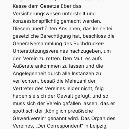
Kasse dem Gesetze über das
Versicherungswesen unterstellt und
konzessionspflichtig gemacht werden.
Diesem unerhörten Ansinnen, das keinerlei
gesetzliche Berechtigung hat, beschloss die
Generalversammlung des Buchdrucker-
Unterstützungsvereines nachzugeben, um
den Verein zu retten. Den Mut, es aufs
Äußerste ankommen zu lassen und die
Angelegenheit durch alle Instanzen zu
verfechten, besaß die Mehrzahl der
Vertreter des Vereines leider nicht, feig
haben sie sich der Gewalt gefügt, und so
muss sich der Verein gefallen lassen, das er
spöttisch der „königlich preußische
Gewerkverein“ genannt wird. Das Organ des
Vereines, „Der Correspondent“ in Leipzig,