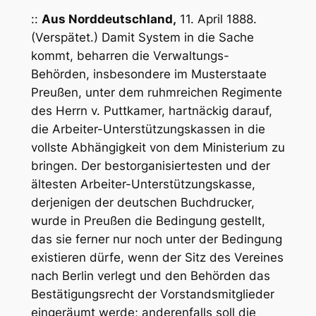
::
Aus Norddeutschland,
11. April 1888.
(Verspätet.) Damit System in die Sache
kommt, beharren die Verwaltungs-
Behörden, insbesondere im Musterstaate
Preußen, unter dem ruhmreichen Regimente
des Herrn v. Puttkamer, hartnäckig darauf,
die Arbeiter-Unterstützungskassen in die
vollste Abhängigkeit von dem Ministerium zu
bringen. Der bestorganisiertesten und der
ältesten Arbeiter-Unterstützungskasse,
derjenigen der deutschen Buchdrucker,
wurde in Preußen die Bedingung gestellt,
das sie ferner nur noch unter der Bedingung
existieren dürfe, wenn der Sitz des Vereines
nach Berlin verlegt und den Behörden das
Bestätigungsrecht der Vorstandsmitglieder
eingeräumt werde; anderenfalls soll die