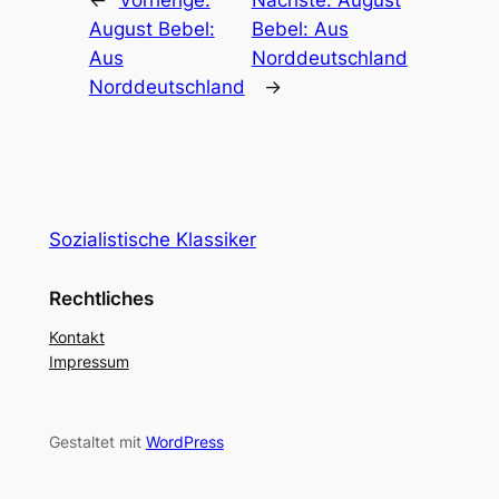
August Bebel:
Bebel: Aus
Aus
Norddeutschland
Norddeutschland
→
Sozialistische Klassiker
Rechtliches
Kontakt
Impressum
Gestaltet mit
WordPress