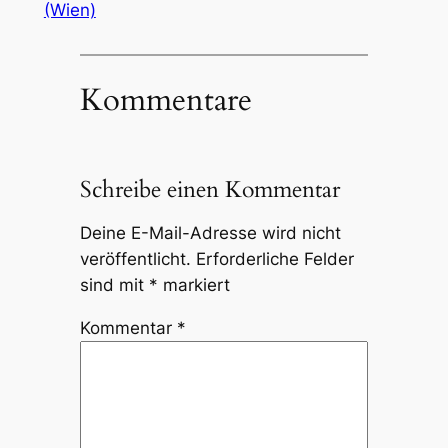
(Wien)
Kommentare
Schreibe einen Kommentar
Deine E-Mail-Adresse wird nicht
veröffentlicht.
Erforderliche Felder
sind mit
*
markiert
Kommentar
*