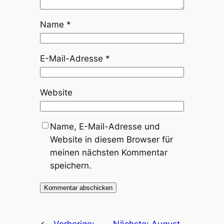
Name
*
E-Mail-Adresse
*
Website
Name, E-Mail-Adresse und
Website in diesem Browser für
meinen nächsten Kommentar
speichern.
←
Vorherige:
Nächste:
August