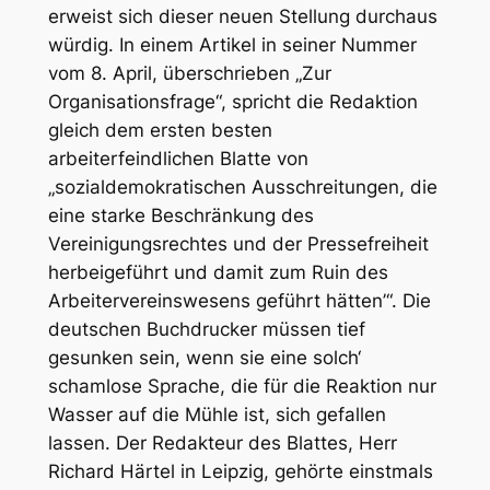
erweist sich dieser neuen Stellung durchaus
würdig. In einem Artikel in seiner Nummer
vom 8. April, überschrieben „Zur
Organisationsfrage“, spricht die Redaktion
gleich dem ersten besten
arbeiterfeindlichen Blatte von
„sozialdemokratischen Ausschreitungen, die
eine starke Beschränkung des
Vereinigungsrechtes und der Pressefreiheit
herbeigeführt und damit zum Ruin des
Arbeitervereinswesens geführt hätten’“. Die
deutschen Buchdrucker müssen tief
gesunken sein, wenn sie eine solch‘
schamlose Sprache, die für die Reaktion nur
Wasser auf die Mühle ist, sich gefallen
lassen. Der Redakteur des Blattes, Herr
Richard Härtel in Leipzig, gehörte einstmals