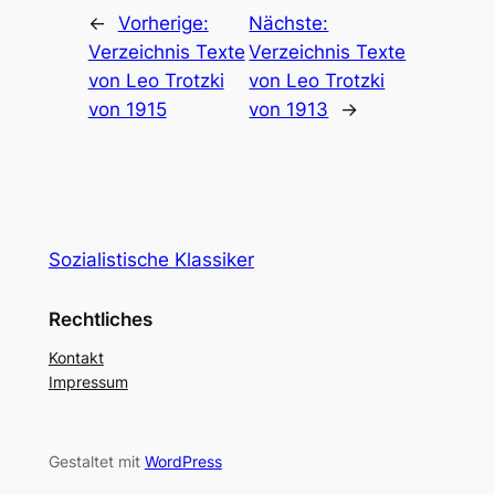
←
Vorherige:
Nächste:
Verzeichnis Texte
Verzeichnis Texte
von Leo Trotzki
von Leo Trotzki
von 1915
von 1913
→
Sozialistische Klassiker
Rechtliches
Kontakt
Impressum
Gestaltet mit
WordPress