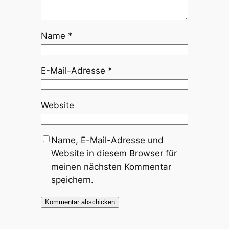
Name
*
E-Mail-Adresse
*
Website
Name, E-Mail-Adresse und
Website in diesem Browser für
meinen nächsten Kommentar
speichern.