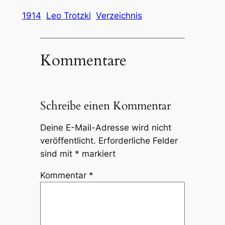
1914
Leo Trotzki
Verzeichnis
Kommentare
Schreibe einen Kommentar
Deine E-Mail-Adresse wird nicht
veröffentlicht.
Erforderliche Felder
sind mit
*
markiert
Kommentar
*