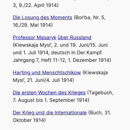
3, 9./22. April 1914)
Die Losung des Moments
(Bor’ba, Nr. 5,
16./29. Mai 1914)
Professor Masaryk
über Russland
(Kiewskaja Mysl‘, 2. und 19. Juni/15. Juni
und 1. Juli 1914, deutsch in Der Kampf.
Jahrgang 7, Heft 11-12, 1. Dezember 1914)
Harting und Menschtschikow
(Kiewskaja
Mysl‘, 21. Juni/4. Juli 1914)
Die ersten Wochen des Krieges
(Tagebuch,
7. August bis 1. September 1914)
Der Krieg und die Internationale
(Buch, 31.
Oktober 1914)