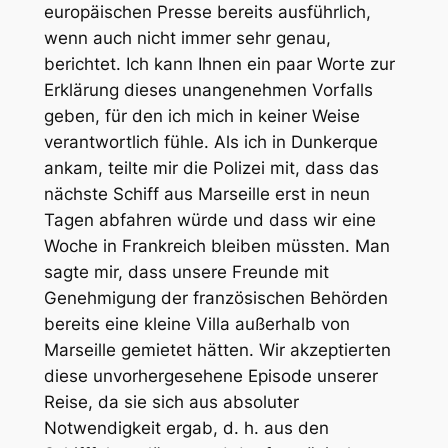
europäischen Presse bereits ausführlich,
wenn auch nicht immer sehr genau,
berichtet. Ich kann Ihnen ein paar Worte zur
Erklärung dieses unangenehmen Vorfalls
geben, für den ich mich in keiner Weise
verantwortlich fühle. Als ich in Dunkerque
ankam, teilte mir die Polizei mit, dass das
nächste Schiff aus Marseille erst in neun
Tagen abfahren würde und dass wir eine
Woche in Frankreich bleiben müssten. Man
sagte mir, dass unsere Freunde mit
Genehmigung der französischen Behörden
bereits eine kleine Villa außerhalb von
Marseille gemietet hätten. Wir akzeptierten
diese unvorhergesehene Episode unserer
Reise, da sie sich aus absoluter
Notwendigkeit ergab, d. h. aus den