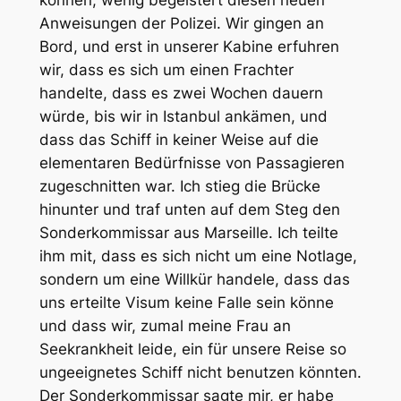
Anweisungen der Polizei. Wir gingen an
Bord, und erst in unserer Kabine erfuhren
wir, dass es sich um einen Frachter
handelte, dass es zwei Wochen dauern
würde, bis wir in Istanbul ankämen, und
dass das Schiff in keiner Weise auf die
elementaren Bedürfnisse von Passagieren
zugeschnitten war. Ich stieg die Brücke
hinunter und traf unten auf dem Steg den
Sonderkommissar aus Marseille. Ich teilte
ihm mit, dass es sich nicht um eine Notlage,
sondern um eine Willkür handele, dass das
uns erteilte Visum keine Falle sein könne
und dass wir, zumal meine Frau an
Seekrankheit leide, ein für unsere Reise so
ungeeignetes Schiff nicht benutzen könnten.
Der Sonderkommissar sagte mir, er habe