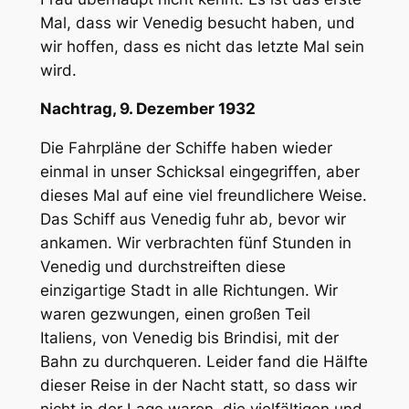
Mal, dass wir Venedig besucht haben, und
wir hoffen, dass es nicht das letzte Mal sein
wird.
Nachtrag, 9. Dezember 1932
Die Fahrpläne der Schiffe haben wieder
einmal in unser Schicksal eingegriffen, aber
dieses Mal auf eine viel freundlichere Weise.
Das Schiff aus Venedig fuhr ab, bevor wir
ankamen. Wir verbrachten fünf Stunden in
Venedig und durchstreiften diese
einzigartige Stadt in alle Richtungen. Wir
waren gezwungen, einen großen Teil
Italiens, von Venedig bis Brindisi, mit der
Bahn zu durchqueren. Leider fand die Hälfte
dieser Reise in der Nacht statt, so dass wir