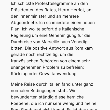
Ich schickte Protesttelegramme an den
Präsidenten des Rates, Herrn Herriot, an
den Innenminister und an mehrere
Abgeordnete. Ich schmiedete einen neuen
Plan: Ich wollte sofort die italienische
Regierung um eine Genehmigung für die
Durchreise von Marseille nach Venedig
bitten. Die positive Antwort aus Rom kam
gerade noch rechtzeitig, um die
französischen Behörden von einem sehr
unangenehmen Problem zu befreien:
Rückzug oder Gewaltanwendung.
Meine Reise durch Italien fand unter ganz
normalen Bedingungen statt. Wir
bewunderten ständig diese herrliche
Poebene, die ich nur sehr wenig und meine
Frau überhaupt nicht kennt. Es ist das erste