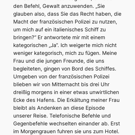
den Befehl, Gewalt anzuwenden. „Sie
glauben also, dass Sie das Recht haben, die
Macht der französischen Polizei zu nutzen,
um mich auf ein italienisches Schiff zu
bringen?“ Er antwortete mir mit einem
kategorischen „Ja“. Ich weigerte mich nicht
weniger kategorisch, mich zu fügen. Meine
Frau und die jungen Freunde, die uns
begleiteten, gingen von Bord des Schiffes.
Umgeben von der französischen Polizei
blieben wir von Mitternacht bis drei Uhr
dreißig morgens in einer etwas unwirtlichen
Ecke des Hafens. Die Erkältung meiner Frau
bleibt als Andenken an diese Episode
unserer Reise. Telefonische Befehle und
Gegenbefehle wechselten einander ab. Erst
im Morgengrauen fuhren sie uns zum Hotel.