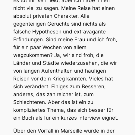
Es tut mir sehr leid, aber ich habe Ihnen
nicht viel zu sagen. Meine Reise hat einen
absolut privaten Charakter. Alle
gegenteiligen Gerüchte sind nichts als
falsche Hypothesen und extravagante
Erfindungen. Sind meine Frau und ich froh,
für ein paar Wochen von allem
wegzukommen? Ja, wir sind froh, die
Länder und Städte wiederzusehen, die wir
von langen Aufenthalten und häufigen
Reisen vor dem Krieg kannten. Vieles hat
sich verändert. Einiges zum Besseren,
anderes, das zahlreicher ist, zum
Schlechteren. Aber das ist ein zu
kompliziertes Thema, das sich besser für
ein Buch als für ein kurzes Interview eignet.
Über den Vorfall in Marseille wurde in der