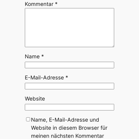
Kommentar
*
Name
*
E-Mail-Adresse
*
Website
Name, E-Mail-Adresse und
Website in diesem Browser für
meinen nächsten Kommentar