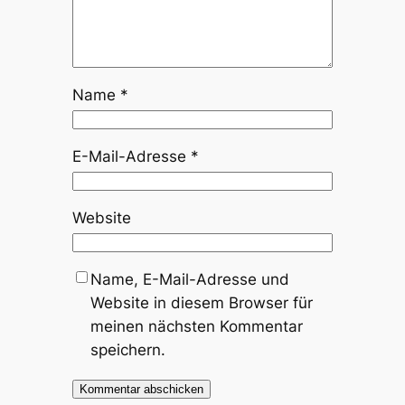
Name
*
E-Mail-Adresse
*
Website
Name, E-Mail-Adresse und
Website in diesem Browser für
meinen nächsten Kommentar
speichern.