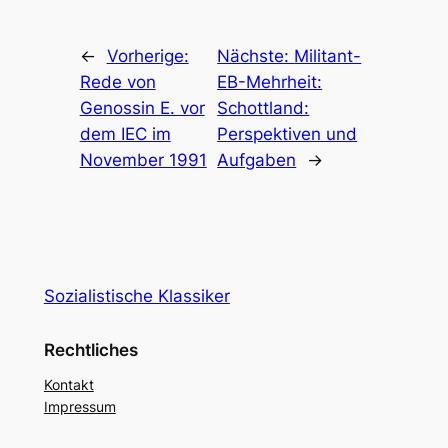
←
Vorherige:
Nächste:
Militant-
Rede von
EB-Mehrheit:
Genossin E. vor
Schottland:
dem IEC im
Perspektiven und
November 1991
Aufgaben
→
Sozialistische Klassiker
Rechtliches
Kontakt
Impressum