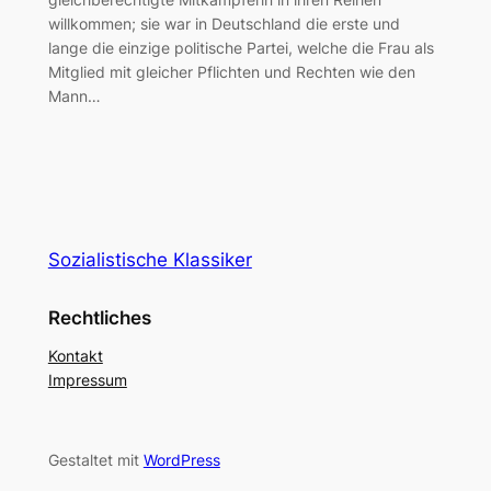
willkommen; sie war in Deutschland die erste und
lange die einzige politische Partei, welche die Frau als
Mitglied mit gleicher Pflichten und Rechten wie den
Mann…
Sozialistische Klassiker
Rechtliches
Kontakt
Impressum
Gestaltet mit
WordPress