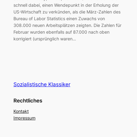
schnell dabei, einen Wendepunkt in der Erholung der
US-Wirtschaft zu verkünden, als die März-Zahlen des
Bureau of Labor Statistics einen Zuwachs von
308.000 neuen Arbeitsplätzen zeigten. Die Zahlen für
Februar wurden ebenfalls auf 87.000 nach oben
korrigiert (ursprünglich waren…
Sozialistische Klassiker
Rechtliches
Kontakt
Impressum