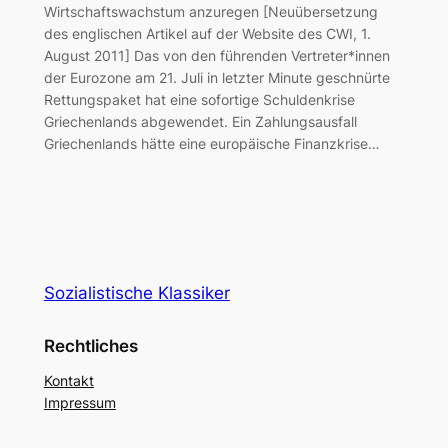
Wirtschaftswachstum anzuregen [Neuübersetzung
des englischen Artikel auf der Website des CWI, 1.
August 2011] Das von den führenden Vertreter*innen
der Eurozone am 21. Juli in letzter Minute geschnürte
Rettungspaket hat eine sofortige Schuldenkrise
Griechenlands abgewendet. Ein Zahlungsausfall
Griechenlands hätte eine europäische Finanzkrise…
Sozialistische Klassiker
Rechtliches
Kontakt
Impressum