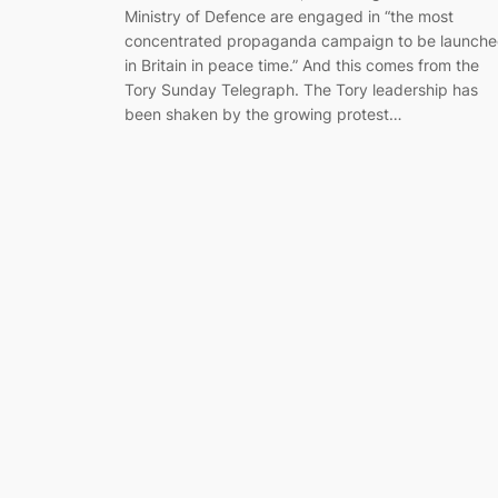
Ministry of Defence are engaged in “the most
concentrated propaganda campaign to be launch
in Britain in peace time.” And this comes from the
Tory Sunday Telegraph. The Tory leadership has
been shaken by the growing protest…