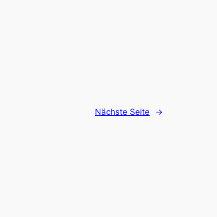
Nächste Seite
→