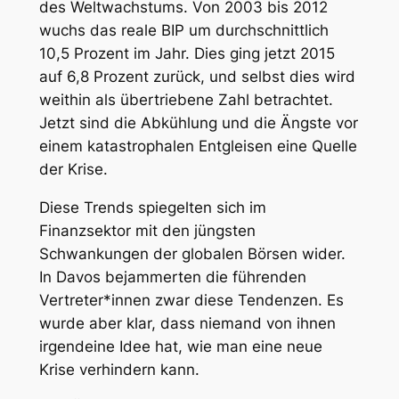
des Weltwachstums. Von 2003 bis 2012
wuchs das reale BIP um durchschnittlich
10,5 Prozent im Jahr. Dies ging jetzt 2015
auf 6,8 Prozent zurück, und selbst dies wird
weithin als übertriebene Zahl betrachtet.
Jetzt sind die Abkühlung und die Ängste vor
einem katastrophalen Entgleisen eine Quelle
der Krise.
Diese Trends spiegelten sich im
Finanzsektor mit den jüngsten
Schwankungen der globalen Börsen wider.
In Davos bejammerten die führenden
Vertreter*innen zwar diese Tendenzen. Es
wurde aber klar, dass niemand von ihnen
irgendeine Idee hat, wie man eine neue
Krise verhindern kann.