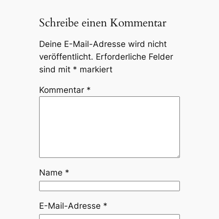
Schreibe einen Kommentar
Deine E-Mail-Adresse wird nicht
veröffentlicht.
Erforderliche Felder
sind mit
*
markiert
Kommentar
*
Name
*
E-Mail-Adresse
*