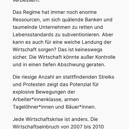
Das Regime hat immer noch enorme
Ressourcen, um sich quälende Banken und
taumelnde Unternehmen zu retten und
Lebensstandards zu subventionieren. Aber
kann es auch für eine weiche Landung der
Wirtschaft sorgen? Das ist keineswegs
sicher. Die Wirtschaft könnte außer Kontrolle
und in einen tiefen Abschwung geraten.
Die riesige Anzahl an stattfindenden Streiks
und Protesten zeigt das Potenzial für
explosive Bewegungen der
Arbeiter*innenklasse, armen
Tagelöhner*innen und Bäuer*innen.
Jede Wirtschaftskrise ist anders. Die
Wirtschaftseinbruch von 2007 bis 2010