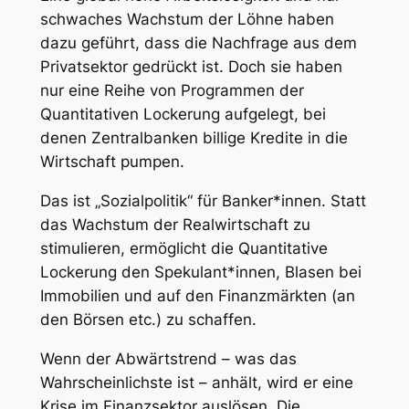
schwaches Wachstum der Löhne haben
dazu geführt, dass die Nachfrage aus dem
Privatsektor gedrückt ist. Doch sie haben
nur eine Reihe von Programmen der
Quantitativen Lockerung aufgelegt, bei
denen Zentralbanken billige Kredite in die
Wirtschaft pumpen.
Das ist „Sozialpolitik“ für Banker*innen. Statt
das Wachstum der Realwirtschaft zu
stimulieren, ermöglicht die Quantitative
Lockerung den Spekulant*innen, Blasen bei
Immobilien und auf den Finanzmärkten (an
den Börsen etc.) zu schaffen.
Wenn der Abwärtstrend – was das
Wahrscheinlichste ist – anhält, wird er eine
Krise im Finanzsektor auslösen. Die