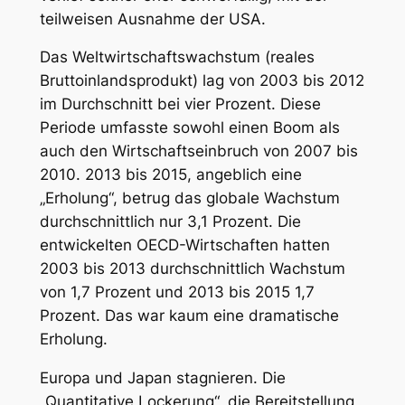
teilweisen Ausnahme der USA.
Das Weltwirtschaftswachstum (reales
Bruttoinlandsprodukt) lag von 2003 bis 2012
im Durchschnitt bei vier Prozent. Diese
Periode umfasste sowohl einen Boom als
auch den Wirtschaftseinbruch von 2007 bis
2010. 2013 bis 2015, angeblich eine
„Erholung“, betrug das globale Wachstum
durchschnittlich nur 3,1 Prozent. Die
entwickelten OECD-Wirtschaften hatten
2003 bis 2013 durchschnittlich Wachstum
von 1,7 Prozent und 2013 bis 2015 1,7
Prozent. Das war kaum eine dramatische
Erholung.
Europa und Japan stagnieren. Die
„Quantitative Lockerung“, die Bereitstellung