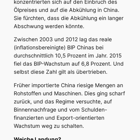
konzentrierten sich auf den Einbruch des
Ölpreises und auf die Abkühlung in China.
Sie fürchten, dass die Abkühlung ein langer
Abschwung werden könnte.
Zwischen 2003 und 2012 lag das reale
(inflationsbereinigte) BIP Chinas bei
durchschnittlich 10,5 Prozent im Jahr. 2015
fiel das BIP-Wachstum auf 6,8 Prozent. Und
selbst diese Zahl gilt als übertrieben.
Früher importierte China riesige Mengen an
Rohstoffen und Maschinen. Dies ging scharf
zurück, und das Regime versuchte, auf
Binnennachfrage und vom Schulden-
finanzierten und Export-orientierten
Wachstum weg zu schalten.
Weiche Landung?