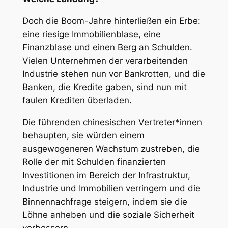
Doch die Boom-Jahre hinterließen ein Erbe:
eine riesige Immobilienblase, eine
Finanzblase und einen Berg an Schulden.
Vielen Unternehmen der verarbeitenden
Industrie stehen nun vor Bankrotten, und die
Banken, die Kredite gaben, sind nun mit
faulen Krediten überladen.
Die führenden chinesischen Vertreter*innen
behaupten, sie würden einem
ausgewogeneren Wachstum zustreben, die
Rolle der mit Schulden finanzierten
Investitionen im Bereich der Infrastruktur,
Industrie und Immobilien verringern und die
Binnennachfrage steigern, indem sie die
Löhne anheben und die soziale Sicherheit
verbessern.