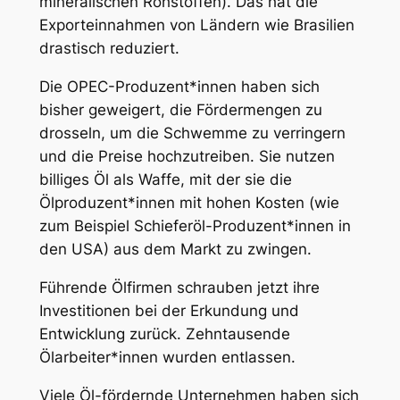
mineralischen Rohstoffen). Das hat die
Exporteinnahmen von Ländern wie Brasilien
drastisch reduziert.
Die OPEC-Produzent*innen haben sich
bisher geweigert, die Fördermengen zu
drosseln, um die Schwemme zu verringern
und die Preise hochzutreiben. Sie nutzen
billiges Öl als Waffe, mit der sie die
Ölproduzent*innen mit hohen Kosten (wie
zum Beispiel Schieferöl-Produzent*innen in
den USA) aus dem Markt zu zwingen.
Führende Ölfirmen schrauben jetzt ihre
Investitionen bei der Erkundung und
Entwicklung zurück. Zehntausende
Ölarbeiter*innen wurden entlassen.
Viele Öl-fördernde Unternehmen haben sich