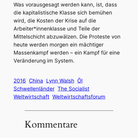
Was vorausgesagt werden kann, ist, dass
die kapitalistische Klasse sich bemühen
wird, die Kosten der Krise auf die
Arbeiter*innenklasse und Teile der
Mittelschicht abzuwälzen. Die Proteste von
heute werden morgen ein mächtiger
Massenkampf werden – ein Kampf für eine
Veränderung im System.
2016
China
Lynn Walsh
Öl
Schwellenländer
The Socialist
Weltwirtschaft
Weltwirtschaftsforum
Kommentare