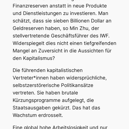
Finanzreserven anstatt in neue Produkte
und Dienstleistungen zu investieren. Man
schätzt, dass sie sieben Billionen Dollar an
Geldreserven haben, so Min Zhu, der
stellvertretende Geschäftsführer des IWF.
Widerspiegelt dies nicht einen tiefgreifenden
Mangel an Zuversicht in die Aussichten für
den Kapitalismus?
Die führenden kapitalistischen
Vertreter*innen haben widersprüchliche,
selbstzerstörerische Politikansätze
vertreten. Sie haben brutale
Kürzungsprogramme aufgelegt, die
Staatsausgaben gekürzt. Das hat das
Wachstum erdrosselt.
Eine global hohe Arbeitslosigkeit und nur