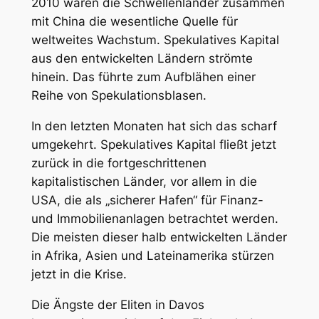
2010 waren die Schwellenländer zusammen
mit China die wesentliche Quelle für
weltweites Wachstum. Spekulatives Kapital
aus den entwickelten Ländern strömte
hinein. Das führte zum Aufblähen einer
Reihe von Spekulationsblasen.
In den letzten Monaten hat sich das scharf
umgekehrt. Spekulatives Kapital fließt jetzt
zurück in die fortgeschrittenen
kapitalistischen Länder, vor allem in die
USA, die als „sicherer Hafen“ für Finanz-
und Immobilienanlagen betrachtet werden.
Die meisten dieser halb entwickelten Länder
in Afrika, Asien und Lateinamerika stürzen
jetzt in die Krise.
Die Ängste der Eliten in Davos