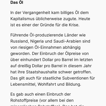
Das Öl
In der Vergangenheit kam billiges Öl dem
Kapitalismus üblicherweise zugute. Heute
ist es einer der Gründe für die Krise.
Führende Öl-produzierende Länder wie
Russland, Nigeria und Saudi-Arabien sind
von riesigen Öl-Einnahmen abhängig
geworden. Der Einbruch der Ölpreise von
über einhundert Dollar pro Barrel im letzten
auf dreißig Dollar pro Barrel in diesem Jahr
hat ihre Staatshaushalte schwer getroffen.
Das gilt auch für staatliche Subventionen für
Lebensmittel, Wohlfahrt und Bildung.
Es gab auch einen Einbruch der
Rohstoffpreise (vor allem bei den