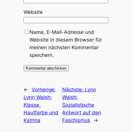
Website
Name, E-Mail-Adresse und
Website in diesem Browser für
meinen nächsten Kommentar
speichern.
←
Vorherige:
Nächste:
Lynn
Lynn Walsh:
Walsh:
Klasse,
Sozialistische
Hautfarbe und
Antwort auf den
Katrina
Faschismus
→