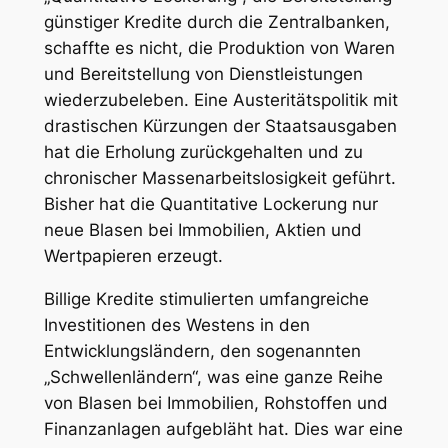
günstiger Kredite durch die Zentralbanken,
schaffte es nicht, die Produktion von Waren
und Bereitstellung von Dienstleistungen
wiederzubeleben. Eine Austeritätspolitik mit
drastischen Kürzungen der Staatsausgaben
hat die Erholung zurückgehalten und zu
chronischer Massenarbeitslosigkeit geführt.
Bisher hat die Quantitative Lockerung nur
neue Blasen bei Immobilien, Aktien und
Wertpapieren erzeugt.
Billige Kredite stimulierten umfangreiche
Investitionen des Westens in den
Entwicklungsländern, den sogenannten
„Schwellenländern“, was eine ganze Reihe
von Blasen bei Immobilien, Rohstoffen und
Finanzanlagen aufgebläht hat. Dies war eine