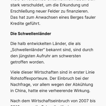
stark verschuldet, um die Erkundung und
Erschließung neuer Felder zu finanzieren.
Das hat zum Anwachsen eines Berges fauler
Kredite geführt.
Die Schwellenländer
Die halb entwickelten Länder, die als
„Schwellenländer“ bekannt sind, sind durch
den jüngsten Aufruhr am schwersten
getroffen worden.
Viele dieser Wirtschaften sind in erster Linie
Rohstoffexporteure. Der Einbruch bei der
Nachfrage, vor allem wegen der Abkühlung
in China, hatte eine verheerende Wirkung.
Nach dem Wirtschaftseinbruch von 2007 bis