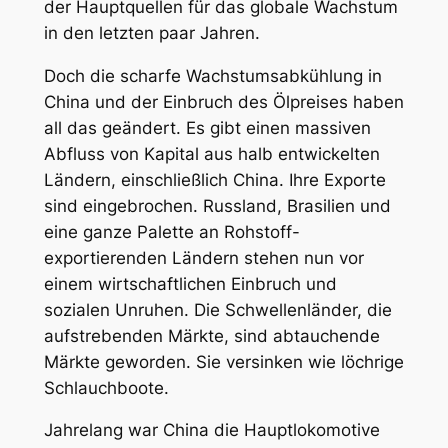
der Hauptquellen für das globale Wachstum
in den letzten paar Jahren.
Doch die scharfe Wachstumsabkühlung in
China und der Einbruch des Ölpreises haben
all das geändert. Es gibt einen massiven
Abfluss von Kapital aus halb entwickelten
Ländern, einschließlich China. Ihre Exporte
sind eingebrochen. Russland, Brasilien und
eine ganze Palette an Rohstoff-
exportierenden Ländern stehen nun vor
einem wirtschaftlichen Einbruch und
sozialen Unruhen. Die Schwellenländer, die
aufstrebenden Märkte, sind abtauchende
Märkte geworden. Sie versinken wie löchrige
Schlauchboote.
Jahrelang war China die Hauptlokomotive