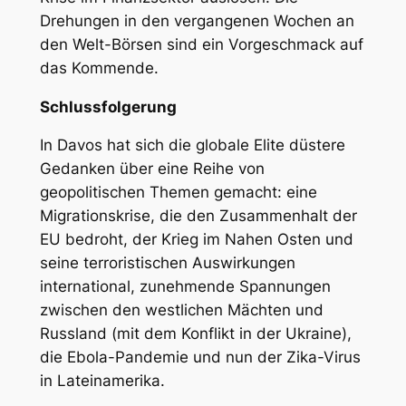
Drehungen in den vergangenen Wochen an
den Welt-Börsen sind ein Vorgeschmack auf
das Kommende.
Schlussfolgerung
In Davos hat sich die globale Elite düstere
Gedanken über eine Reihe von
geopolitischen Themen gemacht: eine
Migrationskrise, die den Zusammenhalt der
EU bedroht, der Krieg im Nahen Osten und
seine terroristischen Auswirkungen
international, zunehmende Spannungen
zwischen den westlichen Mächten und
Russland (mit dem Konflikt in der Ukraine),
die Ebola-Pandemie und nun der Zika-Virus
in Lateinamerika.