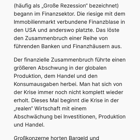
(häufig als „Große Rezession“ bezeichnet)
begann im Finanzsektor. Die riesige mit dem
Immobilienmarkt verbundene Finanzblase in
den USA und anderswo platzte. Das löste
den Zusammenbruch einer Reihe von
führenden Banken und Finanzhäusern aus.
Der finanzielle Zusammenbruch führte einen
größeren Abschwung in der globalen
Produktion, dem Handel und den
Konsumausgaben herbei. Man hat sich von
der Krise immer noch nicht komplett wieder
erholt. Dieses Mal beginnt die Krise in der
„realen“ Wirtschaft mit einem
Abschwächung bei Investitionen, Produktion
und Handel.
Großkonzerne horten Bargeld und