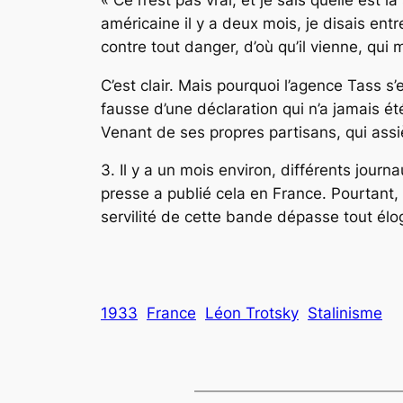
américaine il y a deux mois, je disais ent
contre tout danger, d’où qu’il vienne, qui
C’est clair. Mais pourquoi l’agence Tass s’
fausse d’une déclaration qui n’a jamais été
Venant de ses propres partisans, qui assi
3. Il y a un mois environ, différents journ
presse a publié cela en France. Pourtant
servilité de cette bande dépasse tout élo
1933
France
Léon Trotsky
Stalinisme