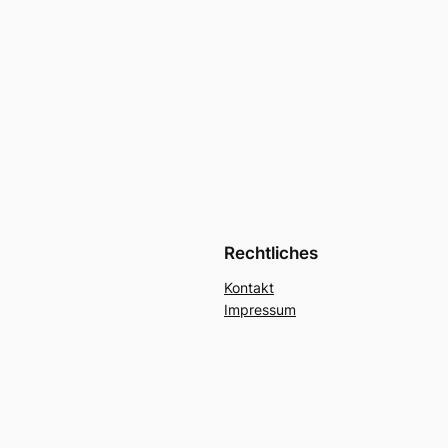
Rechtliches
Kontakt
Impressum