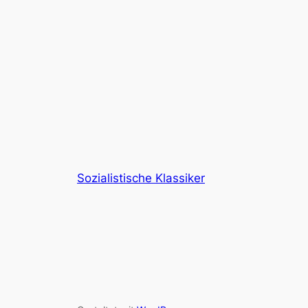
Sozialistische Klassiker