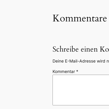
Kommentare
Schreibe einen K
Deine E-Mail-Adresse wird ni
Kommentar
*