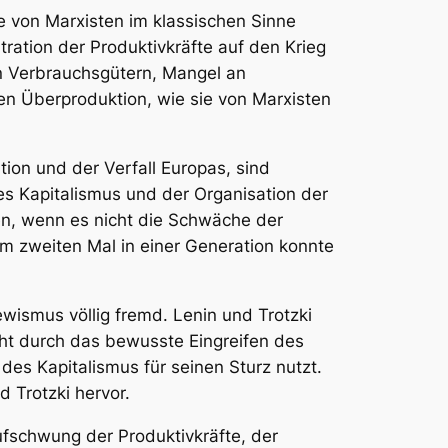
ie von Marxisten im klassischen Sinne
tration der Produktivkräfte auf den Krieg
an Verbrauchsgütern, Mangel an
hen Überproduktion, wie sie von Marxisten
tion und der Verfall Europas, sind
es Kapitalismus und der Organisation der
n, wenn es nicht die Schwäche der
um zweiten Mal in einer Generation konnte
ismus völlig fremd. Lenin und Trotzki
ht durch das bewusste Eingreifen des
 des Kapitalismus für seinen Sturz nutzt.
d Trotzki hervor.
ufschwung der Produktivkräfte, der