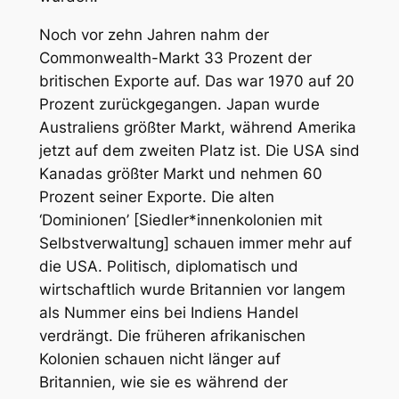
Noch vor zehn Jahren nahm der
Commonwealth-Markt 33 Prozent der
britischen Exporte auf. Das war 1970 auf 20
Prozent zurückgegangen. Japan wurde
Australiens größter Markt, während Amerika
jetzt auf dem zweiten Platz ist. Die USA sind
Kanadas größter Markt und nehmen 60
Prozent seiner Exporte. Die alten
‘Dominionen’ [Siedler*innenkolonien mit
Selbstverwaltung] schauen immer mehr auf
die USA. Politisch, diplomatisch und
wirtschaftlich wurde Britannien vor langem
als Nummer eins bei Indiens Handel
verdrängt. Die früheren afrikanischen
Kolonien schauen nicht länger auf
Britannien, wie sie es während der