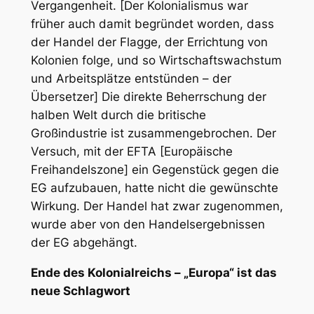
Vergangenheit. [Der Kolonialismus war
früher auch damit begründet worden, dass
der Handel der Flagge, der Errichtung von
Kolonien folge, und so Wirtschaftswachstum
und Arbeitsplätze entstünden – der
Übersetzer] Die direkte Beherrschung der
halben Welt durch die britische
Großindustrie ist zusammengebrochen. Der
Versuch, mit der EFTA [Europäische
Freihandelszone] ein Gegenstück gegen die
EG aufzubauen, hatte nicht die gewünschte
Wirkung. Der Handel hat zwar zugenommen,
wurde aber von den Handelsergebnissen
der EG abgehängt.
Ende des Kolonialreichs – „Europa“ ist das
neue Schlagwort