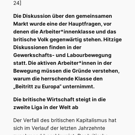
24]
Die Diskussion über den gemeinsamen
Markt wurde eine der Hauptfragen, vor
denen die Arbeiter*innenklasse und das
britische Volk gegenwärtig stehen. Hitzige
Diskussionen finden in der
Gewerkschafts- und Labourbewegung
statt. Die aktiven Arbeiter*innen in der
Bewegung müssen die Gründe verstehen,
warum die herrschende Klasse den
„Beitritt zu Europa“ unternimmt.
Die britische Wirtschaft steigt in die
zweite Liga in der Welt ab
Der Verfall des britischen Kapitalismus hat
sich im Verlauf der letzten Jahrzehnte