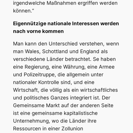
irgendwelche Maßnahmen ergriffen werden
können.“
Eigennützige nationale Interessen werden
nach vorne kommen
Man kann den Unterschied verstehen, wenn
man Wales, Schottland und England als
verschiedene Länder betrachtet. Se haben
eine Regierung, eine Währung, eine Armee
und Polizeitruppe, die allgemein unter
nationaler Kontrolle sind, und eine
Wirtschaft, die völlig als ein wirtschaftliches
und politisches Ganzes integriert ist. Der
Gemeinsame Markt auf der anderen Seite
ist eine gemeinsame kapitalistische
Unternehmung, wo die Länder ihre
Ressourcen in einer Zollunion