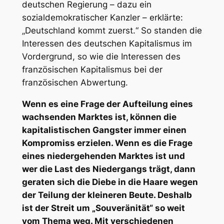
deutschen Regierung – dazu ein
sozialdemokratischer Kanzler – erklärte:
„Deutschland kommt zuerst.“ So standen die
Interessen des deutschen Kapitalismus im
Vordergrund, so wie die Interessen des
französischen Kapitalismus bei der
französischen Abwertung.
Wenn es eine Frage der Aufteilung eines
wachsenden Marktes ist, können die
kapitalistischen Gangster immer einen
Kompromiss erzielen. Wenn es die Frage
eines niedergehenden Marktes ist und
wer die Last des Niedergangs trägt, dann
geraten sich die Diebe in die Haare wegen
der Teilung der kleineren Beute. Deshalb
ist der Streit um „Souveränität“ so weit
vom Thema weg. Mit verschiedenen