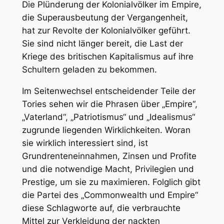
Die Plünderung der Kolonialvölker im Empire,
die Superausbeutung der Vergangenheit,
hat zur Revolte der Kolonialvölker geführt.
Sie sind nicht länger bereit, die Last der
Kriege des britischen Kapitalismus auf ihre
Schultern geladen zu bekommen.
Im Seitenwechsel entscheidender Teile der
Tories sehen wir die Phrasen über „Empire“,
„Vaterland“, „Patriotismus“ und „Idealismus“
zugrunde liegenden Wirklichkeiten. Woran
sie wirklich interessiert sind, ist
Grundrenteneinnahmen, Zinsen und Profite
und die notwendige Macht, Privilegien und
Prestige, um sie zu maximieren. Folglich gibt
die Partei des „Commonwealth und Empire“
diese Schlagworte auf, die verbrauchte
Mittel zur Verkleidung der nackten