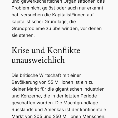
und gewerkschaftlichen Organisationen das
Problem nicht gelöst oder auch nur erkannt
hat, versuchen die Kapitalist*innen auf
kapitalistischer Grundlage, die
Grundprobleme zu überwinden, vor denen
sie stehen.
Krise und Konflikte
unausweichlich
Die britische Wirtschaft mit einer
Bevölkerung von 55 Millionen ist ein zu
kleiner Markt für die gigantischen Industrien
und Konzerne, die in der letzten Periode
geschaffen wurden. Die Machtgrundlage
Russlands und Amerikas ist der kontinentale
Markt von 205 und 250 Millionen Menschen.