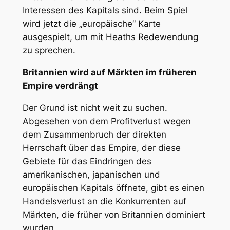
Interessen des Kapitals sind. Beim Spiel
wird jetzt die „europäische“ Karte
ausgespielt, um mit Heaths Redewendung
zu sprechen.
Britannien wird auf Märkten im früheren
Empire verdrängt
Der Grund ist nicht weit zu suchen.
Abgesehen von dem Profitverlust wegen
dem Zusammenbruch der direkten
Herrschaft über das Empire, der diese
Gebiete für das Eindringen des
amerikanischen, japanischen und
europäischen Kapitals öffnete, gibt es einen
Handelsverlust an die Konkurrenten auf
Märkten, die früher von Britannien dominiert
wurden.