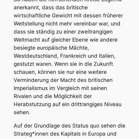
anerkannt, dass das britische
wirtschaftliche Gewicht mit dessen früherer
Weltstellung nicht mehr vereinbar war, und
dass sie ständig zu einer zweitrangigen
Weltmacht auf gleicher Ebene wie andere
besiegte europäische Mächte,
Westdeutschland, Frankreich und Italien,
gestutzt waren. Wenn sie in die Zukunft
schauen, können sie nur eine weitere
Verminderung der Macht des britischen
Imperialismus im Vergleich mit seinen
Rivalen und die Möglichkeit der
Herabstutzung auf ein drittrangiges Niveau
sehen.
Auf der Grundlage des Status quo sehen die
Strateg*innen des Kapitals in Europa und