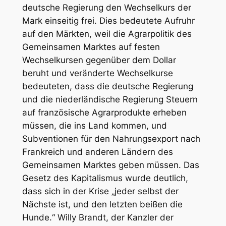
deutsche Regierung den Wechselkurs der
Mark einseitig frei. Dies bedeutete Aufruhr
auf den Märkten, weil die Agrarpolitik des
Gemeinsamen Marktes auf festen
Wechselkursen gegenüber dem Dollar
beruht und veränderte Wechselkurse
bedeuteten, dass die deutsche Regierung
und die niederländische Regierung Steuern
auf französische Agrarprodukte erheben
müssen, die ins Land kommen, und
Subventionen für den Nahrungsexport nach
Frankreich und anderen Ländern des
Gemeinsamen Marktes geben müssen. Das
Gesetz des Kapitalismus wurde deutlich,
dass sich in der Krise „jeder selbst der
Nächste ist, und den letzten beißen die
Hunde.“ Willy Brandt, der Kanzler der