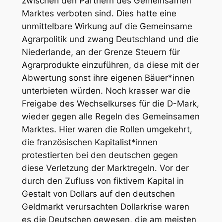
zwischen den Partnern des Gemeinsamen
Marktes verboten sind. Dies hatte eine
unmittelbare Wirkung auf die Gemeinsame
Agrarpolitik und zwang Deutschland und die
Niederlande, an der Grenze Steuern für
Agrarprodukte einzuführen, da diese mit der
Abwertung sonst ihre eigenen Bäuer*innen
unterbieten würden. Noch krasser war die
Freigabe des Wechselkurses für die D-Mark,
wieder gegen alle Regeln des Gemeinsamen
Marktes. Hier waren die Rollen umgekehrt,
die französischen Kapitalist*innen
protestierten bei den deutschen gegen
diese Verletzung der Marktregeln. Vor der
durch den Zufluss von fiktivem Kapital in
Gestalt von Dollars auf den deutschen
Geldmarkt verursachten Dollarkrise waren
es die Deutschen gewesen, die am meisten