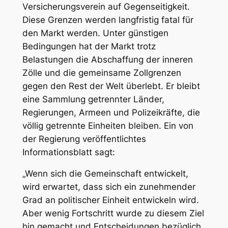
Versicherungsverein auf Gegenseitigkeit.
Diese Grenzen werden langfristig fatal für
den Markt werden. Unter günstigen
Bedingungen hat der Markt trotz
Belastungen die Abschaffung der inneren
Zölle und die gemeinsame Zollgrenzen
gegen den Rest der Welt überlebt. Er bleibt
eine Sammlung getrennter Länder,
Regierungen, Armeen und Polizeikräfte, die
völlig getrennte Einheiten bleiben. Ein von
der Regierung veröffentlichtes
Informationsblatt sagt:
„Wenn sich die Gemeinschaft entwickelt,
wird erwartet, dass sich ein zunehmender
Grad an politischer Einheit entwickeln wird.
Aber wenig Fortschritt wurde zu diesem Ziel
hin gemacht und Entscheidungen bezüglich