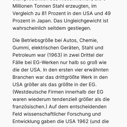
Millionen Tonnen Stahl erzeugten, im
Vergleich zu 81 Prozent in den USA und 49
Prozent in Japan. Das Ungleichgewicht ist
wahrscheinlich seitdem gestiegen.
Die Betriebsgröße bei Autos, Chemie,
Gummi, elektrischen Geräten, Stahl und
Petroleum war (1963) in zwei Drittel der
Fälle bei EG-Werken nur halb so groß wie
die der USA. In den ersten vier erwähnten
Branchen war das drittgrößte Werk in den
USA größer als das größte in der EG.
(Westdeutsche Firmen innerhalb der EG
waren wiederum tendenziell größer als die
französischen.) Auf dem entscheidenden
Feld wissenschaftlicher Forschung und
Entwicklung gaben die USA 1962 (und die