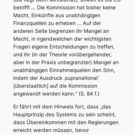
betrifft … Die Kommission hat bisher keine
Macht, Einkünfte aus unabhängigen
Finanzquellen zu erheben … Auf der
anderen Seite begrenzen ihr Mangel an
Macht, in irgendwelchen der wichtigsten
Fragen eigene Entscheidungen zu treffen,
und ihr (in der Theorie vorübergehender,
aber in der Praxis unbegrenzter) Mangel an
unabhängigen Einnahmequellen den Sinn,
indem der Ausdruck ‚supranational’
[überstaatlich] auf die Kommission
angewandt werden kann.“ (S. 84 f.)
Er fährt mit dem Hinweis fort, dass „das
Hauptprinzip des Systems zu sein scheint,
dass Übereinkommen mit den Regierungen
erreicht werden müssen, bevor