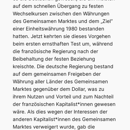
auf dem schnellen Übergang zu festen
Wechselkursen zwischen den Währungen
des Gemeinsamen Marktes und dem „Ziel“
einer Einheitswährung 1980 bestanden
hatten. Jetzt kehrten sie dieses Vorgehen
beim ersten ernsthaften Test um, während
die französische Regierung nach der
Beibehaltung der festen Beziehung
kreischte. Die deutsche Regierung bestand
auf dem gemeinsamen Freigeben der
Währung aller Länder des Gemeinsamen
Marktes gegenüber dem Dollar, was zu
ihrem Nutzen und Vorteil und zum Nachteil
der französischen Kapitalist*innen gewesen
wäre. Als dies wegen der Interessen der
anderen Kapitalist*innen des Gemeinsamen
Marktes verweigert wurde, gab die