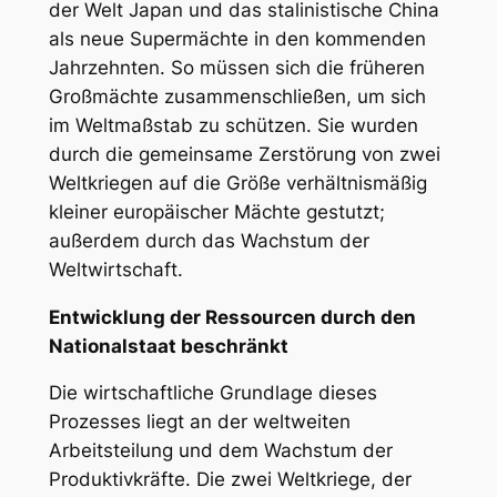
der Welt Japan und das stalinistische China
als neue Supermächte in den kommenden
Jahrzehnten. So müssen sich die früheren
Großmächte zusammenschließen, um sich
im Weltmaßstab zu schützen. Sie wurden
durch die gemeinsame Zerstörung von zwei
Weltkriegen auf die Größe verhältnismäßig
kleiner europäischer Mächte gestutzt;
außerdem durch das Wachstum der
Weltwirtschaft.
Entwicklung der Ressourcen durch den
Nationalstaat beschränkt
Die wirtschaftliche Grundlage dieses
Prozesses liegt an der weltweiten
Arbeitsteilung und dem Wachstum der
Produktivkräfte. Die zwei Weltkriege, der