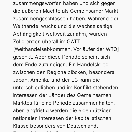
zusammengeworfen haben und sich gegen
die äußeren Mächte als Gemeinsamer Markt
zusammengeschlossen haben. Während der
Welthandel wuchs und die wechselseitige
Abhängigkeit weltweit zunahm, wurden
Zollgrenzen überall im GATT
[Welthandelsabkommen, Vorläufer der WTO]
gesenkt. Aber diese Periode scheint sich
dem Ende zuzuneigen. Ein Handelskrieg
zwischen den Regionalblöcken, besonders
Japan, Amerika und der EG kann die
unterschiedlichen und im Konflikt stehenden
Interessen der Länder des Gemeinsamen
Marktes für eine Periode zusammenhalten,
aber langfristig werden die eigennützigen
nationalen Interessen der kapitalistischen
Klasse besonders von Deutschland,