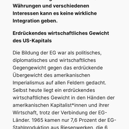
Währungen und verschiedenen
Interessen kann es keine wirkliche
Integration geben.
Erdrückendes wirtschaftliches Gewicht
des US-Kapitals
Die Bildung der EG war als politisches,
diplomatisches und wirtschaftliches
Gegengewicht gegen das erdrückende
Übergewicht des amerikanischen
Imperialismus auf allen Feldern gedacht.
Selbst heute liegt ein erdrückendes
wirtschaftliches Gewicht in den Händen der
amerikanischen Kapitalist*innen und ihrer
Wirtschaft, trotz der Verbindung der EG-
Länder. 1965 kamen nur 7,6 Prozent der EG-
Stahlproduktion aus Riesenwerken, die 6