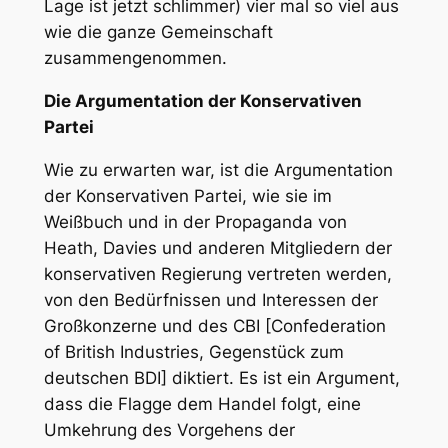
Lage ist jetzt schlimmer) vier mal so viel aus
wie die ganze Gemeinschaft
zusammengenommen.
Die Argumentation der Konservativen
Partei
Wie zu erwarten war, ist die Argumentation
der Konservativen Partei, wie sie im
Weißbuch und in der Propaganda von
Heath, Davies und anderen Mitgliedern der
konservativen Regierung vertreten werden,
von den Bedürfnissen und Interessen der
Großkonzerne und des CBI [Confederation
of British Industries, Gegenstück zum
deutschen BDI] diktiert. Es ist ein Argument,
dass die Flagge dem Handel folgt, eine
Umkehrung des Vorgehens der