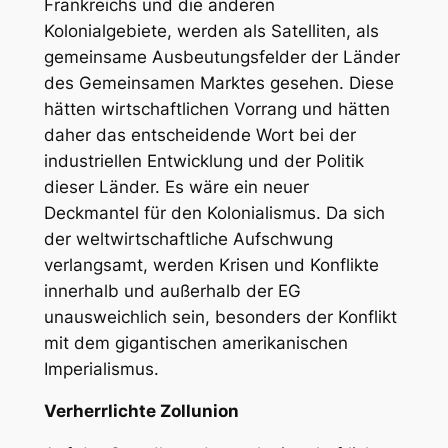
Frankreichs und die anderen
Kolonialgebiete, werden als Satelliten, als
gemeinsame Ausbeutungsfelder der Länder
des Gemeinsamen Marktes gesehen. Diese
hätten wirtschaftlichen Vorrang und hätten
daher das entscheidende Wort bei der
industriellen Entwicklung und der Politik
dieser Länder. Es wäre ein neuer
Deckmantel für den Kolonialismus. Da sich
der weltwirtschaftliche Aufschwung
verlangsamt, werden Krisen und Konflikte
innerhalb und außerhalb der EG
unausweichlich sein, besonders der Konflikt
mit dem gigantischen amerikanischen
Imperialismus.
Verherrlichte Zollunion