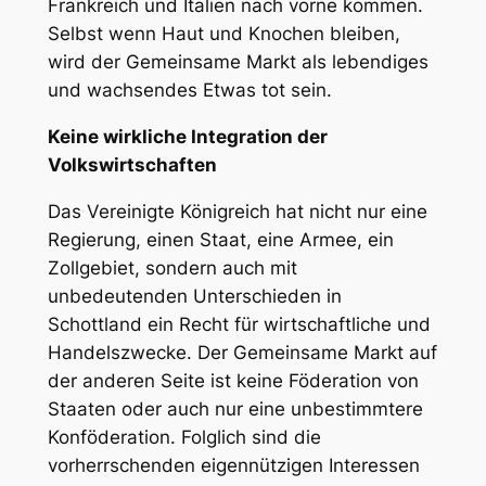
Frankreich und Italien nach vorne kommen.
Selbst wenn Haut und Knochen bleiben,
wird der Gemeinsame Markt als lebendiges
und wachsendes Etwas tot sein.
Keine wirkliche Integration der
Volkswirtschaften
Das Vereinigte Königreich hat nicht nur eine
Regierung, einen Staat, eine Armee, ein
Zollgebiet, sondern auch mit
unbedeutenden Unterschieden in
Schottland ein Recht für wirtschaftliche und
Handelszwecke. Der Gemeinsame Markt auf
der anderen Seite ist keine Föderation von
Staaten oder auch nur eine unbestimmtere
Konföderation. Folglich sind die
vorherrschenden eigennützigen Interessen