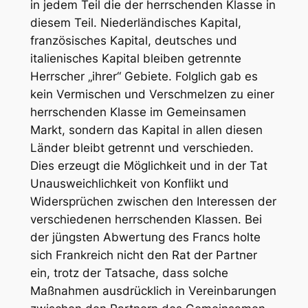
in jedem Teil die der herrschenden Klasse in
diesem Teil. Niederländisches Kapital,
französisches Kapital, deutsches und
italienisches Kapital bleiben getrennte
Herrscher „ihrer“ Gebiete. Folglich gab es
kein Vermischen und Verschmelzen zu einer
herrschenden Klasse im Gemeinsamen
Markt, sondern das Kapital in allen diesen
Länder bleibt getrennt und verschieden.
Dies erzeugt die Möglichkeit und in der Tat
Unausweichlichkeit von Konflikt und
Widersprüchen zwischen den Interessen der
verschiedenen herrschenden Klassen. Bei
der jüngsten Abwertung des Francs holte
sich Frankreich nicht den Rat der Partner
ein, trotz der Tatsache, dass solche
Maßnahmen ausdrücklich in Vereinbarungen