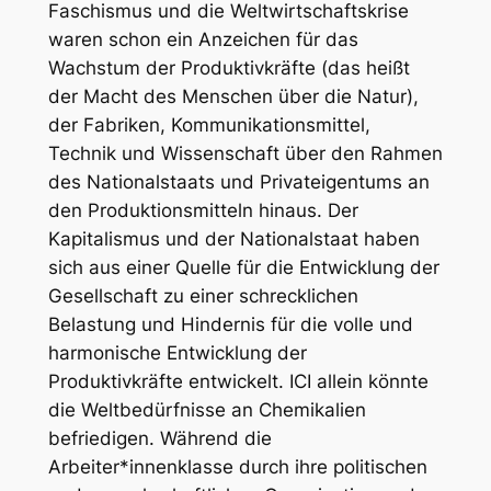
Faschismus und die Weltwirtschaftskrise
waren schon ein Anzeichen für das
Wachstum der Produktivkräfte (das heißt
der Macht des Menschen über die Natur),
der Fabriken, Kommunikationsmittel,
Technik und Wissenschaft über den Rahmen
des Nationalstaats und Privateigentums an
den Produktionsmitteln hinaus. Der
Kapitalismus und der Nationalstaat haben
sich aus einer Quelle für die Entwicklung der
Gesellschaft zu einer schrecklichen
Belastung und Hindernis für die volle und
harmonische Entwicklung der
Produktivkräfte entwickelt. ICI allein könnte
die Weltbedürfnisse an Chemikalien
befriedigen. Während die
Arbeiter*innenklasse durch ihre politischen