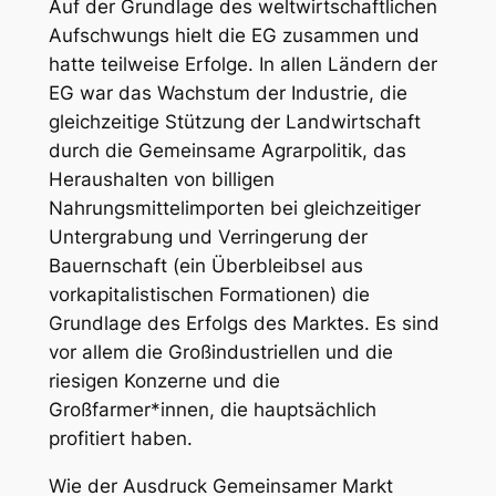
Auf der Grundlage des weltwirtschaftlichen
Aufschwungs hielt die EG zusammen und
hatte teilweise Erfolge. In allen Ländern der
EG war das Wachstum der Industrie, die
gleichzeitige Stützung der Landwirtschaft
durch die Gemeinsame Agrarpolitik, das
Heraushalten von billigen
Nahrungsmittelimporten bei gleichzeitiger
Untergrabung und Verringerung der
Bauernschaft (ein Überbleibsel aus
vorkapitalistischen Formationen) die
Grundlage des Erfolgs des Marktes. Es sind
vor allem die Großindustriellen und die
riesigen Konzerne und die
Großfarmer*innen, die hauptsächlich
profitiert haben.
Wie der Ausdruck Gemeinsamer Markt