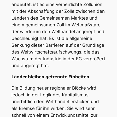
andeutet, ist es eine verherrlichte Zollunion
mit der Abschaffung der Zölle zwischen den
Ländern des Gemeinsamen Marktes und
einem gemeinsamen Zoll im Weltmaßstab,
der wiederum den Welthandel angeregt und
beschleunigt hat. Es ist die allgemeine
Senkung dieser Barrieren auf der Grundlage
des Weltwirtschaftsaufschwungs, die das
Wachstum der Industrie in der EG vergrößert
und angeregt hat.
Länder bleiben getrennte Einheiten
Die Bildung neuer regionaler Blöcke wird
jedoch in der Logik des Kapitalismus
unerbittlich den Welthandel ersticken und
als Bremse für ihn wirken. Sie wird sehr
schnell von einem Entwicklungsmittel zur