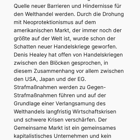
Quelle neuer Barrieren und Hindernisse für
den Welthandel werden. Durch die Drohung
mit Neoprotektionismus auf dem
amerikanischen Markt, der immer noch der
größte auf der Welt ist, wurde schon der
Schatten neuer Handelskriege geworfen.
Denis Healey hat offen von Handelskriegen
zwischen den Blöcken gesprochen, in
diesem Zusammenhang vor allem zwischen
den USA, Japan und der EG.
Strafmaßnahmen werden zu Gegen-
Strafmaßnahmen führen und auf der
Grundlage einer Verlangsamung des
Welthandels langfristig Wirtschaftskrisen
und schwere Krisen verschärfen. Der
Gemeinsame Markt ist ein gemeinsames
kapitalistisches Unternehmen und kein