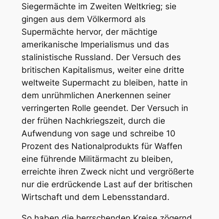
Siegermächte im Zweiten Weltkrieg; sie
gingen aus dem Völkermord als
Supermächte hervor, der mächtige
amerikanische Imperialismus und das
stalinistische Russland. Der Versuch des
britischen Kapitalismus, weiter eine dritte
weltweite Supermacht zu bleiben, hatte in
dem unrühmlichen Anerkennen seiner
verringerten Rolle geendet. Der Versuch in
der frühen Nachkriegszeit, durch die
Aufwendung von sage und schreibe 10
Prozent des Nationalprodukts für Waffen
eine führende Militärmacht zu bleiben,
erreichte ihren Zweck nicht und vergrößerte
nur die erdrückende Last auf der britischen
Wirtschaft und dem Lebensstandard.
So haben die herrschenden Kreise zögernd