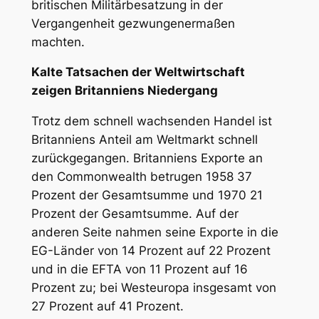
britischen Militärbesatzung in der
Vergangenheit gezwungenermaßen
machten.
Kalte Tatsachen der Weltwirtschaft
zeigen Britanniens Niedergang
Trotz dem schnell wachsenden Handel ist
Britanniens Anteil am Weltmarkt schnell
zurückgegangen. Britanniens Exporte an
den Commonwealth betrugen 1958 37
Prozent der Gesamtsumme und 1970 21
Prozent der Gesamtsumme. Auf der
anderen Seite nahmen seine Exporte in die
EG-Länder von 14 Prozent auf 22 Prozent
und in die EFTA von 11 Prozent auf 16
Prozent zu; bei Westeuropa insgesamt von
27 Prozent auf 41 Prozent.