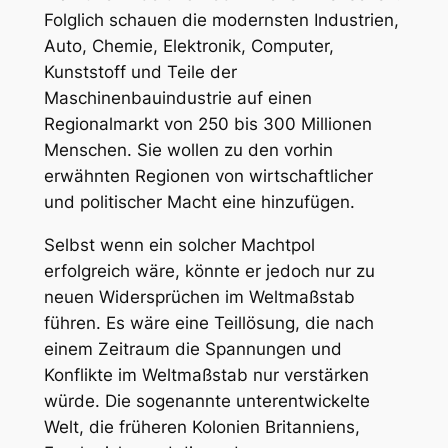
Folglich schauen die modernsten Industrien,
Auto, Chemie, Elektronik, Computer,
Kunststoff und Teile der
Maschinenbauindustrie auf einen
Regionalmarkt von 250 bis 300 Millionen
Menschen. Sie wollen zu den vorhin
erwähnten Regionen von wirtschaftlicher
und politischer Macht eine hinzufügen.
Selbst wenn ein solcher Machtpol
erfolgreich wäre, könnte er jedoch nur zu
neuen Widersprüchen im Weltmaßstab
führen. Es wäre eine Teillösung, die nach
einem Zeitraum die Spannungen und
Konflikte im Weltmaßstab nur verstärken
würde. Die sogenannte unterentwickelte
Welt, die früheren Kolonien Britanniens,