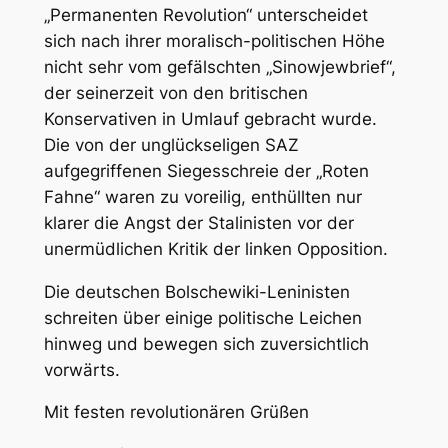
„Permanenten Revolution“ unterscheidet
sich nach ihrer moralisch-politischen Höhe
nicht sehr vom gefälschten „Sinowjewbrief“,
der seinerzeit von den britischen
Konservativen in Umlauf gebracht wurde.
Die von der unglückseligen SAZ
aufgegriffenen Siegesschreie der „Roten
Fahne“ waren zu voreilig, enthüllten nur
klarer die Angst der Stalinisten vor der
unermüdlichen Kritik der linken Opposition.
Die deutschen Bolschewiki-Leninisten
schreiten über einige politische Leichen
hinweg und bewegen sich zuversichtlich
vorwärts.
Mit festen revolutionären Grüßen