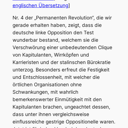
englischen Übersetzung
]
Nr. 4 der „Permanenten Revolution“, die wir
gerade erhalten haben, zeigt, dass die
deutsche linke Opposition den Test
wunderbar bestand, welchem sie die
Verschwörung einer unbedeutenden Clique
von Kapitulanten, Wirrköpfen und
Karrieristen und der stalinschen Bürokratie
unterzog. Besonders erfreut die Festigkeit
und Entschlossenheit, mit welcher die
örtlichen Organisationen ohne
Schwankungen, mit wahrlich
bemerkenswerter Einmütigkeit mit den
Kapitulanten brachen, ungeachtet dessen,
dass unter ihnen vergleichsweise
einflussreiche gestrige Oppositionelle waren.