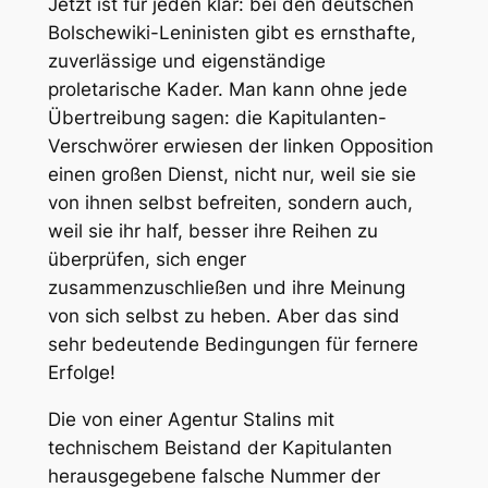
Jetzt ist für jeden klar: bei den deutschen
Bolschewiki-Leninisten gibt es ernsthafte,
zuverlässige und eigenständige
proletarische Kader. Man kann ohne jede
Übertreibung sagen: die Kapitulanten-
Verschwörer erwiesen der linken Opposition
einen großen Dienst, nicht nur, weil sie sie
von ihnen selbst befreiten, sondern auch,
weil sie ihr half, besser ihre Reihen zu
überprüfen, sich enger
zusammenzuschließen und ihre Meinung
von sich selbst zu heben. Aber das sind
sehr bedeutende Bedingungen für fernere
Erfolge!
Die von einer Agentur Stalins mit
technischem Beistand der Kapitulanten
herausgegebene falsche Nummer der