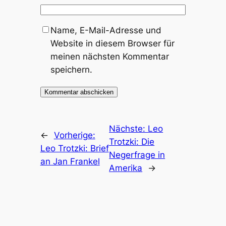
Name, E-Mail-Adresse und
Website in diesem Browser für
meinen nächsten Kommentar
speichern.
Nächste:
Leo
←
Vorherige:
Trotzki: Die
Leo Trotzki: Brief
Negerfrage in
an Jan Frankel
Amerika
→