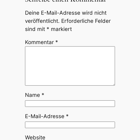
Deine E-Mail-Adresse wird nicht
veröffentlicht.
Erforderliche Felder
sind mit
*
markiert
Kommentar
*
Name
*
E-Mail-Adresse
*
Website