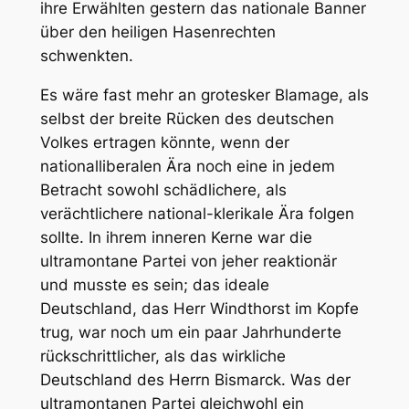
ihre Erwählten gestern das nationale Banner
über den heiligen Hasenrechten
schwenkten.
Es wäre fast mehr an grotesker Blamage, als
selbst der breite Rücken des deutschen
Volkes ertragen könnte, wenn der
nationalliberalen Ära noch eine in jedem
Betracht sowohl schädlichere, als
verächtlichere national-klerikale Ära folgen
sollte. In ihrem inneren Kerne war die
ultramontane Partei von jeher reaktionär
und musste es sein; das ideale
Deutschland, das Herr Windthorst im Kopfe
trug, war noch um ein paar Jahrhunderte
rückschrittlicher, als das wirkliche
Deutschland des Herrn Bismarck. Was der
ultramontanen Partei gleichwohl ein