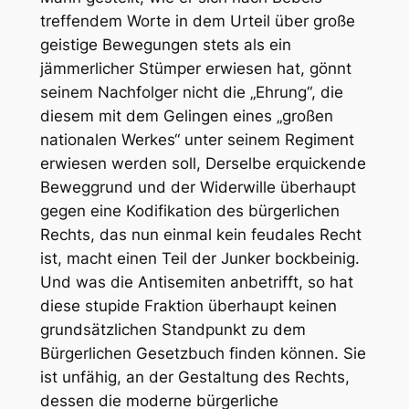
treffendem Worte in dem Urteil über große
geistige Bewegungen stets als ein
jämmerlicher Stümper erwiesen hat, gönnt
seinem Nachfolger nicht die „Ehrung“, die
diesem mit dem Gelingen eines „großen
nationalen Werkes“ unter seinem Regiment
erwiesen werden soll, Derselbe erquickende
Beweggrund und der Widerwille überhaupt
gegen eine Kodifikation des bürgerlichen
Rechts, das nun einmal kein feudales Recht
ist, macht einen Teil der Junker bockbeinig.
Und was die Antisemiten anbetrifft, so hat
diese stupide Fraktion überhaupt keinen
grundsätzlichen Standpunkt zu dem
Bürgerlichen Gesetzbuch finden können. Sie
ist unfähig, an der Gestaltung des Rechts,
dessen die moderne bürgerliche