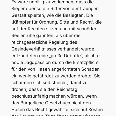
Es wäre unbillig zu verkennen, dass die
Sieger ebenso die Ritter von der traurigen
Gestalt spielten, wie die Besiegten. Die
„Kämpfer für Ordnung, Sitte und Recht“, die
auf der Rechten sitzen und mit schnöder
Seelenruhe gähnten, als über die
reichsgesetzliche Regelung des
Gesindeverhältnisses verhandelt wurde,
entzündeten eine „große Debatte“, als ihre
noble Jagdpassion durch die Ersatzpflicht
für den von Hasen angerichteten Schaden
ein wenig gefährdet zu werden drohte. Sie
schämten sich selbst nicht, damit zu
drohen, dass sie den Reichstag
beschlussunfähig machen würden, wenn
das Bürgerliche Gesetzbuch nicht den
Hasen das Recht gewährte, sich auf Kosten