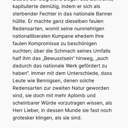
kapitulierte demütig, indem er sich als
sterbender Fechter in das nationale Banner
hüllte. Er machte ganz dieselben faulen
Redensarten, womit seine nunmehrigen
nationalliberalen Kumpane ehedem ihre
faulen Kompromisse zu beschönigen
suchten; über die Schmach seines Umfalls
half ihm das „Bewusstsein“ hinweg, „auch
dadurch das nationale Werk gefördert zu
haben“. Immer mit dem Unterschiede, dass
Leute wie Bennigsen, denen solche
Redensarten zur zweiten Natur geworden
sind, sie doch mit mehr Aplomb und
scheinbarer Würde vorzutragen wissen, als
Herr Lieber, in dessen Munde sie fast noch
grotesker klingen, als sie sind.