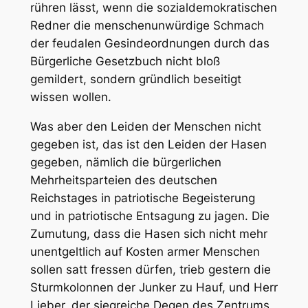
rühren lässt, wenn die sozialdemokratischen
Redner die menschenunwürdige Schmach
der feudalen Gesindeordnungen durch das
Bürgerliche Gesetzbuch nicht bloß
gemildert, sondern gründlich beseitigt
wissen wollen.
Was aber den Leiden der Menschen nicht
gegeben ist, das ist den Leiden der Hasen
gegeben, nämlich die bürgerlichen
Mehrheitsparteien des deutschen
Reichstages in patriotische Begeisterung
und in patriotische Entsagung zu jagen. Die
Zumutung, dass die Hasen sich nicht mehr
unentgeltlich auf Kosten armer Menschen
sollen satt fressen dürfen, trieb gestern die
Sturmkolonnen der Junker zu Hauf, und Herr
Lieber, der siegreiche Degen des Zentrums,