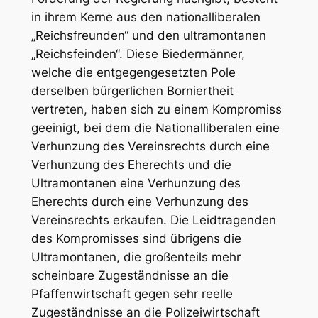
in ihrem Kerne aus den nationalliberalen
„Reichsfreunden“ und den ultramontanen
„Reichsfeinden“. Diese Biedermänner,
welche die entgegengesetzten Pole
derselben bürgerlichen Borniertheit
vertreten, haben sich zu einem Kompromiss
geeinigt, bei dem die Nationalliberalen eine
Verhunzung des Vereinsrechts durch eine
Verhunzung des Eherechts und die
Ultramontanen eine Verhunzung des
Eherechts durch eine Verhunzung des
Vereinsrechts erkaufen. Die Leidtragenden
des Kompromisses sind übrigens die
Ultramontanen, die großenteils mehr
scheinbare Zugeständnisse an die
Pfaffenwirtschaft gegen sehr reelle
Zugeständnisse an die Polizeiwirtschaft