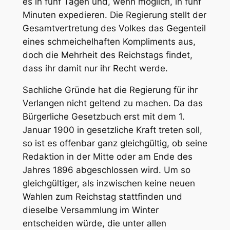
es in fünf Tagen und, wenn möglich, in fünf
Minuten expedieren. Die Regierung stellt der
Gesamtvertretung des Volkes das Gegenteil
eines schmeichelhaften Kompliments aus,
doch die Mehrheit des Reichstags findet,
dass ihr damit nur ihr Recht werde.
Sachliche Gründe hat die Regierung für ihr
Verlangen nicht geltend zu machen. Da das
Bürgerliche Gesetzbuch erst mit dem 1.
Januar 1900 in gesetzliche Kraft treten soll,
so ist es offenbar ganz gleichgültig, ob seine
Redaktion in der Mitte oder am Ende des
Jahres 1896 abgeschlossen wird. Um so
gleichgültiger, als inzwischen keine neuen
Wahlen zum Reichstag stattfinden und
dieselbe Versammlung im Winter
entscheiden würde, die unter allen