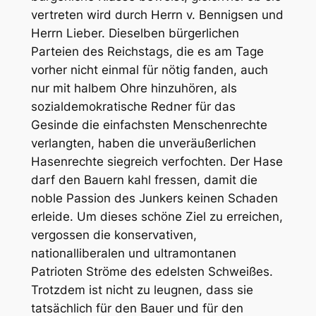
vertreten wird durch Herrn v. Bennigsen und
Herrn Lieber. Dieselben bürgerlichen
Parteien des Reichstags, die es am Tage
vorher nicht einmal für nötig fanden, auch
nur mit halbem Ohre hinzuhören, als
sozialdemokratische Redner für das
Gesinde die einfachsten Menschenrechte
verlangten, haben die unveräußerlichen
Hasenrechte siegreich verfochten. Der Hase
darf den Bauern kahl fressen, damit die
noble Passion des Junkers keinen Schaden
erleide. Um dieses schöne Ziel zu erreichen,
vergossen die konservativen,
nationalliberalen und ultramontanen
Patrioten Ströme des edelsten Schweißes.
Trotzdem ist nicht zu leugnen, dass sie
tatsächlich für den Bauer und für den