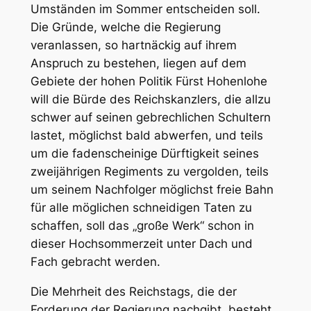
Umständen im Sommer entscheiden soll.
Die Gründe, welche die Regierung
veranlassen, so hartnäckig auf ihrem
Anspruch zu bestehen, liegen auf dem
Gebiete der hohen Politik Fürst Hohenlohe
will die Bürde des Reichskanzlers, die allzu
schwer auf seinen gebrechlichen Schultern
lastet, möglichst bald abwerfen, und teils
um die fadenscheinige Dürftigkeit seines
zweijährigen Regiments zu vergolden, teils
um seinem Nachfolger möglichst freie Bahn
für alle möglichen schneidigen Taten zu
schaffen, soll das „große Werk“ schon in
dieser Hochsommerzeit unter Dach und
Fach gebracht werden.
Die Mehrheit des Reichstags, die der
Forderung der Regierung nachgibt, besteht