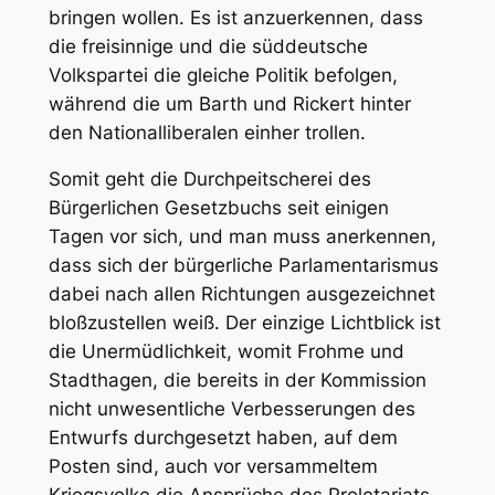
bringen wollen. Es ist anzuerkennen, dass
die freisinnige und die süddeutsche
Volkspartei die gleiche Politik befolgen,
während die um Barth und Rickert hinter
den Nationalliberalen einher trollen.
Somit geht die Durchpeitscherei des
Bürgerlichen Gesetzbuchs seit einigen
Tagen vor sich, und man muss anerkennen,
dass sich der bürgerliche Parlamentarismus
dabei nach allen Richtungen ausgezeichnet
bloßzustellen weiß. Der einzige Lichtblick ist
die Unermüdlichkeit, womit Frohme und
Stadthagen, die bereits in der Kommission
nicht unwesentliche Verbesserungen des
Entwurfs durchgesetzt haben, auf dem
Posten sind, auch vor versammeltem