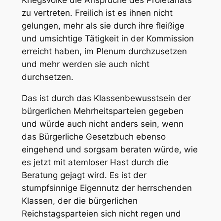
Kriegsvolke die Ansprüche des Proletariats
zu vertreten. Freilich ist es ihnen nicht
gelungen, mehr als sie durch ihre fleißige
und umsichtige Tätigkeit in der Kommission
erreicht haben, im Plenum durchzusetzen
und mehr werden sie auch nicht
durchsetzen.
Das ist durch das Klassenbewusstsein der
bürgerlichen Mehrheitsparteien gegeben
und würde auch nicht anders sein, wenn
das Bürgerliche Gesetzbuch ebenso
eingehend und sorgsam beraten würde, wie
es jetzt mit atemloser Hast durch die
Beratung gejagt wird. Es ist der
stumpfsinnige Eigennutz der herrschenden
Klassen, der die bürgerlichen
Reichstagsparteien sich nicht regen und