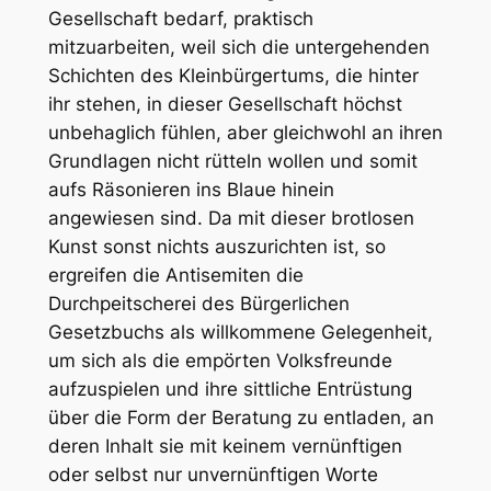
Gesellschaft bedarf, praktisch
mitzuarbeiten, weil sich die untergehenden
Schichten des Kleinbürgertums, die hinter
ihr stehen, in dieser Gesellschaft höchst
unbehaglich fühlen, aber gleichwohl an ihren
Grundlagen nicht rütteln wollen und somit
aufs Räsonieren ins Blaue hinein
angewiesen sind. Da mit dieser brotlosen
Kunst sonst nichts auszurichten ist, so
ergreifen die Antisemiten die
Durchpeitscherei des Bürgerlichen
Gesetzbuchs als willkommene Gelegenheit,
um sich als die empörten Volksfreunde
aufzuspielen und ihre sittliche Entrüstung
über die Form der Beratung zu entladen, an
deren Inhalt sie mit keinem vernünftigen
oder selbst nur unvernünftigen Worte