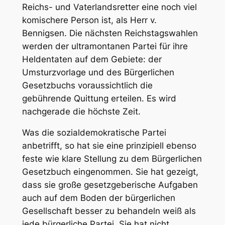
Reichs- und Vaterlandsretter eine noch viel
komischere Person ist, als Herr v.
Bennigsen. Die nächsten Reichstagswahlen
werden der ultramontanen Partei für ihre
Heldentaten auf dem Gebiete: der
Umsturzvorlage und des Bürgerlichen
Gesetzbuchs voraussichtlich die
gebührende Quittung erteilen. Es wird
nachgerade die höchste Zeit.
Was die sozialdemokratische Partei
anbetrifft, so hat sie eine prinzipiell ebenso
feste wie klare Stellung zu dem Bürgerlichen
Gesetzbuch eingenommen. Sie hat gezeigt,
dass sie große gesetzgeberische Aufgaben
auch auf dem Boden der bürgerlichen
Gesellschaft besser zu behandeln weiß als
jede bürgerliche Partei. Sie hat nicht