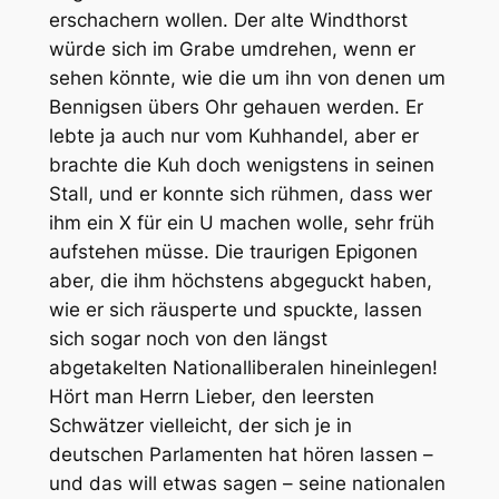
erschachern wollen. Der alte Windthorst
würde sich im Grabe umdrehen, wenn er
sehen könnte, wie die um ihn von denen um
Bennigsen übers Ohr gehauen werden. Er
lebte ja auch nur vom Kuhhandel, aber er
brachte die Kuh doch wenigstens in seinen
Stall, und er konnte sich rühmen, dass wer
ihm ein X für ein U machen wolle, sehr früh
aufstehen müsse. Die traurigen Epigonen
aber, die ihm höchstens abgeguckt haben,
wie er sich räusperte und spuckte, lassen
sich sogar noch von den längst
abgetakelten Nationalliberalen hineinlegen!
Hört man Herrn Lieber, den leersten
Schwätzer vielleicht, der sich je in
deutschen Parlamenten hat hören lassen –
und das will etwas sagen – seine nationalen