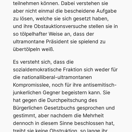
teilnehmen können. Dabei verstehen sie
aber nicht einmal die bescheidene Aufgabe
zu lösen, welche sie sich gesetzt haben,
und ihre Obstauktionsversuche stellen sie in
so tölpelhafter Weise an, dass der
ultramontane Präsident sie spielend zu
übertölpeln weiß.
Es versteht sich, dass die
sozialdemokratische Fraktion sich weder für
die nationalliberal-ultramontanen
Kompromisslee, noch für ihre antisemitisch-
junkerlichen Gegner begeistern kann. Sie
hat gegen die Durchpeitschung des
Bürgerlichen Gesetzbuchs gesprochen und
gestimmt, aber nachdem die Mehrheit
dennoch in diesem Sinne beschlossen hat,
treibt sie keine Obstruktion, so lange ihr