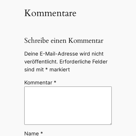
Kommentare
Schreibe einen Kommentar
Deine E-Mail-Adresse wird nicht
veröffentlicht.
Erforderliche Felder
sind mit
*
markiert
Kommentar
*
Name
*