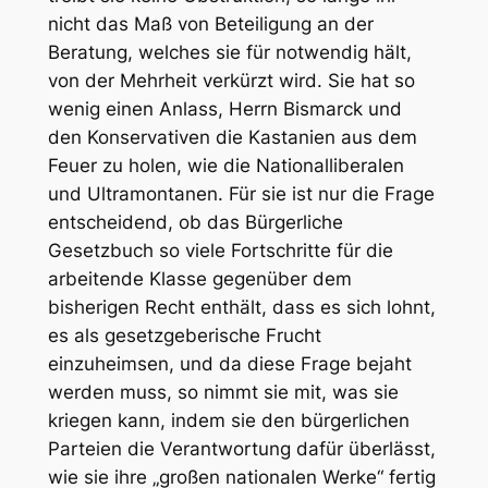
nicht das Maß von Beteiligung an der
Beratung, welches sie für notwendig hält,
von der Mehrheit verkürzt wird. Sie hat so
wenig einen Anlass, Herrn Bismarck und
den Konservativen die Kastanien aus dem
Feuer zu holen, wie die Nationalliberalen
und Ultramontanen. Für sie ist nur die Frage
entscheidend, ob das Bürgerliche
Gesetzbuch so viele Fortschritte für die
arbeitende Klasse gegenüber dem
bisherigen Recht enthält, dass es sich lohnt,
es als gesetzgeberische Frucht
einzuheimsen, und da diese Frage bejaht
werden muss, so nimmt sie mit, was sie
kriegen kann, indem sie den bürgerlichen
Parteien die Verantwortung dafür überlässt,
wie sie ihre „großen nationalen Werke“ fertig