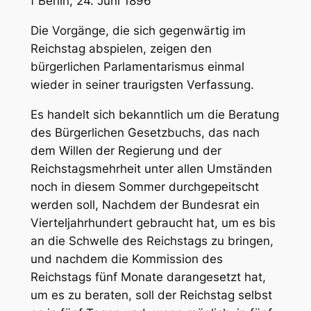
f
Berlin
, 24. Juni 1896
Die Vorgänge, die sich gegenwärtig im
Reichstag abspielen, zeigen den
bürgerlichen Parlamentarismus einmal
wieder in seiner traurigsten Verfassung.
Es handelt sich bekanntlich um die Beratung
des Bürgerlichen Gesetzbuchs, das nach
dem Willen der Regierung und der
Reichstagsmehrheit unter allen Umständen
noch in diesem Sommer durchgepeitscht
werden soll, Nachdem der Bundesrat ein
Vierteljahrhundert gebraucht hat, um es bis
an die Schwelle des Reichstags zu bringen,
und nachdem die Kommission des
Reichstags fünf Monate darangesetzt hat,
um es zu beraten, soll der Reichstag selbst