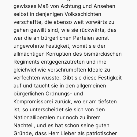
gewisses Maß von Achtung und Ansehen
selbst in denjenigen Volksschichten
verschaffte, die ebenso weit vorwärts zu
gehen gewillt sind, wie sie rückwärts, das
war die an bürgerlichen Parteien sonst
ungewohnte Festigkeit, womit sie der
allmächtigen Korruption des bismärckischen
Regiments entgegenzutreten und ihre
gleichviel wie verschrumpften Ideale zu
verfechten wusste. Gibt sie diese Festigkeit
auf und taucht sie in den allgemeinen
bürgerlichen Ordnungs- und
Kompromissbrei zurück, wo er am tiefsten
ist, so unterscheidet sie sich von den
Nationalliberalen nur noch zu ihrem
Nachteil, und es hat schon seine guten
Gründe, dass Herr Lieber als patriotischer