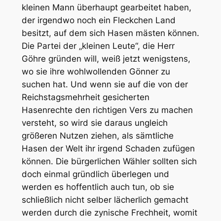
kleinen Mann überhaupt gearbeitet haben,
der irgendwo noch ein Fleckchen Land
besitzt, auf dem sich Hasen mästen können.
Die Partei der „kleinen Leute“, die Herr
Göhre gründen will, weiß jetzt wenigstens,
wo sie ihre wohlwollenden Gönner zu
suchen hat. Und wenn sie auf die von der
Reichstagsmehrheit gesicherten
Hasenrechte den richtigen Vers zu machen
versteht, so wird sie daraus ungleich
größeren Nutzen ziehen, als sämtliche
Hasen der Welt ihr irgend Schaden zufügen
können. Die bürgerlichen Wähler sollten sich
doch einmal gründlich überlegen und
werden es hoffentlich auch tun, ob sie
schließlich nicht selber lächerlich gemacht
werden durch die zynische Frechheit, womit