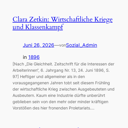
Clara Zetkin: Wirtschaftliche Kriege
und Klassenkampf
Juni 26, 2026
—
Sozial_Admin
von
in
1896
[Nach „Die Gleichheit. Zeitschrift für die Interessen der
Arbeiterinnen“, 6. Jahrgang Nr. 13, 24. Juni 1896, S.
97] Heftiger und allgemeiner als in den
vorausgegangenen Jahren tobt seit diesem Frühling
der wirtschaftliche Krieg zwischen Ausgebeuteten und
Ausbeutern. Kaum eine Industrie dürfte unberührt
geblieben sein von den mehr oder minder kräftigen
Vorstößen des hier fronenden Proletariats.…