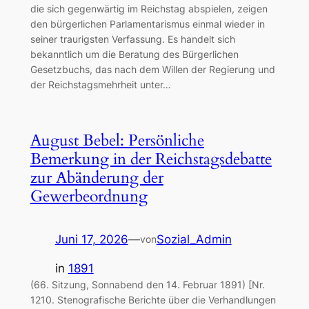
die sich gegenwärtig im Reichstag abspielen, zeigen
den bürgerlichen Parlamentarismus einmal wieder in
seiner traurigsten Verfassung. Es handelt sich
bekanntlich um die Beratung des Bürgerlichen
Gesetzbuchs, das nach dem Willen der Regierung und
der Reichstagsmehrheit unter…
August Bebel: Persönliche
Bemerkung in der Reichstagsdebatte
zur Abänderung der
Gewerbeordnung
Juni 17, 2026
—
Sozial_Admin
von
in
1891
(66. Sitzung, Sonnabend den 14. Februar 1891) [Nr.
1210. Stenografische Berichte über die Verhandlungen