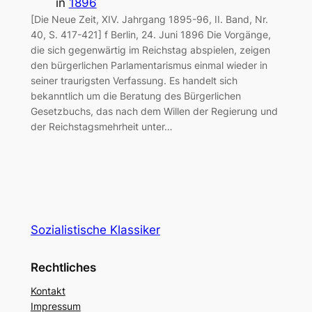
in
1896
[Die Neue Zeit, XIV. Jahrgang 1895-96, II. Band, Nr.
40, S. 417-421] f Berlin, 24. Juni 1896 Die Vorgänge,
die sich gegenwärtig im Reichstag abspielen, zeigen
den bürgerlichen Parlamentarismus einmal wieder in
seiner traurigsten Verfassung. Es handelt sich
bekanntlich um die Beratung des Bürgerlichen
Gesetzbuchs, das nach dem Willen der Regierung und
der Reichstagsmehrheit unter…
Sozialistische Klassiker
Rechtliches
Kontakt
Impressum