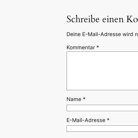
Schreibe einen K
Deine E-Mail-Adresse wird ni
Kommentar
*
Name
*
E-Mail-Adresse
*