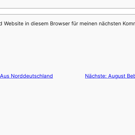
 Website in diesem Browser für meinen nächsten Komm
 Aus Norddeutschland
Nächste:
August Be