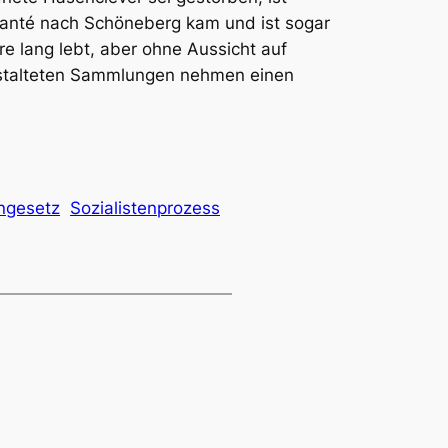
 santé nach Schöneberg kam und ist sogar
re lang lebt, aber ohne Aussicht auf
ranstalteten Sammlungen nehmen einen
engesetz
Sozialistenprozess