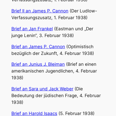
Brief II an James P. Cannon
(Der Ludlow-
Verfassungszusatz, 1. Februar 1938)
Brief an Jan Frankel
(Eastman und „Der
junge Lenin“, 3. Februar 1938)
Brief an James P. Cannon
(Optimistisch
bezüglich der Zukunft, 4. Februar 1938)
Brief an Junius J. Bleiman
(Brief an einen
amerikanischen Jugendlichen, 4. Februar
1938)
Brief an Sara und Jack Weber
(Die
Bedeutung der jüdischen Frage, 4. Februar
1938)
Brief an Harold Isaacs
(5. Februar 1938)