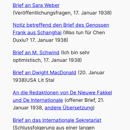
Brief an Sara Weber
(Veröffentlichungsfragen, 17. Januar 1938)
Notiz betreffend den Brief des Genossen
Frank aus Schanghai
(Was tun für Chen
Duxiu? 17. Januar 1938)
Brief an M. Schwind
(Ich bin sehr
optimistisch, 17. Januar 1938)
Brief an Dwight MacDonald
(20. Januar
1938)USA Lit Stal
An die Redaktionen von De Nieuwe Fakkel
und De Internationale
(offener Brief, 21.
Januar 1938,
andere Übersetzung
)
Brief an das Internationale Sekretariat
(Schlussfolgerung aus einer langen