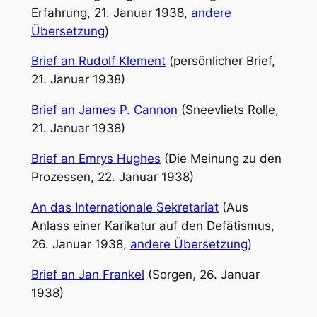
Erfahrung, 21. Januar 1938,
andere
Übersetzung
)
Brief an Rudolf Klement
(persönlicher Brief,
21. Januar 1938)
Brief an James P. Cannon
(Sneevliets Rolle,
21. Januar 1938)
Brief an Emrys Hughes
(Die Meinung zu den
Prozessen, 22. Januar 1938)
An das Internationale Sekretariat
(Aus
Anlass einer Karikatur auf den Defätismus,
26. Januar 1938,
andere Übersetzung
)
Brief an Jan Frankel
(Sorgen, 26. Januar
1938)