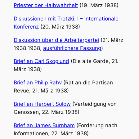
Priester der Halbwahrheit
(19. März 1938)
Diskussionen mit Trotzki: I – Internationale
Konferenz
(20. März 1938)
Diskussion über die Arbeiterpartei
(21. März
1938 1938,
ausführlichere Fassung
)
Brief an Carl Skoglund
(Die alte Garde, 21.
März 1938)
Brief an Philip Rahv
(Rat an die Partisan
Revue, 21. März 1938)
Brief an Herbert Solow
(Verteidigung von
Genossen, 22. März 1938)
Brief an James Burnham
(Forderung nach
Informationen, 22. März 1938)