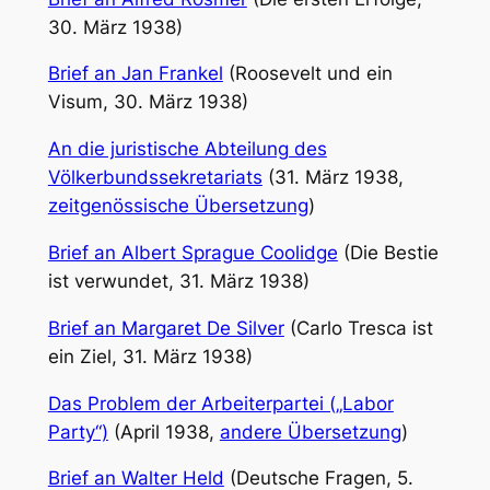
30. März 1938)
Brief an Jan Frankel
(Roosevelt und ein
Visum, 30. März 1938)
An die juristische Abteilung des
Völkerbundssekretariats
(31. März 1938,
zeitgenössische Übersetzung
)
Brief an Albert Sprague Coolidge
(Die Bestie
ist verwundet, 31. März 1938)
Brief an Margaret De Silver
(Carlo Tresca ist
ein Ziel, 31. März 1938)
Das Problem der Arbeiterpartei („Labor
Party“)
(April 1938,
andere Übersetzung
)
Brief an Walter Held
(Deutsche Fragen, 5.