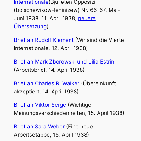
Internationale
(Bjulleten Opposizii
(bolschewikow-leninizew) Nr. 66-67, Mai-
Juni 1938, 11. April 1938,
neuere
Übersetzung
)
Brief an Rudolf Klement
(Wir sind die Vierte
Internationale, 12. April 1938)
Brief an Mark Zborowski und Lilia Estrin
(Arbeitsbrief, 14. April 1938)
Brief an Charles R. Walker
(Übereinkunft
akzeptiert, 14. April 1938)
Brief an Viktor Serge
(Wichtige
Meinungsverschiedenheiten, 15. April 1938)
Brief an Sara Weber
(Eine neue
Arbeitsetappe, 15. April 1938)