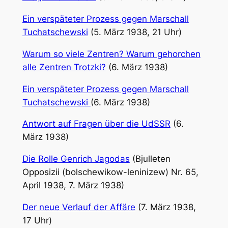
Ein verspäteter Prozess gegen Marschall
Tuchatschewski
(5. März 1938, 21 Uhr)
Warum so viele Zentren? Warum gehorchen
alle Zentren Trotzki?
(6. März 1938)
Ein verspäteter Prozess gegen Marschall
Tuchatschewski
(6. März 1938)
Antwort auf Fragen über die UdSSR
(6.
März 1938)
Die Rolle Genrich Jagodas
(Bjulleten
Opposizii (bolschewikow-leninizew) Nr. 65,
April 1938, 7. März 1938)
Der neue Verlauf der Affäre
(7. März 1938,
17 Uhr)