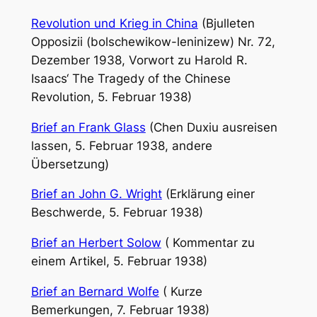
Revolution und Krieg in China
(Bjulleten
Opposizii (bolschewikow-leninizew) Nr. 72,
Dezember 1938, Vorwort zu Harold R.
Isaacs‘ The Tragedy of the Chinese
Revolution, 5. Februar 1938)
Brief an Frank Glass
(Chen Duxiu ausreisen
lassen, 5. Februar 1938, andere
Übersetzung)
Brief an John G. Wright
(Erklärung einer
Beschwerde, 5. Februar 1938)
Brief an Herbert Solow
( Kommentar zu
einem Artikel, 5. Februar 1938)
Brief an Bernard Wolfe
( Kurze
Bemerkungen, 7. Februar 1938)