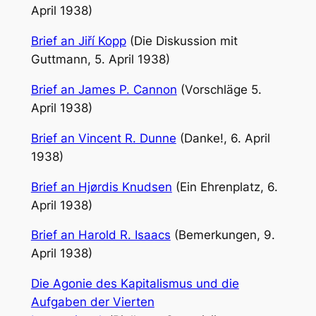
April 1938)
Brief an Jiří Kopp
(Die Diskussion mit
Guttmann, 5. April 1938)
Brief an James P. Cannon
(Vorschläge 5.
April 1938)
Brief an Vincent R. Dunne
(Danke!, 6. April
1938)
Brief an Hjørdis Knudsen
(Ein Ehrenplatz, 6.
April 1938)
Brief an Harold R. Isaacs
(Bemerkungen, 9.
April 1938)
Die Agonie des Kapitalismus und die
Aufgaben der Vierten