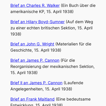
Brief an Charles R. Walker
(Ein Buch über die
amerikanische KP, 15. April 1938)
Brief an Hilary Boyd-Sumner
(Auf dem Weg
zu einer echten britischen Sektion, 15. April
1938)
Brief an John G. Wright
(Materialien für die
Geschichte, 15. April 1938)
Brief an James P. Cannon
(Für die
Reorganisierung der mexikanischen Sektion,
15. April 1938)
Brief II an James P. Cannon
(Laufende
Angelegenheiten, 15. April 1938)
Brief an Frank Maitland
(Eine bedeutsame
Entwicklung, 15. April 1938)