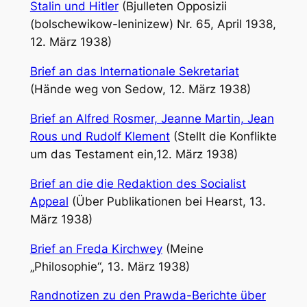
Stalin und Hitler
(Bjulleten Opposizii
(bolschewikow-leninizew) Nr. 65, April 1938,
12. März 1938)
Brief an das Internationale Sekretariat
(Hände weg von Sedow, 12. März 1938)
Brief an Alfred Rosmer, Jeanne Martin, Jean
Rous und Rudolf Klement
(Stellt die Konflikte
um das Testament ein,12. März 1938)
Brief an die die Redaktion des Socialist
Appeal
(Über Publikationen bei Hearst, 13.
März 1938)
Brief an Freda Kirchwey
(Meine
„Philosophie“, 13. März 1938)
Randnotizen zu den Prawda-Berichte über