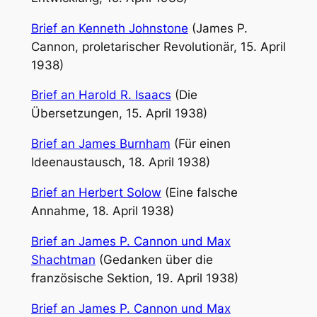
Brief an Kenneth Johnstone
(James P.
Cannon, proletarischer Revolutionär, 15. April
1938)
Brief an Harold R. Isaacs
(Die
Übersetzungen, 15. April 1938)
Brief an James Burnham
(Für einen
Ideenaustausch, 18. April 1938)
Brief an Herbert Solow
(Eine falsche
Annahme, 18. April 1938)
Brief an James P. Cannon und Max
Shachtman
(Gedanken über die
französische Sektion, 19. April 1938)
Brief an James P. Cannon und Max