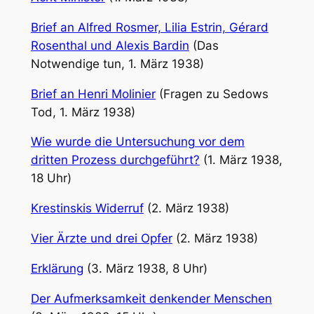
Brief an Alfred Rosmer, Lilia Estrin, Gérard
Rosenthal und Alexis Bardin
(Das
Notwendige tun, 1. März 1938)
Brief an Henri Molinier
(Fragen zu Sedows
Tod, 1. März 1938)
Wie wurde die Untersuchung vor dem
dritten Prozess durchgeführt?
(1. März 1938,
18 Uhr)
Krestinskis Widerruf
(2. März 1938)
Vier Ärzte und drei Opfer
(2. März 1938)
Erklärung
(3. März 1938, 8 Uhr)
Der Aufmerksamkeit denkender Menschen