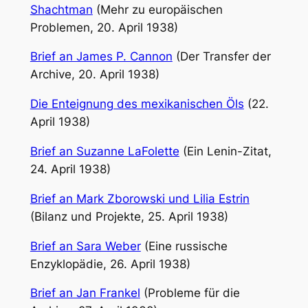
Shachtman
(Mehr zu europäischen
Problemen, 20. April 1938)
Brief an James P. Cannon
(Der Transfer der
Archive, 20. April 1938)
Die Enteignung des mexikanischen Öls
(22.
April 1938)
Brief an Suzanne LaFolette
(Ein Lenin-Zitat,
24. April 1938)
Brief an Mark Zborowski und Lilia Estrin
(Bilanz und Projekte, 25. April 1938)
Brief an Sara Weber
(Eine russische
Enzyklopädie, 26. April 1938)
Brief an Jan Frankel
(Probleme für die