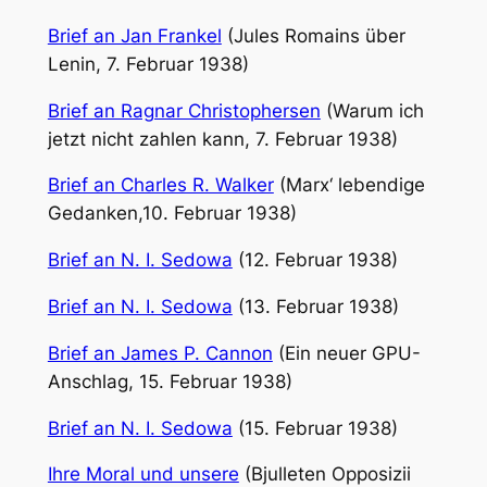
Brief an Jan Frankel
(Jules Romains über
Lenin, 7. Februar 1938)
Brief an Ragnar Christophersen
(Warum ich
jetzt nicht zahlen kann, 7. Februar 1938)
Brief an Charles R. Walker
(Marx‘ lebendige
Gedanken,10. Februar 1938)
Brief an N. I. Sedowa
(12. Februar 1938)
Brief an N. I. Sedowa
(13. Februar 1938)
Brief an James P. Cannon
(Ein neuer GPU-
Anschlag, 15. Februar 1938)
Brief an N. I. Sedowa
(15. Februar 1938)
Ihre Moral und unsere
(Bjulleten Opposizii