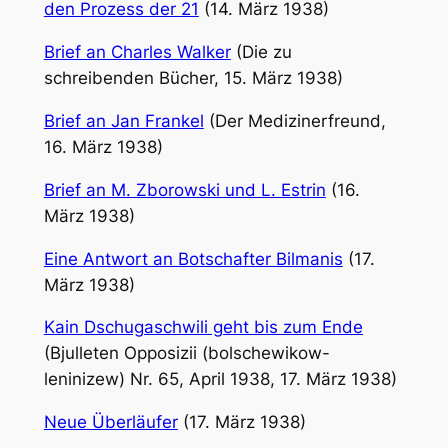
den Prozess der 21
(14. März 1938)
Brief an Charles Walker
(Die zu
schreibenden Bücher, 15. März 1938)
Brief an Jan Frankel
(Der Medizinerfreund,
16. März 1938)
Brief an M. Zborowski und L. Estrin
(16.
März 1938)
Eine Antwort an Botschafter Bilmanis
(17.
März 1938)
Kain Dschugaschwili geht bis zum Ende
(Bjulleten Opposizii (bolschewikow-
leninizew) Nr. 65, April 1938, 17. März 1938)
Neue Überläufer
(17. März 1938)