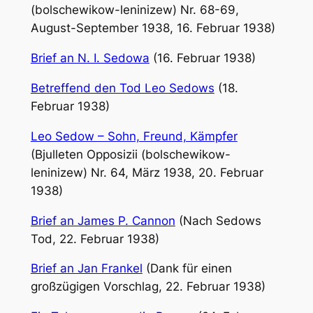
(bolschewikow-leninizew) Nr. 68-69,
August-September 1938, 16. Februar 1938)
Brief an N. I. Sedowa
(16. Februar 1938)
Betreffend den Tod Leo Sedows
(18.
Februar 1938)
Leo Sedow – Sohn, Freund, Kämpfer
(Bjulleten Opposizii (bolschewikow-
leninizew) Nr. 64, März 1938, 20. Februar
1938)
Brief an James P. Cannon
(Nach Sedows
Tod, 22. Februar 1938)
Brief an Jan Frankel
(Dank für einen
großzügigen Vorschlag, 22. Februar 1938)