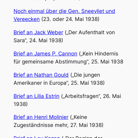
Noch einmal über die Gen. Sneevliet und
Vereecken
(23. oder 24. Mai 1938)
Brief an Jack Weber
(„Der Aufenthalt von
Sara“, 24. Mai 1938)
Brief an James P. Cannon
(„Kein Hindernis
für gemeinsame Abstimmung“, 25. Mai 1938
Brief an Nathan Gould
(„Die jungen
Amerikaner in Europa“, 25. Mai 1938)
Brief an Lilia Estrin
(„Arbeitsfragen“, 26. Mai
1938)
Brief an Henri Molinier
(„Keine
Zugeständnisse mehr, 27. Mai 1938)