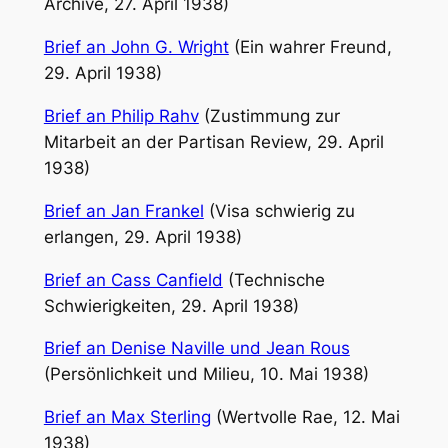
Archive, 27. April 1938)
Brief an John G. Wright
(Ein wahrer Freund,
29. April 1938)
Brief an Philip Rahv
(Zustimmung zur
Mitarbeit an der Partisan Review, 29. April
1938)
Brief an Jan Frankel
(Visa schwierig zu
erlangen, 29. April 1938)
Brief an Cass Canfield
(Technische
Schwierigkeiten, 29. April 1938)
Brief an Denise Naville und Jean Rous
(Persönlichkeit und Milieu, 10. Mai 1938)
Brief an Max Sterling
(Wertvolle Rae, 12. Mai
1938)