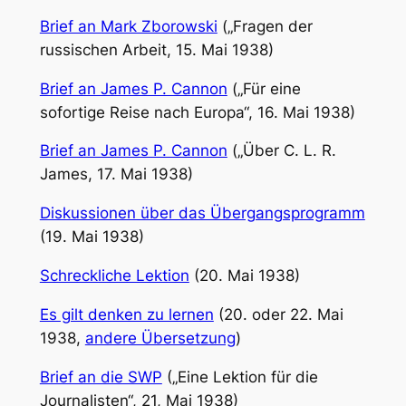
Brief an Mark Zborowski
(„Fragen der
russischen Arbeit, 15. Mai 1938)
Brief an James P. Cannon
(„Für eine
sofortige Reise nach Europa“, 16. Mai 1938)
Brief an James P. Cannon
(„Über C. L. R.
James, 17. Mai 1938)
Diskussionen über das Übergangsprogramm
(19. Mai 1938)
Schreckliche Lektion
(20. Mai 1938)
Es gilt denken zu lernen
(20. oder 22. Mai
1938,
andere Übersetzung
)
Brief an die SWP
(„Eine Lektion für die
Journalisten“, 21, Mai 1938)