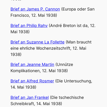
Brief an James P. Cannon
(Europa oder San
Francisco, 12. Mai 1938)
Brief an Philip Rahv
(André Breton ist da, 12.
Mai 1938)
Brief an Suzanne La Follette
(Man braucht
eine ehrliche Wochenzeitschrift, 12. Mai
1938)
Brief an Jeanne Martin
(Unnütze
Komplikationen, 12. Mai 1938)
Brief an Alfred Rosmer
(Die Untersuchung,
14. Mai 1938)
Brief an Jan Frankel
(Die tschechische
Schreibkraft, 14. Mai 1938)